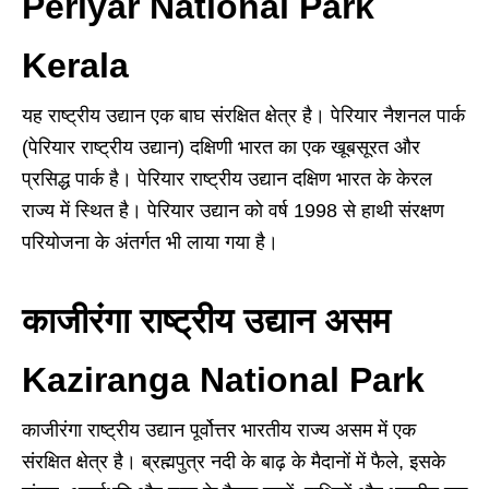
Periyar National Park
Kerala
यह राष्ट्रीय उद्यान एक बाघ संरक्षित क्षेत्र है। पेरियार नैशनल पार्क
(पेरियार राष्ट्रीय उद्यान) दक्षिणी भारत का एक खूबसूरत और
प्रसिद्ध पार्क है। पेरियार राष्ट्रीय उद्यान दक्षिण भारत के केरल
राज्य में स्थित है। पेरियार उद्यान को वर्ष 1998 से हाथी संरक्षण
परियोजना के अंतर्गत भी लाया गया है।
काजीरंगा राष्ट्रीय उद्यान असम
Kaziranga National Park
काजीरंगा राष्ट्रीय उद्यान पूर्वोत्तर भारतीय राज्य असम में एक
संरक्षित क्षेत्र है। ब्रह्मपुत्र नदी के बाढ़ के मैदानों में फैले, इसके