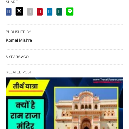
SHARE
PUBLISHED BY
Komal Mishra
6 YEARS AGO
RELATED POST