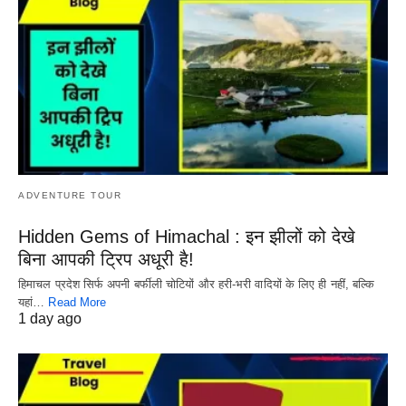
ADVENTURE TOUR
Hidden Gems of Himachal : इन झीलों को देखे
बिना आपकी ट्रिप अधूरी है!
हिमाचल प्रदेश सिर्फ अपनी बर्फीली चोटियों और हरी-भरी वादियों के लिए ही नहीं, बल्कि
यहां…
Read More
1 day ago