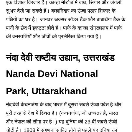
एक विशाल विस्तार है। कान्हा मीडोज में बाघ, सियार और जंगली
सुअर देखे जा सकते हैं। बम्हानिदार का ऊंचा पठार शिकार के
पक्षियों का घर है। जानवर अक्सर सोंडर टैंक और बाबाथेंगा टैंक के
पानी के छेद में इकट्ठा होते हैं। पार्क के कान्हा संग्रहालय में पार्क
की वनस्पतियों और जीवों को प्रलेखित किया गया है।
नंदा देवी राष्टीय उद्यान, उत्तराखंड
Nanda Devi National
Park, Uttarakhand
नंदादेवी कंचनजंगा के बाद भारत में दूसरा सबसे ऊंचा पर्वत है और
पूरी तरह से देश में स्थित है। (कंचनजंगा, जो उच्चतर है, भारत
और नेपाल की सीमा पर है।) यह दुनिया की 23 वीं सबसे ऊंची
चोटी है। 1808 में संगणना साबित होने से पहले यह दुनिया का