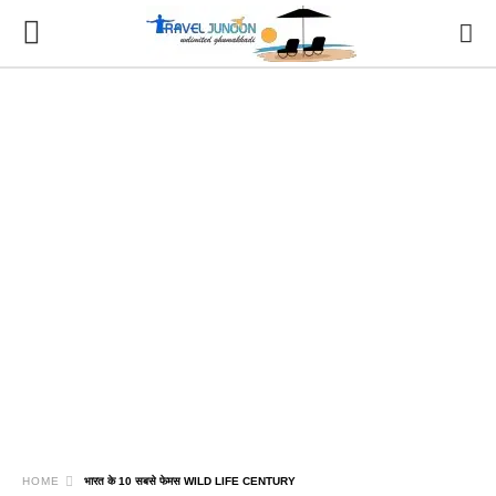
HOME
भारत के 10 सबसे फेमस WILD LIFE CENTURY