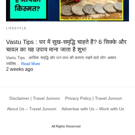
LIFESTYLE
Vastu Tips : घर में सुख-समृद्धि चाहते हैं? 6 सिक्के और
चावल का यह उपाय माना जाता है शुभ!
Vastu Tips : आर्थिक समृद्धि और धन लाभ की कामना रखने वाले लोग अक्सर
ज्योतिष…
Read More
2 weeks ago
Disclaimer | Travel Junoon
Privacy Policy | Travel Junoon
About Us – Travel Junoon
Advertise with Us – Work with Us
All Rights Reserved