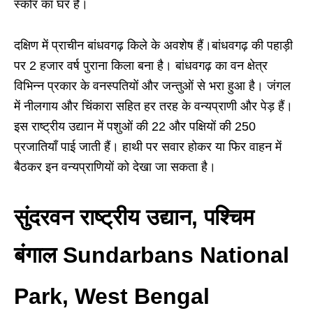
स्कोर का घर है।
दक्षिण में प्राचीन बांधवगढ़ किले के अवशेष हैं।बांधवगढ़ की पहाड़ी
पर 2 हजार वर्ष पुराना किला बना है। बांधवगढ़ का वन क्षेत्र
विभिन्न प्रकार के वनस्पतियों और जन्तुओं से भरा हुआ है। जंगल
में नीलगाय और चिंकारा सहित हर तरह के वन्यप्राणी और पेड़ हैं।
इस राष्ट्रीय उद्यान में पशुओं की 22 और पक्षियों की 250
प्रजातियाँ पाई जाती हैं। हाथी पर सवार होकर या फिर वाहन में
बैठकर इन वन्यप्राणियों को देखा जा सकता है।
सुंदरवन राष्‍ट्रीय उद्यान, पश्चिम
बंगाल Sundarbans National
Park, West Bengal