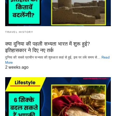
TRAVEL HISTORY
क्या दुनिया की पहली सभ्यता भारत में शुरू हुई?
इतिहासकार ने दिए नए तर्क
दुनिया की सबसे प्राचीन सभ्यता की शुरुआत कहां से हुई, इस पर लंबे समय से…
Read
More
2 weeks ago