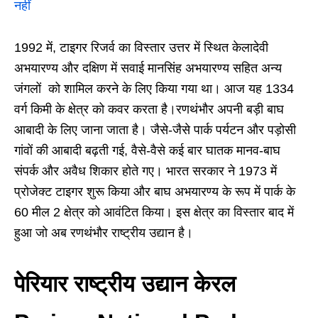
नहीं
1992 में, टाइगर रिजर्व का विस्तार उत्तर में स्थित केलादेवी
अभयारण्य और दक्षिण में सवाई मानसिंह अभयारण्य सहित अन्य
जंगलों को शामिल करने के लिए किया गया था। आज यह 1334
वर्ग किमी के क्षेत्र को कवर करता है।रणथंभौर अपनी बड़ी बाघ
आबादी के लिए जाना जाता है। जैसे-जैसे पार्क पर्यटन और पड़ोसी
गांवों की आबादी बढ़ती गई, वैसे-वैसे कई बार घातक मानव-बाघ
संपर्क और अवैध शिकार होते गए। भारत सरकार ने 1973 में
प्रोजेक्ट टाइगर शुरू किया और बाघ अभयारण्य के रूप में पार्क के
60 मील 2 क्षेत्र को आवंटित किया। इस क्षेत्र का विस्तार बाद में
हुआ जो अब रणथंभौर राष्ट्रीय उद्यान है।
पेरियार राष्ट्रीय उद्यान केरल