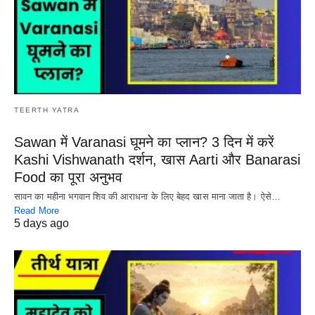
TEERTH YATRA
Sawan में Varanasi घूमने का प्लान? 3 दिन में करें
Kashi Vishwanath दर्शन, खास Aarti और Banarasi
Food का पूरा अनुभव
सावन का महीना भगवान शिव की आराधना के लिए बेहद खास माना जाता है। ऐसे…
Read More
5 days ago