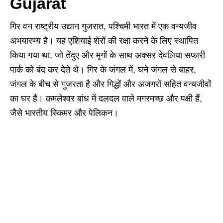
Gujarat
गिर वन राष्ट्रीय उद्यान गुजरात, पश्चिमी भारत में एक वन्यजीव
अभयारण्य है। यह एशियाई शेरों की रक्षा करने के लिए स्थापित
किया गया था, जो तेंदुए और मृगों के साथ अक्सर देवलिया सफारी
पार्क को बंद कर देते थे। गिर के जंगल में, घने जंगल से बाहर,
जंगल के बीच से गुजरता है और गिद्धों और अजगरों सहित वन्यजीवों
का घर है। कमलेश्वर बांध में दलदल वाले मगरमच्छ और पक्षी हैं,
जैसे भारतीय स्किमर और पेलिकन।