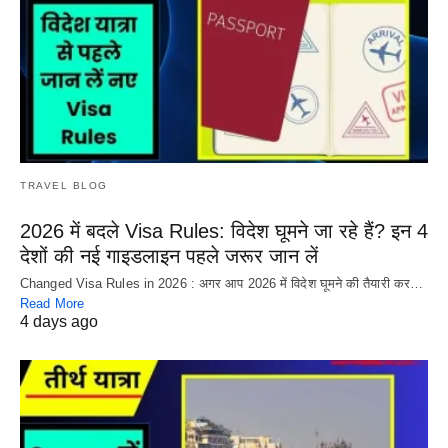
TRAVEL BLOG
2026 में बदले Visa Rules: विदेश घूमने जा रहे हैं? इन 4
देशों की नई गाइडलाइन पहले जरूर जान लें
Changed Visa Rules in 2026 : अगर आप 2026 में विदेश घूमने की तैयारी कर…
Read More
4 days ago