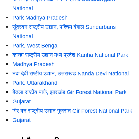
National
Park Madhya Pradesh
सुंदरवन राष्‍ट्रीय उद्यान, पश्चिम बंगाल Sundarbans
National
Park, West Bengal
कान्हा राष्ट्रीय उद्यान मध्य प्रदेश Kanha National Park
Madhya Pradesh
नंदा देवी राष्टीय उद्यान, उत्तराखंड Nanda Devi National
Park, Uttarakhand
बेतला राष्टीय पार्क, झारखंड Gir Forest National Park
Gujarat
गिर वन राष्ट्रीय उद्यान गुजरात Gir Forest National Park
Gujarat