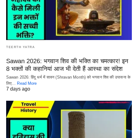
TEERTH YATRA
Sawan 2026: भगवान शिव की भक्ति का चमत्कार! इन
8 भक्तों की कहानियां आज भी देती हैं आस्था का संदेश
Sawan 2026: हिंदू धर्म में सावन (Shravan Month) को भगवान शिव की उपासना के
लिए…
Read More
7 days ago