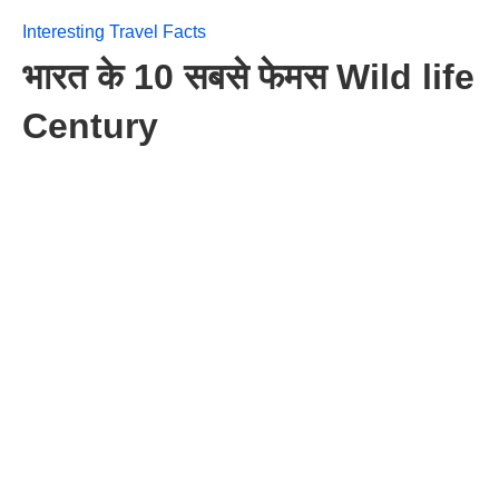
Interesting Travel Facts
भारत के 10 सबसे फेमस Wild life
Century