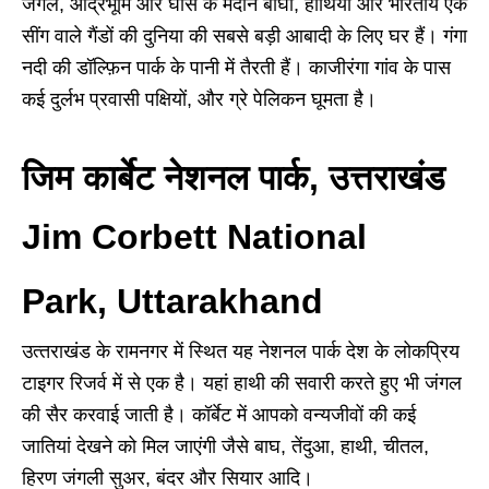
जंगल, आर्द्रभूमि और घास के मैदान बाघों, हाथियों और भारतीय एक
सींग वाले गैंडों की दुनिया की सबसे बड़ी आबादी के लिए घर हैं। गंगा
नदी की डॉल्फ़िन पार्क के पानी में तैरती हैं। काजीरंगा गांव के पास
कई दुर्लभ प्रवासी पक्षियों, और ग्रे पेलिकन घूमता है।
जिम कार्बेट नेशनल पार्क, उत्तराखंड
Jim Corbett National
Park, Uttarakhand
उत्‍तराखंड के रामनगर में स्थित यह नेशनल पार्क देश के लोकप्रिय
टाइगर रिजर्व में से एक है। यहां हाथी की सवारी करते हुए भी जंगल
की सैर करवाई जाती है। कॉर्बेट में आपको वन्यजीवों की कई
जातियां देखने को मिल जाएंगी जैसे बाघ, तेंदुआ, हाथी, चीतल,
हिरण जंगली सुअर, बंदर और सियार आदि।