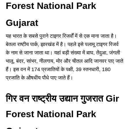
Forest National Park
Gujarat
यह भारत के सबसे पुराने टाइगर रिजर्वों में से एक माना जाता है।
बेतला राष्टीय पार्क, झारखंड में है। पहले इसे पलामू टाइगर रिजर्व
के नाम से जाना जाता था। यहां बड़ी संख्या में बाघ, तेंदुआ, जंगली
भालू, बंदर, सांभर, नीलगाय, मोर और चीतल आदि जानवर पाए जाते
हैं। इस वन में 174 प्रजातियों के पक्षी, 39 स्तनधारी, 180
प्रजाति के औषधीय पौधे पाए जाते हैं।
गिर वन राष्ट्रीय उद्यान गुजरात Gir
Forest National Park