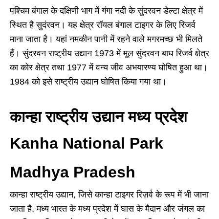
पश्चिम बंगाल के दक्षिणी भाग में गंगा नदी के सुंदरवन डेल्टा क्षेत्र में
स्थित है सुदंरवन। यह क्षेत्र रॉयल बंगाल टाइगर के लिए रिजर्व
माना जाता है। यहां नमकीन पानी में रहने वाले मगरमच्‍छ भी मिलते
हैं। सुंदरवन राष्ट्रीय उद्यान 1973 में मूल सुंदरवन बाघ रिजर्व क्षेत्र
का कोर क्षेत्र तथा 1977 में वन्य जीव अभयारण्य घोषित हुआ था।
1984 को इसे राष्ट्रीय उद्यान घोषित किया गया था।
कान्हा राष्ट्रीय उद्यान मध्य प्रदेश
Kanha National Park
Madhya Pradesh
कान्हा राष्ट्रीय उद्यान, जिसे कान्हा टाइगर रिज़र्व के रूप में भी जाना
जाता है, मध्य भारत के मध्य प्रदेश में घास के मैदान और जंगल का