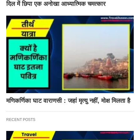
दिल में छिपा एक अनोखा आध्यात्मिक चमत्कार
मणिकर्णिका घाट वाराणसी : जहां मृत्यु नहीं, मोक्ष मिलता है
RECENT POSTS