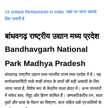
15 unique Restaurants in India: जहां पर जाना आपके
लिए जरूरी है
बांधवगढ़ राष्ट्रीय उद्यान मध्य प्रदेश
Bandhavgarh National
Park Madhya Pradesh
बांधवगढ़ राष्ट्रीय उद्यान मध्य भारतीय राज्य मध्य प्रदेश में है। यह
बायोडायवर्सिटी पार्क शाही बंगाल के बाघों की बड़ी आबादी के लिए
जाना जाता है, विशेष रूप से केंद्रीय ताला क्षेत्र में। अन्य जानवरों
में सफेद बाघ, तेंदुए और हिरण शामिल हैं। उष्णकटिबंधीय वन, साल
वृक्षों और घास के मैदान का मिश्रण, बाज सहित पक्षी प्रजातियों के