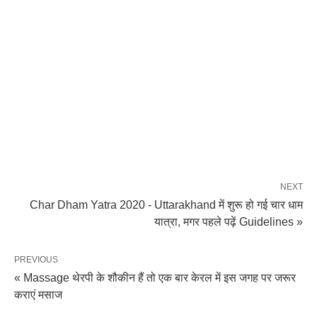
NEXT
Char Dham Yatra 2020 - Uttarakhand में शुरू हो गई चार धाम
यात्रा, मगर पहले पढ़ें Guidelines »
PREVIOUS
« Massage थेरपी के शौकीन हैं तो एक बार केरल में इस जगह पर जरूर
कराएं मसाज