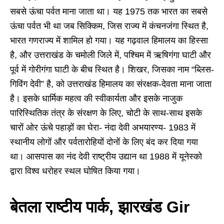
सबसे ऊंचा पर्वत माना जाता था। यह 1975 तक भारत का सबसे
ऊंचा पर्वत भी था जब सिक्किम, जिस राज्य में कंचनजंगा स्थित है,
भारत गणराज्य में शामिल हो गया। यह गढ़वाल हिमालय का हिस्सा
है, और उत्तराखंड के चमोली जिले में, पश्चिम में ऋषिगंगा घाटी और
पूर्व में गोरीगंगा घाटी के बीच स्थित है। शिखर, जिसका नाम “ब्लिस-
गिविंग देवी” है, को उत्तराखंड हिमालय का संरक्षक-देवता माना जाता
है। इसके धार्मिक महत्व की स्वीकार्यता और इसके नाजुक
पारिस्थितिक तंत्र के संरक्षण के लिए, चोटी के साथ-साथ इसके
चारों ओर ऊंचे पहाड़ों का घेरा- नंदा देवी अभयारण्य- 1983 में
स्थानीय लोगों और पर्वतारोहियों दोनों के लिए बंद कर दिया गया
था। आसपास का नंद देवी राष्ट्रीय उद्यान था 1988 में यूनेस्को
द्वारा विश्व धरोहर स्थल घोषित किया गया।
बेतला राष्टीय पार्क, झारखंड Gir