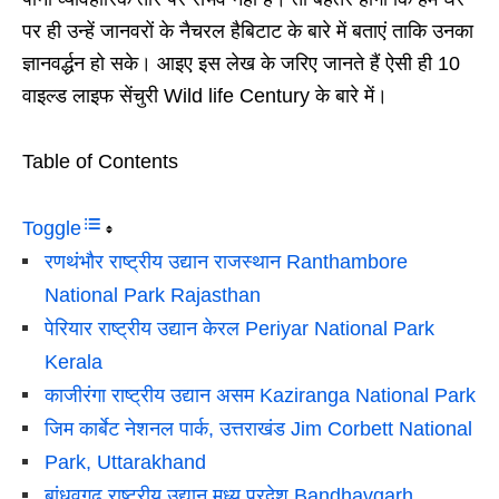
पर ही उन्‍हें जानवरों के नैचरल हैबिटाट के बारे में बताएं ताकि उनका
ज्ञानवर्द्धन हो सके। आइए इस लेख के जरिए जानते हैं ऐसी ही 10
वाइल्‍ड लाइफ सेंचुरी Wild life Century के बारे में।
Table of Contents
Toggle
रणथंभौर राष्ट्रीय उद्यान राजस्थान Ranthambore
National Park Rajasthan
पेरियार राष्ट्रीय उद्यान केरल Periyar National Park
Kerala
काजीरंगा राष्ट्रीय उद्यान असम Kaziranga National Park
जिम कार्बेट नेशनल पार्क, उत्तराखंड Jim Corbett National
Park, Uttarakhand
बांधवगढ़ राष्ट्रीय उद्यान मध्य प्रदेश Bandhavgarh