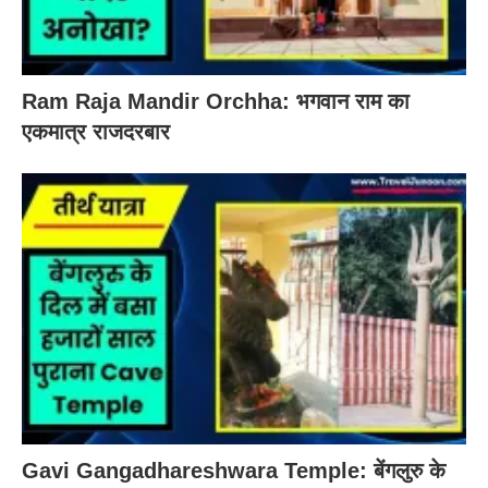
Ram Raja Mandir Orchha: भगवान राम का
एकमात्र राजदरबार
Gavi Gangadhareshwara Temple: बेंगलुरु के