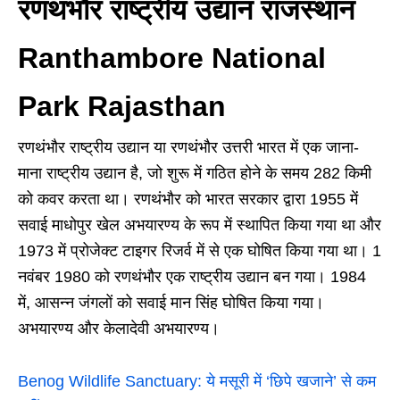
रणथंभौर राष्ट्रीय उद्यान राजस्थान
Ranthambore National
Park Rajasthan
रणथंभौर राष्ट्रीय उद्यान या रणथंभौर उत्तरी भारत में एक जाना-
माना राष्ट्रीय उद्यान है, जो शुरू में गठित होने के समय 282 किमी
को कवर करता था। रणथंभौर को भारत सरकार द्वारा 1955 में
सवाई माधोपुर खेल अभयारण्य के रूप में स्थापित किया गया था और
1973 में प्रोजेक्ट टाइगर रिजर्व में से एक घोषित किया गया था। 1
नवंबर 1980 को रणथंभौर एक राष्ट्रीय उद्यान बन गया। 1984
में, आसन्न जंगलों को सवाई मान सिंह घोषित किया गया।
अभयारण्य और केलादेवी अभयारण्य।
Benog Wildlife Sanctuary: ये मसूरी में ‘छिपे खजाने’ से कम