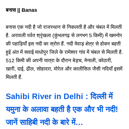
बनास || Banas
बनास एक नदी है जो राजस्थान से निकलती है और चंबल में मिलती
है. अरावली पर्वत श्रृंखला (कुंभलगढ़ से लगभग 5 किमी) में खमनोर
की पहाड़ियाँ इस नदी का स्रोत हैं. नदी मेवाड़ क्षेत्र से होकर बहती
हुई अंत में सवाई माधोपुर जिले के रामेश्वर गांव में चंबल से मिलती है.
512 किमी की अपनी यात्रा के दौरान बेड़च, मेनाली, कोठारी,
खारी, दाई, ढील, सोहादरा, मोरेल और कालीसिल जैसी नदियाँ इसमें
मिलती हैं.
Sahibi River in Delhi : दिल्ली में
यमुना के अलावा बहती है एक और भी नदी!
जानें साहिबी नदी के बारे में…