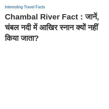
Interesting Travel Facts
Chambal River Fact : जानें,
चंबल नदी में आखिर स्नान क्यों नहीं
किया जाता?