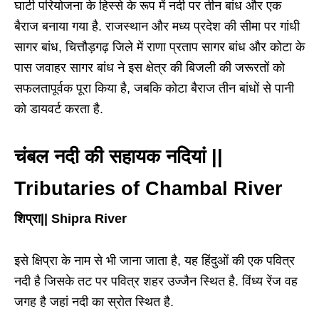
घाटी परियोजना के हिस्से के रूप में नदी पर तीन बांध और एक
बैराज बनाया गया है. राजस्थान और मध्य प्रदेश की सीमा पर गांधी
सागर बांध, चित्तौड़गढ़ जिले में राणा प्रताप सागर बांध और कोटा के
पास जवाहर सागर बांध ने इस क्षेत्र की बिजली की जरूरतों को
सफलतापूर्वक पूरा किया है, जबकि कोटा बैराज तीन बांधों से पानी
को डायवर्ट करता है.
चंबल नदी की सहायक नदियां ||
Tributaries of Chambal River
शिप्रा|| Shipra River
इसे क्षिप्रा के नाम से भी जाना जाता है, यह हिंदुओं की एक पवित्र
नदी है जिसके तट पर पवित्र शहर उज्जैन स्थित है. विंध्य रेंज वह
जगह है जहां नदी का स्रोत स्थित है.