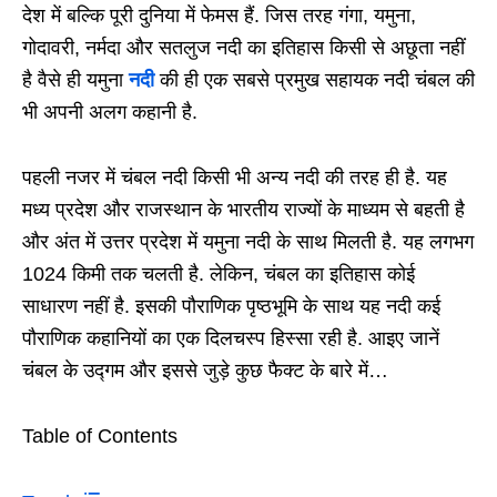
देश में बल्कि पूरी दुनिया में फेमस हैं. जिस तरह गंगा, यमुना,
गोदावरी, नर्मदा और सतलुज नदी का इतिहास किसी से अछूता नहीं
है वैसे ही यमुना
नदी
की ही एक सबसे प्रमुख सहायक नदी चंबल की
भी अपनी अलग कहानी है.
पहली नजर में चंबल नदी किसी भी अन्य नदी की तरह ही है. यह
मध्य प्रदेश और राजस्थान के भारतीय राज्यों के माध्यम से बहती है
और अंत में उत्तर प्रदेश में यमुना नदी के साथ मिलती है. यह लगभग
1024 किमी तक चलती है. लेकिन, चंबल का इतिहास कोई
साधारण नहीं है. इसकी पौराणिक पृष्ठभूमि के साथ यह नदी कई
पौराणिक कहानियों का एक दिलचस्प हिस्सा रही है. आइए जानें
चंबल के उद्गम और इससे जुड़े कुछ फैक्ट के बारे में…
Table of Contents