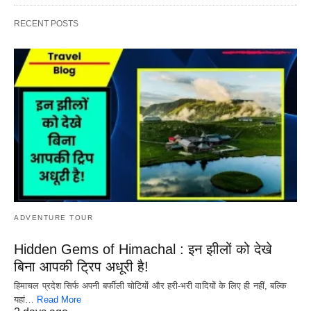
RECENT POSTS
ADVENTURE TOUR
Hidden Gems of Himachal : इन झीलों को देखे
बिना आपकी ट्रिप अधूरी है!
हिमाचल प्रदेश सिर्फ अपनी बर्फीली चोटियों और हरी-भरी वादियों के लिए ही नहीं, बल्कि
यहां…
Read More