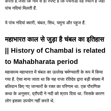
करती है.जैसा कि नाम से ही स्पष्ट है कि पचनाडा वह स्थान है जहां
पांच नदियां मिलती हैं.
ये पांच नदियां क्वारी, चंबल, सिंध, यमुना और पहुज हैं.
महाभारत काल से जुड़ा है चंबल का इतिहास
|| History of Chambal is related
to Mahabharata period
महाकाव्य महाभारत में चंबल का उल्लेख चर्मण्यवती के रूप में किया
गया है. ऐसा माना जाता था कि यह राजा रंतिदेव द्वारा बड़ी संख्या में
बलिदान किए गए जानवरों के रक्त का परिणाम था. एक पौराणिक
कथा के अनुसार, द्रौपदी ने नदी को श्राप दिया था. जिसके कारण
लोग इसका उपयोग नहीं करते थे.