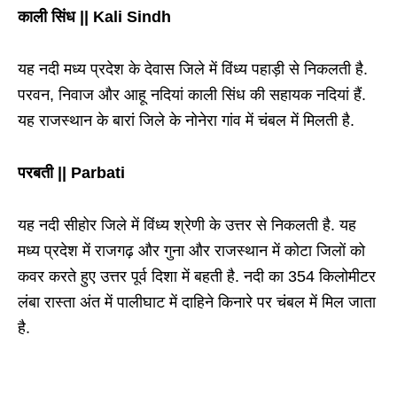
काली सिंध || Kali Sindh
यह नदी मध्य प्रदेश के देवास जिले में विंध्य पहाड़ी से निकलती है.
परवन, निवाज और आहू नदियां काली सिंध की सहायक नदियां हैं.
यह राजस्थान के बारां जिले के नोनेरा गांव में चंबल में मिलती है.
परबती || Parbati
यह नदी सीहोर जिले में विंध्य श्रेणी के उत्तर से निकलती है. यह
मध्य प्रदेश में राजगढ़ और गुना और राजस्थान में कोटा जिलों को
कवर करते हुए उत्तर पूर्व दिशा में बहती है. नदी का 354 किलोमीटर
लंबा रास्ता अंत में पालीघाट में दाहिने किनारे पर चंबल में मिल जाता
है.