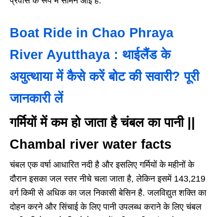
प्रवास के रूप में सामने आई है.
Boat Ride in Chao Phraya
River Ayutthaya : थाईलैंड के
अयुत्थाया में कैसे करें बोट की सवारी? पूरी
जानकारी लें
गर्मियों में कम हो जाता है चंबल का पानी ||
Chambal river water facts
चंबल एक वर्षा आधारित नदी है और इसलिए गर्मियों के महीनों के
दौरान इसका जल स्तर नीचे चला जाता है, लेकिन इसमें 143,219
वर्ग किमी से अधिक का जल निकासी बेसिन है. जलविद्युत शक्ति का
दोहन करने और सिंचाई के लिए पानी उपलब्ध कराने के लिए चंबल