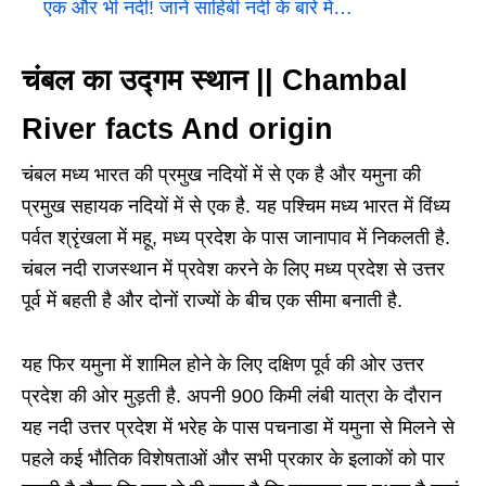
एक और भी नदी! जानें साहिबी नदी के बारे में…
चंबल का उद्गम स्थान || Chambal
River facts And origin
चंबल मध्य भारत की प्रमुख नदियों में से एक है और यमुना की
प्रमुख सहायक नदियों में से एक है. यह पश्चिम मध्य भारत में विंध्य
पर्वत श्रृंखला में महू, मध्य प्रदेश के पास जानापाव में निकलती है.
चंबल नदी राजस्थान में प्रवेश करने के लिए मध्य प्रदेश से उत्तर
पूर्व में बहती है और दोनों राज्यों के बीच एक सीमा बनाती है.
यह फिर यमुना में शामिल होने के लिए दक्षिण पूर्व की ओर उत्तर
प्रदेश की ओर मुड़ती है. अपनी 900 किमी लंबी यात्रा के दौरान
यह नदी उत्तर प्रदेश में भरेह के पास पचनाडा में यमुना से मिलने से
पहले कई भौतिक विशेषताओं और सभी प्रकार के इलाकों को पार