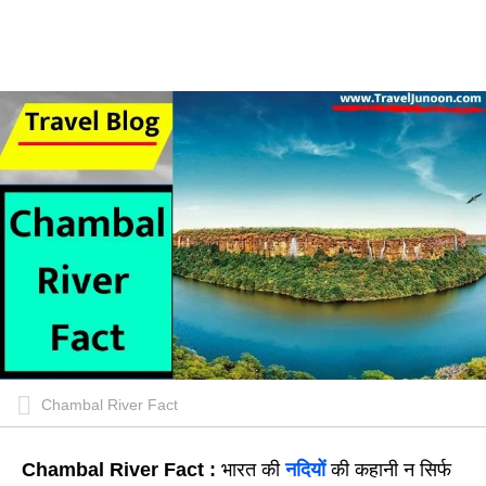
Chambal River Fact
Chambal River Fact :
भारत की
नदियों
की कहानी न सिर्फ