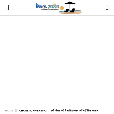
HOME
CHAMBAL RIVER FACT : जानें, चंबल नदी में आखिर स्नान क्यों नहीं किया जाता?