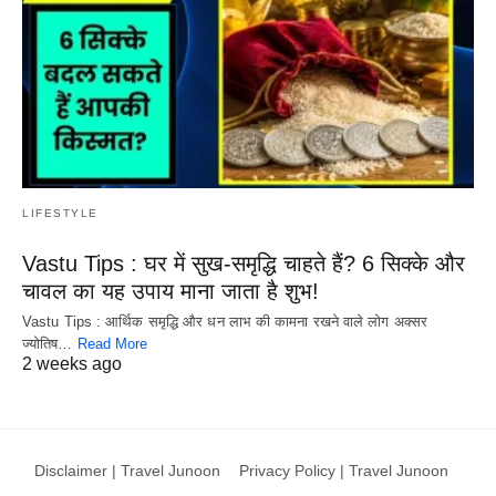
LIFESTYLE
Vastu Tips : घर में सुख-समृद्धि चाहते हैं? 6 सिक्के और
चावल का यह उपाय माना जाता है शुभ!
Vastu Tips : आर्थिक समृद्धि और धन लाभ की कामना रखने वाले लोग अक्सर
ज्योतिष…
Read More
2 weeks ago
Disclaimer | Travel Junoon
Privacy Policy | Travel Junoon