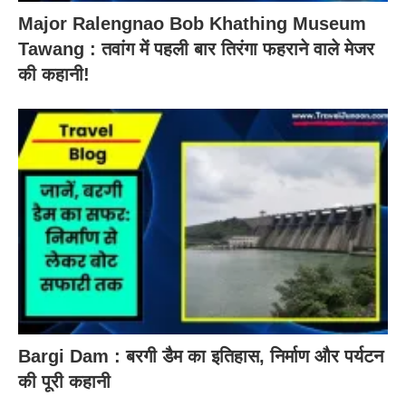
Major Ralengnao Bob Khathing Museum
Tawang : तवांग में पहली बार तिरंगा फहराने वाले मेजर
की कहानी!
Bargi Dam : बरगी डैम का इतिहास, निर्माण और पर्यटन
की पूरी कहानी