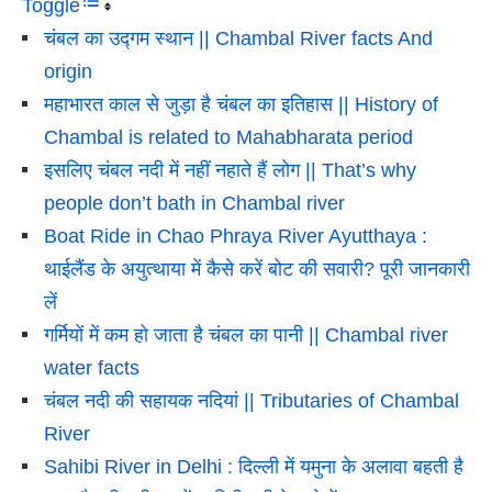
Toggle
चंबल का उद्गम स्थान || Chambal River facts And
origin
महाभारत काल से जुड़ा है चंबल का इतिहास || History of
Chambal is related to Mahabharata period
इसलिए चंबल नदी में नहीं नहाते हैं लोग || That’s why
people don’t bath in Chambal river
Boat Ride in Chao Phraya River Ayutthaya :
थाईलैंड के अयुत्थाया में कैसे करें बोट की सवारी? पूरी जानकारी
लें
गर्मियों में कम हो जाता है चंबल का पानी || Chambal river
water facts
चंबल नदी की सहायक नदियां || Tributaries of Chambal
River
Sahibi River in Delhi : दिल्ली में यमुना के अलावा बहती है