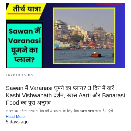
TEERTH YATRA
Sawan में Varanasi घूमने का प्लान? 3 दिन में करें
Kashi Vishwanath दर्शन, खास Aarti और Banarasi
Food का पूरा अनुभव
सावन का महीना भगवान शिव की आराधना के लिए बेहद खास माना जाता है। ऐसे…
Read More
5 days ago