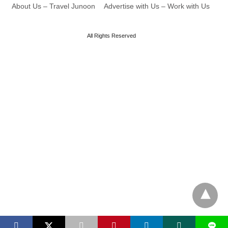
About Us – Travel Junoon
Advertise with Us – Work with Us
All Rights Reserved
L