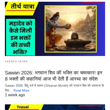
TEERTH YATRA
Sawan 2026: भगवान शिव की भक्ति का चमत्कार! इन
8 भक्तों की कहानियां आज भी देती हैं आस्था का संदेश
Sawan 2026: हिंदू धर्म में सावन (Shravan Month) को भगवान शिव की उपासना के
लिए…
Read More
1 week ago