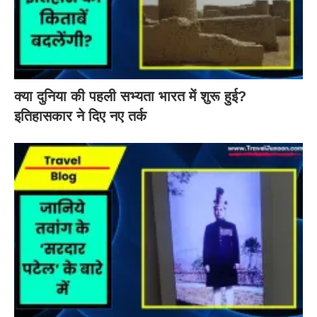
क्या दुनिया की पहली सभ्यता भारत में शुरू हुई?
इतिहासकार ने दिए नए तर्क