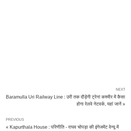
NEXT
Baramulla Uri Railway Line : उरी तक दौड़ेगी ट्रेन! कश्मीर में कैसा
होगा रेलवे नेटवर्क, यहां जानें »
PREVIOUS
« Kapurthala House : परिणीति - राघव चोपड़ा की इंगेजमेंट वेन्यू में