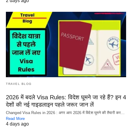
2 days ago
TRAVEL BLOG
2026 में बदले Visa Rules: विदेश घूमने जा रहे हैं? इन 4
देशों की नई गाइडलाइन पहले जरूर जान लें
Changed Visa Rules in 2026 : अगर आप 2026 में विदेश घूमने की तैयारी कर…
Read More
4 days ago