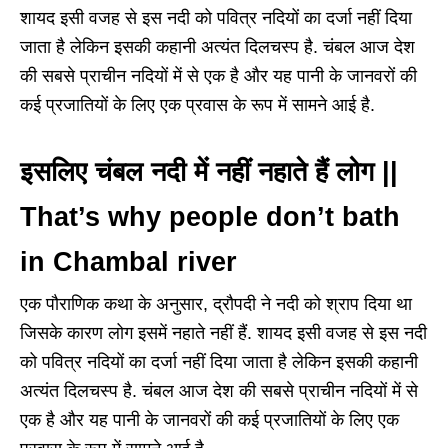
शायद इसी वजह से इस नदी को पवित्र नदियों का दर्जा नहीं दिया
जाता है लेकिन इसकी कहानी अत्यंत दिलचस्प है. चंबल आज देश
की सबसे प्राचीन नदियों में से एक है और यह पानी के जानवरों की
कई प्रजातियों के लिए एक प्रवास के रूप में सामने आई है.
इसलिए चंबल नदी में नहीं नहाते हैं लोग ||
That’s why people don’t bath
in Chambal river
एक पौराणिक कथा के अनुसार, द्रौपदी ने नदी को श्राप दिया था
जिसके कारण लोग इसमें नहाते नहीं हैं. शायद इसी वजह से इस नदी
को पवित्र नदियों का दर्जा नहीं दिया जाता है लेकिन इसकी कहानी
अत्यंत दिलचस्प है. चंबल आज देश की सबसे प्राचीन नदियों में से
एक है और यह पानी के जानवरों की कई प्रजातियों के लिए एक