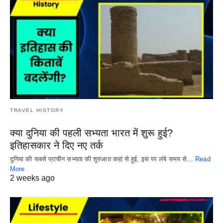
TRAVEL HISTORY
क्या दुनिया की पहली सभ्यता भारत में शुरू हुई?
इतिहासकार ने दिए नए तर्क
दुनिया की सबसे प्राचीन सभ्यता की शुरुआत कहां से हुई, इस पर लंबे समय से…
Read
More
2 weeks ago