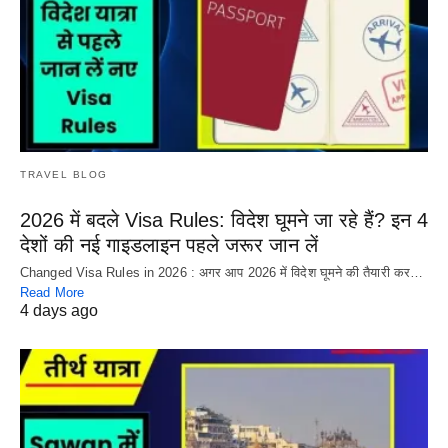
TRAVEL BLOG
2026 में बदले Visa Rules: विदेश घूमने जा रहे हैं? इन 4
देशों की नई गाइडलाइन पहले जरूर जान लें
Changed Visa Rules in 2026 : अगर आप 2026 में विदेश घूमने की तैयारी कर…
Read More
4 days ago