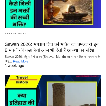
TEERTH YATRA
Sawan 2026: भगवान शिव की भक्ति का चमत्कार! इन
8 भक्तों की कहानियां आज भी देती हैं आस्था का संदेश
Sawan 2026: हिंदू धर्म में सावन (Shravan Month) को भगवान शिव की उपासना के
लिए…
Read More
1 week ago