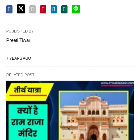
PUBLISHED BY
Preeti Tiwari
7 YEARS AGO
RELATED POST