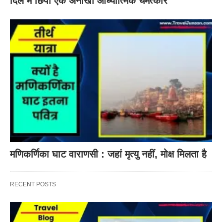
दिल में छिपा एक अनोखा आध्यात्मिक चमत्कार
मणिकर्णिका घाट वाराणसी : जहां मृत्यु नहीं, मोक्ष मिलता है
RECENT POSTS