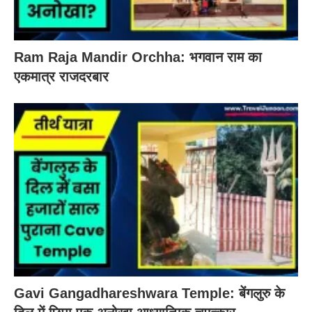
Ram Raja Mandir Orchha: भगवान राम का
एकमात्र राजदरबार
Gavi Gangadhareshwara Temple: बेंगलुरु के