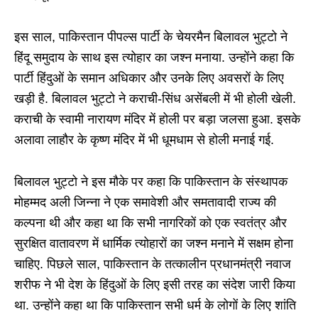
इस साल, पाकिस्तान पीपल्स पार्टी के चेयरमैन बिलावल भुट्टो ने
हिंदू समुदाय के साथ इस त्योहार का जश्न मनाया. उन्होंने कहा कि
पार्टी हिंदुओं के समान अधिकार और उनके लिए अवसरों के लिए
खड़ी है. बिलावल भुट्टो ने कराची-सिंध असेंबली में भी होली खेली.
कराची के स्वामी नारायण मंदिर में होली पर बड़ा जलसा हुआ. इसके
अलावा लाहौर के कृष्ण मंदिर में भी धूमधाम से होली मनाई गई.
बिलावल भुट्टो ने इस मौके पर कहा कि पाकिस्तान के संस्थापक
मोहम्मद अली जिन्ना ने एक समावेशी और समतावादी राज्य की
कल्पना थी और कहा था कि सभी नागरिकों को एक स्वतंत्र और
सुरक्षित वातावरण में धार्मिक त्योहारों का जश्न मनाने में सक्षम होना
चाहिए. पिछले साल, पाकिस्तान के तत्कालीन प्रधानमंत्री नवाज
शरीफ ने भी देश के हिंदुओं के लिए इसी तरह का संदेश जारी किया
था. उन्होंने कहा था कि पाकिस्तान सभी धर्म के लोगों के लिए शांति