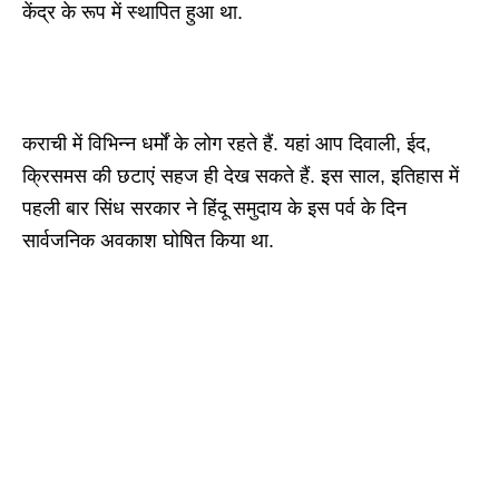
केंद्र के रूप में स्थापित हुआ था.
कराची में विभिन्न धर्मों के लोग रहते हैं. यहां आप दिवाली, ईद,
क्रिसमस की छटाएं सहज ही देख सकते हैं. इस साल, इतिहास में
पहली बार सिंध सरकार ने हिंदू समुदाय के इस पर्व के दिन
सार्वजनिक अवकाश घोषित किया था.