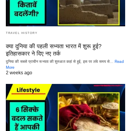
TRAVEL HISTORY
क्या दुनिया की पहली सभ्यता भारत में शुरू हुई?
इतिहासकार ने दिए नए तर्क
दुनिया की सबसे प्राचीन सभ्यता की शुरुआत कहां से हुई, इस पर लंबे समय से…
Read
More
2 weeks ago