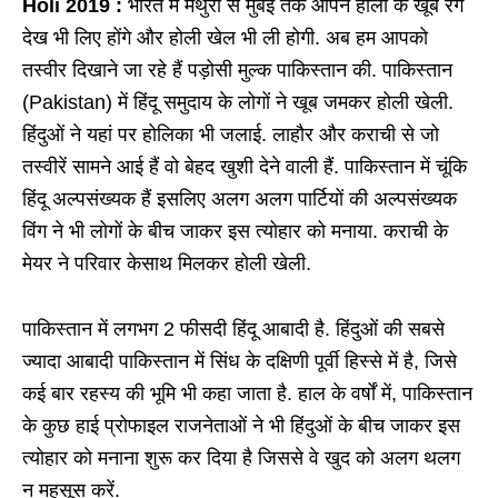
Holi 2019 :
भारत में मथुरा से मुंबई तक आपने होली के खूब रंग
देख भी लिए होंगे और होली खेल भी ली होगी. अब हम आपको
तस्वीर दिखाने जा रहे हैं पड़ोसी मुल्क पाकिस्तान की. पाकिस्तान
(Pakistan) में हिंदू समुदाय के लोगों ने खूब जमकर होली खेली.
हिंदुओं ने यहां पर होलिका भी जलाई. लाहौर और कराची से जो
तस्वीरें सामने आई हैं वो बेहद खुशी देने वाली हैं. पाकिस्तान में चूंकि
हिंदू अल्पसंख्यक हैं इसलिए अलग अलग पार्टियों की अल्पसंख्यक
विंग ने भी लोगों के बीच जाकर इस त्योहार को मनाया. कराची के
मेयर ने परिवार केसाथ मिलकर होली खेली.
पाकिस्तान में लगभग 2 फीसदी हिंदू आबादी है. हिंदुओं की सबसे
ज्यादा आबादी पाकिस्तान में सिंध के दक्षिणी पूर्वी हिस्से में है, जिसे
कई बार रहस्य की भूमि भी कहा जाता है. हाल के वर्षों में, पाकिस्तान
के कुछ हाई प्रोफाइल राजनेताओं ने भी हिंदुओं के बीच जाकर इस
त्योहार को मनाना शुरू कर दिया है जिससे वे खुद को अलग थलग
न महसूस करें.