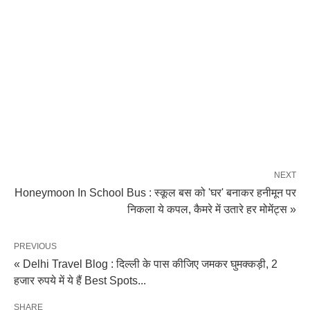
NEXT
Honeymoon In School Bus : स्कूल बस को 'घर' बनाकर हनीमून पर
निकला ये कपल, कैमरे में उतारे हर मोमेंट्स »
PREVIOUS
« Delhi Travel Blog : दिल्ली के पास कीजिए जमकर घुमक्कड़ी, 2
हजार रुपये में ये हैं Best Spots...
SHARE