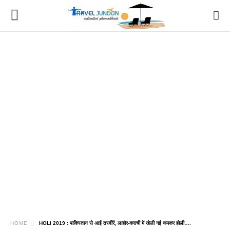
HOME
HOLI 2019 : पाकिस्तान से आई तस्वीरें, लाहौर-कराची में खेली गई जमकर होली….