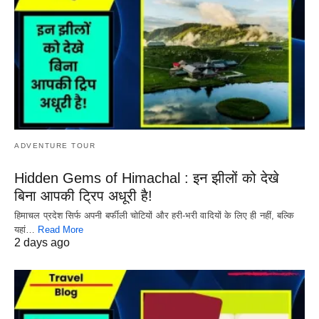
ADVENTURE TOUR
Hidden Gems of Himachal : इन झीलों को देखे
बिना आपकी ट्रिप अधूरी है!
हिमाचल प्रदेश सिर्फ अपनी बर्फीली चोटियों और हरी-भरी वादियों के लिए ही नहीं, बल्कि
यहां…
Read More
2 days ago