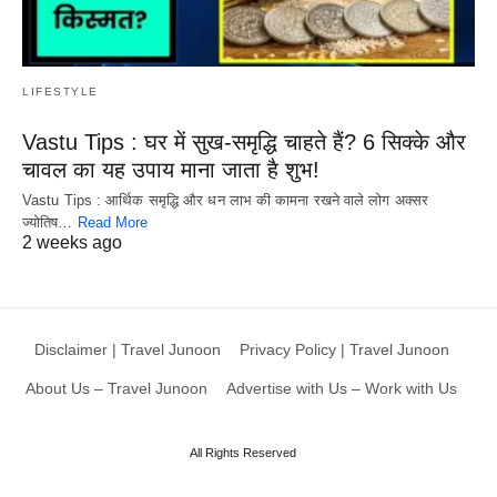
LIFESTYLE
Vastu Tips : घर में सुख-समृद्धि चाहते हैं? 6 सिक्के और
चावल का यह उपाय माना जाता है शुभ!
Vastu Tips : आर्थिक समृद्धि और धन लाभ की कामना रखने वाले लोग अक्सर
ज्योतिष…
Read More
2 weeks ago
Disclaimer | Travel Junoon
Privacy Policy | Travel Junoon
About Us – Travel Junoon
Advertise with Us – Work with Us
All Rights Reserved