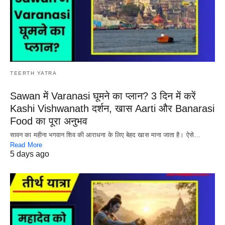
TEERTH YATRA
Sawan में Varanasi घूमने का प्लान? 3 दिन में करें
Kashi Vishwanath दर्शन, खास Aarti और Banarasi
Food का पूरा अनुभव
सावन का महीना भगवान शिव की आराधना के लिए बेहद खास माना जाता है। ऐसे…
Read More
5 days ago