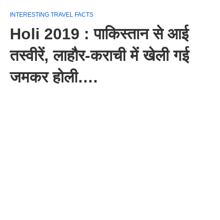
INTERESTING TRAVEL FACTS
Holi 2019 : पाकिस्तान से आई
तस्वीरें, लाहौर-कराची में खेली गई
जमकर होली….