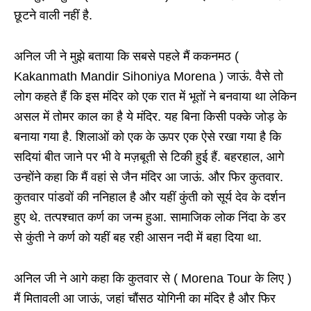
छूटने वाली नहीं है.
अनिल जी ने मुझे बताया कि सबसे पहले मैं ककनमठ (
Kakanmath Mandir Sihoniya Morena ) जाऊं. वैसे तो
लोग कहते हैं कि इस मंदिर को एक रात में भूतों ने बनवाया था लेकिन
असल में तोमर काल का है ये मंदिर. यह बिना किसी पक्के जोड़ के
बनाया गया है. शिलाओं को एक के ऊपर एक ऐसे रखा गया है कि
सदियां बीत जाने पर भी वे मज़बूती से टिकी हुई हैं. बहरहाल, आगे
उन्होंने कहा कि मैं वहां से जैन मंदिर आ जाऊं. और फिर कुतवार.
कुतवार पांडवों की ननिहाल है और यहीं कुंती को सूर्य देव के दर्शन
हुए थे. तत्पश्चात कर्ण का जन्म हुआ. सामाजिक लोक निंदा के डर
से कुंती ने कर्ण को यहीं बह रही आसन नदी में बहा दिया था.
अनिल जी ने आगे कहा कि कुतवार से ( Morena Tour के लिए )
मैं मितावली आ जाऊं, जहां चौंसठ योगिनी का मंदिर है और फिर