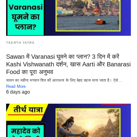
TEERTH YATRA
Sawan में Varanasi घूमने का प्लान? 3 दिन में करें
Kashi Vishwanath दर्शन, खास Aarti और Banarasi
Food का पूरा अनुभव
सावन का महीना भगवान शिव की आराधना के लिए बेहद खास माना जाता है। ऐसे…
Read More
6 days ago