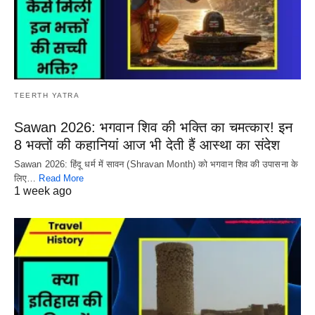
TEERTH YATRA
Sawan 2026: भगवान शिव की भक्ति का चमत्कार! इन
8 भक्तों की कहानियां आज भी देती हैं आस्था का संदेश
Sawan 2026: हिंदू धर्म में सावन (Shravan Month) को भगवान शिव की उपासना के
लिए…
Read More
1 week ago