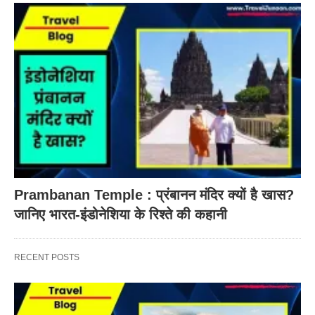
Prambanan Temple : प्रंबानन मंदिर क्यों है खास?
जानिए भारत-इंडोनेशिया के रिश्ते की कहानी
RECENT POSTS