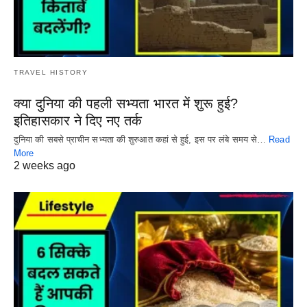
TRAVEL HISTORY
क्या दुनिया की पहली सभ्यता भारत में शुरू हुई?
इतिहासकार ने दिए नए तर्क
दुनिया की सबसे प्राचीन सभ्यता की शुरुआत कहां से हुई, इस पर लंबे समय से…
Read
More
2 weeks ago