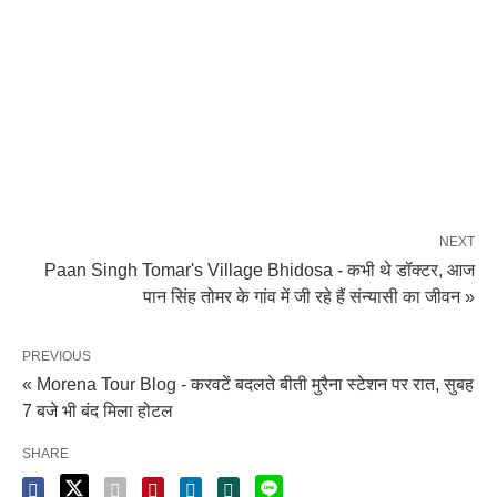
NEXT
Paan Singh Tomar's Village Bhidosa - कभी थे डॉक्टर, आज
पान सिंह तोमर के गांव में जी रहे हैं संन्यासी का जीवन »
PREVIOUS
« Morena Tour Blog - करवटें बदलते बीती मुरैना स्टेशन पर रात, सुबह
7 बजे भी बंद मिला होटल
SHARE