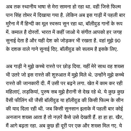
अब तक स्थानीय भाषा से मेरा सामना हो रहा था. वही जिसे फिल्म
पान सिंह तोमर में दिखाया गया है. लेकिन अब इस गाड़ी में पहली बार
मुरैना में मैं हिन्दी का मूल स्वरूप सुन रहा था, बॉलीवुड गानों के रूप
में. कमाल है दोस्तों. भारत में कहीं जाओ ये संगीत आपको हर जगह
सुनाई देता है और यही देश को जोड़कर भी रखता है. वहां मुझे 90
के दशक वाले गाने सुनाई दिए. बॉलीवुड को सलाम है इसके लिए.
अब गाड़ी ने मुझे कच्चे रास्ते पर छोड़ दिया. यहीं मेरे साथ वह शख्स
भी उतरे जो इस रास्ते की शुरुआत में मुझे मिले थे. उन्होंने मुझे कच्चे
रास्ते की जानकारी दी. मैं उसी पर बढ़ने लगा. खेत में काम कर रही
महिलाएं, लड़कियां, पुरुष सब मुझे हैरानी से देख रहे थे. ये कुछ कुछ
वैसी फीलिंग थी जैसी बॉलीवुड या हॉलीवुड की किसी फिल्म के सीन
की याद दिला रही थी. जब किसी सुनसान इलाके में पहली बार कोई
अनजान शख्स आता है तो नज़रें कैसे उसे देखती हैं. हा हा हा. खैर,
मैं आगे बढ़ता रहा. अब कुछ ही दूरी पर एक और शख्स मिल गए. ये