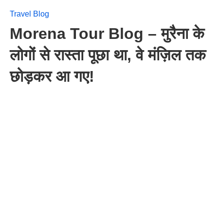
Travel Blog
Morena Tour Blog – मुरैना के
लोगों से रास्ता पूछा था, वे मंज़िल तक
छोड़कर आ गए!