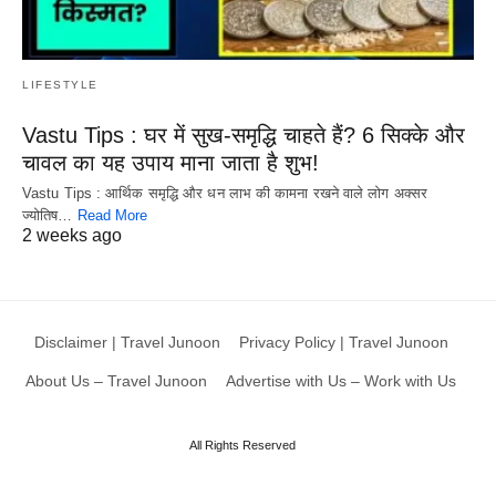
LIFESTYLE
Vastu Tips : घर में सुख-समृद्धि चाहते हैं? 6 सिक्के और
चावल का यह उपाय माना जाता है शुभ!
Vastu Tips : आर्थिक समृद्धि और धन लाभ की कामना रखने वाले लोग अक्सर
ज्योतिष…
Read More
2 weeks ago
Disclaimer | Travel Junoon
Privacy Policy | Travel Junoon
About Us – Travel Junoon
Advertise with Us – Work with Us
All Rights Reserved