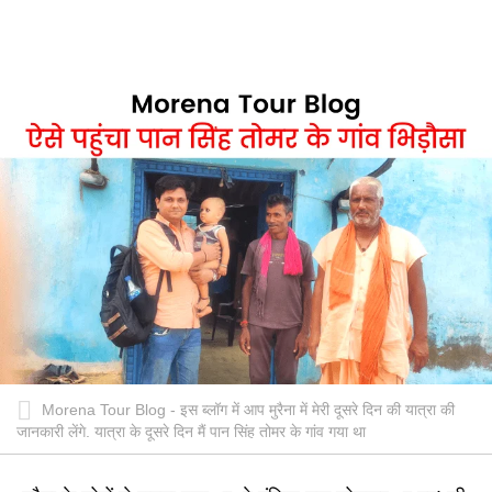
Morena Tour Blog - इस ब्लॉग में आप मुरैना में मेरी दूसरे दिन की यात्रा की
जानकारी लेंगे. यात्रा के दूसरे दिन मैं पान सिंह तोमर के गांव गया था