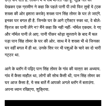
देखकर एक ग्रामीण ने कहा कि पहले पानी पी ल्यो फिर तुम्हें ये (एक
शख्स की ओर इशारा करके) शख्स पान सिंह तोमर के घर ले जाएंगे.
इनका घर बगल ही है. जिनके घर के आगे ट्रैक्टर रुका था, वे बोले-
फ्रिज का पानी लेंगे न? मैंने कहा कि नही नहीं- नॉर्मल एकदम. वे गए
और नॉर्मल पानी ले आए. पानी पीकर थोड़ा सुस्ताने के बाद मैं चल
पड़ा पान सिंह तोमर के घर की ओर. साथ में वे शख्स भी थे जिनका
घर वहीं बगल में ही था. उनके सिर पर भी पशुओं के चारे का दो भारी
गट्ठर था.
आगे के ब्लॉग में पढ़िए पान सिंह तोमर के गांव की यात्रा का अध्याय.
गांव में कैसा माहौल था, लोगों की सोच कैसी थी, पान सिंह तोमर का
घर आज कैसा है, ये सब बातें मैं आपको अगले ब्लॉग में बताउंगा.
अपना ध्यान रखिएगा, शुक्रिया.