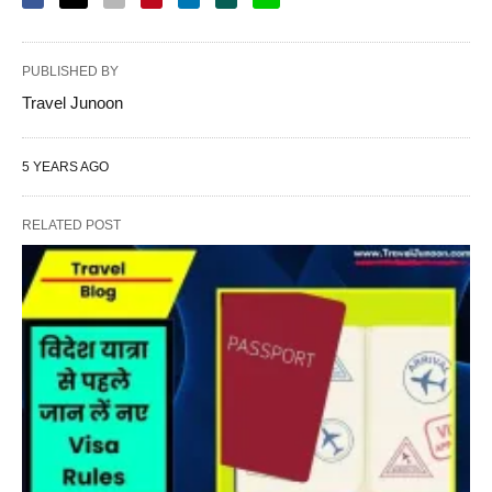
PUBLISHED BY
Travel Junoon
5 YEARS AGO
RELATED POST