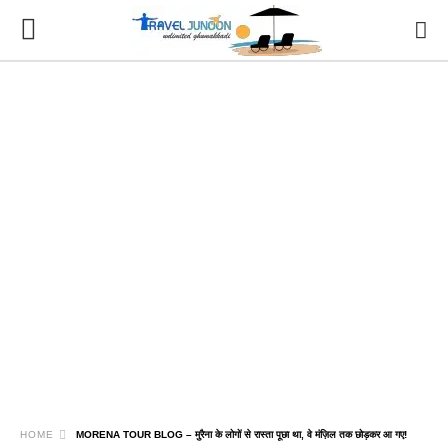
HOME
MORENA TOUR BLOG – मुरैना के लोगों से रास्ता पूछा था, वे मंज़िल तक छोड़कर आ गए!