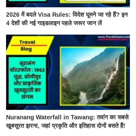
2026 में बदले Visa Rules: विदेश घूमने जा रहे हैं? इन
4 देशों की नई गाइडलाइन पहले जरूर जान लें
Nuranang Waterfall in Tawang: तवांग का सबसे
खूबसूरत झरना, जहां प्रकृति और इतिहास दोनों बसते हैं!