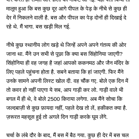
मालूम हुआ कि बस कुछ दूर आगे पीपल के पेड़ के नीचे से कुछ ही
देर में निकलने वाली है. बस और पीपल का पेड़ दोनों ही दिखाई दे
रहे थे. मैं भागा. बस खड़ी मिल गई.
नीचे कुछ स्थानीय लोग खड़े थे जिन्हें अपने अपने गंतव्य की ओर
जाना था. मैंने उन सभी से पूछा कि क्या बस सिंहोनिया जाएगी?
सिंहोनिया ही वह जगह है जहां आपको ककनमठ और जैन मंदिर के
लिए पहले पहुंचना होता है. सबने बताया कि हां जाएगी. फिर मैंने
उनके सामने अपनी लिस्ट खोल दी. वह चौंक गए. बोले एक दिन में
तो कवर हो नहीं पाएगा ये सब, आप गाड़ी कर लो. गाड़ी वाले भी
बगल में ही थे, वे बोले 2500 किराया लगेगा. अब मैंने सोचा कि
जल्दबाज़ी से कुछ फ़ायदा नहीं, पहले देख तो लें, हकीकत क्या है.
ज़रूरत महसूस हुई तो अगले दिन गाड़ी करके घूम लेंगे.
चर्चा के लंबे दौर के बाद, मैं बस में बैठ गया. कुछ ही देर में बस चल