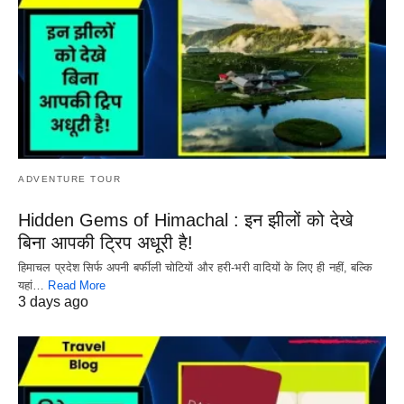
ADVENTURE TOUR
Hidden Gems of Himachal : इन झीलों को देखे
बिना आपकी ट्रिप अधूरी है!
हिमाचल प्रदेश सिर्फ अपनी बर्फीली चोटियों और हरी-भरी वादियों के लिए ही नहीं, बल्कि
यहां…
Read More
3 days ago