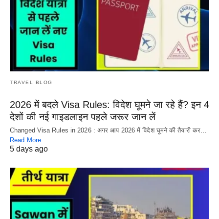
TRAVEL BLOG
2026 में बदले Visa Rules: विदेश घूमने जा रहे हैं? इन 4
देशों की नई गाइडलाइन पहले जरूर जान लें
Changed Visa Rules in 2026 : अगर आप 2026 में विदेश घूमने की तैयारी कर…
Read More
5 days ago