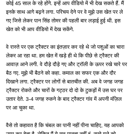
कोई 45 साल के रहे होंगे. इन्हें आप वीडियो में भी देख सकते हैं. मैं
इनके साथ आगे बढ़ने लगा. परिचय देने पर वे मुझे उस खेत पर ले
गए जिसे लेकर पान सिंह तोमर की पहली बार लड़ाई हुई थी. इस
खेत को भी आप वीडियो में देख सकेंगे.
वे रास्ते पर एक ट्रैक्टर का इंतज़ार कर रहे थे जो पशुओं का चारा
लेकर आ रहा था. हम खेत में खड़े ही थे कि पीछे से ट्रैक्टर की
आवाज़ आने लगी. वे दौड़े दौड़े गए और ट्रॉली के ऊपर रखे चारे पर
बैठ गए. मुझे भी बैठने को कहा. कमाल का सफर एक और दौर
दिखाने लगा. ट्रैक्टर पर लोगों से बातचीत की. अब वे जगह जगह
ट्रैक्टर रोकते और चारों के गट्ठर दो दो के टुकड़ों में उस घर पर
उतार देते. 3-4 जगह रुकने के बाद ट्रैक्टर गांव में अपनी मंज़िल
पर आ चुका था.
वैसे तो कहावत है कि चंबल का पानी नहीं पीना चाहिए, यह आपको
उग्र कर देता है. लेकिन मैं ये सब मानता नहीं हूं. सूखे गले को