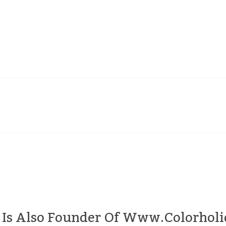
e Is Also Founder Of Www.colorholi