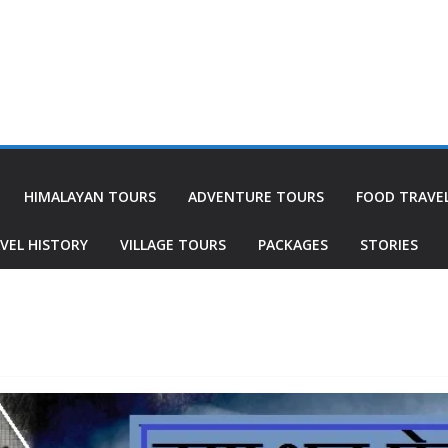
HIMALAYAN TOURS
ADVENTURE TOURS
FOOD TRAVE
VEL HISTORY
VILLAGE TOURS
PACKAGES
STORIES