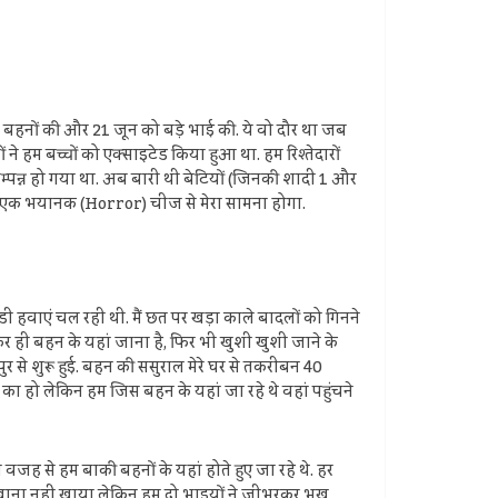
बहनों की और 21 जून को बड़े भाई की. ये वो दौर था जब
हम बच्चों को एक्साइटेड किया हुआ था. हम रिश्तेदारों
म सम्पन्न हो गया था. अब बारी थी बेटियों (जिनकी शादी 1 और
फर में एक भयानक (Horror) चीज से मेरा सामना होगा.
डी हवाएं चल रही थी. मैं छत पर खड़ा काले बादलों को गिनने
ठकर ही बहन के यहां जाना है, फिर भी खुशी खुशी जाने के
पुर से शुरू हुई. बहन की ससुराल मेरे घर से तकरीबन 40
र का हो लेकिन हम जिस बहन के यहां जा रहे थे वहां पहुंचने
जह से हम बाकी बहनों के यहां होते हुए जा रहे थे. हर
वहां खाना नहीं खाया लेकिन हम दो भाइयों ने जीभरकर भूख