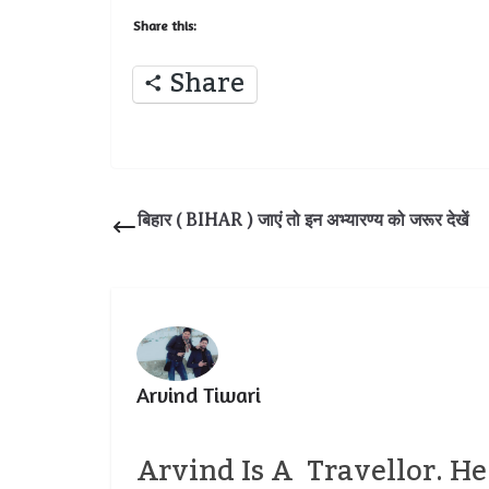
Share this:
Share
बिहार ( BIHAR ) जाएं तो इन अभ्यारण्य को जरूर देखें
Arvind Tiwari
Arvind Is A Travellor. H