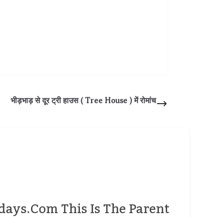
भीड़भाड़ से दूर ट्री हाउस ( Tree House ) में रोमांच
days.com This Is The Parent