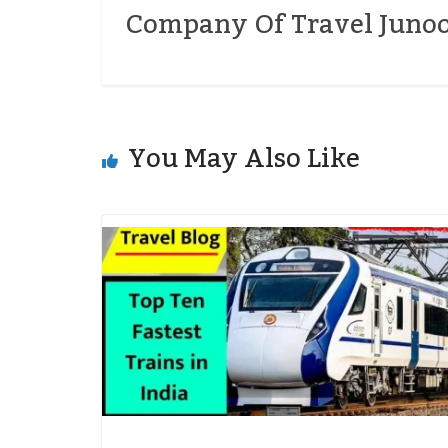
Company Of Travel Junoo
You May Also Like