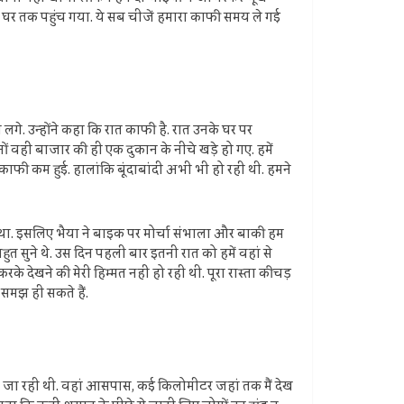
5-6 घर तक पहुंच गया. ये सब चीजें हमारा काफी समय ले गई
लगे. उन्होंने कहा कि रात काफी है. रात उनके घर पर
 वहीं बाजार की ही एक दुकान के नीचे खड़े हो गए. हमें
ाफी कम हुई. हालांकि बूंदाबांदी अभी भी हो रही थी. हमने
ी था. इसलिए भैया ने बाइक पर मोर्चा संभाला और बाकी हम
बहुत सुने थे. उस दिन पहली बार इतनी रात को हमें वहां से
े देखने की मेरी हिम्मत नहीं हो रही थी. पूरा रास्ता कीचड़
 समझ ही सकते हैं.
े चली जा रही थी. वहां आसपास, कई किलोमीटर जहां तक मैं देख