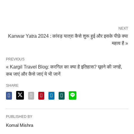
NEXT
Kanwar Yatra 2024 : कांवड़ यात्रा कैसे शुरू हुई और इसके पीछे क्या
महत्व है »
PREVIOUS
« Kargil Travel Blog: करगिल का क्या है इतिहास? घूमने की जगहें,
कब जाएं और कैसे जाएं ये भी जानें
SHARE
PUBLISHED BY
Komal Mishra