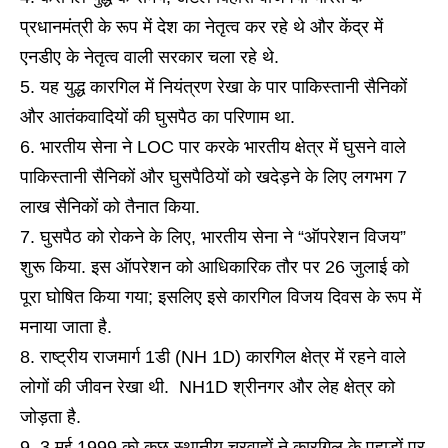
प्रधानमंत्री के रूप में देश का नेतृत्व कर रहे थे और केंद्र में
एनडीए के नेतृत्व वाली सरकार चला रहे थे.
यह युद्ध कारगिल में नियंत्रण रेखा के पार पाकिस्तानी सैनिकों
और आतंकवादियों की घुसपैठ का परिणाम था.
भारतीय सेना ने LOC पार करके भारतीय क्षेत्र में घुसने वाले
पाकिस्तानी सैनिकों और घुसपैठियों को खदेड़ने के लिए लगभग 7
लाख सैनिकों को तैनात किया.
घुसपैठ को रोकने के लिए, भारतीय सेना ने “ऑपरेशन विजय”
शुरू किया. इस ऑपरेशन को आधिकारिक तौर पर 26 जुलाई को
पूरा घोषित किया गया; इसलिए इसे कारगिल विजय दिवस के रूप में
मनाया जाता है.
राष्ट्रीय राजमार्ग 1डी (NH 1D) कारगिल क्षेत्र में रहने वाले
लोगों की जीवन रेखा थी. NH1D श्रीनगर और लेह क्षेत्र को
जोड़ता है.
3 मई 1999 को कुछ स्थानीय चरवाहों ने कारगिल के पहाड़ों पर