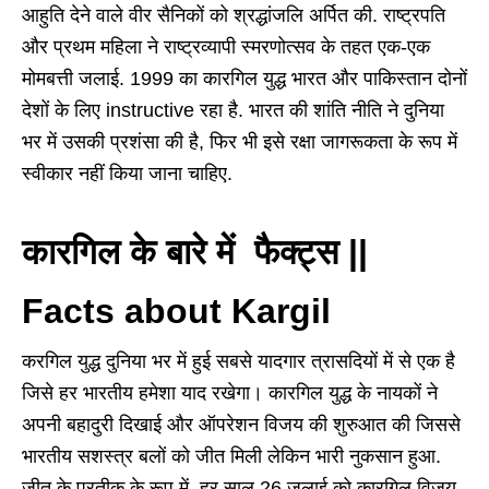
आहुति देने वाले वीर सैनिकों को श्रद्धांजलि अर्पित की. राष्ट्रपति
और प्रथम महिला ने राष्ट्रव्यापी स्मरणोत्सव के तहत एक-एक
मोमबत्ती जलाई. 1999 का कारगिल युद्ध भारत और पाकिस्तान दोनों
देशों के लिए instructive रहा है. भारत की शांति नीति ने दुनिया
भर में उसकी प्रशंसा की है, फिर भी इसे रक्षा जागरूकता के रूप में
स्वीकार नहीं किया जाना चाहिए.
कारगिल के बारे में फैक्ट्स ||
Facts about Kargil
करगिल युद्ध दुनिया भर में हुई सबसे यादगार त्रासदियों में से एक है
जिसे हर भारतीय हमेशा याद रखेगा। कारगिल युद्ध के नायकों ने
अपनी बहादुरी दिखाई और ऑपरेशन विजय की शुरुआत की जिससे
भारतीय सशस्त्र बलों को जीत मिली लेकिन भारी नुकसान हुआ.
जीत के प्रतीक के रूप में, हर साल 26 जुलाई को कारगिल विजय