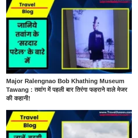
Major Ralengnao Bob Khathing Museum
Tawang : तवांग में पहली बार तिरंगा फहराने वाले मेजर
की कहानी!