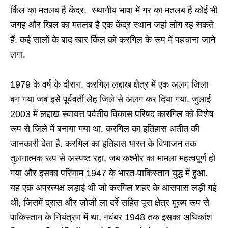
र्किल का मतलब है केंद्र. स्थानीय भाषा में गर का मतलब है कोई भी
जगह और खिल का मतलब है एक केंद्र स्थान जहां लोग रह सकते
हैं. कई सालों के बाद खार र्किल को करगिल के रूप में पहचाना जाने
लगा.
1979 के वर्ष के दौरान, करगिल लद्दाख क्षेत्र में एक अलग जिला
बन गया जब इसे पूर्ववर्ती लेह जिले से अलग कर दिया गया. जुलाई
2003 में लद्दाख स्वायत्त पर्वतीय विकास परिषद कारगिल को विशेष
रूप से जिले में बनाया गया था. करगिल का इतिहास अतीत की
जानकारी देता है. करगिल का इतिहास भारत के विभाजन तक
तुलनात्मक रूप से अस्पष्ट रहा, जब कश्मीर का मामला महत्वपूर्ण हो
गया और इसका परिणाम 1947 के भारत-पाकिस्तान युद्ध में हुआ.
यह एक अप्रत्यक्ष लड़ाई थी जो करगिल शहर के आसपास लड़ी गई
थी, जिसमें द्रास और ज़ोजी ला दर्रे सहित पूरा क्षेत्र मुख्य रूप से
पाकिस्तान के नियंत्रण में था, नवंबर 1948 तक इसका अधिकांश