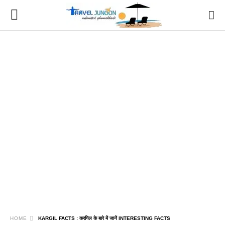
HOME
KARGIL FACTS : करगिल के बारे में जानें INTERESTING FACTS