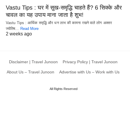
Vastu Tips : घर में सुख-समृद्धि चाहते हैं? 6 सिक्के और
चावल का यह उपाय माना जाता है शुभ!
Vastu Tips : आर्थिक समृद्धि और धन लाभ की कामना रखने वाले लोग अक्सर
ज्योतिष…
Read More
2 weeks ago
Disclaimer | Travel Junoon
Privacy Policy | Travel Junoon
About Us – Travel Junoon
Advertise with Us – Work with Us
All Rights Reserved