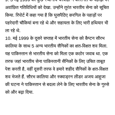
अवांछित गतिविधियों को देखा. उन्होंने तुरंत भारतीय सेना को सूचित
किया. रिपोर्ट में कहा गया है कि घुसपैठिए करगिल के पहाड़ों पर
पहरेदारी चौकियां बना रहे थे और सहायता के लिए भारी हथियार भी
ला रहे थे.
मई 1999 के दूसरे सप्ताह में भारतीय सेना को कैप्टन सौरभ
कालिया के साथ 5 अन्य भारतीय सैनिकों का क्षत-विक्षत शव मिला.
यह पाकिस्तान से भारतीय सेना को मिला एक कठोर जवाब था. एक
तरफ जहां भारतीय सेना पाकिस्तानी सैनिकों के लिए उचित ताबूत
पेश करती है, वहीं दूसरी तरफ वे हमारे शहीद सैनिकों के क्षत-विक्षत
शव भेजते हैं. सौरभ कालिया और स्क्वाड्रन लीडर अजय आहूजा
की घटना ने पाकिस्तान से बदला लेने के लिए भारतीय सेना के गुस्से
को और बढ़ा दिया.