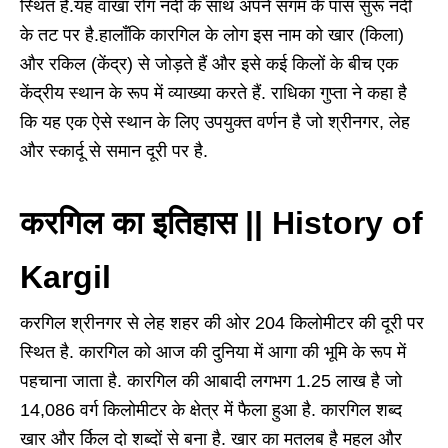
स्थित है.यह वाखा रोंग नदी के साथ अपने संगम के पास सुरू नदी
के तट पर है.हालाँकि कारगिल के लोग इस नाम को खार (किला)
और रकिल (केंद्र) से जोड़ते हैं और इसे कई किलों के बीच एक
केंद्रीय स्थान के रूप में व्याख्या करते हैं. राधिका गुप्ता ने कहा है
कि यह एक ऐसे स्थान के लिए उपयुक्त वर्णन है जो श्रीनगर, लेह
और स्कार्दू से समान दूरी पर है.
करगिल का इतिहास || History of
Kargil
करगिल श्रीनगर से लेह शहर की ओर 204 किलोमीटर की दूरी पर
स्थित है. कारगिल को आज की दुनिया में आगा की भूमि के रूप में
पहचाना जाता है. कारगिल की आबादी लगभग 1.25 लाख है जो
14,086 वर्ग किलोमीटर के क्षेत्र में फैला हुआ है. कारगिल शब्द
खार और र्किल दो शब्दों से बना है. खार का मतलब है महल और