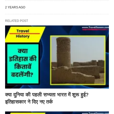
2 YEARS AGO
RELATED POST
क्या दुनिया की पहली सभ्यता भारत में शुरू हुई?
इतिहासकार ने दिए नए तर्क