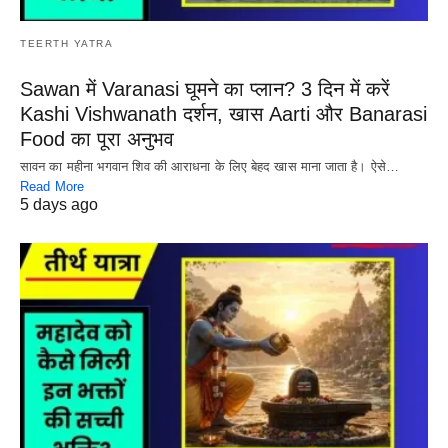
TEERTH YATRA
Sawan में Varanasi घूमने का प्लान? 3 दिन में करें
Kashi Vishwanath दर्शन, खास Aarti और Banarasi
Food का पूरा अनुभव
सावन का महीना भगवान शिव की आराधना के लिए बेहद खास माना जाता है। ऐसे…
Read More
5 days ago