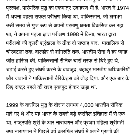
प्रत्यक्ष, पारंपरिक युद्ध का एकमात्र उदाहरण भी है. भारत ने 1974
में अपना पहला सफल परीक्षण किया था. पाकिस्तान, जो लगभग
उसी समय से गुप्त रूप से अपनी परमाणु क्षमता विकसित कर रहा
था, ने अपना पहला ज्ञात परीक्षण 1998 में किया, भारत द्वारा
परीक्षणों की दूसरी श्रृंखला के ठीक दो सप्ताह बाद. पातालिक से
चोरबटला तक, वाल्डोर से शांगरुति तक, भारतीय सेना ने हर जगह
जीत हासिल की. ​​पाकिस्तानी सैनिक चारों तरफ से घिरे हुए थे.
चढ़ाई करते हुए संघर्ष करने के बावजूद, बहादुर भारतीय अधिकारियों
और जवानों ने पाकिस्तानी बैरिकेड्स को तोड़ दिया. और एक बार के
लिए राष्ट्र पहले की तरह एकजुट होकर खड़ा था.
1999 के करगिल युद्ध के दौरान लगभग 4,000 भारतीय सैनिक
मारे गए थे और यह भारत के सबसे बड़े करगिल इतिहास में से एक
था. राष्ट्रपति श्री के आर नारायणन और प्रथम महिला श्रीमती
उषा नारायणन ने पिछले वर्ष कारगिल संघर्ष में अपने प्राणों की