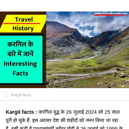
Kargil facts
Kargil facts :
करगिल युद्ध के 26 जुलाई 2024 को 25 साल
पूरी हो चुके हैं. इस अवसर देश की शहीदों को नमन किया जा रहा
है. इसी कड़ी में प्रधानमंत्री नरेंद्र मोदी ने 26 जुलाई को 1999 के