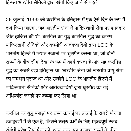
हिस्सा भारतीय सैनिकों द्वारा खेती किए जाने से पहले.
26 जुलाई, 1999 को करगिल के इतिहास में एक ऐसे दिन के रूप में
दर्ज किया जाएगा, जब भारतीय सेना ने पाकिस्तानी सेना पर शानदार
जीत हासिल की थी. करगिल का युद्ध कारगिल युद्ध का कारण
पाकिस्तानी सैनिकों और कश्मीरी आतंकवादियों द्वारा LOC के
भारतीय हिस्से में स्थित स्थानों पर घुसपैठ करना था, जो दोनों
राज्यों के बीच सीमा रेखा के रूप में कार्य करता है और यह करगिल
युद्ध का सबसे बड़ा इतिहास था. भारतीय सेना को भारतीय वायु सेना
का समर्थन प्राप्त था और उन्होंने LOC के भारतीय हिस्से में
पाकिस्तानी सैनिकों और आतंकवादियों द्वारा घुसपैठ की गई
अधिकांश जगहों पर कब्ज़ा कर लिया था.
करगिल का युद्ध पहाड़ों पर उच्च ऊंचाई पर लड़ाई के सबसे मौजूदा
उदाहरणों में से एक है, जिसने शत्रु पक्षों के लिए महत्वपूर्ण रसद
संबंधी परेशानियां पैदा कीं. आज तक, यह परमाणु राज्यों के बीच