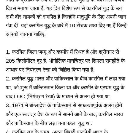
दिवस मनाया जाता है. यह दिन विशेष रूप से कारगिल युद्ध के उन
सभी वीर नायकों को समर्पित है जिन्होंने मातृभूमि के लिए अपनी जान
गंवा दी. यहां करगिल युद्ध के बारे में 10 रोचक तथ्य दिए गए हैं जिन्हें
आपको जानना चाहिए.
करगिल जिला जम्मू और कश्मीर में स्थित है और श्रीनगर से
205 किलोमीटर दूर है. भौगोलिक मानचित्र पर शिमला समझौते के
आधार पर नियंत्रण रेखा को चिह्नित किया गया है.
करगिल युद्ध भारत और पाकिस्तान के बीच कारगिल में लड़ा गया
था, जो शुरू में बाल्टिस्तान जिला था और कश्मीर के प्रथम युद्ध के
बाद LOC (नियंत्रण रेखा) के माध्यम से अलग हो गया था.
1971 में बांग्लादेश के पाकिस्तान से सफलतापूर्वक अलग होने
और एक स्वतंत्र देश के रूप में सामने आने के बाद, करगिल भारत
और पाकिस्तान के बीच लड़ा गया पहला युद्ध था.
करगिल युद्ध के समय, अटल बिहारी वाजपेयी भारत के