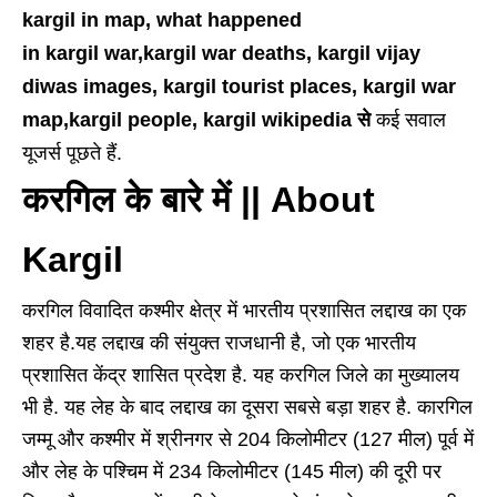
kargil in map, what happened
in kargil war,kargil war deaths, kargil vijay
diwas images, kargil tourist places, kargil war
map,kargil people, kargil wikipedia से
कई सवाल
यूजर्स पूछते हैं.
करगिल के बारे में || About
Kargil
करगिल विवादित कश्मीर क्षेत्र में भारतीय प्रशासित लद्दाख का एक
शहर है.यह लद्दाख की संयुक्त राजधानी है, जो एक भारतीय
प्रशासित केंद्र शासित प्रदेश है. यह करगिल जिले का मुख्यालय
भी है. यह लेह के बाद लद्दाख का दूसरा सबसे बड़ा शहर है. कारगिल
जम्मू और कश्मीर में श्रीनगर से 204 किलोमीटर (127 मील) पूर्व में
और लेह के पश्चिम में 234 किलोमीटर (145 मील) की दूरी पर