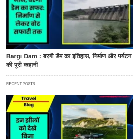
Bargi Dam : बरगी डैम का इतिहास, निर्माण और पर्यटन
की पूरी कहानी
RECENT POSTS