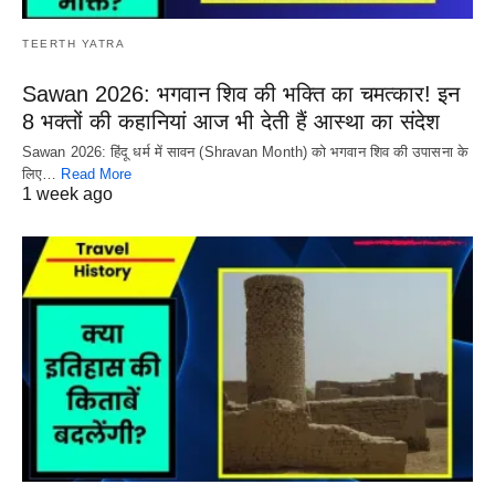
TEERTH YATRA
Sawan 2026: भगवान शिव की भक्ति का चमत्कार! इन
8 भक्तों की कहानियां आज भी देती हैं आस्था का संदेश
Sawan 2026: हिंदू धर्म में सावन (Shravan Month) को भगवान शिव की उपासना के
लिए…
Read More
1 week ago