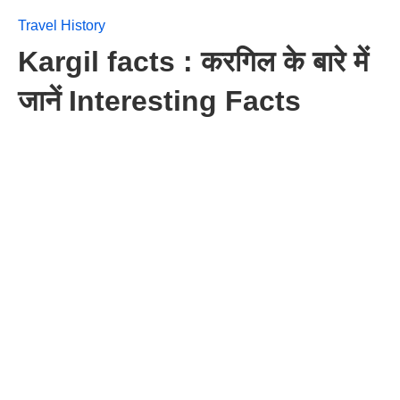
Travel History
Kargil facts : करगिल के बारे में
जानें Interesting Facts