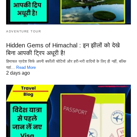
ADVENTURE TOUR
Hidden Gems of Himachal : इन झीलों को देखे
बिना आपकी ट्रिप अधूरी है!
हिमाचल प्रदेश सिर्फ अपनी बर्फीली चोटियों और हरी-भरी वादियों के लिए ही नहीं, बल्कि
यहां…
Read More
2 days ago