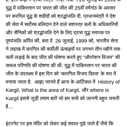
युद्ध में पाकिस्तान पर भारत की जीत की 25वीं वर्षगांठ के अवसर
पर करगिल युद्ध के शहीदों को श्रद्धांजलि दी. प्रधानमंत्री ने देश
की सेवा में सर्वोच्च बलिदान देने वाले सशस्त्र बलों के अधिकारियों
और सैनिकों को श्रद्धांजलि देने के लिए द्रास युद्ध स्मारक पर
पुष्पांजलि अर्पित की. बता दें 26 जुलाई, 1999 को, भारतीय सेना
ने लद्दाख में करगिल की बर्फीली ऊंचाइयों पर लगभग तीन महीने तक
चली लड़ाई के बाद जीत की घोषणा करते हुए “ऑपरेशन विजय” की
सफल परिणति की घोषणा की थी. युद्ध में पाकिस्तान पर भारत की
जीत के उपलक्ष्य में इस दिन को ‘कारगिल विजय दिवस’ के रूप में
मनाया जाता है. आइए जानते हैं आज के आर्टिकल में History of
Kargil, What is the area of ​​Kargil, और where is
Kargil इससे जुड़ी तमाम बातें जो हम सभी को जाननी बहुत जरूरी
है…
इंटरनेट पर इस मंदिर को लेकर कई सवाल पूछे जाते हैं जैसे कि