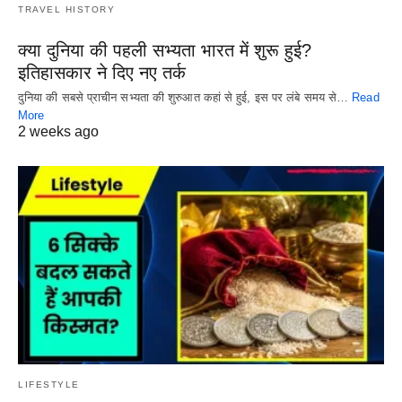
TRAVEL HISTORY
क्या दुनिया की पहली सभ्यता भारत में शुरू हुई?
इतिहासकार ने दिए नए तर्क
दुनिया की सबसे प्राचीन सभ्यता की शुरुआत कहां से हुई, इस पर लंबे समय से…
Read
More
2 weeks ago
LIFESTYLE