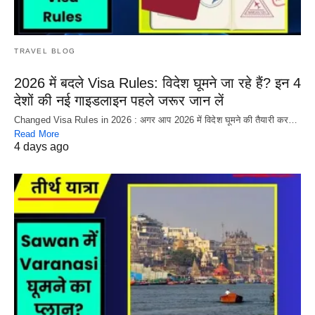
TRAVEL BLOG
2026 में बदले Visa Rules: विदेश घूमने जा रहे हैं? इन 4
देशों की नई गाइडलाइन पहले जरूर जान लें
Changed Visa Rules in 2026 : अगर आप 2026 में विदेश घूमने की तैयारी कर…
Read More
4 days ago