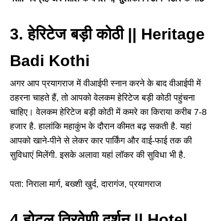
3. हेरिटेज बड़ी कोठी ||
Heritage
Badi Kothi
अगर आप प्रयागराज में वीआईपी स्नान करने के बाद वीआईपी में
ठहरना चाहते हैं, तो आपको वेलकम हेरिटेज बड़ी कोठी पहुंचना
चाहिए। वेलकम हेरिटेज बड़ी कोठी में कमरे का किराया करीब 7-8
हजार है. हालांकि महाकुंभ के दौरान कीमत बढ़ सकती है. यहां
आपको खाने-पीने से लेकर कार पार्किंग और वाई-फाई तक की
सुविधाएं मिलेंगी. इसके अलावा यहां लॉकर की सुविधा भी है.
पता: निराला मार्ग, बख्शी खुर्द, दारागंज, प्रयागराज
4.होटल त्रिवेणी दर्शन ||
Hotel