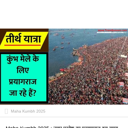
Maha Kumbh 2025