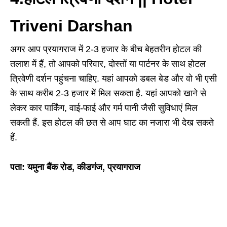
Triveni Darshan
अगर आप प्रयागराज में 2-3 हजार के बीच बेहतरीन होटल की
तलाश में हैं, तो आपको परिवार, दोस्तों या पार्टनर के साथ होटल
त्रिवेणी दर्शन पहुंचना चाहिए. यहां आपको डबल बेड और वो भी एसी
के साथ करीब 2-3 हजार में मिल सकता है. यहां आपको खाने से
लेकर कार पार्किंग, वाई-फाई और गर्म पानी जैसी सुविधाएं मिल
सकती हैं. इस होटल की छत से आप घाट का नजारा भी देख सकते
हैं.
पता: यमुना बैंक रोड, कीडगंज, प्रयागराज