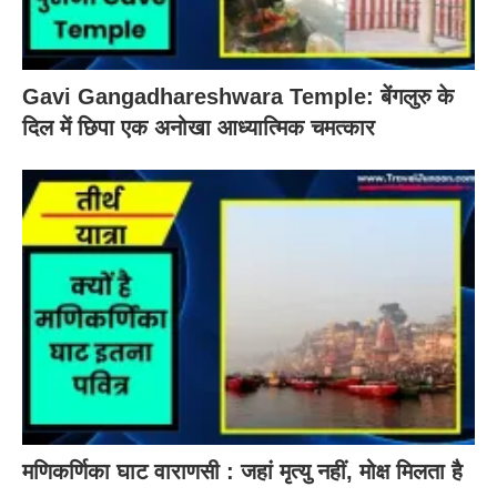
Gavi Gangadhareshwara Temple: बेंगलुरु के
दिल में छिपा एक अनोखा आध्यात्मिक चमत्कार
मणिकर्णिका घाट वाराणसी : जहां मृत्यु नहीं, मोक्ष मिलता है