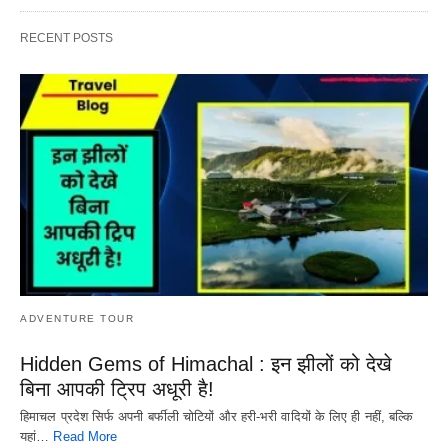
RECENT POSTS
ADVENTURE TOUR
Hidden Gems of Himachal : इन झीलों को देखे
बिना आपकी ट्रिप अधूरी है!
हिमाचल प्रदेश सिर्फ अपनी बर्फीली चोटियों और हरी-भरी वादियों के लिए ही नहीं, बल्कि
यहां…
Read More