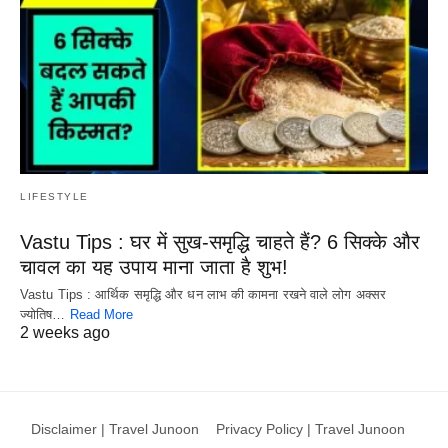
LIFESTYLE
Vastu Tips : घर में सुख-समृद्धि चाहते हैं? 6 सिक्के और
चावल का यह उपाय माना जाता है शुभ!
Vastu Tips : आर्थिक समृद्धि और धन लाभ की कामना रखने वाले लोग अक्सर
ज्योतिष…
Read More
2 weeks ago
Disclaimer | Travel Junoon
Privacy Policy | Travel Junoon