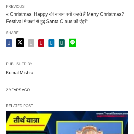
PREVIOUS
« Christmas: Happy की बजाय क्यों कहते हैं Merry Christmas?
Festival में कहां से हुई Santa Claus की एंट्री
SHARE
PUBLISHED BY
Komal Mishra
2 YEARS AGO
RELATED POST