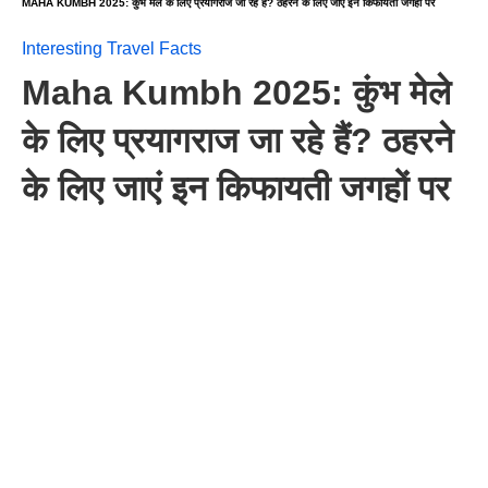
MAHA KUMBH 2025: कुंभ मेले के लिए प्रयागराज जा रहे हैं? ठहरने के लिए जाएं इन किफायती जगहों पर
Interesting Travel Facts
Maha Kumbh 2025: कुंभ मेले
के लिए प्रयागराज जा रहे हैं? ठहरने
के लिए जाएं इन किफायती जगहों पर