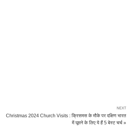
NEXT
Christmas 2024 Church Visits : क्रिसमस के मौके पर दक्षिण भारत
में घूमने के लिए ये हैं 5 बेस्ट चर्च »