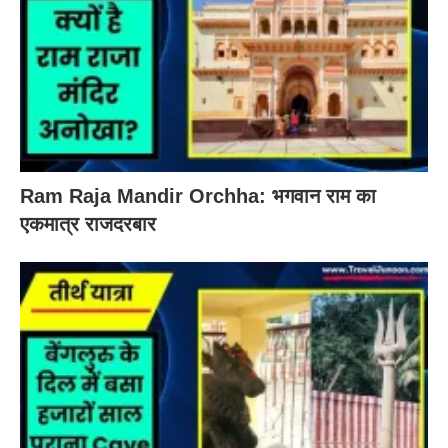
Ram Raja Mandir Orchha: भगवान राम का
एकमात्र राजदरबार