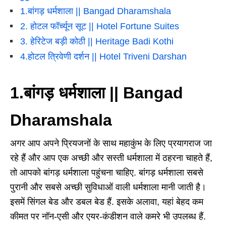
1.बांगड़ धर्मशाला || Bangad Dharamshala
2. होटल फॉर्च्यून सूट || Hotel Fortune Suites
3. हेरिटेज बड़ी कोठी || Heritage Badi Kothi
4.होटल त्रिवेणी दर्शन || Hotel Triveni Darshan
1.बांगड़ धर्मशाला ||
Bangad
Dharamshala
अगर आप अपने प्रियजनों के साथ महाकुंभ के लिए प्रयागराज जा
रहे हैं और आप एक अच्छी और सस्ती धर्मशाला में ठहरना चाहते हैं,
तो आपको बांगड़ धर्मशाला पहुंचना चाहिए. बांगड़ धर्मशाला सबसे
पुरानी और सबसे अच्छी सुविधाओं वाली धर्मशाला मानी जाती है।
इसमें सिंगल बेड और डबल बेड हैं. इसके अलावा, यहां बेहद कम
कीमत पर नॉन-एसी और एयर-कंडीशन वाले कमरे भी उपलब्ध हैं.