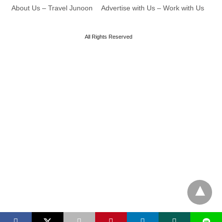
About Us – Travel Junoon
Advertise with Us – Work with Us
All Rights Reserved
L