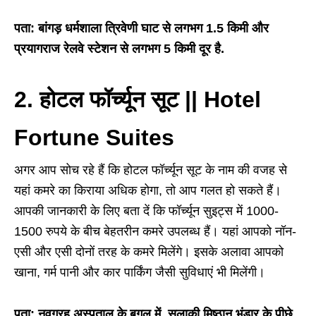
पता: बांगड़ धर्मशाला त्रिवेणी घाट से लगभग 1.5 किमी और
प्रयागराज रेलवे स्टेशन से लगभग 5 किमी दूर है.
2. होटल फॉर्च्यून सूट ||
Hotel
Fortune Suites
अगर आप सोच रहे हैं कि होटल फॉर्च्यून सूट के नाम की वजह से
यहां कमरे का किराया अधिक होगा, तो आप गलत हो सकते हैं।
आपकी जानकारी के लिए बता दें कि फॉर्च्यून सुइट्स में 1000-
1500 रुपये के बीच बेहतरीन कमरे उपलब्ध हैं। यहां आपको नॉन-
एसी और एसी दोनों तरह के कमरे मिलेंगे। इसके अलावा आपको
खाना, गर्म पानी और कार पार्किंग जैसी सुविधाएं भी मिलेंगी।
पता: नवग्रह अस्पताल के बगल में, सुलाकी मिष्ठान भंडार के पीछे