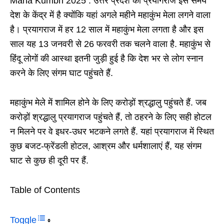
Maha Kumbh 2025 : उत्तर प्रदेश का प्रयागराज इस समय
देश के केंद्र में है क्योंकि यहां अगले महीने महाकुंभ मेला लगने वाला
है। प्रयागराज में हर 12 साल में महाकुंभ मेला लगता है और इस
साल यह 13 जनवरी से 26 फरवरी तक चलने वाला है. महाकुंभ से
हिंदू लोगों की आस्था इतनी जुड़ी हुई है कि देश भर से लोग स्नान
करने के लिए संगम घाट पहुंचते हैं.
महाकुंभ मेले में शामिल होने के लिए करोड़ों श्रद्धालु पहुंचते हैं. जब
करोड़ों श्रद्धालु प्रयागराज पहुंचते हैं, तो ठहरने के लिए सही होटल
न मिलने पर वे इधर-उधर भटकने लगते हैं. यहां प्रयागराज में स्थित
कुछ बजट-फ्रेंडली होटल, आश्रम और धर्मशालाएं हैं, यह संगम
घाट से कुछ ही दूरी पर हैं.
Table of Contents
Toggle