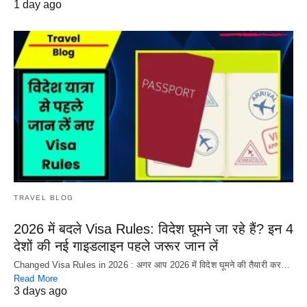
1 day ago
TRAVEL BLOG
2026 में बदले Visa Rules: विदेश घूमने जा रहे हैं? इन 4
देशों की नई गाइडलाइन पहले जरूर जान लें
Changed Visa Rules in 2026 : अगर आप 2026 में विदेश घूमने की तैयारी कर…
Read More
3 days ago