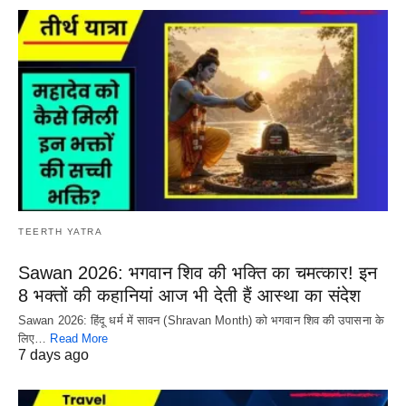
TEERTH YATRA
Sawan 2026: भगवान शिव की भक्ति का चमत्कार! इन
8 भक्तों की कहानियां आज भी देती हैं आस्था का संदेश
Sawan 2026: हिंदू धर्म में सावन (Shravan Month) को भगवान शिव की उपासना के
लिए…
Read More
7 days ago