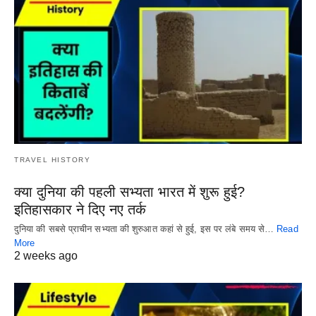
TRAVEL HISTORY
क्या दुनिया की पहली सभ्यता भारत में शुरू हुई?
इतिहासकार ने दिए नए तर्क
दुनिया की सबसे प्राचीन सभ्यता की शुरुआत कहां से हुई, इस पर लंबे समय से…
Read
More
2 weeks ago