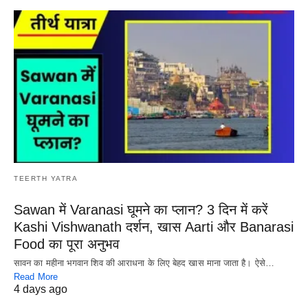
TEERTH YATRA
Sawan में Varanasi घूमने का प्लान? 3 दिन में करें
Kashi Vishwanath दर्शन, खास Aarti और Banarasi
Food का पूरा अनुभव
सावन का महीना भगवान शिव की आराधना के लिए बेहद खास माना जाता है। ऐसे…
Read More
4 days ago