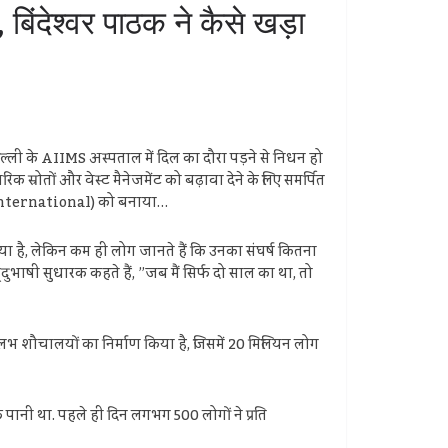
देश्वर पाठक ने कैसे खड़ा
्ली के AIIMS अस्पताल में दिल का दौरा पड़ने से निधन हो
 स्रोतों और वेस्ट मैनेजमेंट को बढ़ावा देने के लिए समर्पित
bh International) को बनाया…
 गया है, लेकिन कम ही लोग जानते हैं कि उनका संघर्ष कितना
ुभाषी सुधारक कहते हैं, ”जब मैं सिर्फ दो साल का था, तो
लभ शौचालयों का निर्माण किया है, जिसमें 20 मिलियन लोग
 पानी था. पहले ही दिन लगभग 500 लोगों ने प्रति