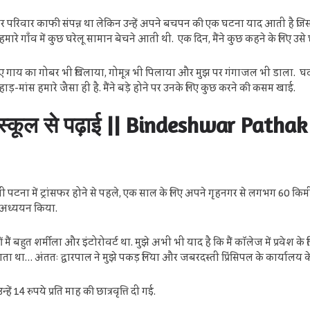
र परिवार काफी संपन्न था लेकिन उन्हें अपने बचपन की एक घटना याद आती है जिस
ारे गाँव में कुछ घरेलू सामान बेचने आती थी. एक दिन, मैंने कुछ कहने के लिए उसे
 के लिए गाय का गोबर भी खिलाया, गोमूत्र भी पिलाया और मुझ पर गंगाजल भी डाला. घट
मांस हमारे जैसा ही है. मैंने बड़े होने पर उनके लिए कुछ करने की कसम खाई.
ी स्कूल से पढ़ाई || Bindeshwar Path
नी पटना में ट्रांसफर होने से पहले, एक साल के लिए अपने गृहनगर से लगभग 60 किमी
 अध्ययन किया.
ं बहुत शर्मीला और इंटोरोवर्ट था. मुझे अभी भी याद है कि मैं कॉलेज में प्रवेश के
 था… अंततः द्वारपाल ने मुझे पकड़ लिया और जबरदस्ती प्रिंसिपल के कार्यालय क
ं 14 रुपये प्रति माह की छात्रवृत्ति दी गई.