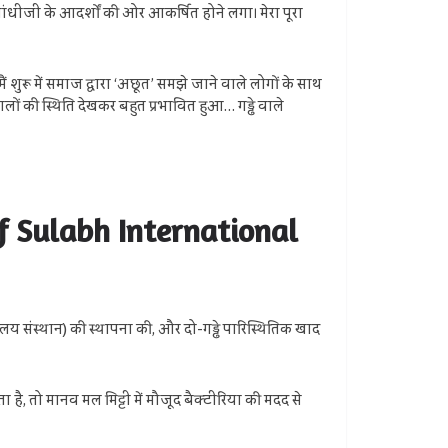
रे गांधीजी के आदर्शों की ओर आकर्षित होने लगा। मेरा पूरा
ैं शुरू में समाज द्वारा ‘अछूत’ समझे जाने वाले लोगों के साथ
ालों की स्थिति देखकर बहुत प्रभावित हुआ… गड्ढे वाले
of Sulabh International
लय संस्थान) की स्थापना की, और दो-गड्ढे पारिस्थितिक खाद
 है, तो मानव मल मिट्टी में मौजूद बैक्टीरिया की मदद से