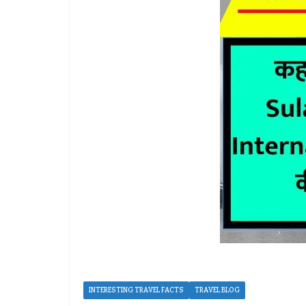
INTERESTING TRAVEL FACTS
TRAVEL BLOG