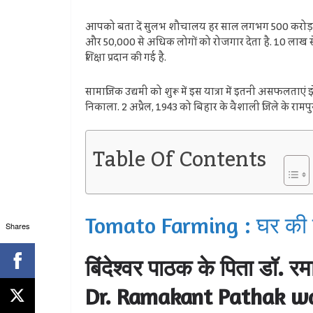
आपको बता दें सुलभ शौचालय हर साल लगभग 500 करोड़ रु
और 50,000 से अधिक लोगों को रोजगार देता है. 10 लाख से 
शिक्षा प्रदान की गई है.
सामाजिक उद्यमी को शुरू में इस यात्रा में इतनी असफलताएं झ
निकाला. 2 अप्रैल, 1943 को बिहार के वैशाली जिले के रामपुर मे
Table Of Contents
Tomato Farming : घर की छत 
Shares
बिंदेश्वर पाठक के पिता डॉ.
Dr. Ramakant Pathak wa