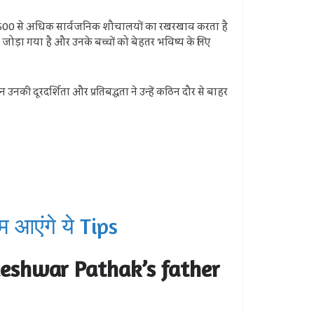
8,500 से अधिक सार्वजनिक शौचालयों का रखरखाव करता है
जोड़ा गया है और उनके बच्चों को बेहतर भविष्य के लिए
उनकी दूरदर्शिता और प्रतिबद्धता ने उन्हें कठिन दौर से बाहर
 आएंगे ये Tips
Bindeshwar Pathak’s father