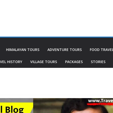
HIMALAYAN TOURS
ADVENTURE TOURS
FOOD TRAVE
VEL HISTORY
VILLAGE TOURS
PACKAGES
STORIES