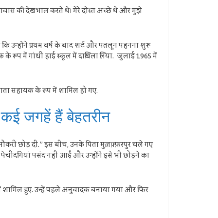
आवास की देखभाल करते थे। मेरे दोस्त अच्छे थे और मुझे
ा कि उन्होंने प्रथम वर्ष के बाद शर्ट और पतलून पहनना शुरू
े रूप में गांधी हाई स्कूल में दाखिला लिया. जुलाई 1965 में
र खाता सहायक के रूप में शामिल हो गए.
 कई जगहें हैं बेहतरीन
 नौकरी छोड़ दी.” इस बीच, उनके पिता मुज़फ़्फ़रपुर चले गए
चीदगियां पसंद नहीं आईं और उन्होंने इसे भी छोड़ने का
 में शामिल हुए. उन्हें पहले अनुवादक बनाया गया और फिर