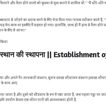
फैलाने और मैला ढोने वालों को कुप्रथा से मुक्त कराने में शामिल थी.” “मैं धीरे-धी
ुख्यधारा से जोड़ने का प्रयास करने के लिए भेज दिया गया। पाठक स्वीकार करते हैं, ”म
न यह मेरा काम था इसलिए मैं सहमत हो गया। हालाँकि, जल्द ही मैं हाथ से मैला ढोने व
न के लिए ले जाना।”
 किया.
स्थान की स्थापना || Establishment 
 लिया और अपने गैर-लाभकारी संस्थान, सुलभ स्वच्छ शौचालय संस्थान (स्वच्छ शौचा
 के साथ आए.
िया जाता है और दूसरे को स्टैंडबाय के रूप में रखा जाता है. जब पहला गड्ढा भर जाता
लिए प्रति उपयोग केवल एक लीटर पानी की आवश्यकता होती है.