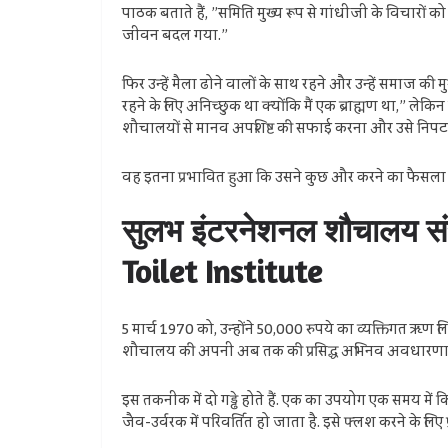
पाठक बताते हैं, ”समिति मुख्य रूप से गांधीजी के विचारों को 
जीवन बदल गया.”
फिर उन्हें मैला ढोने वालों के साथ रहने और उन्हें समाज की म
रहने के लिए अनिच्छुक था क्योंकि मैं एक ब्राह्मण था,” लेकि
शौचालयों से मानव अपशिष्ट की सफाई करना और उसे निपटा
वह इतना प्रभावित हुआ कि उसने कुछ और करने का फैसला
सुलभ इंटरनेशनल शौचालय सं
Toilet Institute
5 मार्च 1970 को, उन्होंने 50,000 रुपये का व्यक्तिगत ऋण
शौचालय की अपनी अब तक की प्रसिद्ध अभिनव अवधारणा
इस तकनीक में दो गड्ढे होते हैं. एक का उपयोग एक समय में क
जैव-उर्वरक में परिवर्तित हो जाता है. इसे फ्लश करने के 