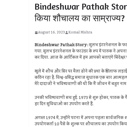
Bindeshwar Pathak Story :
किया शौचालय का साम्राज्य?
August 16, 2023
Komal Mishra
Bindeshwar Pathak Story :
सुलभ इंटरनेशनल के फाउ
गया. सुलभ इंटरनेशनल के फाउंडर के रूप में पाठक ने अपना जी
कर दिया. आज के आर्टिकल में हम आपको बताएंगे बिंदेश्व
खुले में शौच और सिर पर मैला ढोने की प्रथा के खिलाफ लड़ाई
कठिन रहा है. विश्व-प्रसिद्ध समाज सुधारक एक बार आत्महत्
मेरे दादाजी ने भविष्यवाणी की थी कि मैं जीवन में बहुत नाम
उनकी भविष्यवाणी सच हुई. 1973 से शुरू होकर, पाठक के ग
हर दिन सुविधाओं का उपयोग करते हैं.
अगस्त 1974 में, उन्होंने पटना में अपना पहला सार्वजनिक 
उपयोगकर्ता 10 पैसे के शुल्क पर शौचालय का उपयोग किय