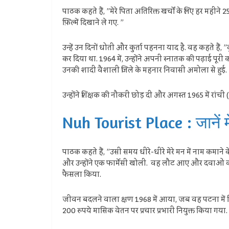
पाठक कहते हैं, ”मेरे पिता अतिरिक्त खर्चों के लिए हर महीन
फ़िल्में दिखाने ले गए. ”
उन्हें उन दिनों धोती और कुर्ता पहनना याद है. वह कहते हैं, 
कर दिया था. 1964 में, उन्होंने अपनी स्नातक की पढ़ाई पूरी
उनकी शादी वैशाली जिले के महनार निवासी अमोला से हुई. दंप
उन्होंने शिक्षक की नौकरी छोड़ दी और अगस्त 1965 में रांची 
Nuh Tourist Place : जानें मेव
पाठक कहते हैं, ”उसी समय धीरे-धीरे मेरे मन में नाम कमाने 
और उन्होंने एक फार्मेसी खोली. वह लौट आए और दवाओं की आ
फैसला किया.
जीवन बदलने वाला क्षण 1968 में आया, जब वह पटना में बिहा
200 रुपये मासिक वेतन पर प्रचार प्रभारी नियुक्त किया गया.