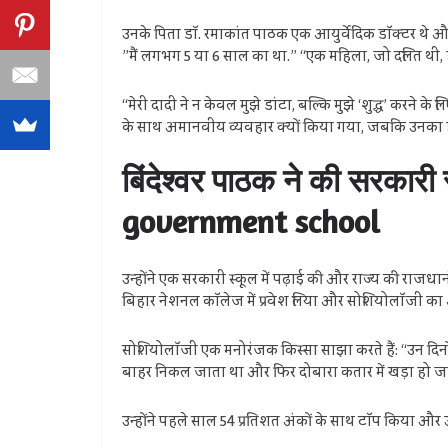
उनके पिता डॉ. रमाकांत पाठक एक आयुर्वेदिक डॉक्टर थे औ
”मैं लगभग 5 या 6 साल का था.” “एक महिला, जो दलित थी, हम
“मेरी दादी ने न केवल मुझे डांटा, बल्कि मुझे ‘शुद्ध’ करने
के साथ अमानवीय व्यवहार क्यों किया गया, जबकि उनका हाड़-
बिंदेश्वर पाठक ने की सरकार
government school
उन्होंने एक सरकारी स्कूल में पढ़ाई की और राज्य की राजधा
बिहार नेशनल कॉलेज में प्रवेश लिया और सोशियोलॉजी का
सोशियोलॉजी एक मनोरंजक किस्सा साझा करते हैं: “उन दिनों मै
बाहर निकल जाता था और फिर दोबारा कतार में खड़ा हो जाता
उन्होंने पहले साल 54 प्रतिशत अंकों के साथ टॉप किया और उन्हे