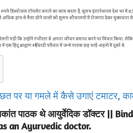
पये डिस्पोजल टॉयलेट बनाने का काम करता है. सुलभ इंटरनेशनल देश भर में 
अधिक हाथ से मैला ढोने वालों को सुलभ शौचालयों में रोजगार देकर मुख्यधारा से 
ेलनी पड़ीं कि उन्होंने गंभीरता से अपना जीवन समाप्त करने पर विचार किया. लेकिन 
ं एक हिंदू ब्राह्मण रूढ़िवादी परिवार में जन्मे पाठक छह भाई-बहनों में दूसरे थे.
पर या गमले में कैसे उगाएं टमाटर, काम
 रमाकांत पाठक थे आयुर्वेदिक डॉक्टर || 
s an Ayurvedic doctor.