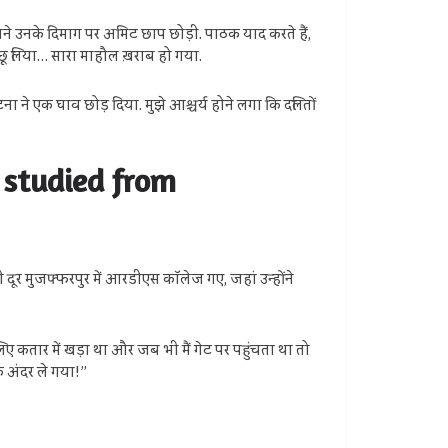
ने उनके दिमाग पर अमिट छाप छोड़ी. पाठक याद करते हैं,
 छू लिया… सारा माहौल ख़राब हो गया.
ना ने एक घाव छोड़ दिया. मुझे आश्चर्य होने लगा कि दलितों
ak studied from
 दूर मुजफ्फरपुर में आरडीएस कॉलेज गए, जहां उन्होंने
 लिए कतार में खड़ा था और जब भी मैं गेट पर पहुंचता था तो
े अंदर ले गया!”