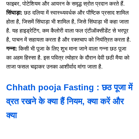
फाइबर, पोटेशियम और आयरन के समृद्ध स्रोत प्रदान करते हैं.
सिंघाड़ा:
छठ दलिया में स्वास्थ्यवर्धक और पौष्टिक प्रसाद शामिल
होता है, जिसमें सिंघाड़ा भी शामिल है, जिसे सिंघाड़ा भी कहा जाता
है. यह हाइड्रेटिंग, कम कैलोरी वाला फल एंटीऑक्सीडेंट से भरपूर
है, पाचन में सहायता करता है और रक्तचाप को नियंत्रित करता है.
गन्ना:
किसी भी पूजा के लिए शुभ माना जाने वाला गन्ना छठ पूजा
का अहम हिस्सा है. इस पवित्र त्योहार के दौरान देवी छठी मैया को
ताजा फसल चढ़ाकर उनका आशीर्वाद मांगा जाता है.
Chhath pooja Fasting : छठ पूजा में
व्रत रखने के क्या हैं नियम, क्या करें और
क्या