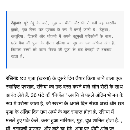
ठेकुआ:
 पूरे गेहूं के आटे, गुड़ या चीनी और घी से बनी यह भारतीय 
कुकी, एक प्रिय छठ प्रसाद के रूप में बनाई जाती है. ठेकुआ, 
खजुरिया, टिकारी और थोकनी में अपने बहुमुखी परिवर्तनों के साथ, 
छठी मैया की पूजा के दौरान दलिया या सूप का एक अभिन्न अंग है, 
जिसका बच्चों को पारण दिवस की पूजा के बाद बेसब्री से इंतजार 
रहता है.
रसिया:
छठ पूजा (खरना) के दूसरे दिन तैयार किया जाने वाला एक
स्वादिष्ट प्रसाद, रसिया का छठ व्रत करने वाले लोग रोटी के साथ
आनंद लेते हैं. 36 घंटे की ‘निर्जला’ अवधि से पहले अंतिम भोजन के
रूप में परोसा जाता है, जो खरना के अगले दिन संध्या अर्घ्य और छठ
पूजा के अंतिम दिन उषा अर्घ्य के बाद समाप्त होता है, रसिया में
मसले हुए पके केले, कसा हुआ नारियल, गुड़, दूध शामिल होता है. ,
घी, इलायची पाउडर, और कटे हुए मेवे, आंच पर धीमी आंच पर