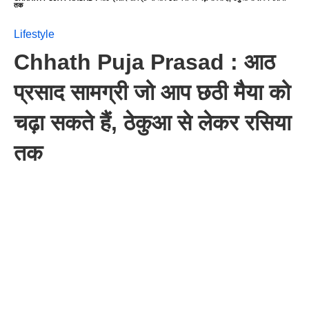
तक
Lifestyle
Chhath Puja Prasad : आठ
प्रसाद सामग्री जो आप छठी मैया को
चढ़ा सकते हैं, ठेकुआ से लेकर रसिया
तक