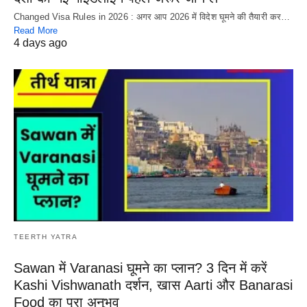
Changed Visa Rules in 2026 : अगर आप 2026 में विदेश घूमने की तैयारी कर…
Read More
4 days ago
TEERTH YATRA
Sawan में Varanasi घूमने का प्लान? 3 दिन में करें
Kashi Vishwanath दर्शन, खास Aarti और Banarasi
Food का पूरा अनुभव