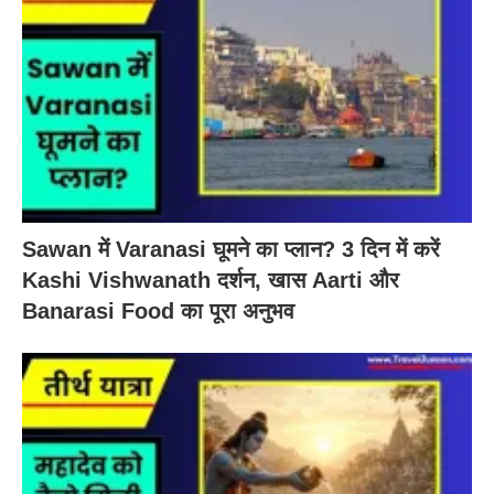
Sawan में Varanasi घूमने का प्लान? 3 दिन में करें
Kashi Vishwanath दर्शन, खास Aarti और
Banarasi Food का पूरा अनुभव