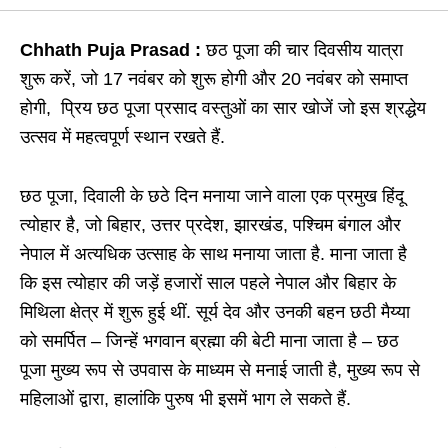
Chhath Puja Prasad :
छठ पूजा की चार दिवसीय यात्रा
शुरू करें, जो 17 नवंबर को शुरू होगी और 20 नवंबर को समाप्त
होगी, प्रिय छठ पूजा प्रसाद वस्तुओं का सार खोजें जो इस श्रद्धेय
उत्सव में महत्वपूर्ण स्थान रखते हैं.
छठ पूजा, दिवाली के छठे दिन मनाया जाने वाला एक प्रमुख हिंदू
त्योहार है, जो बिहार, उत्तर प्रदेश, झारखंड, पश्चिम बंगाल और
नेपाल में अत्यधिक उत्साह के साथ मनाया जाता है. माना जाता है
कि इस त्योहार की जड़ें हजारों साल पहले नेपाल और बिहार के
मिथिला क्षेत्र में शुरू हुई थीं. सूर्य देव और उनकी बहन छठी मैय्या
को समर्पित – जिन्हें भगवान ब्रह्मा की बेटी माना जाता है – छठ
पूजा मुख्य रूप से उपवास के माध्यम से मनाई जाती है, मुख्य रूप से
महिलाओं द्वारा, हालांकि पुरुष भी इसमें भाग ले सकते हैं.