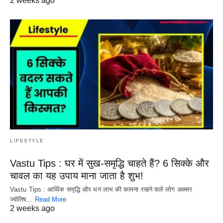
2 weeks ago
LIFESTYLE
Vastu Tips : घर में सुख-समृद्धि चाहते हैं? 6 सिक्के और
चावल का यह उपाय माना जाता है शुभ!
Vastu Tips : आर्थिक समृद्धि और धन लाभ की कामना रखने वाले लोग अक्सर
ज्योतिष…
Read More
2 weeks ago