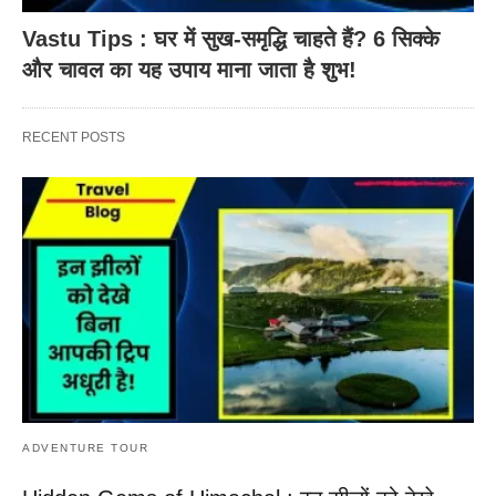
Vastu Tips : घर में सुख-समृद्धि चाहते हैं? 6 सिक्के
और चावल का यह उपाय माना जाता है शुभ!
RECENT POSTS
ADVENTURE TOUR