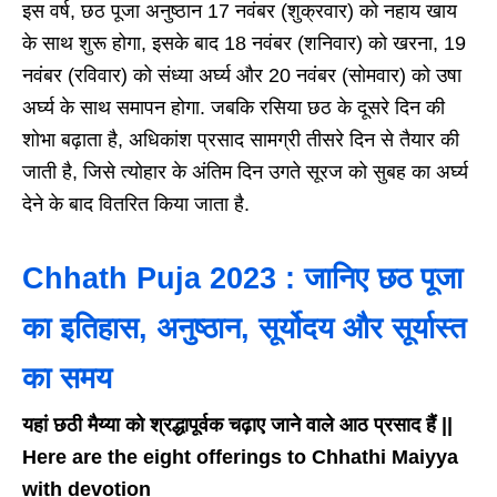
इस वर्ष, छठ पूजा अनुष्ठान 17 नवंबर (शुक्रवार) को नहाय खाय
के साथ शुरू होगा, इसके बाद 18 नवंबर (शनिवार) को खरना, 19
नवंबर (रविवार) को संध्या अर्घ्य और 20 नवंबर (सोमवार) को उषा
अर्घ्य के साथ समापन होगा. जबकि रसिया छठ के दूसरे दिन की
शोभा बढ़ाता है, अधिकांश प्रसाद सामग्री तीसरे दिन से तैयार की
जाती है, जिसे त्योहार के अंतिम दिन उगते सूरज को सुबह का अर्घ्य
देने के बाद वितरित किया जाता है.
Chhath Puja 2023 : जानिए छठ पूजा
का इतिहास, अनुष्ठान, सूर्योदय और सूर्यास्त
का समय
यहां छठी मैय्या को श्रद्धापूर्वक चढ़ाए जाने वाले आठ प्रसाद हैं ||
Here are the eight offerings to Chhathi Maiyya
with devotion