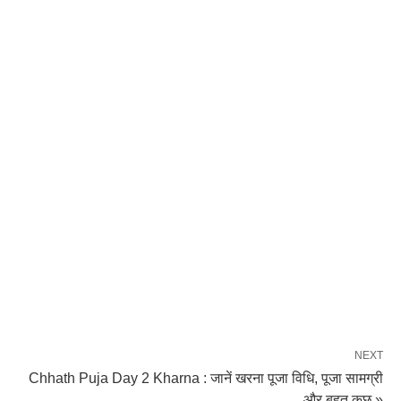
NEXT
Chhath Puja Day 2 Kharna : जानें खरना पूजा विधि, पूजा सामग्री
और बहुत कुछ »