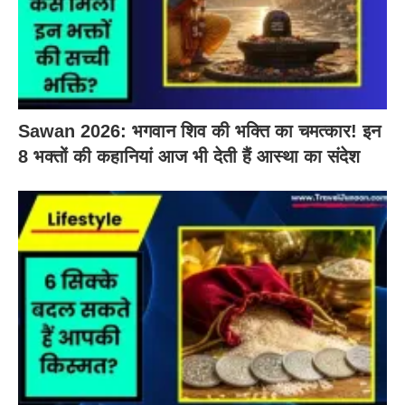
Sawan 2026: भगवान शिव की भक्ति का चमत्कार! इन
8 भक्तों की कहानियां आज भी देती हैं आस्था का संदेश