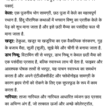
पकाएं.
केला:
एक पूजनीय भोग सामग्री, छठ पूजा में केले का महत्वपूर्ण
स्थान है. हिंदू पौराणिक कथाओं में भगवान विष्णु का प्रतीक केले के
पेड़ को शुभ माना जाता है और इसे छठी मैय्या का पसंदीदा फल भी
माना जाता है.
खजूर:
ठेकुआ, खजूर या खजूरिया का एक वैकल्पिक संस्करण, गुड़
के बजाय मैदा, सूजी (सूजी), सूखे मेवे और चीनी से बनाया जाता है.
डाभ निम्बू:
विटामिन सी से भरपूर, डाभ निम्बू न केवल छठी मैया को
एक पसंदीदा प्रसाद है, बल्कि स्वास्थ्य लाभ भी देता है. फाइबर और
आवश्यक पोषक तत्वों से भरपूर, यह पाचन स्वास्थ्य का समर्थन
करता है और अपने एंटीऑक्सीडेंट और फ्लेवोनोइड सामग्री के
कारण हृदय रोगों को रोकने के लिए एक सुपरफूड के रूप में काम
करता है.
नारियल:
ताजा नारियल और नारियल आधारित व्यंजन छठ प्रसाद
का अभिन्न अंग हैं, जो तत्काल ऊर्जा और अच्छे कोलेस्ट्रॉल,