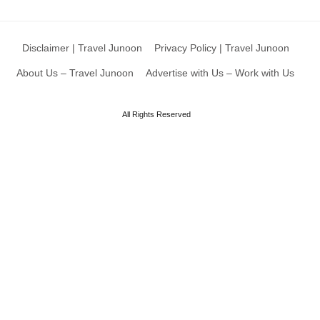
Disclaimer | Travel Junoon
Privacy Policy | Travel Junoon
About Us – Travel Junoon
Advertise with Us – Work with Us
All Rights Reserved