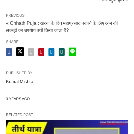
PREVIOUS
« Chhath Puja : खरना के दिन महाप्रसाद पकाने के लिए आम की
लकड़ी का उपयोग क्यों किया जाता है?
SHARE
PUBLISHED BY
Komal Mishra
3 YEARS AGO
RELATED POST