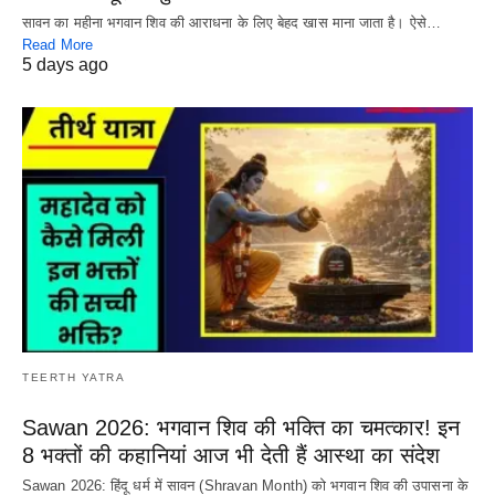
सावन का महीना भगवान शिव की आराधना के लिए बेहद खास माना जाता है। ऐसे…
Read More
5 days ago
TEERTH YATRA
Sawan 2026: भगवान शिव की भक्ति का चमत्कार! इन
8 भक्तों की कहानियां आज भी देती हैं आस्था का संदेश
Sawan 2026: हिंदू धर्म में सावन (Shravan Month) को भगवान शिव की उपासना के