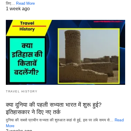
लिए…
Read More
1 week ago
TRAVEL HISTORY
क्या दुनिया की पहली सभ्यता भारत में शुरू हुई?
इतिहासकार ने दिए नए तर्क
दुनिया की सबसे प्राचीन सभ्यता की शुरुआत कहां से हुई, इस पर लंबे समय से…
Read
More