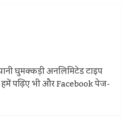
.. यानी घुमक्कड़ी अनलिमिटेड टाइप
 पर हमें पढ़िए भी और Facebook पेज-