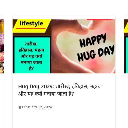
Hug Day 2024: तारीख, इतिहास, महत्व
और यह क्यों मनाया जाता है?
February 12, 2024