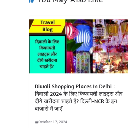
Diwali Shopping Places In Delhi :
दिवाली 2024 के लिए किफायती लाइट्स और
दीये खरीदना चाहते हैं? दिल्ली-NCR के इन
बाज़ारों में जाएँ
October 17, 2024