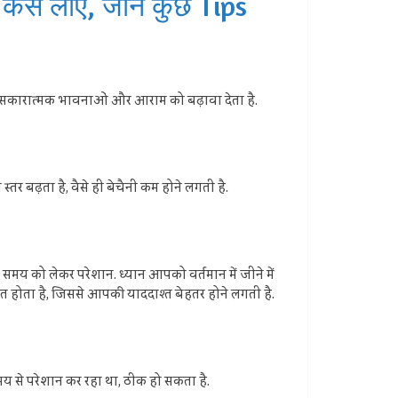
ैसे लाएं, जानें कुछ Tips
जो सकारात्मक भावनाओं और आराम को बढ़ावा देता है.
स्तर बढ़ता है, वैसे ही बेचैनी कम होने लगती है.
े समय को लेकर परेशान. ध्यान आपको वर्तमान में जीने में
ंत होता है, जिससे आपकी याददाश्त बेहतर होने लगती है.
समय से परेशान कर रहा था, ठीक हो सकता है.