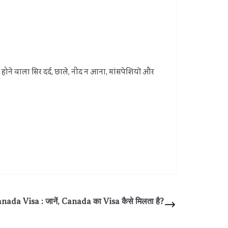
होने वाला सिर दर्द, छाले, नींद न आना, मांसपेशियों और
da Visa : जानें, Canada का Visa कैसे मिलता है?