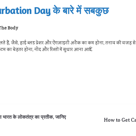
rbation Day के बारे में सबकुछ
h The Body
ते हैं, जैसे, हाई ब्लड प्रेशर और ऐंगज़ाइटी अटैक का कम होना, तनाव की वजह से 
 सिस्टम का बेहतर होना, नीद और रिश्तों में सुधार आना आदि.
भारत के लोकतंत्र का प्रतीक, जानिए
How to Get Cana