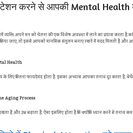
टेशन करने से आपकी Mental Health को
ं व्यक्ति अपने मन को चेतना की एक विशेष अवस्था में लाने का प्रयास करता है.कई
 किया जाए, तो इससे आपको मानसिक संतुलन बनाए रखने में मदद मिलती है और आप स
ental Health
स्थ्य के लिए कितना फायदेमंद होता है. इसका अभ्यास आपका तनाव दूर करता है, ब
n The Aging Process
ं रखता है और उम्र बढ़ाता है. ऐसा इसलिए होता है कि क्योंकि ध्यान करने से तन