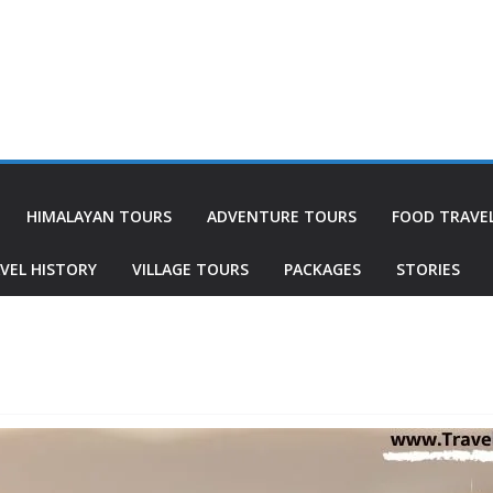
HIMALAYAN TOURS
ADVENTURE TOURS
FOOD TRAVE
VEL HISTORY
VILLAGE TOURS
PACKAGES
STORIES