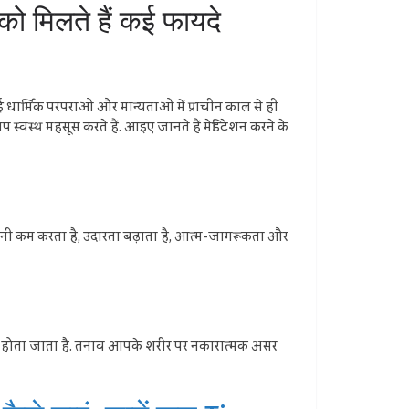
 मिलते हैं कई फायदे
 धार्मिक परंपराओं और मान्यताओं में प्राचीन काल से ही
्वस्थ महसूस करते हैं. आइए जानते हैं मेडिटेशन करने के
ेचैनी कम करता है, उदारता बढ़ाता है, आत्म-जागरूकता और
ाव कम होता जाता है. तनाव आपके शरीर पर नकारात्मक असर