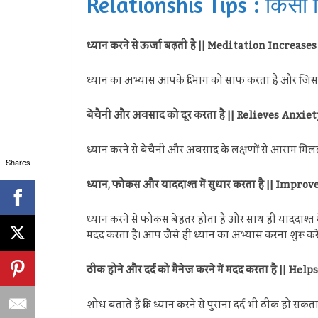
Relationshis Tips : किसी रि
ध्यान करने से ऊर्जा बढ़ती है || Meditation Increas
ध्यान का अभ्यास आपके दिमाग को साफ करता है और जिससे आ
बेचैनी और अवसाद को दूर करता है || Relieves Anxi
ध्यान करने से बेचैनी और अवसाद के लक्षणों से आराम मिलता है
Shares
ध्यान, फोकस और याददाश्त में सुधार करता है || Im
ध्यान करने से फोकस बेहतर होता है और साथ ही याददाश्त में
मदद करता है। आप जैसे ही ध्यान का अभ्यास करना शुरू करे
ठीक होने और दर्द को मैनेज करने में मदद करता है ||
शोध बताते हैं कि ध्यान करने से पुराना दर्द भी ठीक हो सक