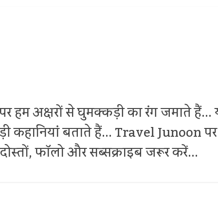
र हम अक्षरों से घुमक्कड़ी का रंग जमाते हैं.
थोड़ी कहानियां बताते हैं... Travel Junoon
ोस्तों, फॉलो और सब्सक्राइब जरूर करें...