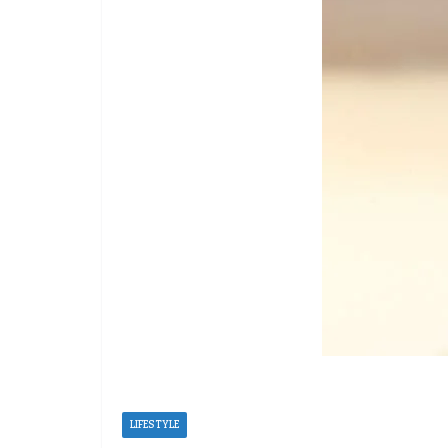
LIFESTYLE