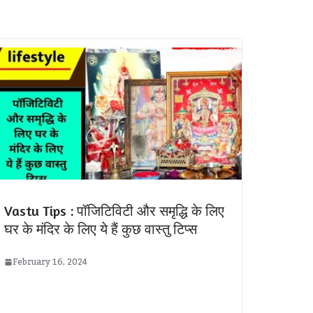
Vastu Tips : पॉजिटिविटी और समृद्धि के लिए
घर के मंदिर के लिए ये हैं कुछ वास्तु टिप्स
February 16, 2024