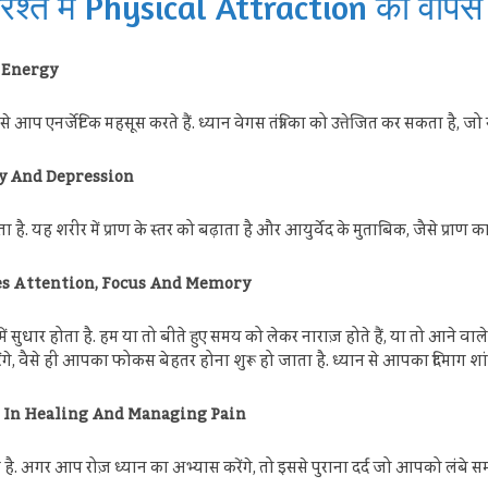
श्ते में Physical Attraction को वापस क
es Energy
प एनर्जेटिक महसूस करते हैं. ध्यान वेगस तंत्रिका को उत्तेजित कर सकता है, 
ety And Depression
. यह शरीर में प्राण के स्तर को बढ़ाता है और आयुर्वेद के मुताबिक, जैसे प्राण का 
proves Attention, Focus And Memory
 सुधार होता है. हम या तो बीते हुए समय को लेकर नाराज़ होते हैं, या तो आने वाल
ंगे, वैसे ही आपका फोकस बेहतर होना शुरू हो जाता है. ध्यान से आपका दिमाग शा
 Helps In Healing And Managing Pain
ता है. अगर आप रोज़ ध्यान का अभ्यास करेंगे, तो इससे पुराना दर्द जो आपको लंबे 