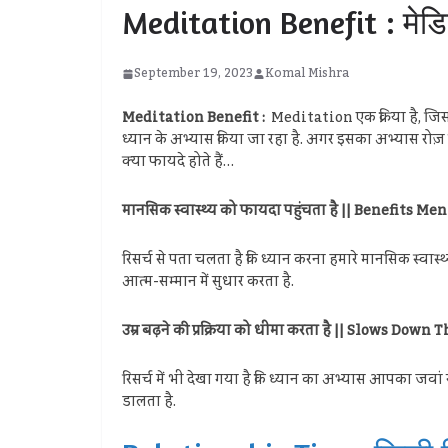
Meditation Benefit : मेडि
September 19, 2023
Komal Mishra
Meditation Benefit :
Meditation एक क्रिया है, जिसमे
ध्यान के अभ्यास किया जा रहा है. अगर इसका अभ्यास रोज़
क्या फायदे होते हैं…
मानसिक स्वास्थ्य को फायदा पहुंचता है || Benefits M
रिसर्च से पता चलता है कि ध्यान करना हमारे मानसिक स्वा
आत्म-सम्मान में सुधार करता है.
उम्र बढ़ने की प्रक्रिया को धीमा करता है || Slows Dow
रिसर्च में भी देखा गया है कि ध्यान का अभ्यास आपका जवा
डालता है.