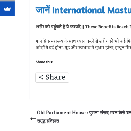
जानें International Mastu
शरीर को पहुंचते हैं ये फायदे || These Benefits Reac
मानसिक स्वास्थ्य के साथ ध्यान करने से शरीर को भी कई मिल
जोड़ों में दर्द होना. मूड और स्वभाव में सुधार होना, इम्यून
Share this:
Share
Old Parliament House : पुराना संसद भवन कैसे बना 
समृद्ध इतिहास