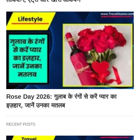
Rose Day 2026: गुलाब के रंगों से करें प्यार का
इज़हार, जानें उनका मतलब
RECENT POSTS