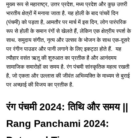
मुख्य रूप से महाराष्ट्र, उत्तर प्रदेश, मध्य प्रदेश और कुछ उत्तरी
भारतीय क्षेत्रों में मनाया जाता है. यह होली के बाद पांचवें दिन
(पंचमी) को पड़ता है, आमतौर पर मार्च में इस दिन, लोग पारंपरिक
रूप से होली के समान रंगों से खेलते हैं, लेकिन एक क्षेत्रीय स्पर्श के
साथ. समुदाय संगीत, नृत्य और उत्सव के भोजन के साथ एक-दूसरे
पर रंगीन पाउडर और पानी लगाने के लिए इकट्ठा होते हैं. यह
त्यौहार वसंत ऋतु की शुरुआत का प्रतीक है और आनंदमय
सामाजिक समारोहों का समय है. रंग पंचमी सांस्कृतिक महत्व रखती
है, जो एकता और उल्लास की जीवंत अभिव्यक्ति के माध्यम से बुराई
पर अच्छाई की विजय का प्रतीक है.
रंग पंचमी 2024: तिथि और समय ||
Rang Panchami 2024: