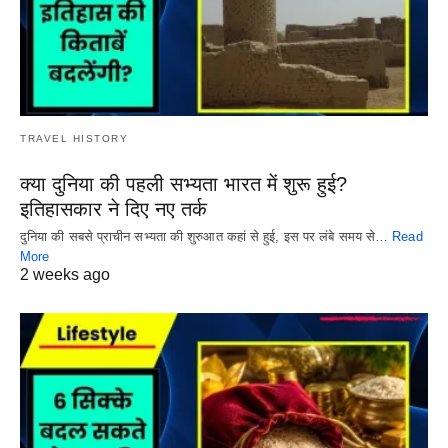
TRAVEL HISTORY
क्या दुनिया की पहली सभ्यता भारत में शुरू हुई?
इतिहासकार ने दिए नए तर्क
दुनिया की सबसे प्राचीन सभ्यता की शुरुआत कहां से हुई, इस पर लंबे समय से…
Read
More
2 weeks ago