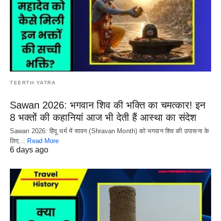
TEERTH YATRA
Sawan 2026: भगवान शिव की भक्ति का चमत्कार! इन
8 भक्तों की कहानियां आज भी देती हैं आस्था का संदेश
Sawan 2026: हिंदू धर्म में सावन (Shravan Month) को भगवान शिव की उपासना के
लिए…
Read More
6 days ago