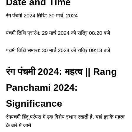
Date and Time
रंग पंचमी 2024 तिथि: 30 मार्च, 2024
पंचमी तिथि प्रारंभ: 29 मार्च 2024 को रात्रि 08:20 बजे
पंचमी तिथि समाप्त: 30 मार्च 2024 को रात्रि 09:13 बजे
रंग पंचमी 2024: महत्व || Rang
Panchami 2024:
Significance
रंगपंचमी हिंदू परंपरा में एक विशेष स्थान रखती है. यहां इसके महत्व
के बारे में जानें