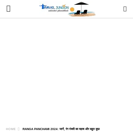
HOME
RANGA PANCHAMI 2024: जानें, रंग पंचमी का महत्व और बहुत कुछ