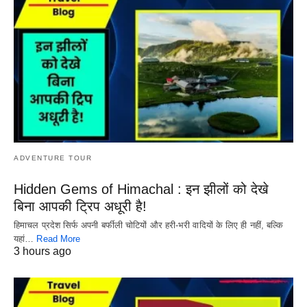
ADVENTURE TOUR
Hidden Gems of Himachal : इन झीलों को देखे
बिना आपकी ट्रिप अधूरी है!
हिमाचल प्रदेश सिर्फ अपनी बर्फीली चोटियों और हरी-भरी वादियों के लिए ही नहीं, बल्कि
यहां…
Read More
3 hours ago