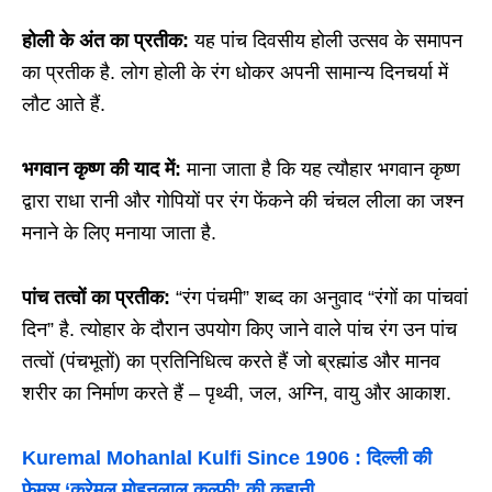
होली के अंत का प्रतीक:
यह पांच दिवसीय होली उत्सव के समापन
का प्रतीक है. लोग होली के रंग धोकर अपनी सामान्य दिनचर्या में
लौट आते हैं.
भगवान कृष्ण की याद में:
माना जाता है कि यह त्यौहार भगवान कृष्ण
द्वारा राधा रानी और गोपियों पर रंग फेंकने की चंचल लीला का जश्न
मनाने के लिए मनाया जाता है.
पांच तत्वों का प्रतीक:
“रंग पंचमी” शब्द का अनुवाद “रंगों का पांचवां
दिन” है. त्योहार के दौरान उपयोग किए जाने वाले पांच रंग उन पांच
तत्वों (पंचभूतों) का प्रतिनिधित्व करते हैं जो ब्रह्मांड और मानव
शरीर का निर्माण करते हैं – पृथ्वी, जल, अग्नि, वायु और आकाश.
Kuremal Mohanlal Kulfi Since 1906 : दिल्ली की
फेमस ‘कुरेमल मोहनलाल कुल्फी’ की कहानी