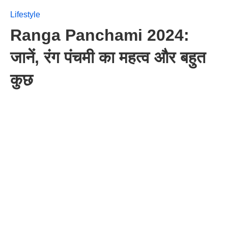
Lifestyle
Ranga Panchami 2024:
जानें, रंग पंचमी का महत्व और बहुत
कुछ