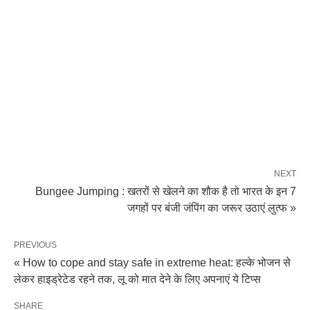
NEXT
Bungee Jumping : खतरों से खेलने का शौक है तो भारत के इन 7
जगहों पर बंजी जंपिंग का जरूर उठाएं लुत्फ »
PREVIOUS
« How to cope and stay safe in extreme heat: हल्के भोजन से
लेकर हाइड्रेटेड रहने तक, लू को मात देने के लिए अपनाएं ये टिप्स
SHARE