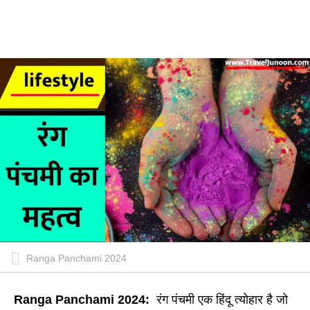
Ranga Panchami 2024
Ranga Panchami 2024:
रंग पंचमी एक हिंदू त्योहार है जो