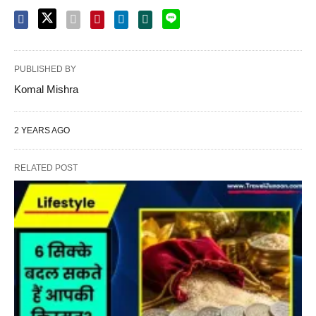
PUBLISHED BY
Komal Mishra
2 YEARS AGO
RELATED POST