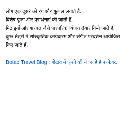
लोग एक-दूसरे को रंग और गुलाल लगाते हैं.
विशेष पूजा और प्रार्थनाएं की जाती हैं.
मिठाइयाँ और शरबत जैसे पारंपरिक व्यंजन तैयार किये जाते हैं.
कुछ क्षेत्रों में सांस्कृतिक कार्यक्रम और संगीत प्रदर्शन आयोजित
किए जाते हैं.
Botad Travel Blog : बोटाद में घूमने की ये जगहें हैं परफेक्ट