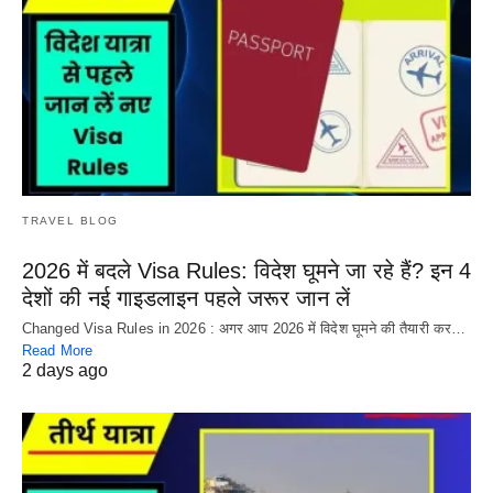
TRAVEL BLOG
2026 में बदले Visa Rules: विदेश घूमने जा रहे हैं? इन 4
देशों की नई गाइडलाइन पहले जरूर जान लें
Changed Visa Rules in 2026 : अगर आप 2026 में विदेश घूमने की तैयारी कर…
Read More
2 days ago