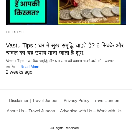
LIFESTYLE
Vastu Tips : घर में सुख-समृद्धि चाहते हैं? 6 सिक्के और
चावल का यह उपाय माना जाता है शुभ!
Vastu Tips : आर्थिक समृद्धि और धन लाभ की कामना रखने वाले लोग अक्सर
ज्योतिष…
Read More
2 weeks ago
Disclaimer | Travel Junoon
Privacy Policy | Travel Junoon
About Us – Travel Junoon
Advertise with Us – Work with Us
All Rights Reserved