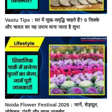
Vastu Tips : घर में सुख-समृद्धि चाहते हैं? 6 सिक्के
और चावल का यह उपाय माना जाता है शुभ!
Noida Flower Festival 2026 : जानें, शेड्यूल,
लोकेशन, एंट्री और खास आकर्षण