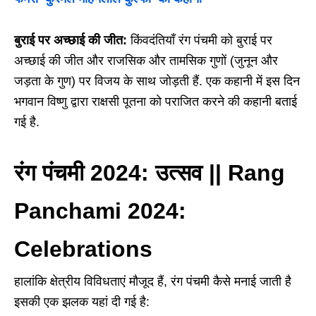
बुराई पर अच्छाई की जीत:
किंवदंतियाँ रंग पंचमी को बुराई पर
अच्छाई की जीत और राजसिक और तामसिक गुणों (जुनून और
जड़ता के गुण) पर विजय के साथ जोड़ती हैं. एक कहानी में इस दिन
भगवान विष्णु द्वारा राक्षसी पूतना को पराजित करने की कहानी बताई
गई है.
रंग पंचमी 2024: उत्सव || Rang
Panchami 2024:
Celebrations
हालांकि क्षेत्रीय विविधताएं मौजूद हैं, रंग पंचमी कैसे मनाई जाती है
इसकी एक झलक यहां दी गई है: