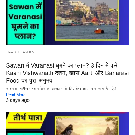
TEERTH YATRA
Sawan में Varanasi घूमने का प्लान? 3 दिन में करें
Kashi Vishwanath दर्शन, खास Aarti और Banarasi
Food का पूरा अनुभव
सावन का महीना भगवान शिव की आराधना के लिए बेहद खास माना जाता है। ऐसे…
Read More
3 days ago