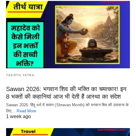
TEERTH YATRA
Sawan 2026: भगवान शिव की भक्ति का चमत्कार! इन
8 भक्तों की कहानियां आज भी देती हैं आस्था का संदेश
Sawan 2026: हिंदू धर्म में सावन (Shravan Month) को भगवान शिव की उपासना के
लिए…
Read More
1 week ago