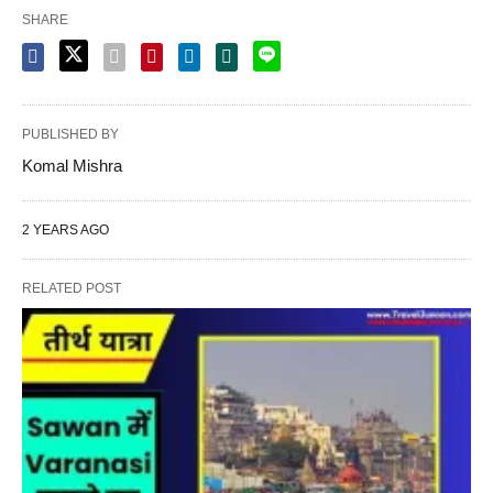
SHARE
PUBLISHED BY
Komal Mishra
2 YEARS AGO
RELATED POST