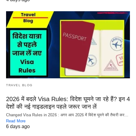
TRAVEL BLOG
2026 में बदले Visa Rules: विदेश घूमने जा रहे हैं? इन 4
देशों की नई गाइडलाइन पहले जरूर जान लें
Changed Visa Rules in 2026 : अगर आप 2026 में विदेश घूमने की तैयारी कर…
Read More
6 days ago