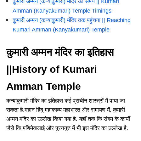
कुमारी अम्मन (कन्याकुमारी) मंदिर का समय || Kumari
Amman (Kanyakumari) Temple Timings
कुमारी अम्मन (कन्याकुमारी) मंदिर तक पहुंचना || Reaching
Kumari Amman (Kanyakumari) Temple
कुमारी अम्मन मंदिर का इतिहास
||History of Kumari
Amman Temple
कन्याकुमारी मंदिर का इतिहास कई प्राचीन शास्त्रों में पाया जा
सकता है.महान हिंदू महाकाव्य महाभारत और रामायण में, कुमारी
अम्मन मंदिर का उल्लेख किया गया है. यहाँ तक कि संगम के कार्यों
जैसे कि मणिमेकलाई और पूरननूरु में भी इस मंदिर का उल्लेख है.