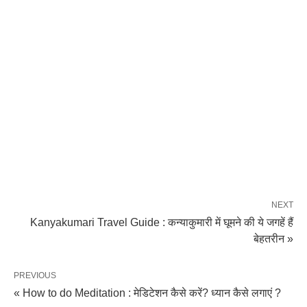
NEXT
Kanyakumari Travel Guide : कन्याकुमारी में घूमने की ये जगहें हैं
बेहतरीन »
PREVIOUS
« How to do Meditation : मेडिटेशन कैसे करें? ध्यान कैसे लगाएं ?