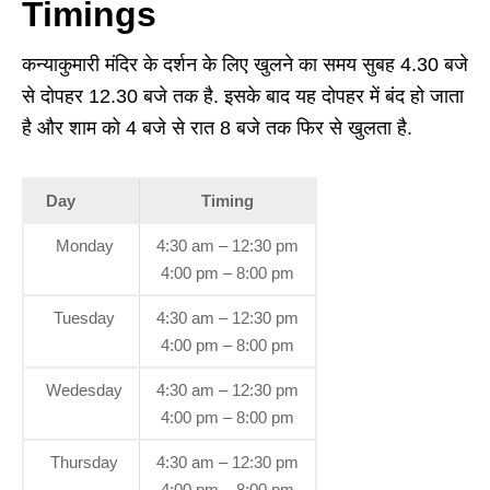
Timings
कन्याकुमारी मंदिर के दर्शन के लिए खुलने का समय सुबह 4.30 बजे
से दोपहर 12.30 बजे तक है. इसके बाद यह दोपहर में बंद हो जाता
है और शाम को 4 बजे से रात 8 बजे तक फिर से खुलता है.
Day
Timing
Monday
4:30 am – 12:30 pm
4:00 pm – 8:00 pm
Tuesday
4:30 am – 12:30 pm
4:00 pm – 8:00 pm
Wedesday
4:30 am – 12:30 pm
4:00 pm – 8:00 pm
Thursday
4:30 am – 12:30 pm
4:00 pm – 8:00 pm