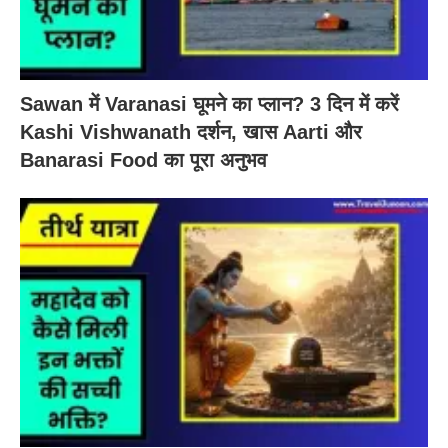
Sawan में Varanasi घूमने का प्लान? 3 दिन में करें
Kashi Vishwanath दर्शन, खास Aarti और
Banarasi Food का पूरा अनुभव