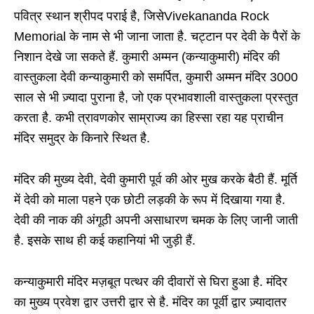
पवित्र स्थान श्रीपद पराई है, जिसेVivekananda Rock
Memorial के नाम से भी जाना जाता है. चट्टान पर देवी के पैरों के
निशान देखे जा सकते हैं. कुमारी अम्मन (कन्याकुमारी) मंदिर की
वास्तुकला देवी कन्याकुमारी को समर्पित, कुमारी अम्मन मंदिर 3000
साल से भी ज़्यादा पुराना है, जो एक प्रभावशाली वास्तुकला प्रस्तुत
करता है. कभी त्रावणकोर साम्राज्य का हिस्सा रहा यह प्राचीन
मंदिर समुद्र के किनारे स्थित है.
मंदिर की मुख्य देवी, देवी कुमारी पूर्व की ओर मुख करके बैठी हैं. मूर्ति
में देवी को माला पहने एक छोटी लड़की के रूप में दिखाया गया है.
देवी की नाक की अंगूठी अपनी असाधारण चमक के लिए जानी जाती
है. इसके साथ ही कई कहानियां भी जुड़ी हैं.
कन्याकुमारी मंदिर मज़बूत पत्थर की दीवारों से घिरा हुआ है. मंदिर
का मुख्य प्रवेश द्वार उत्तरी द्वार से है. मंदिर का पूर्वी द्वार ज़्यादातर