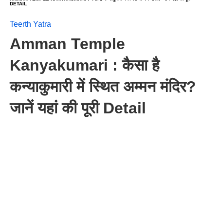
DETAIL
Teerth Yatra
Amman Temple
Kanyakumari : कैसा है
कन्याकुमारी में स्थित अम्मन मंदिर?
जानें यहां की पूरी Detail