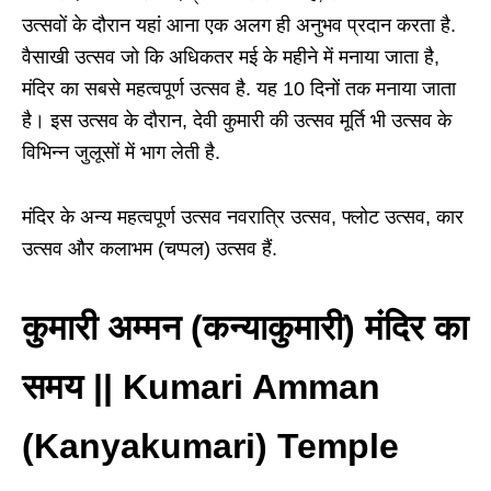
उत्सवों के दौरान यहां आना एक अलग ही अनुभव प्रदान करता है.
वैसाखी उत्सव जो कि अधिकतर मई के महीने में मनाया जाता है,
मंदिर का सबसे महत्वपूर्ण उत्सव है. यह 10 दिनों तक मनाया जाता
है। इस उत्सव के दौरान, देवी कुमारी की उत्सव मूर्ति भी उत्सव के
विभिन्न जुलूसों में भाग लेती है.
मंदिर के अन्य महत्वपूर्ण उत्सव नवरात्रि उत्सव, फ्लोट उत्सव, कार
उत्सव और कलाभम (चप्पल) उत्सव हैं.
कुमारी अम्मन (कन्याकुमारी) मंदिर का
समय || Kumari Amman
(Kanyakumari) Temple