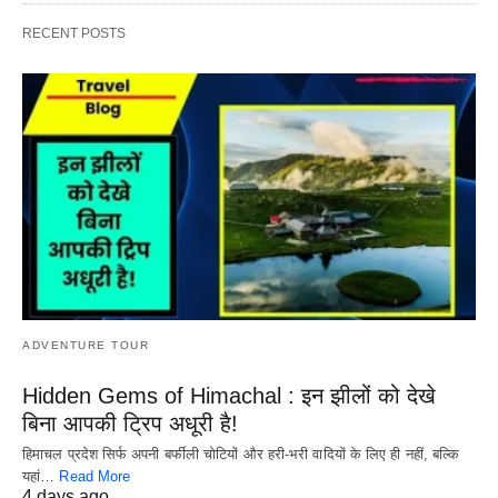
RECENT POSTS
ADVENTURE TOUR
Hidden Gems of Himachal : इन झीलों को देखे
बिना आपकी ट्रिप अधूरी है!
हिमाचल प्रदेश सिर्फ अपनी बर्फीली चोटियों और हरी-भरी वादियों के लिए ही नहीं, बल्कि
यहां…
Read More
4 days ago