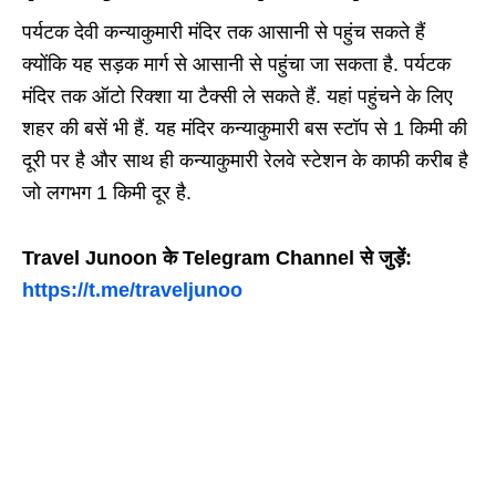
पर्यटक देवी कन्याकुमारी मंदिर तक आसानी से पहुंच सकते हैं
क्योंकि यह सड़क मार्ग से आसानी से पहुंचा जा सकता है. पर्यटक
मंदिर तक ऑटो रिक्शा या टैक्सी ले सकते हैं. यहां पहुंचने के लिए
शहर की बसें भी हैं. यह मंदिर कन्याकुमारी बस स्टॉप से ​​1 किमी की
दूरी पर है और साथ ही कन्याकुमारी रेलवे स्टेशन के काफी करीब है
जो लगभग 1 किमी दूर है.
Travel Junoon के Telegram Channel से जुड़ें:
https://t.me/traveljunoo