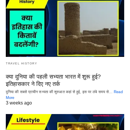
TRAVEL HISTORY
क्या दुनिया की पहली सभ्यता भारत में शुरू हुई?
इतिहासकार ने दिए नए तर्क
दुनिया की सबसे प्राचीन सभ्यता की शुरुआत कहां से हुई, इस पर लंबे समय से…
Read
More
3 weeks ago