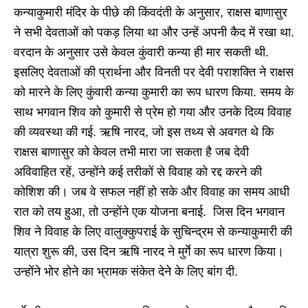
कन्याकुमारी मंदिर के पीछे की किंवदंती के अनुसार, राक्षस बाणासुर
ने सभी देवताओं को पकड़ लिया था और उन्हें अपनी कैद में रखा था.
वरदान के अनुसार उसे केवल कुंवारी कन्या ही मार सकती थी.
इसलिए देवताओं की प्रार्थना और विनती पर देवी पराशक्ति ने राक्षस
को मारने के लिए कुंवारी कन्या कुमारी का रूप धारण किया. समय के
साथ भगवान शिव को कुमारी से प्रेम हो गया और उनके दिव्य विवाह
की व्यवस्था की गई. ऋषि नारद, जो इस तथ्य से अवगत थे कि
राक्षस बाणासुर को केवल तभी मारा जा सकता है जब देवी
अविवाहित रहें, उन्होंने कई तरीकों से विवाह को रद्द करने की
कोशिश की। जब वे सफल नहीं हो सके और विवाह का समय आधी
रात को तय हुआ, तो उन्होंने एक योजना बनाई. जिस दिन भगवान
शिव ने विवाह के लिए वालुक्कुपराई के सुचिन्द्रम से कन्याकुमारी की
यात्रा शुरू की, उस दिन ऋषि नारद ने मुर्गे का रूप धारण किया।
उन्होंने भोर होने का भ्रामक संकेत देने के लिए बांग दी.