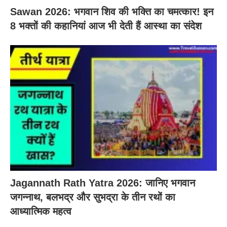
Sawan 2026: भगवान शिव की भक्ति का चमत्कार! इन
8 भक्तों की कहानियां आज भी देती हैं आस्था का संदेश
Jagannath Rath Yatra 2026: जानिए भगवान
जगन्नाथ, बलभद्र और सुभद्रा के तीन रथों का
आध्यात्मिक महत्व