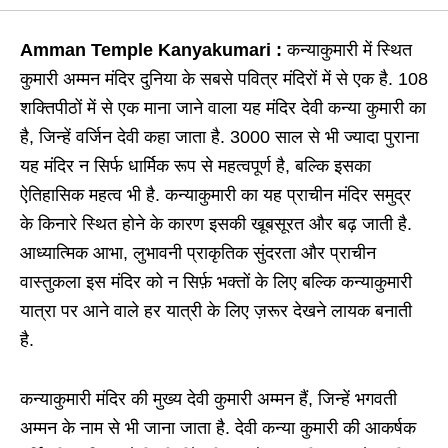
Amman Temple Kanyakumari :
कन्याकुमारी में स्थित
कुमारी अम्मन मंदिर दुनिया के सबसे पवित्र मंदिरों में से एक है. 108
शक्तिपीठों में से एक माना जाने वाला यह मंदिर देवी कन्या कुमारी का
है, जिन्हें वर्जिन देवी कहा जाता है. 3000 साल से भी ज्यादा पुराना
यह मंदिर न सिर्फ धार्मिक रूप से महत्वपूर्ण है, बल्कि इसका
ऐतिहासिक महत्व भी है. कन्याकुमारी का यह प्राचीन मंदिर समुद्र
के किनारे स्थित होने के कारण इसकी खूबसूरत और बढ़ जाती है.
आध्यात्मिक आभा, लुभावनी प्राकृतिक सुंदरता और प्राचीन
वास्तुकला इस मंदिर को न सिर्फ़ भक्तों के लिए बल्कि कन्याकुमारी
यात्रा पर आने वाले हर यात्री के लिए ज़रूर देखने लायक बनाती
है.
कन्याकुमारी मंदिर की मुख्य देवी कुमारी अम्मन हैं, जिन्हें भगवती
अम्मन के नाम से भी जाना जाता है. देवी कन्या कुमारी की आकर्षक