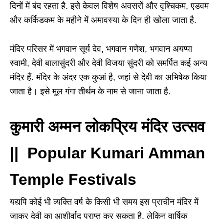
दिनों में बंद रहता है. इसे केवल विशेष अवसरों और वृश्चिकम, एडवम
और कर्किडकम के महीने में अमावस्या के दिन ही खोला जाता है.
मंदिर परिसर में भगवान सूर्य देव, भगवान गणेश, भगवान अयप्पा
स्वामी, देवी बालासुंदरी और देवी विजया सुंदरी को समर्पित कई अन्य
मंदिर हैं. मंदिर के अंदर एक कुआं है, जहां से देवी का अभिषेक किया
जाता है। इसे मूल गंगा तीर्थम के नाम से जाना जाता है.
कुमारी अम्मन लोकप्रिय मंदिर उत्सव
|| Popular Kumari Amman
Temple Festivals
यद्यपि कोई भी व्यक्ति वर्ष के किसी भी समय इस प्राचीन मंदिर में
जाकर देवी का आशीर्वाद प्राप्त कर सकता है, लेकिन वार्षिक