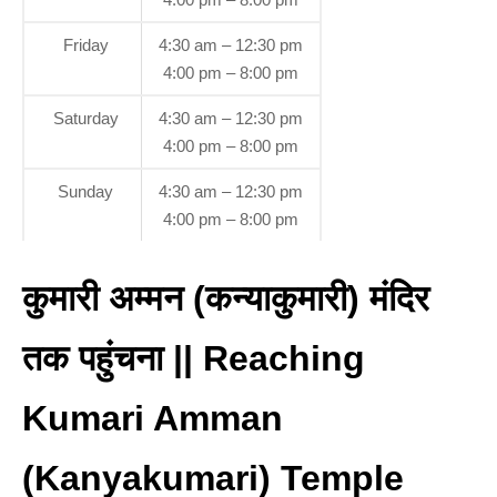
Friday
4:30 am – 12:30 pm
4:00 pm – 8:00 pm
Saturday
4:30 am – 12:30 pm
4:00 pm – 8:00 pm
Sunday
4:30 am – 12:30 pm
4:00 pm – 8:00 pm
कुमारी अम्मन (कन्याकुमारी) मंदिर
तक पहुंचना || Reaching
Kumari Amman
(Kanyakumari) Temple