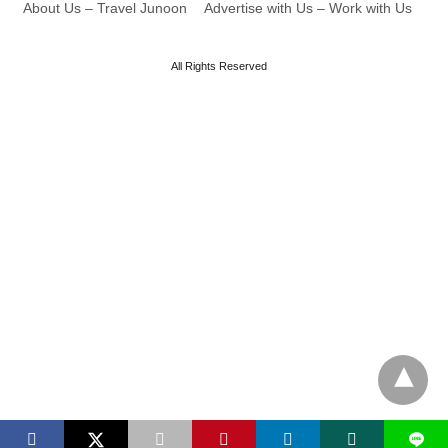
About Us – Travel Junoon
Advertise with Us – Work with Us
All Rights Reserved
L