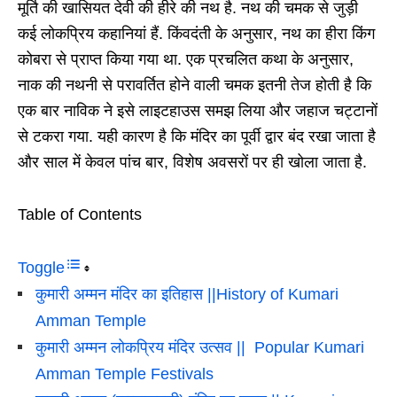
मूर्ति की खासियत देवी की हीरे की नथ है. नथ की चमक से जुड़ी
कई लोकप्रिय कहानियां हैं. किंवदंती के अनुसार, नथ का हीरा किंग
कोबरा से प्राप्त किया गया था. एक प्रचलित कथा के अनुसार,
नाक की नथनी से परावर्तित होने वाली चमक इतनी तेज होती है कि
एक बार नाविक ने इसे लाइटहाउस समझ लिया और जहाज चट्टानों
से टकरा गया. यही कारण है कि मंदिर का पूर्वी द्वार बंद रखा जाता है
और साल में केवल पांच बार, विशेष अवसरों पर ही खोला जाता है.
Table of Contents
Toggle
कुमारी अम्मन मंदिर का इतिहास ||History of Kumari
Amman Temple
कुमारी अम्मन लोकप्रिय मंदिर उत्सव || Popular Kumari
Amman Temple Festivals