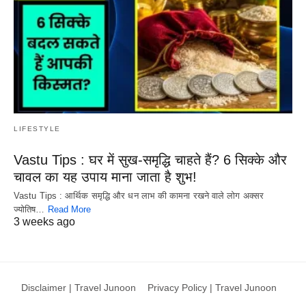
LIFESTYLE
Vastu Tips : घर में सुख-समृद्धि चाहते हैं? 6 सिक्के और
चावल का यह उपाय माना जाता है शुभ!
Vastu Tips : आर्थिक समृद्धि और धन लाभ की कामना रखने वाले लोग अक्सर
ज्योतिष…
Read More
3 weeks ago
Disclaimer | Travel Junoon
Privacy Policy | Travel Junoon