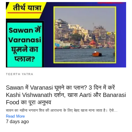
TEERTH YATRA
Sawan में Varanasi घूमने का प्लान? 3 दिन में करें
Kashi Vishwanath दर्शन, खास Aarti और Banarasi
Food का पूरा अनुभव
सावन का महीना भगवान शिव की आराधना के लिए बेहद खास माना जाता है। ऐसे…
Read More
7 days ago