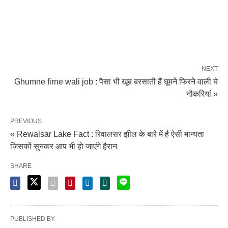
NEXT
Ghumne firne wali job : पैसा भी खूब बरसाती हैं घूमने फिरने वाली ये
नौकरियां »
PREVIOUS
« Rewalsar Lake Fact : रिवालसर झील के बारे में है ऐसी मान्यता
जिसकों सुनकर आप भी हो जाएंगे हैरान
SHARE
PUBLISHED BY