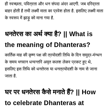
ही स्वच्छता, पवित्रता और धन संपदा अंदर आएगी. जब दरिद्रता
बाहर होती है तभी लक्ष्मी माता का प्रवेश होता है. इसलिए लक्ष्मी माता
के स्वरूप में झाड़ू को माना गया है.
धनतेरस का अर्थ क्या है? || What is
the meaning of Dhanteras?
कार्तिक माह की कृष्ण पक्ष की त्रयोदशी तिथि के दिन समुद्र-मंन्थन
के समय भगवान धन्वन्तरि अमृत कलश लेकर प्रकट हुए थे,
इसलिए इस तिथि को धनतेरस या धनत्रयोदशी के नाम से जाना
जाता है.
घर पर धनतेरस कैसे मनाते हैं? || How
to celebrate Dhanteras at