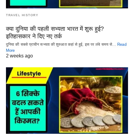
TRAVEL HISTORY
क्या दुनिया की पहली सभ्यता भारत में शुरू हुई?
इतिहासकार ने दिए नए तर्क
दुनिया की सबसे प्राचीन सभ्यता की शुरुआत कहां से हुई, इस पर लंबे समय से…
Read
More
2 weeks ago