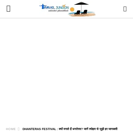
HOME
DHANTERAS FESTIVAL : क्यों मनाते हैं धनतेरस? जानें त्योहार से जुड़ी हर जानकारी