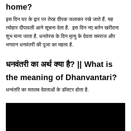
home?
इस दिन घर के द्वार पर तेरह दीपक जलाकर रखे जाते हैं. यह
त्योहार दीपावली आने सूचना देता है. इस दिन नए बर्तन खरीदना
शुभ माना जाता है. धनतेरस के दिन मृत्यु के देवता यमराज और
भगवान धनवंतरी की पूजा का महत्व है.
धनवंतरी का अर्थ क्या है? || What is
the meaning of Dhanvantari?
धन्वंतरि का मतलब देवताओं के डॉक्टर होता है.