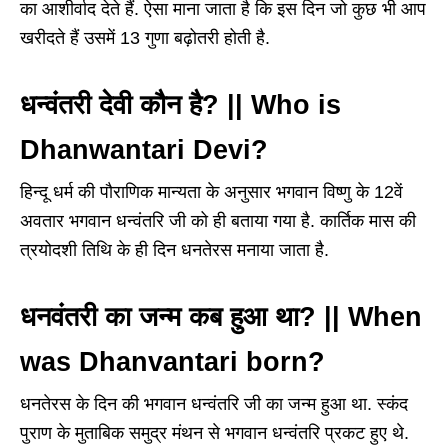
का आशीर्वाद देते हैं. ऐसा माना जाता है कि इस दिन जो कुछ भी आप
खरीदते हैं उसमें 13 गुणा बढ़ोतरी होती है.
धन्वंतरी देवी कौन है? || Who is
Dhanwantari Devi?
हिन्दू धर्म की पौराणिक मान्यता के अनुसार भगवान विष्णु के 12वें
अवतार भगवान धन्वंतरि जी को ही बताया गया है. कार्तिक मास की
त्रयोदशी तिथि के ही दिन धनतेरस मनाया जाता है.
धनवंतरी का जन्म कब हुआ था? || When
was Dhanvantari born?
धनतेरस के दिन की भगवान धन्वंतरि जी का जन्म हुआ था. स्कंद
पुराण के मुताबिक समुद्र मंथन से भगवान धन्वंतरि प्रकट हुए थे.