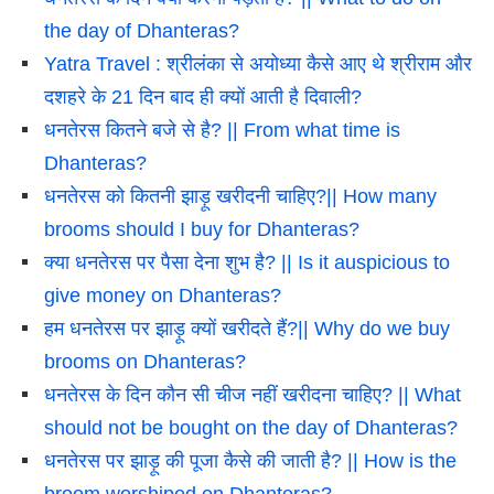
the day of Dhanteras?
Yatra Travel : श्रीलंका से अयोध्या कैसे आए थे श्रीराम और
दशहरे के 21 दिन बाद ही क्यों आती है दिवाली?
धनतेरस कितने बजे से है? || From what time is
Dhanteras?
धनतेरस को कितनी झाड़ू खरीदनी चाहिए?|| How many
brooms should I buy for Dhanteras?
क्या धनतेरस पर पैसा देना शुभ है? || Is it auspicious to
give money on Dhanteras?
हम धनतेरस पर झाड़ू क्यों खरीदते हैं?|| Why do we buy
brooms on Dhanteras?
धनतेरस के दिन कौन सी चीज नहीं खरीदना चाहिए? || What
should not be bought on the day of Dhanteras?
धनतेरस पर झाड़ू की पूजा कैसे की जाती है? || How is the
broom worshiped on Dhanteras?