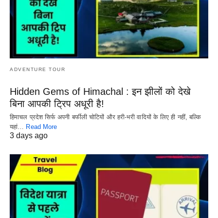
ADVENTURE TOUR
Hidden Gems of Himachal : इन झीलों को देखे
बिना आपकी ट्रिप अधूरी है!
हिमाचल प्रदेश सिर्फ अपनी बर्फीली चोटियों और हरी-भरी वादियों के लिए ही नहीं, बल्कि
यहां…
Read More
3 days ago