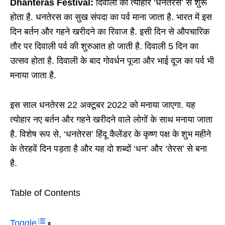
Dhanteras Festival:
दिवाली का त्योहार ‘धनतेरस’ से शुरू
होता है. धनतेरस का सुख संपदा का पर्व माना जाता है. भारत में इस
दिन बर्तन और गहने खरीदने का रिवाज है. इसी दिन से औपचारिक
तौर पर दिवाली पर्व की शुरुआत हो जाती है. दिवाली 5 दिन का
उत्सव होता है. दिवाली के बाद गोवर्धन पूजा और भाई दूज का पर्व भी
मनाया जाता है.
इस साल धनतेरस 22 अक्टूबर 2022 को मनाया जाएगा. यह
त्योहार नए बर्तन और गहने खरीदने वाले लोगों के साथ मनाया जाता
है. विशेष रूप से, ‘धनतेरस’ हिंदू कैलेंडर के कृष्ण पक्ष के शुभ महीने
के तेरहवें दिन पड़ता है और यह दो शब्दों ‘धन’ और ‘तेरस’ से बना
है.
Table of Contents
Toggle