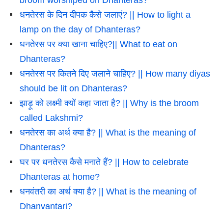
धनतेरस के दिन दीपक कैसे जलाएं? || How to light a
lamp on the day of Dhanteras?
धनतेरस पर क्या खाना चाहिए?|| What to eat on
Dhanteras?
धनतेरस पर कितने दिए जलाने चाहिए? || How many diyas
should be lit on Dhanteras?
झाड़ू को लक्ष्मी क्यों कहा जाता है? || Why is the broom
called Lakshmi?
धनतेरस का अर्थ क्या है? || What is the meaning of
Dhanteras?
घर पर धनतेरस कैसे मनाते हैं? || How to celebrate
Dhanteras at home?
धनवंतरी का अर्थ क्या है? || What is the meaning of
Dhanvantari?