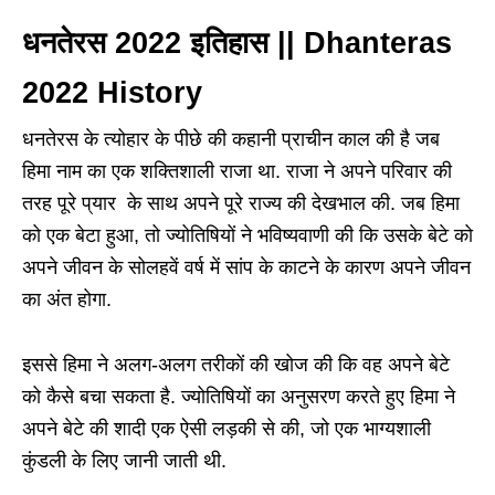
धनतेरस 2022 इतिहास || Dhanteras
2022 History
धनतेरस के त्योहार के पीछे की कहानी प्राचीन काल की है जब
हिमा नाम का एक शक्तिशाली राजा था. राजा ने अपने परिवार की
तरह पूरे प्यार के साथ अपने पूरे राज्य की देखभाल की. जब हिमा
को एक बेटा हुआ, तो ज्योतिषियों ने भविष्यवाणी की कि उसके बेटे को
अपने जीवन के सोलहवें वर्ष में सांप के काटने के कारण अपने जीवन
का अंत होगा.
इससे हिमा ने अलग-अलग तरीकों की खोज की कि वह अपने बेटे
को कैसे बचा सकता है. ज्योतिषियों का अनुसरण करते हुए हिमा ने
अपने बेटे की शादी एक ऐसी लड़की से की, जो एक भाग्यशाली
कुंडली के लिए जानी जाती थी.