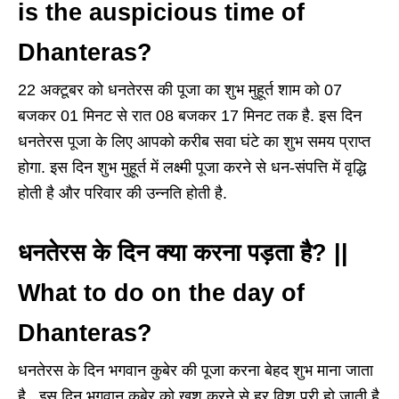
is the auspicious time of
Dhanteras?
22 अक्टूबर को धनतेरस की पूजा का शुभ मुहूर्त शाम को 07
बजकर 01 मिनट से रात 08 बजकर 17 मिनट तक है. इस दिन
धनतेरस पूजा के लिए आपको करीब सवा घंटे का शुभ समय प्राप्त
होगा. इस दिन शुभ मुहूर्त में लक्ष्मी पूजा करने से धन-संपत्ति में वृद्धि
होती है और परिवार की उन्नति होती है.
धनतेरस के दिन क्या करना पड़ता है? ||
What to do on the day of
Dhanteras?
धनतेरस के दिन भगवान कुबेर की पूजा करना बेहद शुभ माना जाता
है. इस दिन भगवान कुबेर को खुश करने से हर विश पूरी हो जाती है