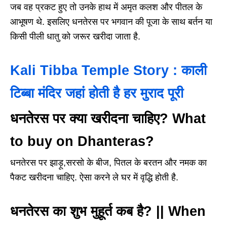
जब वह प्रकट हुए तो उनके हाथ में अमृत कलश और पीतल के
आभूषण थे. इसलिए धनतेरस पर भगवान की पूजा के साथ बर्तन या
किसी पीली धातु को जरूर खरीदा जाता है.
Kali Tibba Temple Story : काली
टिब्बा मंदिर जहां होती है हर मुराद पूरी
धनतेरस पर क्या खरीदना चाहिए? What
to buy on Dhanteras?
धनतेरस पर झाड़ू,सरसो के बीज, पितल के बरतन और नमक का
पैकट खरीदना चाहिए. ऐसा करने ले घर में वृद्धि होती है.
धनतेरस का शुभ मुहूर्त कब है? || When