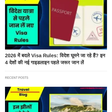
2026 में बदले Visa Rules: विदेश घूमने जा रहे हैं? इन
4 देशों की नई गाइडलाइन पहले जरूर जान लें
RECENT POSTS