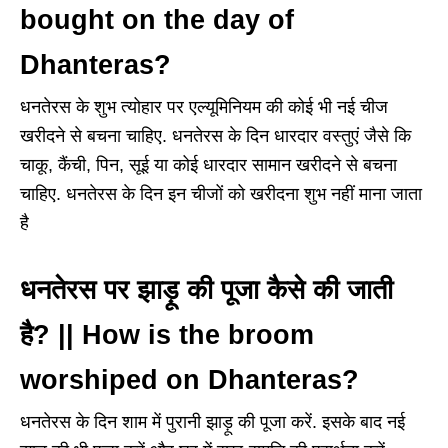
bought on the day of
Dhanteras?
धनतेरस के शुभ त्योहार पर एल्यूमिनियम की कोई भी नई चीज
खरीदने से बचना चाहिए. धनतेरस के दिन धारदार वस्तुएं जैसे कि
चाकू, कैंची, पिन, सूई या कोई धारदार सामान खरीदने से बचना
चाहिए. धनतेरस के दिन इन चीजों को खरीदना शुभ नहीं माना जाता
है
धनतेरस पर झाड़ू की पूजा कैसे की जाती
है? || How is the broom
worshiped on Dhanteras?
धनतेरस के दिन शाम में पुरानी झाड़ू की पूजा करें. इसके बाद नई