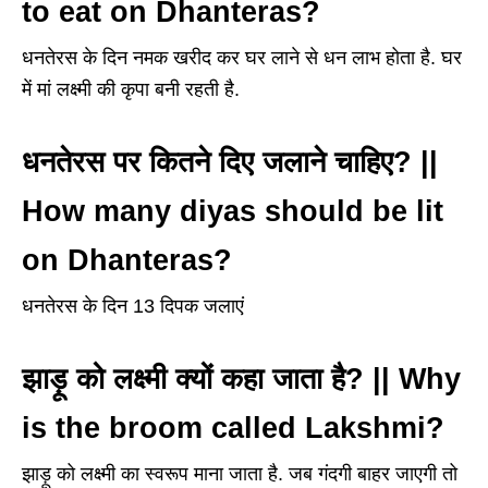
to eat on Dhanteras?
धनतेरस के दिन नमक खरीद कर घर लाने से धन लाभ होता है. घर
में मां लक्ष्मी की कृपा बनी रहती है.
धनतेरस पर कितने दिए जलाने चाहिए? ||
How many diyas should be lit
on Dhanteras?
धनतेरस के दिन 13 दिपक जलाएं
झाड़ू को लक्ष्मी क्यों कहा जाता है? || Why
is the broom called Lakshmi?
झाड़ू को लक्ष्मी का स्वरूप माना जाता है. जब गंदगी बाहर जाएगी तो