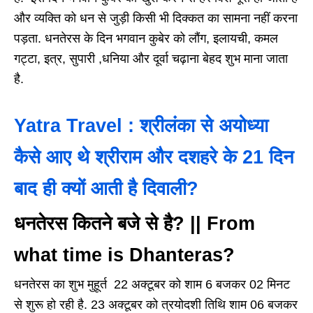
और व्यक्ति को धन से जुड़ी किसी भी दिक्कत का सामना नहीं करना
पड़ता. धनतेरस के दिन भगवान कुबेर को लौंग, इलायची, कमल
गट्टा, इत्र, सुपारी ,धनिया और दूर्वा चढ़ाना बेहद शुभ माना जाता
है.
Yatra Travel : श्रीलंका से अयोध्या
कैसे आए थे श्रीराम और दशहरे के 21 दिन
बाद ही क्यों आती है दिवाली?
धनतेरस कितने बजे से है? || From
what time is Dhanteras?
धनतेरस का शुभ मुहूर्त 22 अक्टूबर को शाम 6 बजकर 02 मिनट
से शुरू हो रही है. 23 अक्टूबर को त्रयोदशी तिथि शाम 06 बजकर