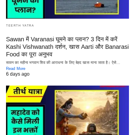
TEERTH YATRA
Sawan में Varanasi घूमने का प्लान? 3 दिन में करें
Kashi Vishwanath दर्शन, खास Aarti और Banarasi
Food का पूरा अनुभव
सावन का महीना भगवान शिव की आराधना के लिए बेहद खास माना जाता है। ऐसे…
Read More
6 days ago