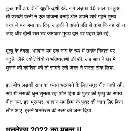
कुछ वर्षों तक दोनों खुशी-खुशी रहे. जब लड़का 16 साल का हुआ
तो उसकी पत्नी ने एक योजना बनाई और अपने सारे गहने मुख्य
दरवाजे पर जमा कर दिए. लड़की ने अपने पति से कहा कि वह सो न
जाए और दोनों रात भर जागकर मुख्य द्वार पर पहरा देते रहे.
मृत्यु के देवता, भगवान यम एक नाग के रूप में उनके निवास पर
पहुंचे, जैसे ज्योतिषियों ने भविष्यवाणी की थी. जब सांप ने घर में
घुसने की कोशिश की तो सामने रखे जेवर ने रास्ता रोक लिया.
इस बीच लड़की सांप का ध्यान भटकाने के लिए मधुर गीत गाती रही.
सर्प भी उसकी धुन सुनता रहा और हिमा के पुत्र की मृत्यु का समय
बीत गया. इस प्रकार, भगवान यम हिमा के पुत्र की जान लिए बिना
लौट आए. इसने धनतेरस की रस्म को जन्म दिया.
धनतेरस 2022 का महत्व ||