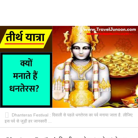
Dhanteras Festival : दिवाली से पहले धनतेरस का पर्व मनाया जाता है. लीजिए
इस पर्व से जुड़ी हर जानकारी ...