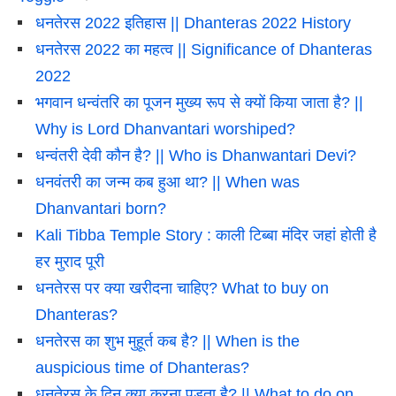
धनतेरस 2022 इतिहास || Dhanteras 2022 History
धनतेरस 2022 का महत्व || Significance of Dhanteras
2022
भगवान धन्वंतरि का पूजन मुख्य रूप से क्यों किया जाता है? ||
Why is Lord Dhanvantari worshiped?
धन्वंतरी देवी कौन है? || Who is Dhanwantari Devi?
धनवंतरी का जन्म कब हुआ था? || When was
Dhanvantari born?
Kali Tibba Temple Story : काली टिब्बा मंदिर जहां होती है
हर मुराद पूरी
धनतेरस पर क्या खरीदना चाहिए? What to buy on
Dhanteras?
धनतेरस का शुभ मुहूर्त कब है? || When is the
auspicious time of Dhanteras?
धनतेरस के दिन क्या करना पड़ता है? || What to do on