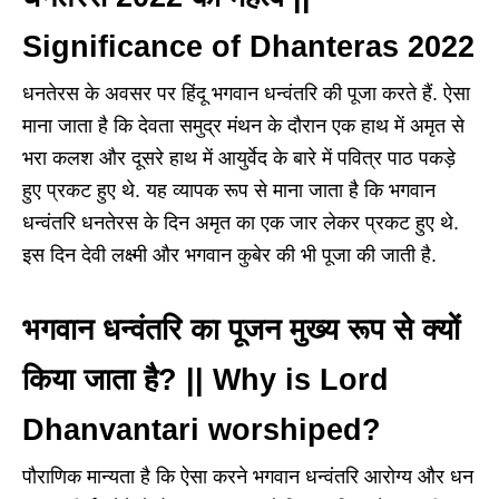
Significance of Dhanteras 2022
धनतेरस के अवसर पर हिंदू भगवान धन्वंतरि की पूजा करते हैं. ऐसा
माना जाता है कि देवता समुद्र मंथन के दौरान एक हाथ में अमृत से
भरा कलश और दूसरे हाथ में आयुर्वेद के बारे में पवित्र पाठ पकड़े
हुए प्रकट हुए थे. यह व्यापक रूप से माना जाता है कि भगवान
धन्वंतरि धनतेरस के दिन अमृत का एक जार लेकर प्रकट हुए थे.
इस दिन देवी लक्ष्मी और भगवान कुबेर की भी पूजा की जाती है.
भगवान धन्वंतरि का पूजन मुख्य रूप से क्यों
किया जाता है? || Why is Lord
Dhanvantari worshiped?
पौराणिक मान्यता है कि ऐसा करने भगवान धन्वंतरि आरोग्य और धन