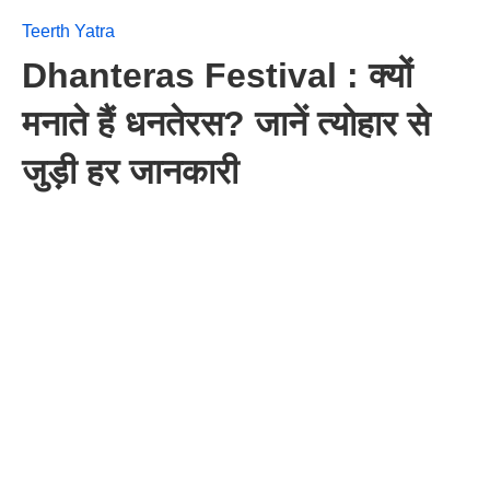
Teerth Yatra
Dhanteras Festival : क्यों
मनाते हैं धनतेरस? जानें त्योहार से
जुड़ी हर जानकारी