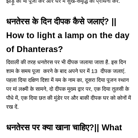
झाड़ू की भी पूजा करें और घर में सुख-समृद्धि की प्रार्थना करें.
धनतेरस के दिन दीपक कैसे जलाएं? ||
How to light a lamp on the day
of Dhanteras?
दिवाली की तरह धनतेरस पर भी दीपक जलाया जाता है. इस दिन
शाम के समय पूजा करने के बाद अपने घर में 13 दीपक जलाएं.
पहला दिया दक्षिण दिशा में यम के नाम का, दूसरा दिया पूजन स्थान
पर मां लक्ष्मी के सामने, दो दीपक मुख्य द्वार पर, एक दिया तुलसी के
पौधे में, एक दिया छत की मुंडेर पर और बाकी दीपक घर को कोनों में
रख दें.
धनतेरस पर क्या खाना चाहिए?|| What