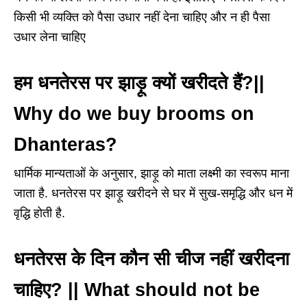
किसी भी व्‍यक्ति को पैसा उधार नहीं देना चाहिए और न ही पैसा
उधार लेना चाहिए
हम धनतेरस पर झाड़ू क्यों खरीदते हैं?||
Why do we buy brooms on
Dhanteras?
धार्मिक मान्यताओं के अनुसार, झाड़ू को माता लक्ष्मी का स्वरूप माना
जाता है. धनतेरस पर झाड़ू खरीदने से घर में सुख-समृद्धि और धन में
वृद्धि होती है.
धनतेरस के दिन कौन सी चीज नहीं खरीदना
चाहिए? || What should not be