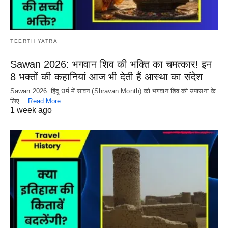
TEERTH YATRA
Sawan 2026: भगवान शिव की भक्ति का चमत्कार! इन
8 भक्तों की कहानियां आज भी देती हैं आस्था का संदेश
Sawan 2026: हिंदू धर्म में सावन (Shravan Month) को भगवान शिव की उपासना के
लिए…
Read More
1 week ago