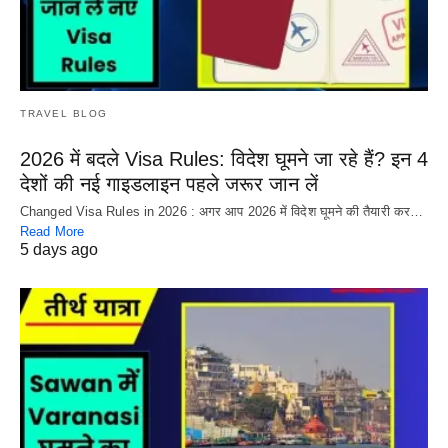
TRAVEL BLOG
2026 में बदले Visa Rules: विदेश घूमने जा रहे हैं? इन 4
देशों की नई गाइडलाइन पहले जरूर जान लें
Changed Visa Rules in 2026 : अगर आप 2026 में विदेश घूमने की तैयारी कर…
Read More
5 days ago