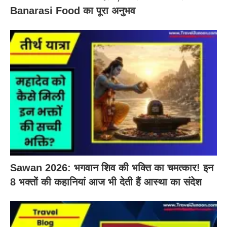
Banarasi Food का पूरा अनुभव
Sawan 2026: भगवान शिव की भक्ति का चमत्कार! इन
8 भक्तों की कहानियां आज भी देती हैं आस्था का संदेश