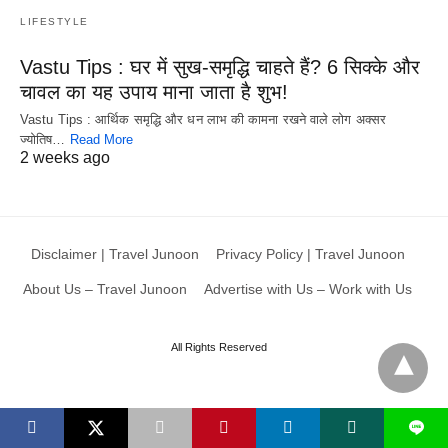
LIFESTYLE
Vastu Tips : घर में सुख-समृद्धि चाहते हैं? 6 सिक्के और
चावल का यह उपाय माना जाता है शुभ!
Vastu Tips : आर्थिक समृद्धि और धन लाभ की कामना रखने वाले लोग अक्सर
ज्योतिष…
Read More
2 weeks ago
Disclaimer | Travel Junoon
Privacy Policy | Travel Junoon
About Us – Travel Junoon
Advertise with Us – Work with Us
All Rights Reserved
L
X