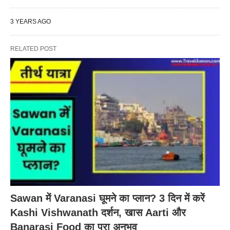
3 YEARS AGO
RELATED POST
Sawan में Varanasi घूमने का प्लान? 3 दिन में करें
Kashi Vishwanath दर्शन, खास Aarti और
Banarasi Food का पूरा अनुभव