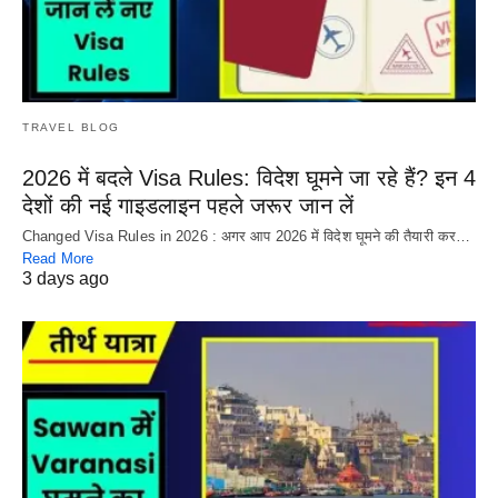
TRAVEL BLOG
2026 में बदले Visa Rules: विदेश घूमने जा रहे हैं? इन 4
देशों की नई गाइडलाइन पहले जरूर जान लें
Changed Visa Rules in 2026 : अगर आप 2026 में विदेश घूमने की तैयारी कर…
Read More
3 days ago