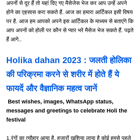
अपनों से दूर हैं तो यहां दिए गए मैसेजेस भेज कर आप उन्हें अपने
होने का एहसास करा सकते हैं. आज का हमारा आर्टिकल इसी विषय
पर है. आज हम आपको अपने इस आर्टिकल के माध्यम से बताएंगे कि
आप अपनों को होली पर कौन से प्यार भरे मैसेज भेज सकते हैं. पढ़ते
हैं आगे..
Holika dahan 2023 : जलती होलिका
की परिक्रमा करने से शरीर में होते हैं ये
फायदें और वैज्ञानिक महत्व जानें
Best wishes, images, WhatsApp status,
messages and greetings to celebrate Holi the
festival
1.रंगों का त्यौहार आया है, हजारों खुशिया लाया है कोई हमसे पहले