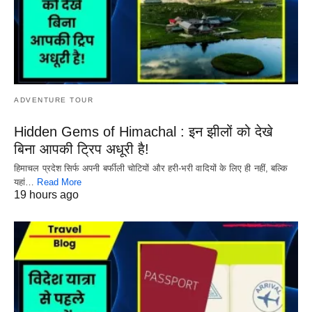
ADVENTURE TOUR
Hidden Gems of Himachal : इन झीलों को देखे
बिना आपकी ट्रिप अधूरी है!
हिमाचल प्रदेश सिर्फ अपनी बर्फीली चोटियों और हरी-भरी वादियों के लिए ही नहीं, बल्कि
यहां…
Read More
19 hours ago