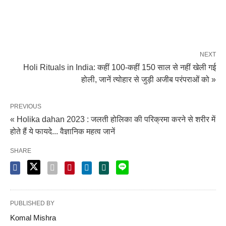
NEXT
Holi Rituals in India: कहीं 100-कहीं 150 साल से नहीं खेली गई
होली, जानें त्योहार से जुड़ी अजीब परंपराओं को »
PREVIOUS
« Holika dahan 2023 : जलती होलिका की परिक्रमा करने से शरीर में
होते हैं ये फायदे... वैज्ञानिक महत्व जानें
SHARE
PUBLISHED BY
Komal Mishra