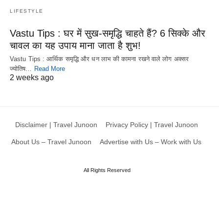
LIFESTYLE
Vastu Tips : घर में सुख-समृद्धि चाहते हैं? 6 सिक्के और
चावल का यह उपाय माना जाता है शुभ!
Vastu Tips : आर्थिक समृद्धि और धन लाभ की कामना रखने वाले लोग अक्सर
ज्योतिष…
Read More
2 weeks ago
Disclaimer | Travel Junoon
Privacy Policy | Travel Junoon
About Us – Travel Junoon
Advertise with Us – Work with Us
All Rights Reserved