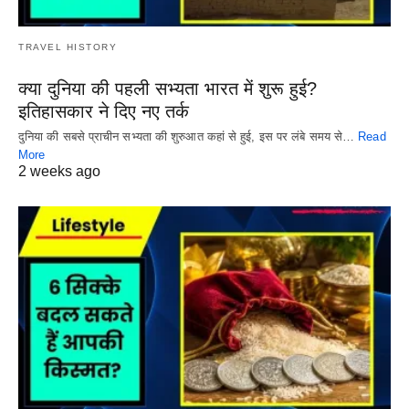
TRAVEL HISTORY
क्या दुनिया की पहली सभ्यता भारत में शुरू हुई?
इतिहासकार ने दिए नए तर्क
दुनिया की सबसे प्राचीन सभ्यता की शुरुआत कहां से हुई, इस पर लंबे समय से…
Read
More
2 weeks ago