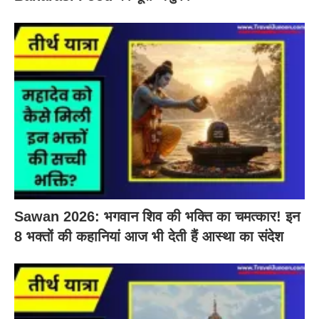
Sawan 2026: भगवान शिव की भक्ति का चमत्कार! इन
8 भक्तों की कहानियां आज भी देती हैं आस्था का संदेश