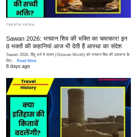
TEERTH YATRA
Sawan 2026: भगवान शिव की भक्ति का चमत्कार! इन
8 भक्तों की कहानियां आज भी देती हैं आस्था का संदेश
Sawan 2026: हिंदू धर्म में सावन (Shravan Month) को भगवान शिव की उपासना के
लिए…
Read More
6 days ago