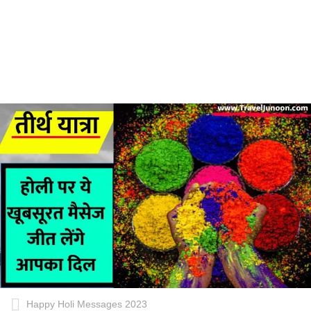
Happy Holi Messages 2023