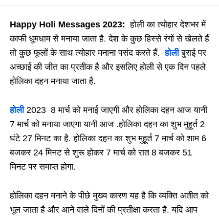
Happy Holi Messages 2023:
होली का त्योहार देशभर में
काफी धूमधाम से मनाया जाता है. देश के कुछ हिस्से रंगों से खेलते हैं
तो कुछ फूलों के साथ त्योहार मनाना पसंद करते हैं.
होली
बुराई पर
अच्छाई की जीत का प्रतीक है और इसलिए होली से एक दिन पहले
होलिका दहन मनाया जाता है.
होली
2023 8 मार्च को मनाई जाएगी और होलिका दहन आज यानी
7 मार्च को मनाया जाएगा यानी आज .होलिका दहन का शुभ मुहूर्त 2
घंटे 27 मिनट का है. होलिका दहन का शुभ मुहूर्त 7 मार्च को शाम 6
बजकर 24 मिनट से शुरू होकर 7 मार्च को रात 8 बजकर 51
मिनट पर समाप्त होगा.
होलिका दहन मनाने के पीछे मुख्य कारण यह है कि व्यक्ति अतीत को
भूल जाता है और आने वाले दिनों की प्रतीक्षा करता है. यदि आप