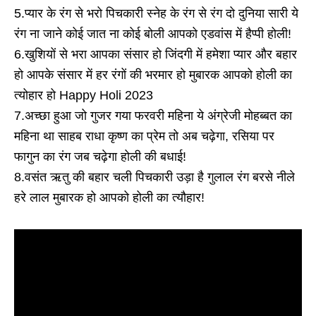
5.प्यार के रंग से भरो पिचकारी स्नेह के रंग से रंग दो दुनिया सारी ये
रंग ना जाने कोई जात ना कोई बोली आपको एडवांस में हैप्पी होली!
6.खुशियों से भरा आपका संसार हो जिंदगी में हमेशा प्यार और बहार
हो आपके संसार में हर रंगों की भरमार हो मुबारक आपको होली का
त्योहार हो Happy Holi 2023
7.अच्छा हुआ जो गुजर गया फरवरी महिना ये अंग्रेजी मोहब्बत का
महिना था साहब राधा कृष्ण का प्रेम तो अब चढ़ेगा, रसिया पर
फागुन का रंग जब चढ़ेगा होली की बधाई!
8.वसंत ऋतु की बहार चली पिचकारी उड़ा है गुलाल रंग बरसे नीले
हरे लाल मुबारक हो आपको होली का त्यौहार!