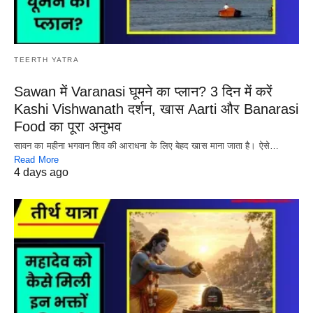
TEERTH YATRA
Sawan में Varanasi घूमने का प्लान? 3 दिन में करें
Kashi Vishwanath दर्शन, खास Aarti और Banarasi
Food का पूरा अनुभव
सावन का महीना भगवान शिव की आराधना के लिए बेहद खास माना जाता है। ऐसे…
Read More
4 days ago