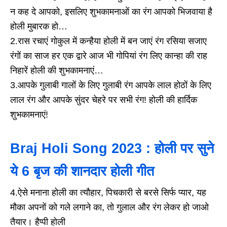
न कह दे आपको, इसलिए शुभकामनाओं का रंग आपको भिजवाया है
होली मुबारक हो…
2.रास रचाएं गोकुल में कन्हैया होली में बन जाएं रंग रसिया सजाए
रंगों का साज हर एक द्वारे आज भी गोपियां रंग लिए कान्हा की राह
निहारें होली की शुभकामनाएं…
3.आपके गुलाबी गालों के लिए गुलाबी रंग आपके लाल होठों के लिए
लाल रंग और आपके सुंदर चेहरे पर सभी रंग! होली की हार्दिक
शुभकामनाएं!
Braj Holi Song 2023 : होली पर सुने
ये 6 बृज की शानदार होली गीत
4.ऐसे मनाना होली का त्यौहार, पिचकारी से बरसे सिर्फ प्यार, यह
मौका अपनों को गले लगाने का, तो गुलाल और रंग लेकर हो जाओ
तैयार। हैप्पी होली