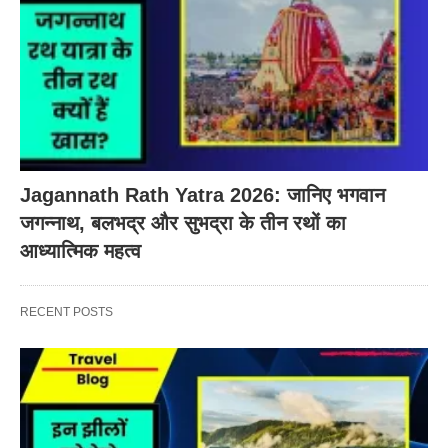
Jagannath Rath Yatra 2026: जानिए भगवान
जगन्नाथ, बलभद्र और सुभद्रा के तीन रथों का
आध्यात्मिक महत्व
RECENT POSTS