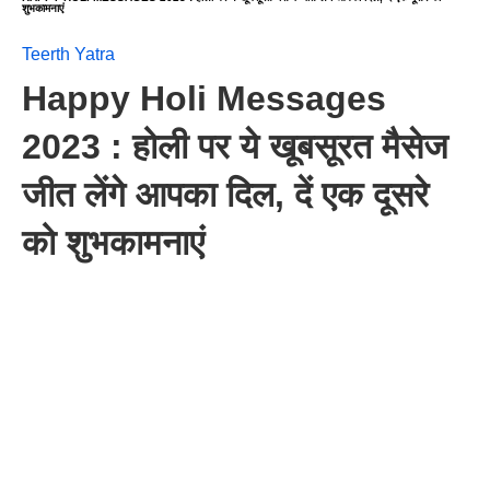
शुभकामनाएं
Teerth Yatra
Happy Holi Messages
2023 : होली पर ये खूबसूरत मैसेज
जीत लेंगे आपका दिल, दें एक दूसरे
को शुभकामनाएं