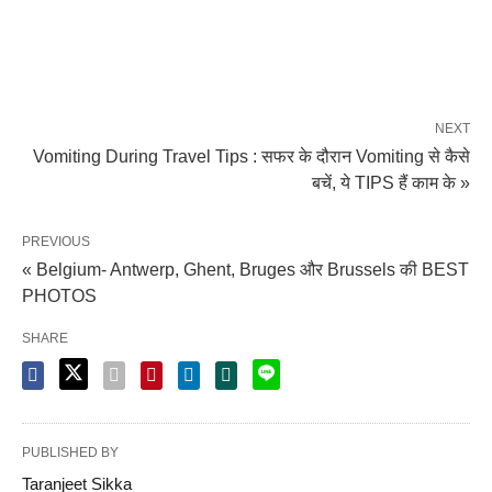
NEXT
Vomiting During Travel Tips : सफर के दौरान Vomiting से कैसे
बचें, ये TIPS हैं काम के »
PREVIOUS
« Belgium- Antwerp, Ghent, Bruges और Brussels की BEST
PHOTOS
SHARE
PUBLISHED BY
Taranjeet Sikka