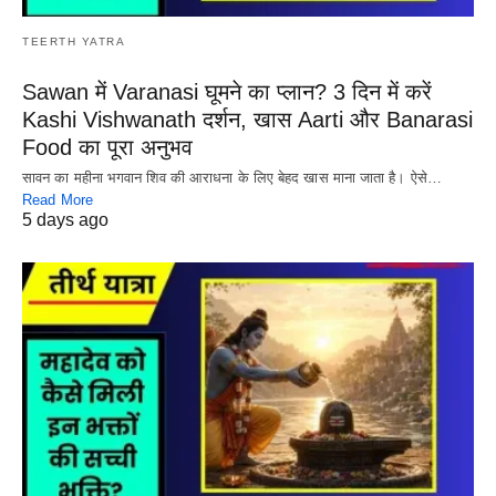
TEERTH YATRA
Sawan में Varanasi घूमने का प्लान? 3 दिन में करें
Kashi Vishwanath दर्शन, खास Aarti और Banarasi
Food का पूरा अनुभव
सावन का महीना भगवान शिव की आराधना के लिए बेहद खास माना जाता है। ऐसे…
Read More
5 days ago