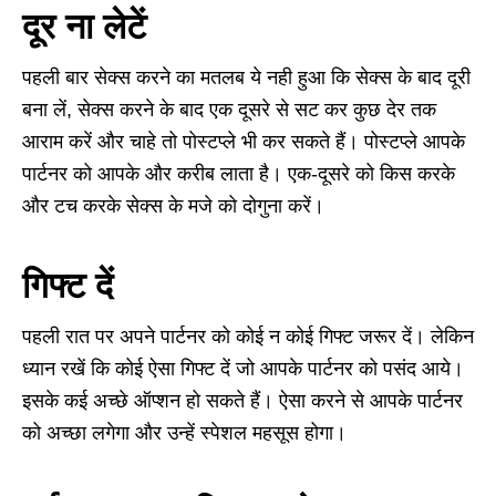
दूर ना लेटें
पहली बार सेक्‍स करने का मतलब ये नही हुआ कि सेक्‍स के बाद दूरी
बना लें
,
सेक्‍स करने के बाद एक दूसरे से सट कर कुछ देर तक
आराम करें और चाहे तो पोस्‍टप्‍ले भी कर सकते हैं। पोस्‍टप्‍ले आपके
पार्टनर को आपके और करीब लाता है। एक-दूसरे को किस करके
और टच करके सेक्‍स के मजे को दोगुना करें।
गिफ्ट दें
पहली रात पर अपने पार्टनर को कोई न कोई गिफ्ट जरूर दें। लेकिन
ध्यान रखें कि कोई ऐसा गिफ्ट दें जो आपके पार्टनर को पसंद आये।
इसके कई अच्‍छे ऑप्‍शन हो सकते हैं। ऐसा करने से आपके पार्टनर
को अच्‍छा लगेगा और उन्हें स्पेशल महसूस होगा।