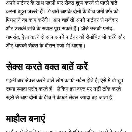
अपने पार्टनर के साथ पहली बार सेक्‍स शुरू करने से पहले बातें
करना बहुत जरूरी हैं। ये बातें आपके दोनों के बीच जमी बर्फ को
पिघलाने का काम करेंगी। आप चाहें तो अपने पार्टनर से मजेदार
और उसकी रुचि के सवाल पूछ सकते हैं। जैसे उसकी पसंद-
नापसंद, ऐसा करने से आप अपने पार्टनर को रोमांचित भी करेंगे और
और आपको सेक्स के दौरान मजा भी आएगा।
सेक्स करते वक्त बातें करें
पहली बार सेक्स करने वाले लोग काफी नर्वस होते हैं
,
ऐसे में वो चुप
रहना ज्यादा पसंद करते हैं। लेकिन इस वक्त पर डर्टी टॉक करते
रहने से आप दोनों के बीच में कंफर्ट लेवल ज्यादा बढ़ जाता है।
माहौल बनाएं