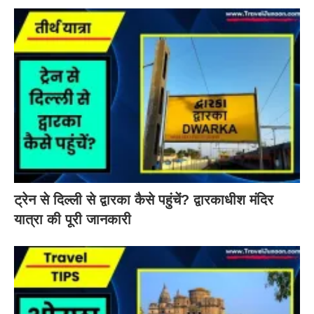
ट्रेन से दिल्ली से द्वारका कैसे पहुंचें? द्वारकाधीश मंदिर
यात्रा की पूरी जानकारी