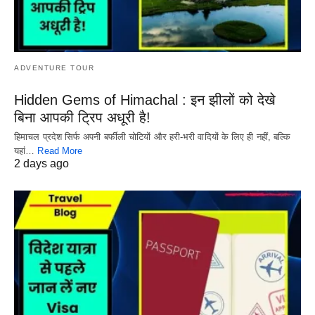
ADVENTURE TOUR
Hidden Gems of Himachal : इन झीलों को देखे
बिना आपकी ट्रिप अधूरी है!
हिमाचल प्रदेश सिर्फ अपनी बर्फीली चोटियों और हरी-भरी वादियों के लिए ही नहीं, बल्कि
यहां…
Read More
2 days ago