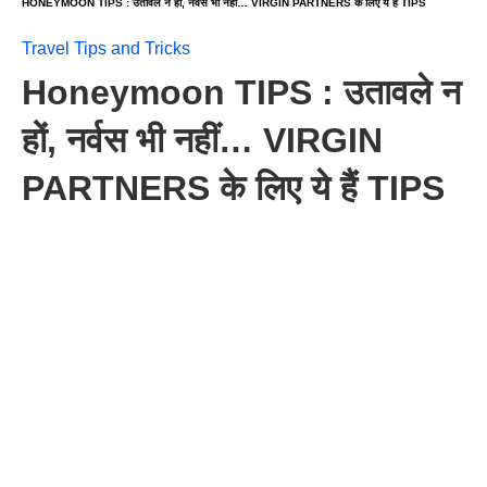
HONEYMOON TIPS : उतावले न हों, नर्वस भी नहीं… VIRGIN PARTNERS के लिए ये हैं TIPS
Travel Tips and Tricks
Honeymoon TIPS : उतावले न
हों, नर्वस भी नहीं… VIRGIN
PARTNERS के लिए ये हैं TIPS