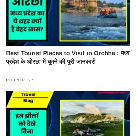
Best Tourist Places to Visit in Orchha : मध्य
प्रदेश के ओरछा में घूमने की पूरी जानकारी
RECENT POSTS