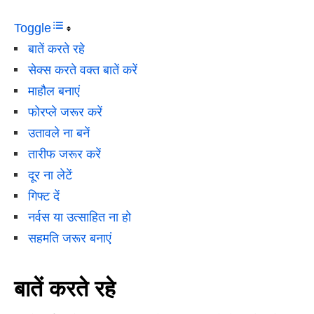
Toggle
बातें करते रहे
सेक्स करते वक्त बातें करें
माहौल बनाएं
फोरप्ले जरूर करें
उतावले ना बनें
तारीफ जरूर करें
दूर ना लेटें
गिफ्ट दें
नर्वस या उत्साहित ना हो
सहमति जरूर बनाएं
बातें करते रहे