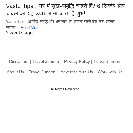
Vastu Tips : घर में सुख-समृद्धि चाहते हैं? 6 सिक्के और
चावल का यह उपाय माना जाता है शुभ!
Vastu Tips : आर्थिक समृद्धि और धन लाभ की कामना रखने वाले लोग अक्सर
ज्योतिष…
Read More
2 weeks ago
Disclaimer | Travel Junoon
Privacy Policy | Travel Junoon
About Us – Travel Junoon
Advertise with Us – Work with Us
All Rights Reserved