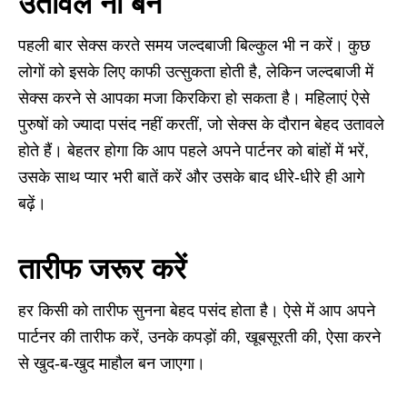
उतावले ना बनें
पहली बार सेक्‍स करते समय जल्‍दबाजी बिल्‍कुल भी न करें। कुछ
लोगों को इसके लिए काफी उत्सुकता होती है, लेकिन जल्‍दबाजी में
सेक्‍स करने से आपका मजा किरकिरा हो सकता है। महिलाएं ऐसे
पुरुषों को ज्यादा पसंद नहीं करतीं
,
जो सेक्‍स के दौरान बेहद उतावले
होते हैं। बेहतर होगा कि आप पहले अपने पार्टनर को बांहों में भरें
,
उसके साथ प्‍यार भरी बातें करें और उसके बाद धीरे-धीरे ही आगे
बढ़ें।
तारीफ जरूर करें
हर किसी को तारीफ सुनना बेहद पसंद होता है। ऐसे में आप अपने
पार्टनर की तारीफ करें, उनके कपड़ों की, खूबसूरती की, ऐसा करने
से खुद-ब-खुद माहौल बन जाएगा।