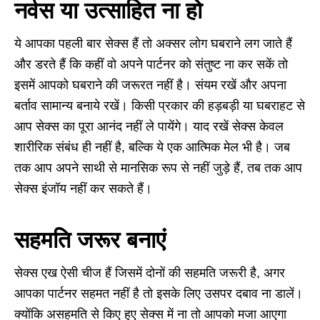
नर्वस या उत्साहित ना हो
ये आपका पहली बार सेक्स हैं तो अक्सर लोग घबराने लग जाते हैं
और डरते हैं कि कहीं वो अपने पार्टनर को संतुष्ट ना कर सकें तो
इसमें आपको घबराने की जरूरत नहीं है। संयम रखें और अपना
बर्ताव सामान्‍य बनाये रखें। किसी प्रकार की हड़बड़ी या घबराहट से
आप सेक्‍स का पूरा आनंद नहीं ले पायेंगे। याद रखें सेक्‍स केवल
शारीरिक संबंध ही नहीं है
, बल्कि
ये एक आत्मिक मेल भी है। जब
तक आप अपने साथी से मानसिक रूप से नहीं जुड़े हैं
,
तब तक आप
सेक्‍स इंजॉय नहीं कर सकते हैं।
सहमति जरूर बनाएं
सेक्स एख ऐसी चीज हैं जिसमें दोनों की सहमति जरूरी है, अगर
आपका पार्टनर सहमत नहीं है तो इसके लिए उसपर दबाव ना डालें।
क्योंकि असहमति से किए हुए सेक्स में ना तो आपको मजा आएगा