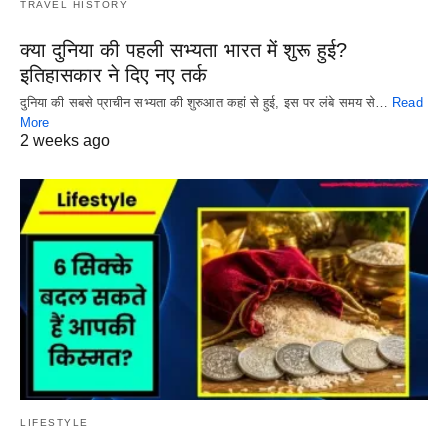
TRAVEL HISTORY
क्या दुनिया की पहली सभ्यता भारत में शुरू हुई?
इतिहासकार ने दिए नए तर्क
दुनिया की सबसे प्राचीन सभ्यता की शुरुआत कहां से हुई, इस पर लंबे समय से…
Read
More
2 weeks ago
LIFESTYLE