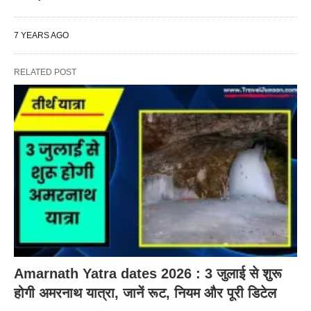
7 YEARS AGO
RELATED POST
Amarnath Yatra dates 2026 : 3 जुलाई से शुरू
होगी अमरनाथ यात्रा, जानें रूट, नियम और पूरी डिटेल