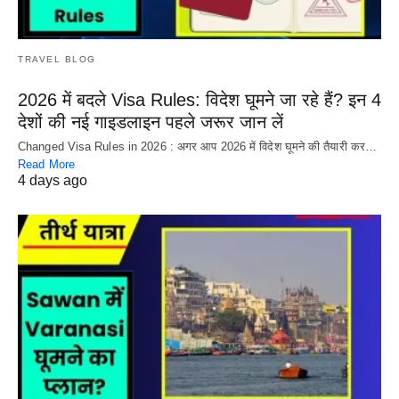
TRAVEL BLOG
2026 में बदले Visa Rules: विदेश घूमने जा रहे हैं? इन 4
देशों की नई गाइडलाइन पहले जरूर जान लें
Changed Visa Rules in 2026 : अगर आप 2026 में विदेश घूमने की तैयारी कर…
Read More
4 days ago