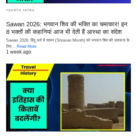
TEERTH YATRA
Sawan 2026: भगवान शिव की भक्ति का चमत्कार! इन
8 भक्तों की कहानियां आज भी देती हैं आस्था का संदेश
Sawan 2026: हिंदू धर्म में सावन (Shravan Month) को भगवान शिव की उपासना के
लिए…
Read More
1 week ago