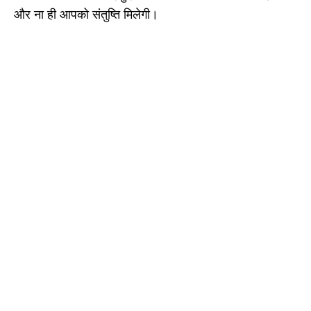
और ना ही आपको संतुष्ति मिलेगी।