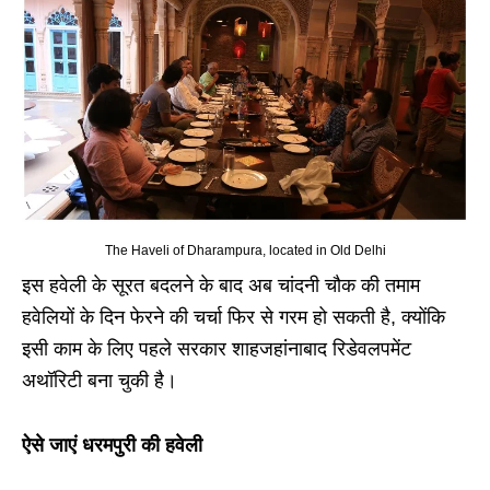
The Haveli of Dharampura, located in Old Delhi
इस हवेली के सूरत बदलने के बाद अब चांदनी चौक की तमाम
हवेलियों के दिन फेरने की चर्चा फिर से गरम हो सकती है, क्योंकि
इसी काम के लिए पहले सरकार शाहजहांनाबाद रिडेवलपमेंट
अथॉरिटी बना चुकी है।
ऐसे जाएं धरमपुरी की हवेली