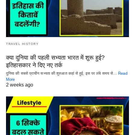
TRAVEL HISTORY
क्या दुनिया की पहली सभ्यता भारत में शुरू हुई?
इतिहासकार ने दिए नए तर्क
दुनिया की सबसे प्राचीन सभ्यता की शुरुआत कहां से हुई, इस पर लंबे समय से…
Read
More
2 weeks ago