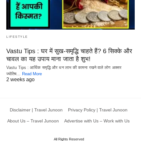
LIFESTYLE
Vastu Tips : घर में सुख-समृद्धि चाहते हैं? 6 सिक्के और
चावल का यह उपाय माना जाता है शुभ!
Vastu Tips : आर्थिक समृद्धि और धन लाभ की कामना रखने वाले लोग अक्सर
ज्योतिष…
Read More
2 weeks ago
Disclaimer | Travel Junoon
Privacy Policy | Travel Junoon
About Us – Travel Junoon
Advertise with Us – Work with Us
All Rights Reserved