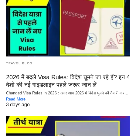
TRAVEL BLOG
2026 में बदले Visa Rules: विदेश घूमने जा रहे हैं? इन 4
देशों की नई गाइडलाइन पहले जरूर जान लें
Changed Visa Rules in 2026 : अगर आप 2026 में विदेश घूमने की तैयारी कर…
Read More
3 days ago