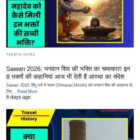
TEERTH YATRA
Sawan 2026: भगवान शिव की भक्ति का चमत्कार! इन
8 भक्तों की कहानियां आज भी देती हैं आस्था का संदेश
Sawan 2026: हिंदू धर्म में सावन (Shravan Month) को भगवान शिव की उपासना के
लिए…
Read More
6 days ago