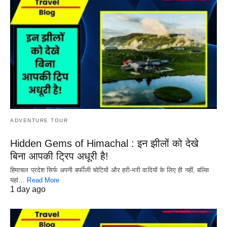
ADVENTURE TOUR
Hidden Gems of Himachal : इन झीलों को देखे
बिना आपकी ट्रिप अधूरी है!
हिमाचल प्रदेश सिर्फ अपनी बर्फीली चोटियों और हरी-भरी वादियों के लिए ही नहीं, बल्कि
यहां…
Read More
1 day ago