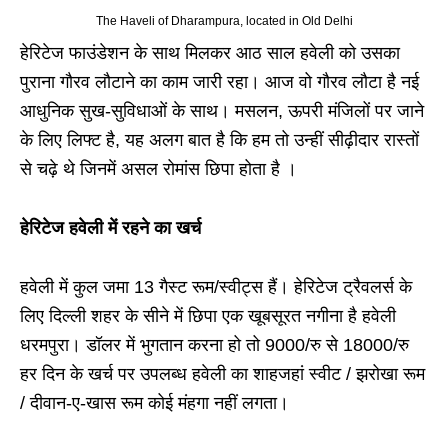
The Haveli of Dharampura, located in Old Delhi
हेरिटेज फाउंडेशन के साथ मिलकर आठ साल हवेली को उसका
पुराना गौरव लौटाने का काम जारी रहा। आज वो गौरव लौटा है नई
आधुनिक सुख-सुविधाओं के साथ। मसलन, ऊपरी मंजिलों पर जाने
के लिए लिफ्ट है, यह अलग बात है कि हम तो उन्हीं सीढ़ीदार रास्तों
से चढ़े थे जिनमें असल रोमांस छिपा होता है ।
हेरिटेज हवेली में रहने का खर्च
हवेली में कुल जमा 13 गैस्ट रूम/स्वीट्स हैं। हेरिटेज ट्रैवलर्स के
लिए दिल्ली शहर के सीने में छिपा एक खूबसूरत नगीना है हवेली
धरमपुरा। डॉलर में भुगतान करना हो तो 9000/रु से 18000/रु
हर दिन के खर्च पर उपलब्ध हवेली का शाहजहां स्वीट / झरोखा रूम
/ दीवान-ए-खास रूम कोई मंहगा नहीं लगता।