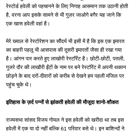
रेस्टोर्ड हवेली को पहचानने के लिए निगाह आसमान तक उठानी होती
है, वरना आप इसके सामने से भी गुज़र जाओगे बगैर यह जाने कि
एक खास हवेली वहां है।
मेरे ख्याल से रेस्टोरेशन का सौंदर्य भी इसी में है कि इस एक इमारत
का बाहरी पहलू भी आसपास की दूसरी इमारतों जैसा ही रखा गया
है। आंगन पार करते हुए लाखोरी रेस्टॉरेंट है। छोटी-छोटी, पतली,
गुजरे दौर की लाखौरी ईंटों के नाम पर बने रेस्टॉरेंट में अपनी थकान
छोड़ने के बाद दरों-दीवारों को करीब से देखने हम पहली मंजिल पर
पहुंच चुके थे।
इतिहास के ज़र्द पन्नों से झांकती हवेली की मौजूदा शानो-शौकत
राज्यसभा सांसद विजय गोयल ने इस हवेली को खरीदा था तब इस
हवेली में एक या दो नहीं बल्कि 61 परिवार बसे थे। इन बाशिन्दों ने