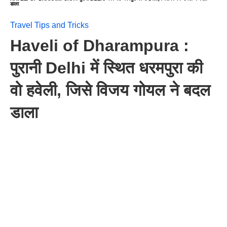
डाला
Travel Tips and Tricks
Haveli of Dharampura :
पुरानी Delhi में स्थित धरमपुरा की
वो हवेली, जिसे विजय गोयल ने बदल
डाला