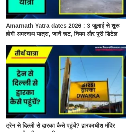
Amarnath Yatra dates 2026 : 3 जुलाई से शुरू
होगी अमरनाथ यात्रा, जानें रूट, नियम और पूरी डिटेल
ट्रेन से दिल्ली से द्वारका कैसे पहुंचें? द्वारकाधीश मंदिर