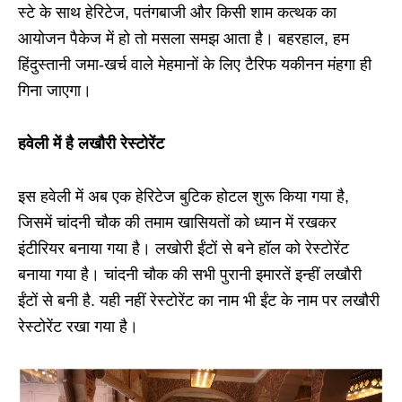
स्टे के साथ हेरिटेज, पतंगबाजी और किसी शाम कत्थक का
आयोजन पैकेज में हो तो मसला समझ आता है। बहरहाल, हम
हिंदुस्तानी जमा-खर्च वाले मेहमानों के लिए टैरिफ यकीनन मंहगा ही
गिना जाएगा।
हवेली में है लखौरी रेस्टोरेंट
इस हवेली में अब एक हेरिटेज बुटिक होटल शुरू किया गया है,
जिसमें चांदनी चौक की तमाम खासियतों को ध्यान में रखकर
इंटीरियर बनाया गया है। लखोरी ईंटों से बने हॉल को रेस्टोरेंट
बनाया गया है। चांदनी चौक की सभी पुरानी इमारतें इन्हीं लखौरी
ईंटों से बनी है. यही नहीं रेस्टोरेंट का नाम भी ईंट के नाम पर लखौरी
रेस्टोरेंट रखा गया है।