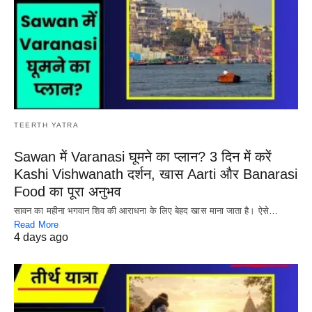
TEERTH YATRA
Sawan में Varanasi घूमने का प्लान? 3 दिन में करें
Kashi Vishwanath दर्शन, खास Aarti और Banarasi
Food का पूरा अनुभव
सावन का महीना भगवान शिव की आराधना के लिए बेहद खास माना जाता है। ऐसे…
Read More
4 days ago