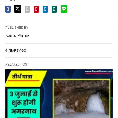
SHARE
PUBLISHED BY
Komal Mishra
6 YEARS AGO
RELATED POST