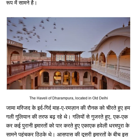
रूप में सामने है।
The Haveli of Dharampura, located in Old Delhi
जामा मस्जिद के इर्द-गिर्द माह-ए-रमज़ान की रौनक को चीरते हुए हम
गली गुलियान की तरफ बढ़ रहे थे। गलियों से गुजरते हुए, एक-एक
कर कई पुरानी इमारतों को पार करते हुए एकाएक हवेली धरमपुरा के
सामने पहुंचकर ठिठके थे। आसपास की दूसरी इमारतों के बीच इस