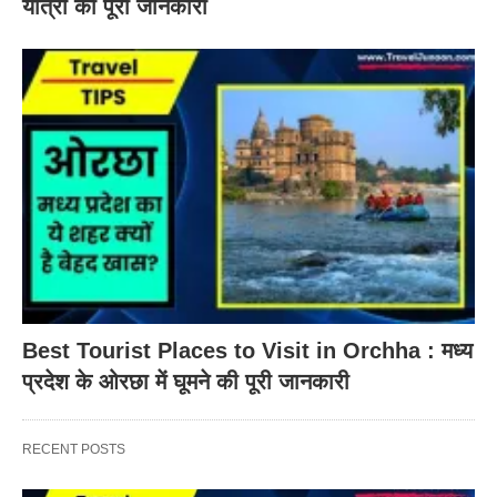
यात्रा की पूरी जानकारी
Best Tourist Places to Visit in Orchha : मध्य
प्रदेश के ओरछा में घूमने की पूरी जानकारी
RECENT POSTS