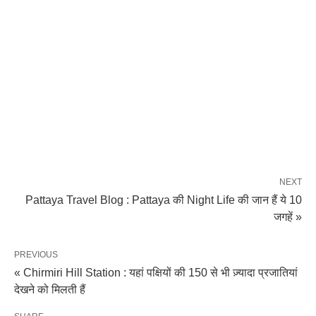
NEXT
Pattaya Travel Blog : Pattaya की Night Life की जान हैं ये 10
जगहें »
PREVIOUS
« Chirmiri Hill Station : यहां पक्षियों की 150 से भी ज़्यादा प्रजातियां
देखने को मिलती हैं