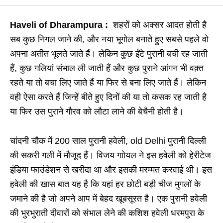
Haveli of Dharampura :
शहरों को अक्सर आदत होती है
सब कुछ निगल जाने की, और नया भूगोल बनाते हुए सबसे पहले वो
अपना अतीत भूलते जाते हैं। लेकिन कुछ ईंटे पुरानी बची रह जाती
हैं, कुछ गलियां संभाल ली जाती हैं और कुछ पुराने आंगन भी वक़्त
रहते या तो बचा लिए जाते हैं या फिर से बना लिए जाते हैं। लेकिन
वही ऐसा करते हैं जिन्हें बीते हुए दिनों की या तो कसक रह जाती है
या फिर उस पुराने गौरव को लौटा लाने की बेचैनी होती है।
चांदनी चौक में 200 साल पुरानी हवेली, old Delhi पुरानी दिल्ली
की सकरी गली में मौजूद हैं। विजय गाोयल ने इस हवेली को हेरीटेज
इंडिया फाउंडेशन से खरीदा था और इसकी मरम्मत करवाई थी। इस
हवेली की खास बात यह है कि यहां हर छोटी बड़ी चीज मुगलों के
जमाने की है जो अपने आप में बेहद खूबसूरत है। एक पुरानी हवेली
की भुरभुराती दीवारों को संभाल लेने की कशिश हवेली धरमपुरा के