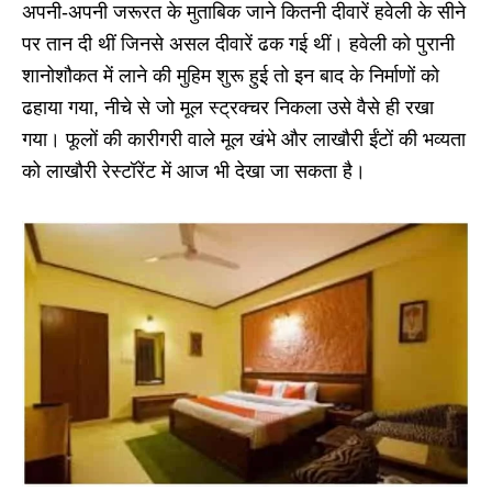
अपनी-अपनी जरूरत के मुताबिक जाने कितनी दीवारें हवेली के सीने
पर तान दी थीं जिनसे असल दीवारें ढक गई थीं। हवेली को पुरानी
शानोशौकत में लाने की मुहिम शुरू हुई तो इन बाद के निर्माणों को
ढहाया गया, नीचे से जो मूल स्ट्रक्चर निकला उसे वैसे ही रखा
गया। फूलों की कारीगरी वाले मूल खंभे और लाखौरी ईंटों की भव्यता
को लाखौरी रेस्टॉरेंट में आज भी देखा जा सकता है।