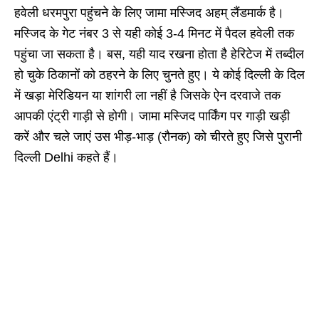
हवेली धरमपुरा पहुंचने के लिए जामा मस्जिद अहम् लैंडमार्क है।
मस्जिद के गेट नंबर 3 से यही कोई 3-4 मिनट में पैदल हवेली तक
पहुंचा जा सकता है। बस, यही याद रखना होता है हेरिटेज में तब्दील
हो चुके ठिकानों को ठहरने के लिए चुनते हुए। ये कोई दिल्ली के दिल
में खड़ा मेरिडियन या शांगरी ला नहीं है जिसके ऐन दरवाजे तक
आपकी एंट्री गाड़ी से होगी। जामा मस्जिद पार्किंग पर गाड़ी खड़ी
करें और चले जाएं उस भीड़-भाड़ (रौनक) को चीरते हुए जिसे पुरानी
दिल्ली Delhi कहते हैं।