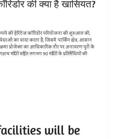
ॉरिडोर की क्या है खासियत?
ये की हेरिटेज कॉरिडोर परियोजना की शुरुआत की,
सुविधाओं का वादा करता है, जिसमें पार्किंग क्षेत्र, आसान
िक्रमा प्रोजेक्ट का आधिकारिक तौर पर अनावरण पुरी के
ाथ मंदिरों सहित लगभग 90 मंदिरों के प्रतिनिधियों की
facilities will be