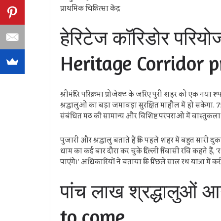
प्राथमिक चिकित्सा केंद्र
हेरिटेज कॉरिडोर परिय
Heritage Corridor p
श्रीमंदिर परिक्रमा प्रोजेक्ट के जरिए पुरी शहर को एक नया रूप 
श्रद्धालुओं का बड़ा जमावड़ा सुरक्षित माहौल में हो सकेगा. 7
संबंधित मठ की सामान्य और विशिष्ट परंपराओं में वास्तुकल
पुजारी और श्रद्धालु बताते हैं कि पहले शहर में बहुत सारी द
धाम का कई बार दौरा कर चुके दिल्ली निवासी रवि कहते हैं, ‘रथ
पाएंगे।’ अधिकारियों ने बताया कि पिछले साल रथ यात्रा में क
पांच लाख श्रद्धालुओं
to come