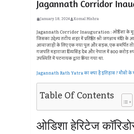
Jagannath Corridor Inaugur
January 18, 2024
Komal Mishra
Jagannath Corridor Inauguration : ओडिशा के मुख्य
जिसका उद्देश्य तटीय शहर में प्रतिष्ठित श्री जगन्नाथ मंदिर क
आवाजाही के लिए एक नया पुल और सड़क, एक समर्पित तीर्थ क
गजपति महाराजा दिव्यसिंह देब और नेपाल में 800 करोड़ रुपये 
उपस्थिति में पटनायक द्वारा किया गया था.
Jagannath Rath Yatra का क्या है इतिहास ? मौसी के घ
Table Of Contents
ओडिशा हेरिटेज कॉरिडोर 