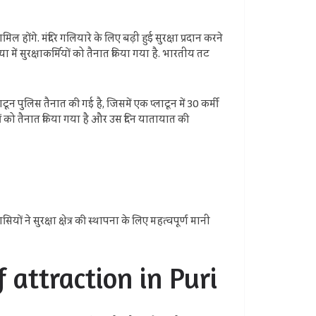
होंगे. मंदिर गलियारे के लिए बढ़ी हुई सुरक्षा प्रदान करने
्या में सुरक्षाकर्मियों को तैनात किया गया है. भारतीय तट
 पुलिस तैनात की गई है, जिसमें एक प्लाटून में 30 कर्मी
मियों को तैनात किया गया है और उस दिन यातायात की
ों ने सुरक्षा क्षेत्र की स्थापना के लिए महत्वपूर्ण मानी
 of attraction in Puri