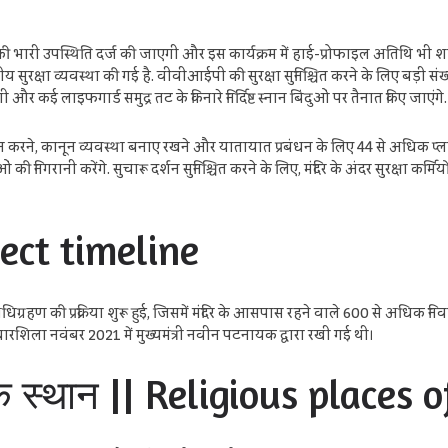
ी भारी उपस्थिति दर्ज की जाएगी और इस कार्यक्रम में हाई-प्रोफाइल अतिथि भी शामिल 
रीय सुरक्षा व्यवस्था की गई है. वीवीआईपी की सुरक्षा सुनिश्चित करने के लिए बड़ी संख
ी और कई लाइफगार्ड समुद्र तट के किनारे निर्दिष्ट स्नान बिंदुओं पर तैनात किए जाएंगे.
 करने, कानून व्यवस्था बनाए रखने और यातायात प्रबंधन के लिए 44 से अधिक प्लाटून
 निगरानी करेंगे. सुचारू दर्शन सुनिश्चित करने के लिए, मंदिर के अंदर सुरक्षा कर्
ject timeline
िग्रहण की प्रक्रिया शुरू हुई, जिसमें मंदिर के आसपास रहने वाले 600 से अधिक निवासिय
िला नवंबर 2021 में मुख्यमंत्री नवीन पटनायक द्वारा रखी गई थी।
्मिक स्थान || Religious places