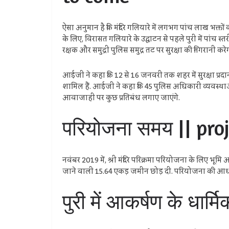
ऐसा अनुमान है कि मंदिर गलियारे में लगभग पांच लाख भक्तों क
के लिए, विरासत गलियारे के उद्घाटन से पहले पुरी में पांच स्त
रक्षक और समुद्री पुलिस समुद्र तट पर सुरक्षा की निगरानी करेग
आईजी ने कहा कि 12 से 16 जनवरी तक शहर में सुरक्षा प्रदान
शामिल हैं. आईजी ने कहा कि 45 पुलिस अधिकारी व्यवस्थाओं की
आवाजाही पर कुछ प्रतिबंध लगाए जाएंगे.
परियोजना समय || pro
नवंबर 2019 में, श्री मंदिर परिक्रमा परियोजना के लिए भूमि अध
जाने वाली 15.64 एकड़ जमीन छोड़ दी. परियोजना की आधारश
पुरी में आकर्षण के धार