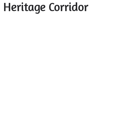
 Heritage Corridor