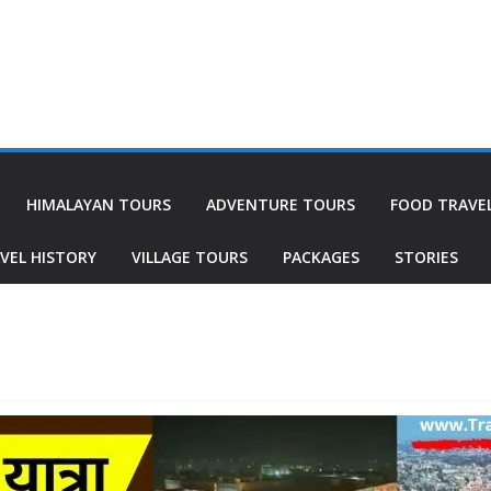
HIMALAYAN TOURS
ADVENTURE TOURS
FOOD TRAVE
VEL HISTORY
VILLAGE TOURS
PACKAGES
STORIES