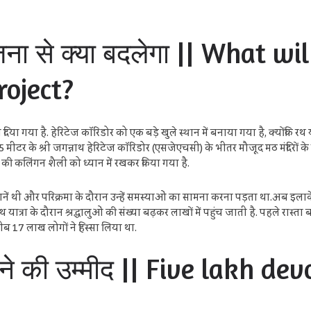
ोजना से क्या बदलेगा || What w
roject?
दिया गया है. हेरिटेज कॉरिडोर को एक बड़े खुले स्थान में बनाया गया है, क्योंकि रथ यात
5 मीटर के श्री जगन्नाथ हेरिटेज कॉरिडोर (एसजेएचसी) के भीतर मौजूद मठ मंदिरों के पु
ा की कलिंगन शैली को ध्यान में रखकर किया गया है.
ुकानें थीं और परिक्रमा के दौरान उन्हें समस्याओं का सामना करना पड़ता था.अब इलाके
 यात्रा के दौरान श्रद्धालुओं की संख्या बढ़कर लाखों में पहुंच जाती है. पहले रास्ता
रीब 17 लाख लोगों ने हिस्सा लिया था.
 आने की उम्मीद || Five lakh d