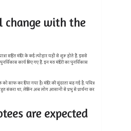
ill change with the
्रा सहित मंदिर के कई त्योहार यहीं से शुरू होते हैं. इससे
नर्विकास कार्य किए गए हैं. इन मठ मंदिरों का पुनर्विकास
 को साफ कर दिया गया है। मंदिर की सुंदरता बढ़ गई है. पवित्र
 बहुत संकरा था, लेकिन अब लोग आसानी से प्रभु से प्रार्थना कर
evotees are expected