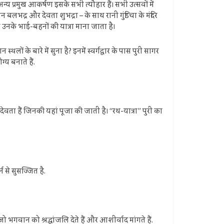
्य प्रमुख आकर्षण इसके सभी त्यौहार हैं। सभी उत्सवों में
ान बलभद्र और देवता शुभद्रा – के साथ रानी गुंडिचा के मंदिर
 उनके भाई-बहनों की यात्रा माना जाता है।
ों के बारे में सुना है? इनमें स्वर्गद्वार के पास पुरी सागर
्य बनाते हैं.
ेवता हैं जिनकी यहां पूजा की जाती है। “रथ-यात्रा” पुरी का
से सुसज्जित है.
 जो भगवान को श्रद्धांजलि देते हैं और आशीर्वाद मांगते हैं.