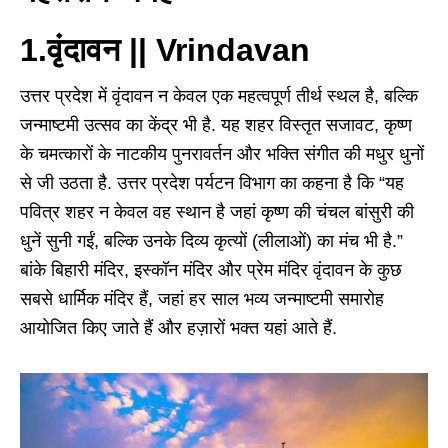
1.वृंदावन || Vrindavan
उत्तर प्रदेश में वृंदावन न केवल एक महत्वपूर्ण तीर्थ स्थल है, बल्कि
जन्माष्टमी उत्सव का केंद्र भी है. यह शहर विस्तृत सजावट, कृष्ण
के चमत्कारों के नाटकीय पुनरावर्तन और भक्ति संगीत की मधुर धुनों
से जी उठता है. उत्तर प्रदेश पर्यटन विभाग का कहना है कि “यह
पवित्र शहर न केवल वह स्थान है जहां कृष्ण की चंचल बांसुरी की
धुनें सुनी गईं, बल्कि उनके दिव्य कृत्यों (लीलाओं) का मंच भी है.”
बांके बिहारी मंदिर, इस्कॉन मंदिर और प्रेम मंदिर वृंदावन के कुछ
सबसे धार्मिक मंदिर हैं, जहां हर साल भव्य जन्माष्टमी समारोह
आयोजित किए जाते हैं और हज़ारों भक्त यहां आते हैं.