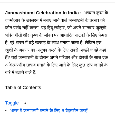
Janmashtami Celebration In India :
भगवान कृष्ण के
जन्मोत्सव के उपलक्ष्य में मनाए जाने वाले जन्माष्टमी के उत्सव को
कौन पसंद नहीं करता. यह हिंदू त्यौहार, जो अपने शानदार जुलूसों,
भक्ति गीतों और कृष्ण के जीवन पर आधारित नाटकों के लिए फेमस
है, पूरे भारत में बड़े उत्साह के साथ मनाया जाता है, लेकिन इस
खुशी के अवसर का अनुभव करने के लिए सबसे अच्छी जगहें कहां
हैं? यहां जन्माष्टमी के दौरान अपने परिवार और दोस्तों के साथ एक
अविस्मरणीय उत्सव मनाने के लिए जाने के लिए कुछ टॉप जगहों के
बारे में बताने वाले हैं.
Table of Contents
Toggle
भारत में जन्माष्टमी मनाने के लिए 6 बेहतरीन जगहें