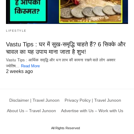
LIFESTYLE
Vastu Tips : घर में सुख-समृद्धि चाहते हैं? 6 सिक्के और
चावल का यह उपाय माना जाता है शुभ!
Vastu Tips : आर्थिक समृद्धि और धन लाभ की कामना रखने वाले लोग अक्सर
ज्योतिष…
Read More
2 weeks ago
Disclaimer | Travel Junoon
Privacy Policy | Travel Junoon
About Us – Travel Junoon
Advertise with Us – Work with Us
All Rights Reserved