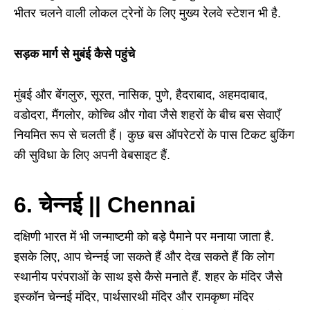
भीतर चलने वाली लोकल ट्रेनों के लिए मुख्य रेलवे स्टेशन भी है.
सड़क मार्ग से मुबंई कैसे पहुंचे
मुंबई और बेंगलुरु, सूरत, नासिक, पुणे, हैदराबाद, अहमदाबाद,
वडोदरा, मैंगलोर, कोच्चि और गोवा जैसे शहरों के बीच बस सेवाएँ
नियमित रूप से चलती हैं। कुछ बस ऑपरेटरों के पास टिकट बुकिंग
की सुविधा के लिए अपनी वेबसाइट हैं.
6. चेन्नई || Chennai
दक्षिणी भारत में भी जन्माष्टमी को बड़े पैमाने पर मनाया जाता है.
इसके लिए, आप चेन्नई जा सकते हैं और देख सकते हैं कि लोग
स्थानीय परंपराओं के साथ इसे कैसे मनाते हैं. शहर के मंदिर जैसे
इस्कॉन चेन्नई मंदिर, पार्थसारथी मंदिर और रामकृष्ण मंदिर