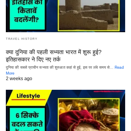
TRAVEL HISTORY
क्या दुनिया की पहली सभ्यता भारत में शुरू हुई?
इतिहासकार ने दिए नए तर्क
दुनिया की सबसे प्राचीन सभ्यता की शुरुआत कहां से हुई, इस पर लंबे समय से…
Read
More
2 weeks ago