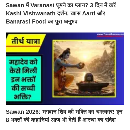
Sawan में Varanasi घूमने का प्लान? 3 दिन में करें
Kashi Vishwanath दर्शन, खास Aarti और
Banarasi Food का पूरा अनुभव
Sawan 2026: भगवान शिव की भक्ति का चमत्कार! इन
8 भक्तों की कहानियां आज भी देती हैं आस्था का संदेश