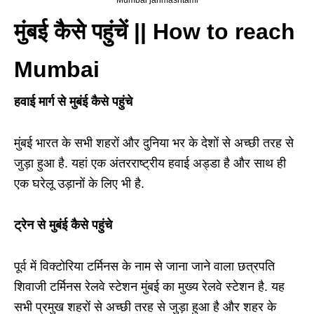
मुंबई कैसे पहुंचें || How to reach
Mumbai
हवाई मार्ग से मुबंई कैसे पहुंचे
मुंबई भारत के सभी शहरों और दुनिया भर के देशों से अच्छी तरह से
जुड़ा हुआ है. यहां एक अंतरराष्ट्रीय हवाई अड्डा है और साथ ही
एक घरेलू उड़ानों के लिए भी है.
ट्रेन से मुबंई कैसे पहुंचे
पूर्व में विक्टोरिया टर्मिनस के नाम से जाना जाने वाला छत्रपति
शिवाजी टर्मिनस रेलवे स्टेशन मुंबई का मुख्य रेलवे स्टेशन है. यह
सभी प्रमुख शहरों से अच्छी तरह से जुड़ा हुआ है और शहर के