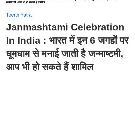
जन्माष्टमी, आप भी हो सकते हैं शामिल
Teerth Yatra
Janmashtami Celebration
In India : भारत में इन 6 जगहों पर
धूमधाम से मनाई जाती है जन्माष्टमी,
आप भी हो सकते हैं शामिल