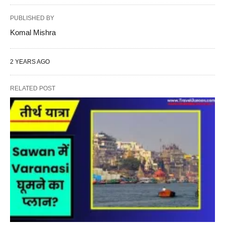
PUBLISHED BY
Komal Mishra
2 YEARS AGO
RELATED POST