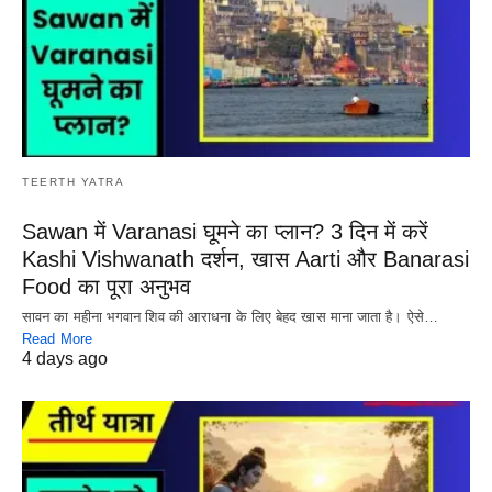
TEERTH YATRA
Sawan में Varanasi घूमने का प्लान? 3 दिन में करें
Kashi Vishwanath दर्शन, खास Aarti और Banarasi
Food का पूरा अनुभव
सावन का महीना भगवान शिव की आराधना के लिए बेहद खास माना जाता है। ऐसे…
Read More
4 days ago