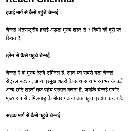
हवाई मार्ग से कैसे पहुंचें चेन्नई
चेन्नई अंतर्राष्ट्रीय हवाई अड्डा मुख्य शहर से 7 किमी की दूरी पर
स्थित है.
ट्रेन से कैसे पहुंचे चेन्नई
चेन्नई में दो मुख्य रेलवे टर्मिनल हैं. शहर का सबसे बड़ा चेन्नई
सेंट्रल स्टेशन, अन्य प्रमुख शहरों के साथ-साथ भारत भर के कई
अन्य छोटे शहरों तक पहुंच प्रदान करता है, जबकि चेन्नई एग्मोर
मुख्य रूप से तमिलनाडु के भीतर गंतव्यों तक पहुंच प्रदान करता है.
सड़क मार्ग से कैसे पहुंचे चेन्नई