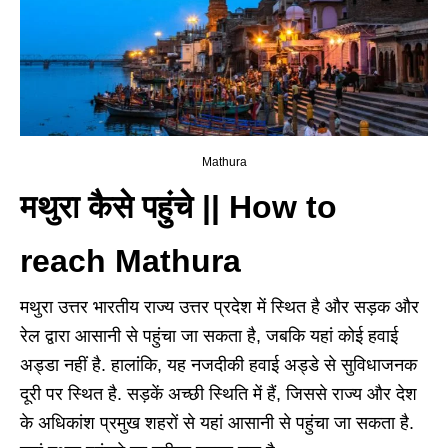
Mathura
मथुरा कैसे पहुंचे || How to
reach Mathura
मथुरा उत्तर भारतीय राज्य उत्तर प्रदेश में स्थित है और सड़क और
रेल द्वारा आसानी से पहुंचा जा सकता है, जबकि यहां कोई हवाई
अड्डा नहीं है. हालांकि, यह नजदीकी हवाई अड्डे से सुविधाजनक
दूरी पर स्थित है. सड़कें अच्छी स्थिति में हैं, जिससे राज्य और देश
के अधिकांश प्रमुख शहरों से यहां आसानी से पहुंचा जा सकता है.