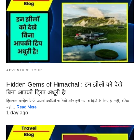
ADVENTURE TOUR
Hidden Gems of Himachal : इन झीलों को देखे
बिना आपकी ट्रिप अधूरी है!
हिमाचल प्रदेश सिर्फ अपनी बर्फीली चोटियों और हरी-भरी वादियों के लिए ही नहीं, बल्कि
यहां…
Read More
1 day ago