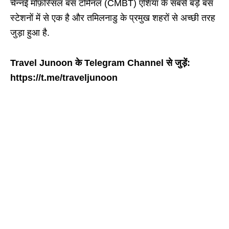
चेन्नई मोफ़स्सिल बस टर्मिनल (CMBT) एशिया के सबसे बड़े बस
स्टेशनों में से एक है और तमिलनाडु के प्रमुख शहरों से अच्छी तरह
जुड़ा हुआ है.
Travel Junoon के Telegram Channel से जुड़ें:
https://t.me/traveljunoon