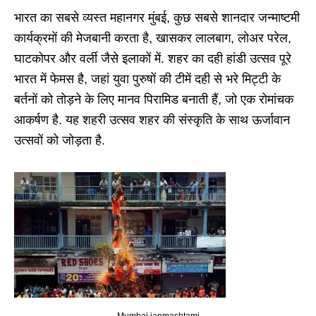
भारत का सबसे व्यस्त महानगर मुंबई, कुछ सबसे शानदार जन्माष्टमी
कार्यक्रमों की मेजबानी करता है, खासकर लालबाग, लोअर परेल,
घाटकोपर और वर्ली जैसे इलाकों में. शहर का दही हांडी उत्सव पूरे
भारत में फेमस है, जहां युवा पुरुषों की टीमें दही से भरे मिट्टी के
बर्तनों को तोड़ने के लिए मानव पिरामिड बनाती हैं, जो एक रोमांचक
आकर्षण है. यह शहरी उत्सव शहर की संस्कृति के साथ ऊर्जावान
उत्सवों को जोड़ता है.
Mumbai janmashtami