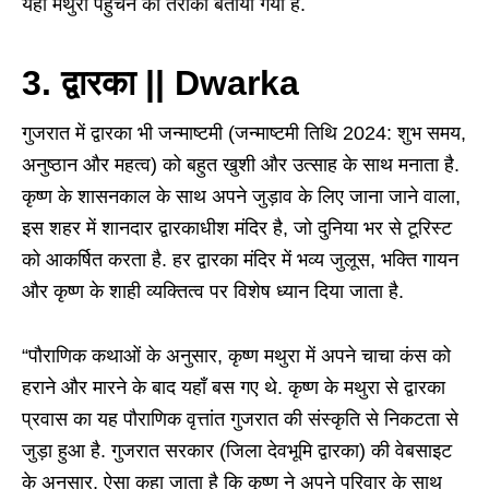
यहां मथुरा पहुंचने का तरीका बताया गया है.
3. द्वारका || Dwarka
गुजरात में द्वारका भी जन्माष्टमी (जन्माष्टमी तिथि 2024: शुभ समय,
अनुष्ठान और महत्व) को बहुत खुशी और उत्साह के साथ मनाता है.
कृष्ण के शासनकाल के साथ अपने जुड़ाव के लिए जाना जाने वाला,
इस शहर में शानदार द्वारकाधीश मंदिर है, जो दुनिया भर से टूरिस्ट
को आकर्षित करता है. हर द्वारका मंदिर में भव्य जुलूस, भक्ति गायन
और कृष्ण के शाही व्यक्तित्व पर विशेष ध्यान दिया जाता है.
“पौराणिक कथाओं के अनुसार, कृष्ण मथुरा में अपने चाचा कंस को
हराने और मारने के बाद यहाँ बस गए थे. कृष्ण के मथुरा से द्वारका
प्रवास का यह पौराणिक वृत्तांत गुजरात की संस्कृति से निकटता से
जुड़ा हुआ है. गुजरात सरकार (जिला देवभूमि द्वारका) की वेबसाइट
के अनुसार, ऐसा कहा जाता है कि कृष्ण ने अपने परिवार के साथ