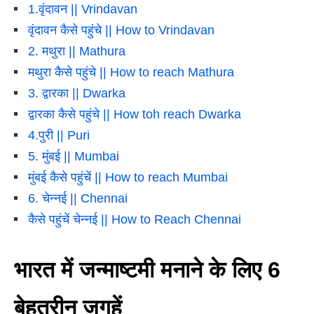
1.वृंदावन || Vrindavan
वृंदावन कैसे पहुंचे || How to Vrindavan
2. मथुरा || Mathura
मथुरा कैसे पहुंचे || How to reach Mathura
3. द्वारका || Dwarka
द्वारका कैसे पहुंचे || How toh reach Dwarka
4.पुरी || Puri
5. मुंबई || Mumbai
मुंबई कैसे पहुंचें || How to reach Mumbai
6. चेन्नई || Chennai
कैसे पहुंचें चेन्नई || How to Reach Chennai
भारत में जन्माष्टमी मनाने के लिए 6
बेहतरीन जगहें