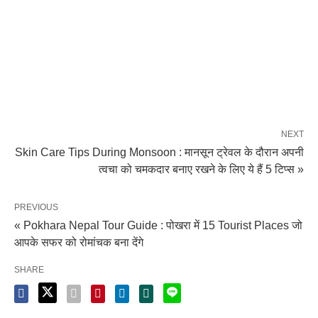
NEXT
Skin Care Tips During Monsoon : मानसून ट्रेवल के दौरान अपनी
त्वचा को चमकदार बनाए रखने के लिए ये हैं 5 टिप्स »
PREVIOUS
« Pokhara Nepal Tour Guide : पोखरा में 15 Tourist Places जो
आपके सफर को रोमांचक बना देंगे
SHARE