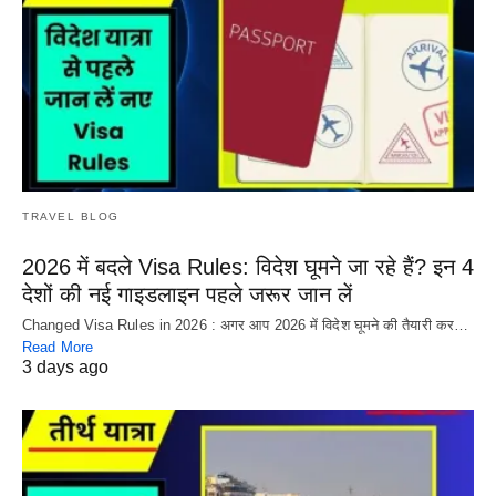
TRAVEL BLOG
2026 में बदले Visa Rules: विदेश घूमने जा रहे हैं? इन 4
देशों की नई गाइडलाइन पहले जरूर जान लें
Changed Visa Rules in 2026 : अगर आप 2026 में विदेश घूमने की तैयारी कर…
Read More
3 days ago