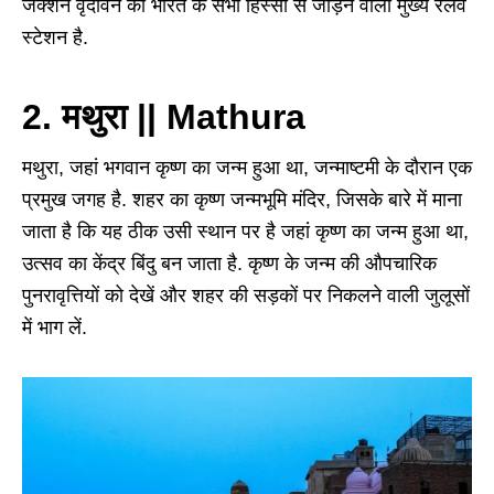
जंक्शन वृंदावन को भारत के सभी हिस्सों से जोड़ने वाला मुख्य रेलवे
स्टेशन है.
2. मथुरा || Mathura
मथुरा, जहां भगवान कृष्ण का जन्म हुआ था, जन्माष्टमी के दौरान एक
प्रमुख जगह है. शहर का कृष्ण जन्मभूमि मंदिर, जिसके बारे में माना
जाता है कि यह ठीक उसी स्थान पर है जहां कृष्ण का जन्म हुआ था,
उत्सव का केंद्र बिंदु बन जाता है. कृष्ण के जन्म की औपचारिक
पुनरावृत्तियों को देखें और शहर की सड़कों पर निकलने वाली जुलूसों
में भाग लें.