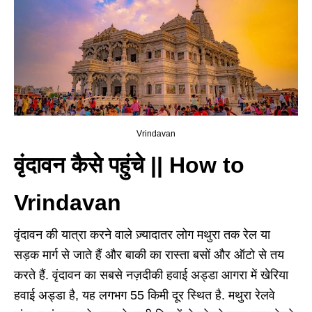
Vrindavan
वृंदावन कैसे पहुंचे || How to
Vrindavan
वृंदावन की यात्रा करने वाले ज़्यादातर लोग मथुरा तक रेल या
सड़क मार्ग से जाते हैं और बाकी का रास्ता बसों और ऑटो से तय
करते हैं. वृंदावन का सबसे नज़दीकी हवाई अड्डा आगरा में खेरिया
हवाई अड्डा है, यह लगभग 55 किमी दूर स्थित है. मथुरा रेलवे