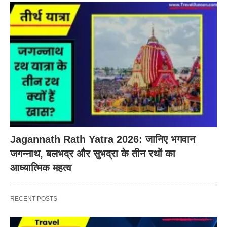
Jagannath Rath Yatra 2026: जानिए भगवान
जगन्नाथ, बलभद्र और सुभद्रा के तीन रथों का
आध्यात्मिक महत्व
RECENT POSTS