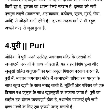
किमी दूर है, द्वारका का अपना रेलवे स्टेशन है, द्वारका को सभी
प्रमुख शहरों (जामनगर, अहमदाबाद, वडोदरा, सूरत, मुंबई, गोवा,
आदि) से जोड़ने वाली ट्रेनें हैं। द्वारका सड़क मार्ग से भी बहुत
अच्छी तरह से जुड़ा हुआ है.
4.पुरी || Puri
ओडिशा में पुरी अपने प्रसिद्ध जगन्नाथ मंदिर के उत्सवों को
जन्माष्टमी उत्सवों के साथ जोड़ता है. यह शहर विशेष पूजा और
जुलूसों सहित अनुष्ठानों का एक अनूठा मिश्रण प्रदान करता है.
पुरी में, भगवान जगन्नाथ मंदिर में जन्माष्टमी वार्षिक रथ यात्रा के
साथ बहुत खुशी के साथ मनाई जाती है. मूर्तियों और परिसर को एक
विशाल रथ जुलूस के साथ खूबसूरती से सजाया जाता है. पुरी का
माहौल इस दौरान उत्सवपूर्ण होता है, स्थानीय परंपराएं इसे सभी
कृष्ण भक्तों के लिए एक ज़रूरी जगह बनाती हैं.