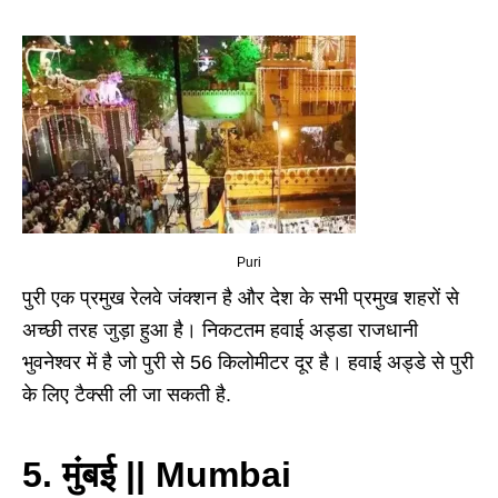
Puri
पुरी एक प्रमुख रेलवे जंक्शन है और देश के सभी प्रमुख शहरों से
अच्छी तरह जुड़ा हुआ है। निकटतम हवाई अड्डा राजधानी
भुवनेश्वर में है जो पुरी से 56 किलोमीटर दूर है। हवाई अड्डे से पुरी
के लिए टैक्सी ली जा सकती है.
5. मुंबई || Mumbai