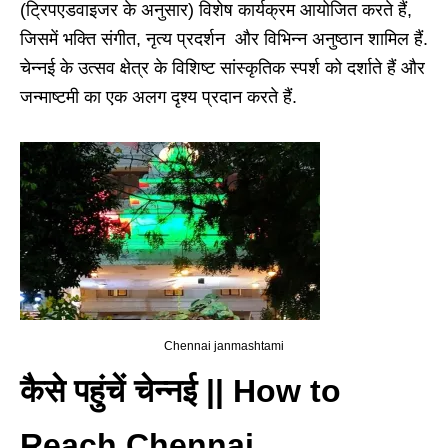
(ट्रिपएडवाइजर के अनुसार) विशेष कार्यक्रम आयोजित करते हैं,
जिसमें भक्ति संगीत, नृत्य प्रदर्शन और विभिन्न अनुष्ठान शामिल हैं.
चेन्नई के उत्सव क्षेत्र के विशिष्ट सांस्कृतिक स्पर्श को दर्शाते हैं और
जन्माष्टमी का एक अलग दृश्य प्रदान करते हैं.
Chennai janmashtami
कैसे पहुंचें चेन्नई || How to
Reach Chennai