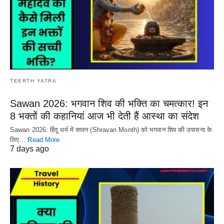
TEERTH YATRA
Sawan 2026: भगवान शिव की भक्ति का चमत्कार! इन
8 भक्तों की कहानियां आज भी देती हैं आस्था का संदेश
Sawan 2026: हिंदू धर्म में सावन (Shravan Month) को भगवान शिव की उपासना के
लिए…
Read More
7 days ago