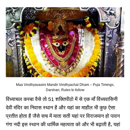
Maa Vindhyavasini Mandir Vindhyachal Dham – Puja Timings,
Darshan, Rules to follow
विंध्याचल कस्बा वैसे तो 51 शक्तिपीठो में से एक माँ विंध्यवासिनी
देवी मंदिर का निवास स्थान है और यहां का माहौल भी कुछ ऐसा
प्रतीत होता है जैसे सच में माता सती यहां पर विराजमान हो पावन
गंगा नदी इस स्थान की धार्मिक महत्वता को और भी बढ़ाती है
.
यहां