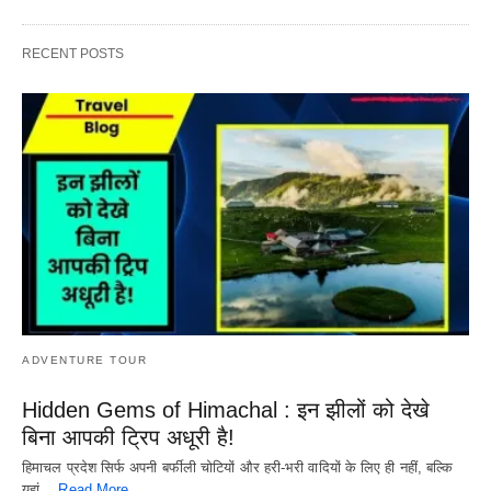
RECENT POSTS
ADVENTURE TOUR
Hidden Gems of Himachal : इन झीलों को देखे
बिना आपकी ट्रिप अधूरी है!
हिमाचल प्रदेश सिर्फ अपनी बर्फीली चोटियों और हरी-भरी वादियों के लिए ही नहीं, बल्कि
यहां…
Read More