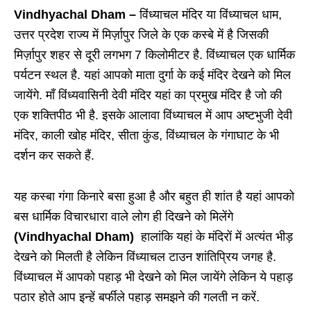
Vindhyachal Dham –
विंध्याचल मंदिर या विंध्याचल धाम,
उत्तर प्रदेश राज्य में मिर्ज़ापुर जिले के एक कस्बे में है जिसकी
मिर्ज़ापुर शहर से दूरी लगभग 7 किलोमीटर है. विंध्याचल एक धार्मिक
पर्यटन स्थल है. यहां आपको माता दुर्गा के कई मंदिर देखने को मिल
जायेंगे. माँ विंध्यवासिनी देवी मंदिर यहां का प्रमुख मंदिर है जो की
एक शक्तिपीठ भी है. इसके आलावा विंध्याचल में आप अष्टभुजी देवी
मंदिर, काली खोह मंदिर, सीता कुंड, विंध्याचल के गंगाघाट के भी
दर्शन कर सकते हैं.
यह कस्बा गंगा किनारे बसा हुआ है और बहुत ही शांत है यहां आपको
बस धार्मिक विचारधारा वाले लोग ही दिखने को मिलेंगे
(Vindhyachal Dham)
हालांकि यहां के मंदिरों में अत्यंत भीड़
देखने को मिलती है लेकिन विंध्याचल टाउन शांतिप्रिय जगह है.
विंध्याचल में आपको पहाड़ भी देखने को मिल जायेंगे लेकिन ये पहाड़
पठार होते आप इन्हें बर्फीले पहाड़ समझने की गलती न करें.