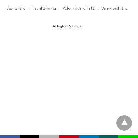
About Us – Travel Junoon
Advertise with Us – Work with Us
All Rights Reserved