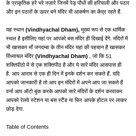
के प्राकृतिक हरे भरे नज़ारे जिनमें पेड़ पौधों की हरियाली और पठार
और इन पठारों के ऊपर बने मंदिर भी आकर्षण का केंद्र रहते हैं.
यह स्थान
(Vindhyachal Dham),
मुख्य रूप से एक धार्मिक
स्थल है इसीलिए यहां पर आपको बस मंदिर ही दिखाई देंगे. मंदिरों में
भी खासकर माँ जगदम्बा के तीन मंदिर यहां की पहचान है खासकर
विंध्याचल मंदिर
(Vindhyachal Dham)
, जो कि 51
शक्तिपीठो में से एक शक्तिपीठ है और ये सारे मंदिर आसपास ही
है. आप आराम से एक ही दिन में इनके दर्शन कर सकते हैं. यदि
आपको जानकारी है तो आप इन मंदिरों में अपने आप जा सकते हैं
वर्ना आप ऑटो बुक करके आपको सारे मंदिरों के दर्शन करवाकर
आपको रेलवे स्टेशन या बस स्टैंड या फिर आपके होटल पर लाकर
छोड़ देगा.
Table of Contents