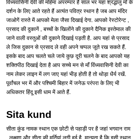
विंध्यवासिनी देवी की महिमा अपरम्पार है साल भर यहां श्रद्धालु माँ के
दर्शन के लिए आते रहते हैं अत्यंत पवित्र स्थान है जब आप मंदिर
जाओगें रास्ते में आपको मेला जैसा दिखाई देगा. आपको रेस्टोरेन्ट ,
प्रसाद की दुकानें , बच्चों के खिलोंने की दुकाने दैनिक इस्तेमाल की
जाने वाली वस्तुओं की दुकाने दिखाई पड़ती है. आप यहां से प्रसाद
ले जिस दुकान से प्रसाद ले वही अपने चप्पल जूते रख सकते हैं.
इसके बाद आप चलते चले जाये कुछ दूरी चलने के बाद आपको यह
शक्तिपीठ दिखाई देता है आप सच्चे मन से माँ विंध्यवासिनी देवी का
नाम लेकर लाइन में लग जाए यहां भीड़ होती है तो थोड़ा धैर्य रखें.
पूर्वांचल भर में और पश्चिमी बिहार में जनेऊ परंपरा के लिए भी
अधिकतर हिंदू इसी धाम में आते हैं.
Sita kund
सीता कुंड नामक स्थान एक छोटी से पहाड़ी पर है जहां भगवान राम
, लक्ष्मण और सीता की मुर्तियां लगी हुई है. मान्यता है कि इसी स्थान