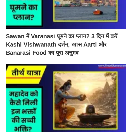
Sawan में Varanasi घूमने का प्लान? 3 दिन में करें
Kashi Vishwanath दर्शन, खास Aarti और
Banarasi Food का पूरा अनुभव