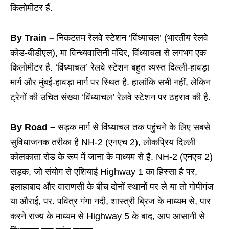
किलोमीटर हैं.
By Train –
निकटतम रेलवे स्टेशन ‘विंध्याचल’ (भारतीय रेलवे
कोड-बीडीएल), मा विन्ध्यवासिनी मंदिर, विंध्याचल से लगभग एक
किलोमीटर है. ‘विंध्याचल’ रेलवे स्टेशन बहुत व्यस्त दिल्ली-हावड़ा
मार्ग और मुंबई-हावड़ा मार्ग पर स्थित है. हालांकि सभी नहीं, लेकिन
ट्रेनों की उचित संख्या ‘विंध्याचल’ रेलवे स्टेशन पर ठहराव की है.
By Road –
सड़क मार्ग से विंध्याचल तक पहुंचने के लिए सबसे
सुविधाजनक तरीका है NH-2 (एनएच 2), लोकप्रिय दिल्ली
कोलकाता रोड के रूप में जाना के माध्यम से है. NH-2 (एनएच 2)
सड़क, जो संयोग से एशियाई Highway 1 का हिस्सा है पर,
इलाहाबाद और वाराणसी के बीच दोनों स्थानों पर ले या तो गोपीगंज
या औराई, पर. पवित्र गंगा नदी, शास्त्री ब्रिज के माध्यम से, पार
करने राज्य के माध्यम से Highway 5 के बाद, आप आसानी से