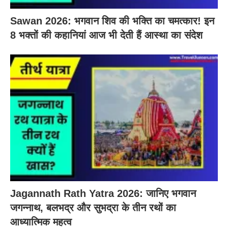
Sawan 2026: भगवान शिव की भक्ति का चमत्कार! इन
8 भक्तों की कहानियां आज भी देती हैं आस्था का संदेश
Jagannath Rath Yatra 2026: जानिए भगवान
जगन्नाथ, बलभद्र और सुभद्रा के तीन रथों का
आध्यात्मिक महत्व