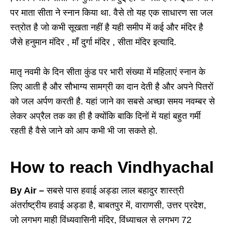
पर माता सीता ने स्नान किया था. वैसे तो यह एक साधारण सा जल
स्त्रोत है जो कभी सूखता नहीं है यही समीप में कई और मंदिर है
जैसे हनुमान मंदिर , माँ दुर्गा मंदिर , सीता मंदिर इत्यादि.
मातृ नवमी के दिन सीता कुंड पर भारी संख्या में महिलाएं स्नान के
लिए आती है और सौभाग्य सामग्री का दान देती है और अपने पितरों
को जल अर्पण करती है. यहां जाने का सबसे अच्छा समय नवम्बर से
लेकर अप्रैल तक का ही है क्योंकि बाकि दिनों में यहां बहुत गर्मी
रहती है वैसे जाने को आप कभी भी जा सकते हो.
How to reach Vindhyachal
By Air –
सबसे पास हवाई अड्डा लाल बहादुर शास्त्री
अंतर्राष्ट्रीय हवाई अड्डा है, बाबतपुर में, वाराणसी, उत्तर प्रदेश,
जो लगभग माही विंध्यवासिनी मंदिर, विंध्याचल से लगभग 72