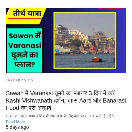
TEERTH YATRA
Sawan में Varanasi घूमने का प्लान? 3 दिन में करें
Kashi Vishwanath दर्शन, खास Aarti और Banarasi
Food का पूरा अनुभव
सावन का महीना भगवान शिव की आराधना के लिए बेहद खास माना जाता है। ऐसे…
Read More
5 days ago