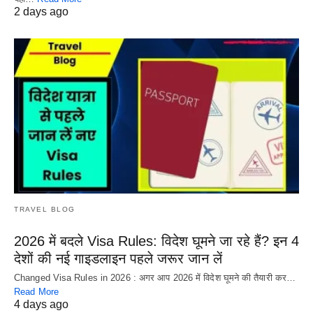
2 days ago
TRAVEL BLOG
2026 में बदले Visa Rules: विदेश घूमने जा रहे हैं? इन 4
देशों की नई गाइडलाइन पहले जरूर जान लें
Changed Visa Rules in 2026 : अगर आप 2026 में विदेश घूमने की तैयारी कर…
Read More
4 days ago