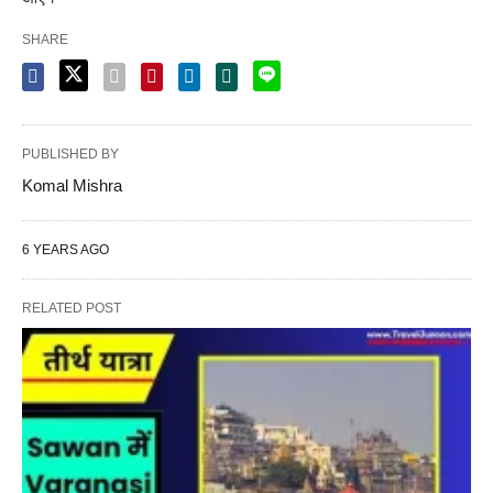
SHARE
PUBLISHED BY
Komal Mishra
6 YEARS AGO
RELATED POST