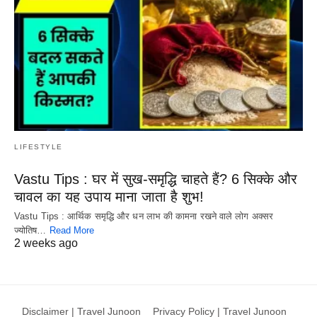
LIFESTYLE
Vastu Tips : घर में सुख-समृद्धि चाहते हैं? 6 सिक्के और
चावल का यह उपाय माना जाता है शुभ!
Vastu Tips : आर्थिक समृद्धि और धन लाभ की कामना रखने वाले लोग अक्सर
ज्योतिष…
Read More
2 weeks ago
Disclaimer | Travel Junoon
Privacy Policy | Travel Junoon