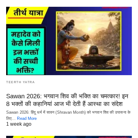
TEERTH YATRA
Sawan 2026: भगवान शिव की भक्ति का चमत्कार! इन
8 भक्तों की कहानियां आज भी देती हैं आस्था का संदेश
Sawan 2026: हिंदू धर्म में सावन (Shravan Month) को भगवान शिव की उपासना के
लिए…
Read More
1 week ago