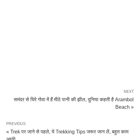
NEXT
समंदर से घिरे गोवा में हैं मीठे पानी की झील, दुनिया कहती है Arambol
Beach »
PREVIOUS
« Trek पर जाने से पहले, ये Trekking Tips जरूर जान लें, बहुत काम
आएंगे