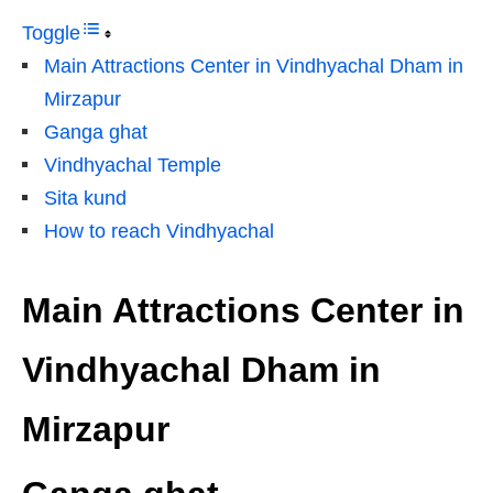
Toggle
Main Attractions Center in Vindhyachal Dham in
Mirzapur
Ganga ghat
Vindhyachal Temple
Sita kund
How to reach Vindhyachal
Main Attractions Center in
Vindhyachal Dham in
Mirzapur