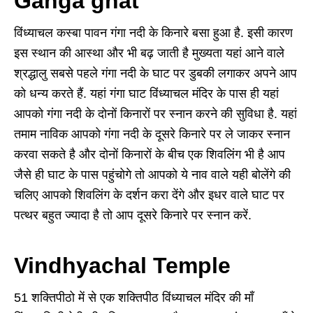
Ganga ghat
विंध्याचल कस्बा पावन गंगा नदी के किनारे बसा हुआ है. इसी कारण
इस स्थान की आस्था और भी बढ़ जाती है मुख्यता यहां आने वाले
श्रद्धालु सबसे पहले गंगा नदी के घाट पर डुबकी लगाकर अपने आप
को धन्य करते हैं. यहां गंगा घाट विंध्याचल मंदिर के पास ही यहां
आपको गंगा नदी के दोनों किनारों पर स्नान करने की सुविधा है. यहां
तमाम नाविक आपको गंगा नदी के दूसरे किनारे पर ले जाकर स्नान
करवा सकते है और दोनों किनारों के बीच एक शिवलिंग भी है आप
जैसे ही घाट के पास पहुंचोगे तो आपको ये नाव वाले यही बोलेंगे की
चलिए आपको शिवलिंग के दर्शन करा देंगे और इधर वाले घाट पर
पत्थर बहुत ज्यादा है तो आप दूसरे किनारे पर स्नान करें.
Vindhyachal Temple
51 शक्तिपीठो में से एक शक्तिपीठ विंध्याचल मंदिर की माँ