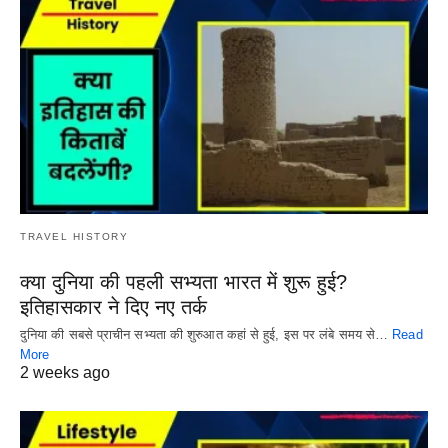
TRAVEL HISTORY
क्या दुनिया की पहली सभ्यता भारत में शुरू हुई?
इतिहासकार ने दिए नए तर्क
दुनिया की सबसे प्राचीन सभ्यता की शुरुआत कहां से हुई, इस पर लंबे समय से…
Read
More
2 weeks ago