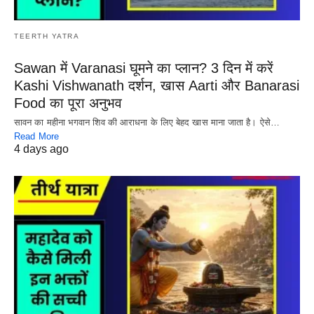
TEERTH YATRA
Sawan में Varanasi घूमने का प्लान? 3 दिन में करें
Kashi Vishwanath दर्शन, खास Aarti और Banarasi
Food का पूरा अनुभव
सावन का महीना भगवान शिव की आराधना के लिए बेहद खास माना जाता है। ऐसे…
Read More
4 days ago