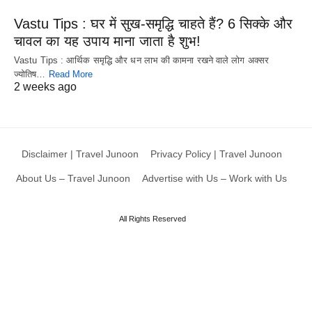
Vastu Tips : घर में सुख-समृद्धि चाहते हैं? 6 सिक्के और
चावल का यह उपाय माना जाता है शुभ!
Vastu Tips : आर्थिक समृद्धि और धन लाभ की कामना रखने वाले लोग अक्सर
ज्योतिष…
Read More
2 weeks ago
Disclaimer | Travel Junoon
Privacy Policy | Travel Junoon
About Us – Travel Junoon
Advertise with Us – Work with Us
All Rights Reserved