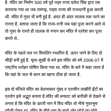
है. मंदिर का निर्माण 500 वर्ष पूर्व पद्म राजा दलेल सिंह द्वारा तब
करवाया गया था जब रामगढ़, पद्मा राज्य की राजधानी हुआ करती
थी. मंदिर में गुफा भी बनी हुई है. अंदर ही अंदर तालाब तक जाने का
रास्ता है. बताया जाता है कि राजा-रानी जब यहां पूजा करने आते थे
तो गुफा के रास्ते ही तालाब से स्नान कर मंदिर में प्रवेश कर पूजा
करते थे..
मंदिर के पहले तल पर शिवलिंग स्थापित है. ऊपर जाने के लिए दो
सीढ़ी बनी हुई है. चूना-सुर्खी से बने इस मंदिर को वर्ष 2006-07 में
राष्ट्रीय धरोहर घोषित किया गया था. मंदिर के बारे में कहा जाता है
कि यहां के जल से कान का बहना ठीक हो जाता है.
इस दो मंजिले मंदिर का बेलनाकार गुंबद व प्राचीन लखौरी ईंटों का
प्रयोग इसे अद्भुत बनाता है.मंदिर की बनावट को बारीकी से देखने से
लगता है कि मंदिर के ऊपरी भाग में शिव मंदिर तो नीचे गुफानुमा
फौजी पोस्ट था. मंदिर के नीचे भाग के चारो ओर छोड़े गए छोटे