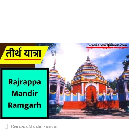
Rajrappa Mandir Ramgarh