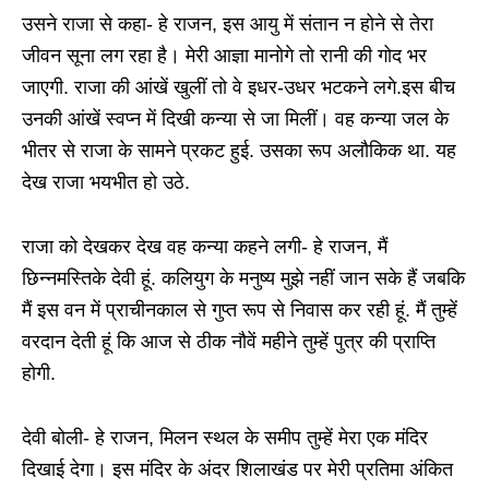
उसने राजा से कहा- हे राजन, इस आयु में संतान न होने से तेरा
जीवन सूना लग रहा है। मेरी आज्ञा मानोगे तो रानी की गोद भर
जाएगी. राजा की आंखें खुलीं तो वे इधर-उधर भटकने लगे.इस बीच
उनकी आंखें स्वप्न में दिखी कन्या से जा मिलीं। वह कन्या जल के
भीतर से राजा के सामने प्रकट हुई. उसका रूप अलौकिक था. यह
देख राजा भयभीत हो उठे.
राजा को देखकर देख वह कन्या कहने लगी- हे राजन, मैं
छिन्नमस्तिके देवी हूं. कलियुग के मनुष्य मुझे नहीं जान सके हैं जबकि
मैं इस वन में प्राचीनकाल से गुप्त रूप से निवास कर रही हूं. मैं तुम्हें
वरदान देती हूं कि आज से ठीक नौवें महीने तुम्हें पुत्र की प्राप्ति
होगी.
देवी बोली- हे राजन, मिलन स्थल के समीप तुम्हें मेरा एक मंदिर
दिखाई देगा। इस मंदिर के अंदर शिलाखंड पर मेरी प्रतिमा अंकित