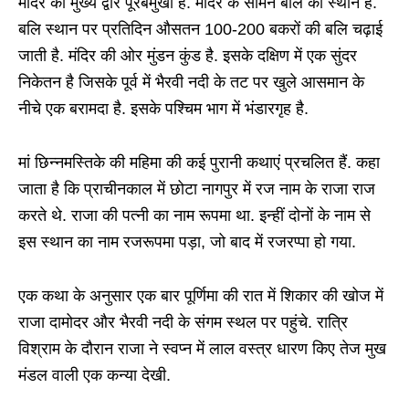
मंदिर का मुख्य द्वार पूरबमुखी है. मंदिर के सामने बलि का स्थान है.
बलि स्थान पर प्रतिदिन औसतन 100-200 बकरों की बलि चढ़ाई
जाती है. मंदिर की ओर मुंडन कुंड है. इसके दक्षिण में एक सुंदर
निकेतन है जिसके पूर्व में भैरवी नदी के तट पर खुले आसमान के
नीचे एक बरामदा है. इसके पश्चिम भाग में भंडारगृह है.
मां छिन्नमस्तिके की महिमा की कई पुरानी कथाएं प्रचलित हैं. कहा
जाता है कि प्राचीनकाल में छोटा नागपुर में रज नाम के राजा राज
करते थे. राजा की पत्नी का नाम रूपमा था. इन्हीं दोनों के नाम से
इस स्थान का नाम रजरूपमा पड़ा, जो बाद में रजरप्पा हो गया.
एक कथा के अनुसार एक बार पूर्णिमा की रात में शिकार की खोज में
राजा दामोदर और भैरवी नदी के संगम स्थल पर पहुंचे. रात्रि
विश्राम के दौरान राजा ने स्वप्न में लाल वस्त्र धारण किए तेज मुख
मंडल वाली एक कन्या देखी.