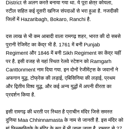
District से अलग करते बनाया गया था. ये पूरा क्षेत्र कोयला,
स्टील सहित कई दूसरी खनिज संपदाओं से भरा हुआ है. नजदीकी
जिलों में Hazaribagh, Bokaro, Ranchi है.
दस लाख से भी कम आबादी वाला रामगढ़ शहर, भारत की दो सबसे
पुरानी रेजिमेंट का केंद्र भी है. 1761 में बनी Punjab
Regiment और 1846 में बनी Sikh Regiment का केंद्र यहीं
पर है. इसी वजह से यहां स्थित रेलवे स्टेशन को Ramgarh
Canttonment नाम दिया गया. इन दोनों रेजीमेंट्स के जवानों ने
अफगान युद्ध, टोफ्रेक की लड़ाई, एबिसिनिया की लड़ाई, प्रथम
और द्वितीय विश्व युद्ध, और कई अन्य युद्धों में अपनी वीरता का
प्रदर्शन किया है.
इसी रामगढ़ की धरती पर स्थित है प्राचीन मंदिर जिसे समस्त
दुनिया Maa Chhinnamasta के नाम से जानती है. इस मंदिर को
मां छिन्नमस्तिके के मंदिर के रूप में भी जाना जाता है. रामगढ़ से 27