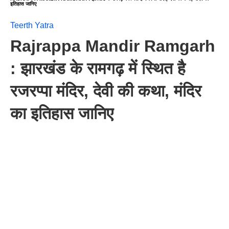
इतिहास जानिए
Teerth Yatra
Rajrappa Mandir Ramgarh
: झारखंड के रामगढ़ में स्थित है
रजरप्पा मंदिर, देवी की कथा, मंदिर
का इतिहास जानिए