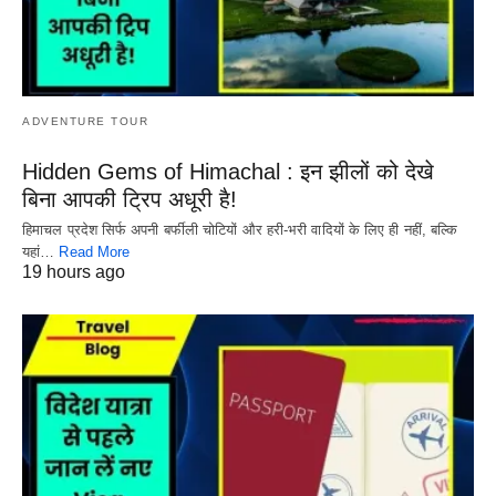
ADVENTURE TOUR
Hidden Gems of Himachal : इन झीलों को देखे
बिना आपकी ट्रिप अधूरी है!
हिमाचल प्रदेश सिर्फ अपनी बर्फीली चोटियों और हरी-भरी वादियों के लिए ही नहीं, बल्कि
यहां…
Read More
19 hours ago