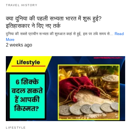
TRAVEL HISTORY
क्या दुनिया की पहली सभ्यता भारत में शुरू हुई?
इतिहासकार ने दिए नए तर्क
दुनिया की सबसे प्राचीन सभ्यता की शुरुआत कहां से हुई, इस पर लंबे समय से…
Read
More
2 weeks ago
LIFESTYLE