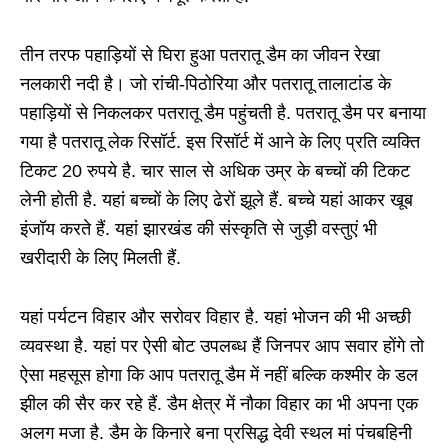
तीन तरफ पहाड़ियों से घिरा हुआ पतरातू डैम का जीवन रेखा
नलकारी नदी है। जो रांची-पिठोरिया और पतरातू तालाटांड के
पहाड़ियों से निकलकर पतरातू डैम पहुंचती है. पतरातू डैम पर बनाया
गया है पतरातू लेक रिसॉर्ट. इस रिसॉर्ट में आने के लिए प्रति व्यक्ति
टिकट 20 रुपये है. चार साल से अधिक उम्र के बच्चों की टिकट
लेनी होती है. यहां बच्चों के लिए ढेरों झूले हैं. बच्चे यहां आकर खूब
इंजॉय करते हैं. यहां झारखंड की संस्कृति से जुड़ी वस्तुएं भी
खरीदारी के लिए मिलती हैं.
यहां पर्यटन विहार और सरोवर विहार है. यहां भोजन की भी अच्छी
व्यवस्था है. यहां पर ऐसी बोट उपलब्ध हैं जिनपर आप सवार होंगे तो
ऐसा महसूस होगा कि आप पतरातू डैम में नहीं बल्कि कश्मीर के डल
झील की सैर कर रहे हैं. डैम क्षेत्र में नौका विहार का भी अपना एक
अलग मजा है. डैम के किनारे बना प्रसिद्ध देवी स्थल मां पंचबहिनी