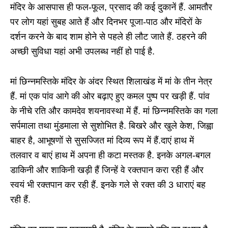
मंदिर के आसपास ही फल-फूल, प्रसाद की कई दुकानें हैं. आमतौर
पर लोग यहां सुबह आते हैं और दिनभर पूजा-पाठ और मंदिरों के
दर्शन करने के बाद शाम होने से पहले ही लौट जाते हैं. ठहरने की
अच्छी सुविधा यहां अभी उपलब्ध नहीं हो पाई है.
मां छिन्नमस्तिके मंदिर के अंदर स्थित शिलाखंड में मां के तीन नेत्र
हैं. मां एक पांव आगे की ओर बढ़ाए हुए कमल पुष्प पर खड़ी हैं. पांव
के नीचे रति और कामदेव शयनावस्था में हैं. मां छिन्नमस्तिके का गला
सर्पमाला तथा मुंडमाला से सुशोभित है. बिखरे और खुले केश, जिह्वा
बाहर है, आभूषणों से सुसज्जित मां दिव्य रूप में हैं.दाएं हाथ में
तलवार व बाएं हाथ में अपना ही कटा मस्तक है. इनके अगल-बगल
डाकिनी और शाकिनी खड़ी हैं जिन्हें वे रक्तपान करा रही हैं और
स्वयं भी रक्तपान कर रही हैं. इनके गले से रक्त की 3 धाराएं बह
रही हैं.