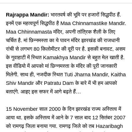
Rajrappa Mandir:
भारतवर्ष की भूमि पर हजारों सिद्धपीठ हैं.
इनमें एक महत्वपूर्ण सिद्धपीठ है Maa Chinnamastike Mandir.
Maa Chhinnamasta मंदिर, अपनी तांत्रिक शैली के लिए
चर्चित है. मां छिन्नमस्ता का ये पावन मंदिर झारखंड की राजधानी
रांची से लगभग 80 किलोमीटर की दूरी पर है. इसकी बनावट, असम
के गुवाहाटी में स्थित Kamakhya Mandir से बहुत मेल खाती है.
इस वीडियो में आपको मां छिन्नमस्ता के मंदिर की पूरी जानकारी
मिलेगी. साथ ही, नजदीक स्थित Tuti Jharna Mandir, Kaitha
Shiv Mandir और Patratu Dam के बारे में भी हम आपको
बताएंगे. आइए इस सफर में आगे बढ़ते हैं…
15 November साल 2000 के दिन झारखंड राज्य अस्तित्व में
आया था. इसके अस्तित्व में आने के 7 साल बाद 12 सितंबर 2007
को रामगढ़ जिला बनाया गया. रामगढ़ जिले को तब Hazaribagh