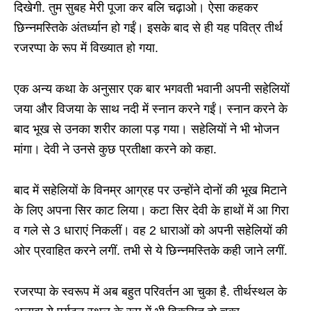
दिखेगी. तुम सुबह मेरी पूजा कर बलि चढ़ाओ। ऐसा कहकर
छिन्नमस्तिके अंतर्ध्यान हो गईं। इसके बाद से ही यह पवित्र तीर्थ
रजरप्पा के रूप में विख्यात हो गया.
एक अन्य कथा के अनुसार एक बार भगवती भवानी अपनी सहेलियों
जया और विजया के साथ नदी में स्नान करने गईं। स्नान करने के
बाद भूख से उनका शरीर काला पड़ गया। सहेलियों ने भी भोजन
मांगा। देवी ने उनसे कुछ प्रतीक्षा करने को कहा.
बाद में सहेलियों के विनम्र आग्रह पर उन्होंने दोनों की भूख मिटाने
के लिए अपना सिर काट लिया। कटा सिर देवी के हाथों में आ गिरा
व गले से 3 धाराएं निकलीं। वह 2 धाराओं को अपनी सहेलियों की
ओर प्रवाहित करने लगीं. तभी से ये छिन्नमस्तिके कही जाने लगीं.
रजरप्पा के स्वरूप में अब बहुत परिवर्तन आ चुका है. तीर्थस्थल के