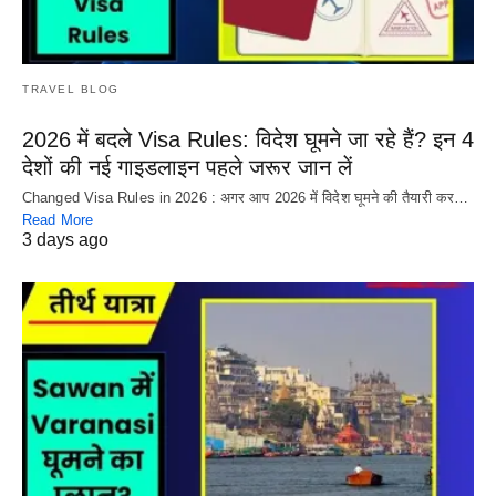
TRAVEL BLOG
2026 में बदले Visa Rules: विदेश घूमने जा रहे हैं? इन 4
देशों की नई गाइडलाइन पहले जरूर जान लें
Changed Visa Rules in 2026 : अगर आप 2026 में विदेश घूमने की तैयारी कर…
Read More
3 days ago