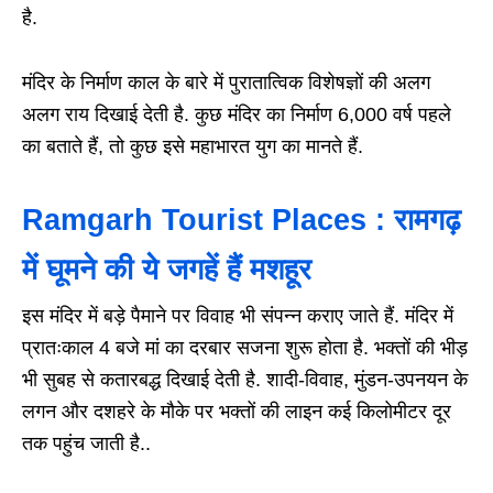
है.
मंदिर के निर्माण काल के बारे में पुरातात्विक विशेषज्ञों की अलग
अलग राय दिखाई देती है. कुछ मंदिर का निर्माण 6,000 वर्ष पहले
का बताते हैं, तो कुछ इसे महाभारत युग का मानते हैं.
Ramgarh Tourist Places : रामगढ़
में घूमने की ये जगहें हैं मशहूर
इस मंदिर में बड़े पैमाने पर विवाह भी संपन्न कराए जाते हैं. मंदिर में
प्रातःकाल 4 बजे मां का दरबार सजना शुरू होता है. भक्तों की भीड़
भी सुबह से कतारबद्ध दिखाई देती है. शादी-विवाह, मुंडन-उपनयन के
लगन और दशहरे के मौके पर भक्तों की लाइन कई किलोमीटर दूर
तक पहुंच जाती है..