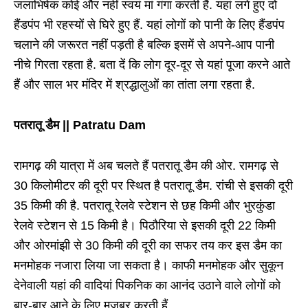
जलाभिषेक कोई और नहीं स्वयं मां गंगा करती हैं. यहां लगे हुए दो
हैंडपंप भी रहस्यों से घिरे हुए हैं. यहां लोगों को पानी के लिए हैंडपंप
चलाने की जरूरत नहीं पड़ती है बल्कि इसमें से अपने-आप पानी
नीचे गिरता रहता है. बता दें कि लोग दूर-दूर से यहां पूजा करने आते
हैं और साल भर मंदिर में श्रद्धालुओं का तांता लगा रहता है.
पतरातू डैम || Patratu Dam
रामगढ़ की यात्रा में अब चलते हैं पतरातू डैम की ओर. रामगढ़ से
30 किलोमीटर की दूरी पर स्थित है पतरातू डैम. रांची से इसकी दूरी
35 किमी की है. पतरातू रेलवे स्टेशन से छह किमी और भुरकुंडा
रेलवे स्टेशन से 15 किमी है। पिठौरिया से इसकी दूरी 22 किमी
और ओरमांझी से 30 किमी की दूरी का सफर तय कर इस डैम का
मनमोहक नजारा लिया जा सकता है। काफी मनमोहक और सुकून
देनेवाली यहां की वादियां पिकनिक का आनंद उठाने वाले लोगों को
बार-बार आने के लिए मजबूर करती हैं.