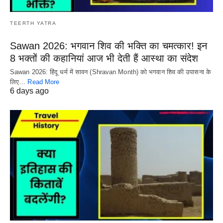
TEERTH YATRA
Sawan 2026: भगवान शिव की भक्ति का चमत्कार! इन
8 भक्तों की कहानियां आज भी देती हैं आस्था का संदेश
Sawan 2026: हिंदू धर्म में सावन (Shravan Month) को भगवान शिव की उपासना के
लिए…
Read More
6 days ago