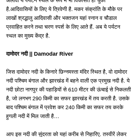
अलावा ये पर्यटन स्थल के रूप में भी विकसित हो चुका
है.आदिवासियों के लिए ये त्रिवेणी है. मकर संक्रांति के मौके पर
लाखों श्रद्धालु आदिवासी और भक्तजन यहां स्नान व चौडाल
प्रवाहित करने तथा चरण स्पर्श के लिए आते हैं. अब ये पर्यटन
स्थल का मुख्य केंद्र है.
दामोदर नदी || Damodar River
जिस दामोदर नदी के किनारे छिन्नमस्ता मंदिर स्थित है, वो दामोदर
नदी पश्चिम बंगाल और झारखंड में बहने वाली एक प्रमुख नदी है. ये
नदी छोटा नागपुर की पहाड़ियों से 610 मीटर की ऊंचाई से निकलती
है, जो लगभग 290 किमी का सफर झारखंड में तय करती है. उसके
बाद पश्चिम बंगाल में प्रवेश कर 240 किमी का सफर तय करके
हुगली नदी में मिल जाती है…
आप इस नदी की सुंदरता को यहां करीब से निहारिए. तस्वीरें लेकर