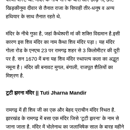
खिड़कीनुमा दीवार से तैनात राजा के सिपाही तीर-धनुष व अन्य
हथियार के साथ तैनात रहते थे.
मंदिर के नीचे गुफा है, जहां कैथेश्वरी मां की शक्ति विद्यमान है.इसी
कारण इस शिव मंदिर का नाम कैथा शिव मंदिर पड़ा। यह मंदिर
गोला रोड के एनएच 23 पर रामगढ़ शहर से 3 किलोमीटर की दूरी
पर है. सन 1670 में बना यह शिव मंदिर स्थापत्य कला का अद्भुत
नमूना है। मंदिर की बनावट मुगल, बंगाली, राजपूत शैलियों का
मिश्रण है.
टूटी झरना मंदिर || Tuti Jharna Mandir
रामगढ़ में ही शिव जी का एक और बेहद प्राचीन मंदिर स्थित है.
झारखंड के रामगढ़ में बसा एक मंदिर जिसे ‘टूटी झरना’ के नाम से
जाना जाता है. मंदिर में भोलेनाथ का जलाभिषेक साल के बारह महीने