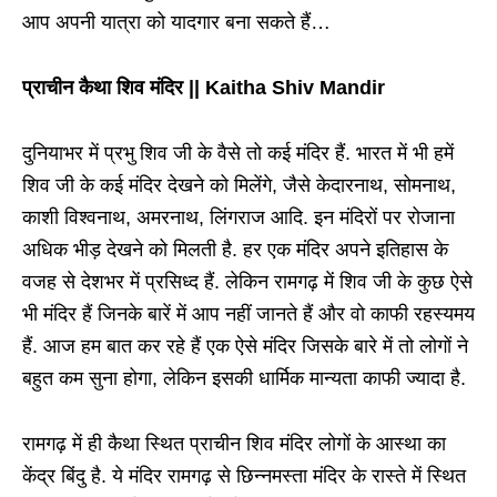
आप अपनी यात्रा को यादगार बना सकते हैं…
प्राचीन कैथा शिव मंदिर || Kaitha Shiv Mandir
दुनियाभर में प्रभु शिव जी के वैसे तो कई मंदिर हैं. भारत में भी हमें
शिव जी के कई मंदिर देखने को मिलेंगे, जैसे केदारनाथ, सोमनाथ,
काशी विश्‍वनाथ, अमरनाथ, लिंगराज आदि. इन मंदिरों पर रोजाना
अधिक भीड़ देखने को मिलती है. हर एक मंदिर अपने इतिहास के
वजह से देशभर में प्रसिध्द हैं. लेकिन रामगढ़ में शिव जी के कुछ ऐसे
भी मंदिर हैं जिनके बारें में आप नहीं जानते हैं और वो काफी रहस्यमय
हैं. आज हम बात कर रहे हैं एक ऐसे मंदिर जिसके बारे में तो लोगों ने
बहुत कम सुना होगा, लेकिन इसकी धार्मिक मान्यता काफी ज्यादा है.
रामगढ़ में ही कैथा स्थित प्राचीन शिव मंदिर लोगों के आस्था का
केंद्र बिंदु है. ये मंदिर रामगढ़ से छिन्नमस्ता मंदिर के रास्ते में स्थित