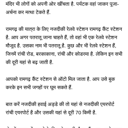
मंदिर भी लोगों को अपनी ओर खींचता है. पर्यटक वहां जाकर पूजा-
अर्चना कर मत्था टेकते हैं.
रामगढ़ की यात्रा के लिए नजदीकी रेलवे स्टेशन रामगढ़ कैंट स्टेशन
है. आप अगर पतरातू जाना चाहते हैं, तो वहां भी एक रेलवे स्टेशन
मौजूद है. उसका नाम भी पतरातू है. कुछ और भी रेलवे स्टेशन हैं,
जिनमें रांची रोड, बरकाकाना, रांची और कोडरमा है. लेकिन इन सभी
की दूरी यहां से बढ़ जाती है.
आपको रामगढ़ कैंट स्टेशन से ऑटो मिल जाता है. आप उसे बुक
करके इन सभी जगहों पर घूम सकते हैं.
बात करें नजदीकी हवाई अड्डे की तो यहां से नजदीकी एयरपोर्ट
रांची एयरपोर्ट है और उसकी यहां से दूरी 70 किमी है.