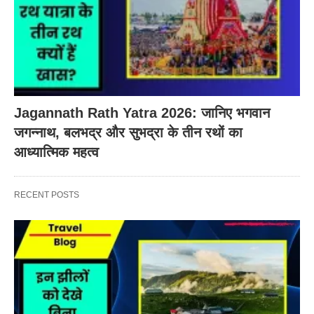
Jagannath Rath Yatra 2026: जानिए भगवान
जगन्नाथ, बलभद्र और सुभद्रा के तीन रथों का
आध्यात्मिक महत्व
RECENT POSTS