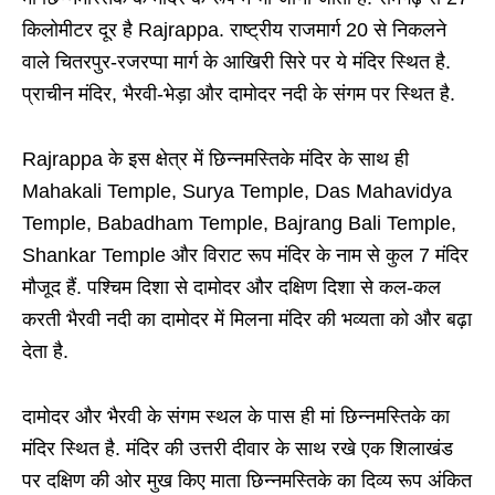
किलोमीटर दूर है Rajrappa. राष्ट्रीय राजमार्ग 20 से निकलने
वाले चितरपुर-रजरप्पा मार्ग के आखिरी सिरे पर ये मंदिर स्थित है.
प्राचीन मंदिर, भैरवी-भेड़ा और दामोदर नदी के संगम पर स्थित है.
Rajrappa के इस क्षेत्र में छिन्नमस्तिके मंदिर के साथ ही
Mahakali Temple, Surya Temple, Das Mahavidya
Temple, Babadham Temple, Bajrang Bali Temple,
Shankar Temple और विराट रूप मंदिर के नाम से कुल 7 मंदिर
मौजूद हैं. पश्चिम दिशा से दामोदर और दक्षिण दिशा से कल-कल
करती भैरवी नदी का दामोदर में मिलना मंदिर की भव्यता को और बढ़ा
देता है.
दामोदर और भैरवी के संगम स्थल के पास ही मां छिन्नमस्तिके का
मंदिर स्थित है. मंदिर की उत्तरी दीवार के साथ रखे एक शिलाखंड
पर दक्षिण की ओर मुख किए माता छिन्नमस्तिके का दिव्य रूप अंकित