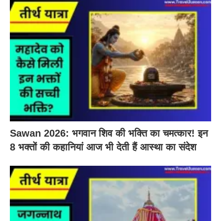
Sawan 2026: भगवान शिव की भक्ति का चमत्कार! इन
8 भक्तों की कहानियां आज भी देती हैं आस्था का संदेश