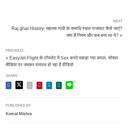
NEXT
Raj ghat History: महात्मा गांधी के समाधि स्थल राजघाट कैसे जाएं?
क्या हैं नियम और कब बना था ये? »
PREVIOUS
« EasyJet Flight के टॉयलेट में Sex करते पकड़ा गया कपल, सोशल
मीडिया पर जमकर वायरल हो रहा है वीडियो
SHARE
PUBLISHED BY
Komal Mishra