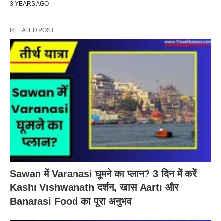
3 YEARS AGO
RELATED POST
Sawan में Varanasi घूमने का प्लान? 3 दिन में करें
Kashi Vishwanath दर्शन, खास Aarti और
Banarasi Food का पूरा अनुभव