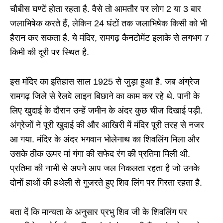
चौबीस घण्टें होता रहता है. वैसे तो आमतौर पर लोग 2 या 3 बार
जलाभिषेक करते हैं, लेकिन 24 घंटों तक जलाभिषेक किसी को भी
हैरान कर सकता है. ये मंदिर, रामगढ़ कैनटोमेंट इलाके से लगभग 7
किमी की दूरी पर स्थित है.
इस मंदिर का इतिहास साल 1925 से जुड़ा हुआ है. जब अंग्रेज
रामगढ़ जिले से रेलवे लाइन बिछाने का काम कर रहे थे. पानी के
लिए खुदाई के दौरान उन्हें जमीन के अंदर कुछ चीज दिखाई पड़ी.
अंग्रेजों ने पूरी खुदाई की और आखिरी में मंदिर पूरी तरह से नजर
आ गया. मंदिर के अंदर भगवान भोलेनाथ का शिवलिंग मिला और
उसके ठीक ऊपर मां गंगा की सफेद रंग की प्रतिमा मिली थी.
प्रतिमा की नाभी से अपने आप जल निकलता रहता है जो उनके
दोनों हाथों की हथेली से गुजरते हुए शिव लिंग पर गिरता रहता है.
बता दें कि मान्यता के अनुसार प्रभु शिव जी के शिवलिंग पर