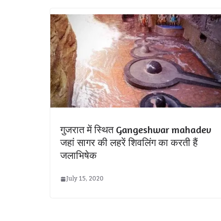
गुजरात में स्थित Gangeshwar mahadev
जहां सागर की लहरें शिवलिंग का करती हैं
जलाभिषेक
July 15, 2020