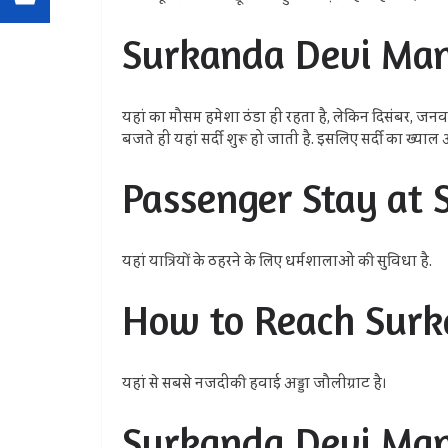
Surkanda Devi Man
यहां का मौसम हमेशा ठंडा ही रहता है, लेकिन दिसंबर, जनवरी
बजते ही यहां सर्दी शुरू हो जाती है. इसलिए सर्दी का ख्याल आत
Passenger Stay at
यहां यात्रियों के ठहरने के लिए धर्मशालाओं की सुविधा है.
How to Reach Surk
यहां से सबसे नजदीकी हवाई अड्डा जौलीग्राट है।
Surkanda Devi Man