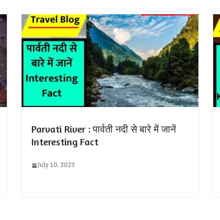
Parvati River : पार्वती नदी से बारे में जानें
Interesting Fact
July 10, 2023