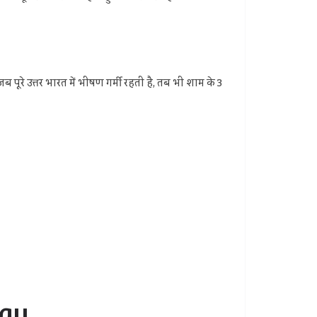
पूरे उत्तर भारत में भीषण गर्मी रहती है, तब भी शाम के 3
way