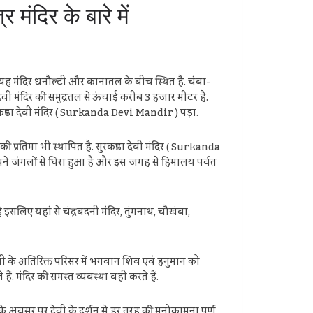
मंदिर के बारे में
 है. यह मंदिर धनौल्टी और कानातल के बीच स्थित है. चंबा-
देवी मंदिर की समुद्रतल से ऊंचाई करीब 3 हजार मीटर है.
कण्डा देवी मंदिर ( Surkanda Devi Mandir ) पड़ा.
ी प्रतिमा भी स्थापित है. सुरकण्डा देवी मंदिर ( Surkanda
िर घने जंगलों से घिरा हुआ है और इस जगह से हिमालय पर्वत
 इसलिए यहां से चंद्रबदनी मंदिर, तुंगनाथ, चौखंबा,
देवी के अतिरिक्त परिसर में भगवान शिव एवं हनुमान को
ं. मंदिर की समस्त व्यवस्था वही करते हैं.
हरे के अवसर पर देवी के दर्शन से हर तरह की मनोकामना पूर्ण