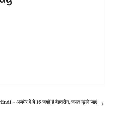
– अजमेर में ये 16 जगहें हैं बेहतरीन, जरूर घूमने जाएं