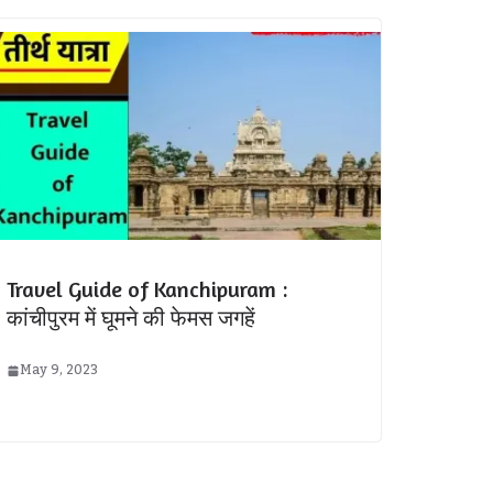
Travel Guide of Kanchipuram :
कांचीपुरम में घूमने की फेमस जगहें
May 9, 2023