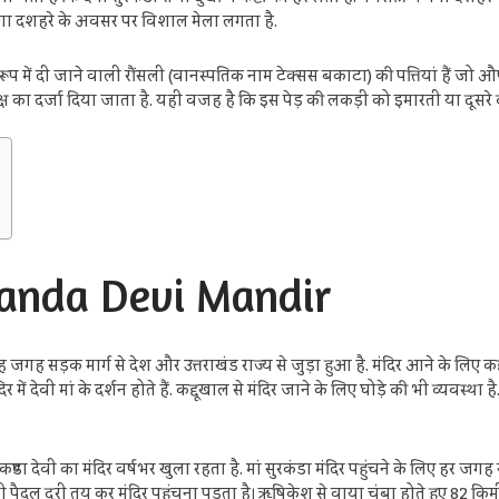
ल गंगा दशहरे के अवसर पर विशाल मेला लगता है.
रूप में दी जाने वाली रौंसली (वानस्पतिक नाम टेक्सस बकाटा) की पत्तियां हैं जो औषध
से देववृक्ष का दर्जा दिया जाता है. यही वजह है कि इस पेड़ की लकड़ी को इमारती या दूस
anda Devi Mandir
यह जगह सड़क मार्ग से देश और उत्तराखंड राज्य से जुड़ा हुआ है. मंदिर आने के लिए
में देवी मां के दर्शन होते हैं. कद्दूखाल से मंदिर जाने के लिए घोड़े की भी व्यवस्था
कण्डा देवी का मंदिर वर्षभर खुला रहता है. मां सुरकंडा मंदिर पहुंचने के लिए हर जगह 
मी पैदल दूरी तय कर मंदिर पहुंचना पड़ता है। ऋषिकेश से वाया चंबा होते हुए 82 कि