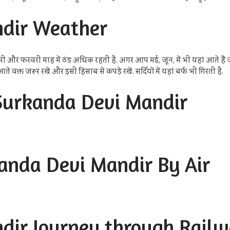
dir Weather
 और फरवरी माह में ठंड अधिक रहती है. अगर आप मई, जून, में भी यहां आते हैं जब 
े वक्त जरूर रखें और इसी हिसाब से कपड़े रखें. सर्दियों में यहां बर्फ भी गिरती है.
 Surkanda Devi Mandir
anda Devi Mandir By Air
dir Journey through Rail