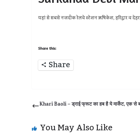
यहां से सबसे नजदीक रेलवे स्टेशन ऋषिकेश, हरिद्वार व देहरा
Share this:
Share
Khari Baoli – ड्राई फ्रूट का हब है ये मार्केट, एक से ब
You May Also Like