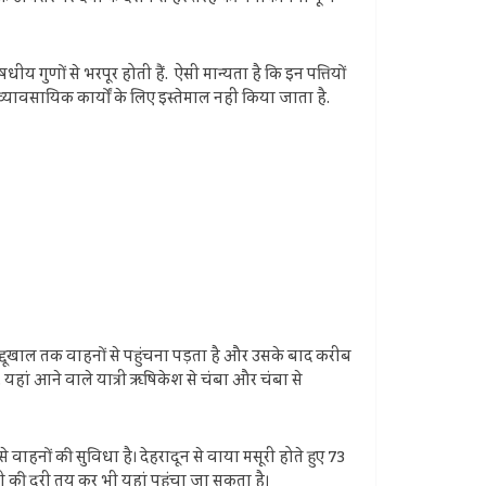
ीय गुणों से भरपूर होती हैं. ऐसी मान्यता है कि इन पत्तियों
रे व्यावसायिक कार्यों के लिए इस्तेमाल नहीं किया जाता है.
 कद्दूखाल तक वाहनों से पहुंचना पड़ता है और उसके बाद करीब
 है. यहां आने वाले यात्री ऋषिकेश से चंबा और चंबा से
से वाहनों की सुविधा है। देहरादून से वाया मसूरी होते हुए 73
मी की दूरी तय कर भी यहां पहुंचा जा सकता है।