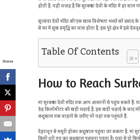
होती है. यही वजह है कि सुरकण्डा देवी के मंदिर में हर सा
सुरकंडा देवी मंदिर की एक खास विशेषता भक्तों को प्रसाद के 
से घर में सुख समृद्धि का वास होता है. इस पूरे क्षेत्र में इ
Table Of Contents
Shares
How to Reach Surk
मां सुरकण्डा देवी मंदिर तक आप आसानी से पहुंच सकते हैं. 
डेढ़ किलोमीटर की खड़ी चढ़ाई है. इस खड़ी चढ़ाई के बाद मंदिर 
कद्दूखाल तक वाहनों के जरिए भी यहां तक पहुंचते हैं.
देहरादून से मसूरी होकर कद्दूखाल पहुंचा जा सकता है. मां सुर
किमी दूरी तय कर कद्दूखाल पहुंचना पड़ता है। यहां से दो कि