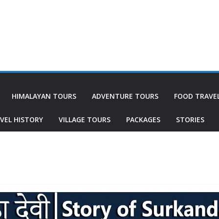
HIMALAYAN TOURS
ADVENTURE TOURS
FOOD TRAVE
VEL HISTORY
VILLAGE TOURS
PACKAGES
STORIES