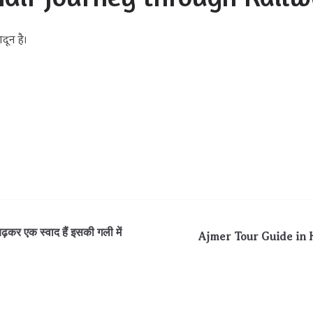
दून है।
ढ़कर एक स्वाद हैं इसकी गली में
Ajmer Tour Guide in Hindi 