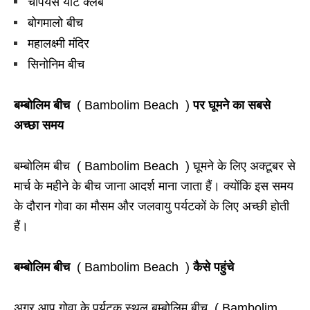
चैंपियंस यॉट क्लब
बोगमालो बीच
महालक्ष्मी मंदिर
सिनोनिम बीच
बम्बोलिम बीच
( Bambolim Beach )
पर घूमने का सबसे
अच्छा समय
बम्बोलिम बीच ( Bambolim Beach ) घूमने के लिए अक्टूबर से
मार्च के महीने के बीच जाना आदर्श माना जाता हैं। क्योंकि इस समय
के दौरान गोवा का मौसम और जलवायु पर्यटकों के लिए अच्छी होती
हैं।
बम्बोलिम बीच
( Bambolim Beach )
कैसे पहुंचे
अगर आप गोवा के पर्यटक स्थल बम्बोलिम बीच ( Bambolim