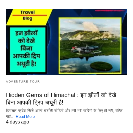
ADVENTURE TOUR
Hidden Gems of Himachal : इन झीलों को देखे
बिना आपकी ट्रिप अधूरी है!
हिमाचल प्रदेश सिर्फ अपनी बर्फीली चोटियों और हरी-भरी वादियों के लिए ही नहीं, बल्कि
यहां…
Read More
4 days ago