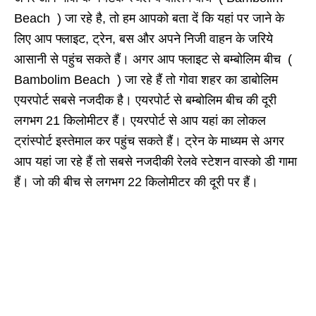
Beach ) जा रहे है
,
तो हम आपको बता दें कि यहां पर जाने के
लिए आप फ्लाइट
,
ट्रेन
,
बस और अपने निजी वाहन के जरिये
आसानी से पहुंच सकते हैं। अगर आप फ्लाइट से बम्बोलिम बीच (
Bambolim Beach ) जा रहे हैं तो गोवा शहर का डाबोलिम
एयरपोर्ट सबसे नजदीक है। एयरपोर्ट से बम्बोलिम बीच की दूरी
लगभग
21
किलोमीटर हैं। एयरपोर्ट से आप यहां का लोकल
ट्रांस्पोर्ट इस्तेमाल कर पहुंच सकते हैं। ट्रेन के माध्यम से अगर
आप यहां जा रहे हैं तो सबसे नजदीकी रेलवे स्टेशन वास्को डी गामा
हैं। जो की बीच से लगभग
22
किलोमीटर की दूरी पर हैं।