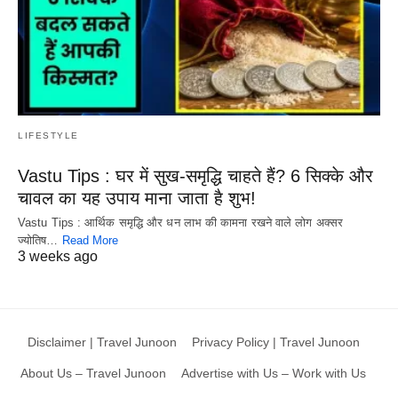
LIFESTYLE
Vastu Tips : घर में सुख-समृद्धि चाहते हैं? 6 सिक्के और
चावल का यह उपाय माना जाता है शुभ!
Vastu Tips : आर्थिक समृद्धि और धन लाभ की कामना रखने वाले लोग अक्सर
ज्योतिष…
Read More
3 weeks ago
Disclaimer | Travel Junoon
Privacy Policy | Travel Junoon
About Us – Travel Junoon
Advertise with Us – Work with Us