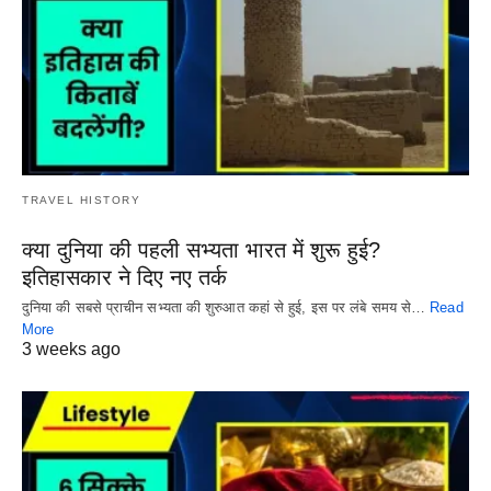
TRAVEL HISTORY
क्या दुनिया की पहली सभ्यता भारत में शुरू हुई?
इतिहासकार ने दिए नए तर्क
दुनिया की सबसे प्राचीन सभ्यता की शुरुआत कहां से हुई, इस पर लंबे समय से…
Read
More
3 weeks ago