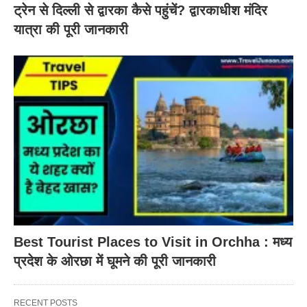
ट्रेन से दिल्ली से द्वारका कैसे पहुंचें? द्वारकाधीश मंदिर
यात्रा की पूरी जानकारी
Best Tourist Places to Visit in Orchha : मध्य
प्रदेश के ओरछा में घूमने की पूरी जानकारी
RECENT POSTS