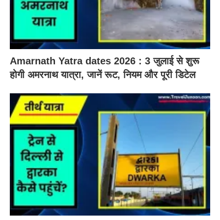
Amarnath Yatra dates 2026 : 3 जुलाई से शुरू
होगी अमरनाथ यात्रा, जानें रूट, नियम और पूरी डिटेल