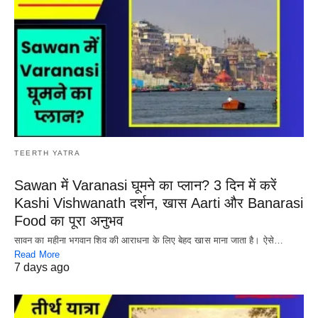
TEERTH YATRA
Sawan में Varanasi घूमने का प्लान? 3 दिन में करें
Kashi Vishwanath दर्शन, खास Aarti और Banarasi
Food का पूरा अनुभव
सावन का महीना भगवान शिव की आराधना के लिए बेहद खास माना जाता है। ऐसे…
Read More
7 days ago