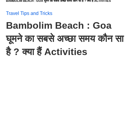
BAMBOLIM BEACH : GOA घूमने का सबसे अच्छा समय कौन सा है ? क्या हैं ACTIVITIES
Travel Tips and Tricks
Bambolim Beach : Goa
घूमने का सबसे अच्छा समय कौन सा
है ? क्या हैं Activities