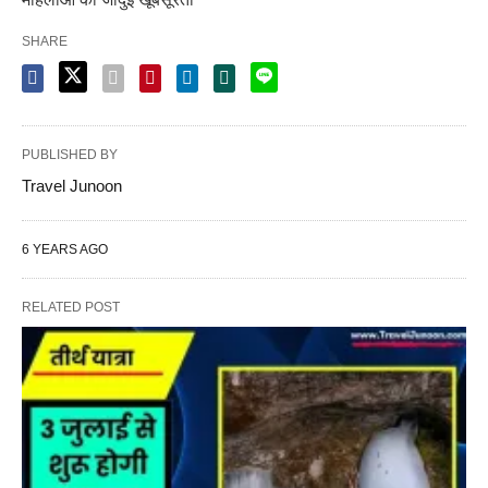
SHARE
PUBLISHED BY
Travel Junoon
6 YEARS AGO
RELATED POST