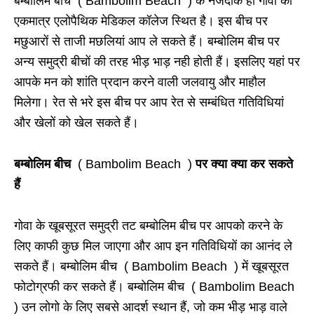
बम्बोलिम बीच ( Bambolim Beach ) के नजदीक ही गोवा का
एकमात्र एलोपैथिक मेडिकल कॉलेज स्थित है। इस बीच पर
मछुआरों से ताजी मछलियां आप ले सकते हैं। बम्बोलिम बीच पर
अन्य समुद्री बीचों की तरह भीड़ भाड़ नही होती हैं। इसलिए यहां पर
आपके मन को शांति प्रदान करने वाली जलवायु और माहौल
मिलेगा। रेत से भरे इस बीच पर आप रेत से सम्बंधित गतिविधियां
और खेलों को खेल सकते हैं।
बम्बोलिम बीच
( Bambolim Beach )
पर क्या क्या कर सकते
हैं
गोवा के खूबसूरत समुद्री तट बम्बोलिम बीच पर आपको करने के
लिए काफी कुछ मिल जाएगा और आप इन गतिविधियों का आनंद ले
सकते हैं।
बम्बोलिम बीच ( Bambolim Beach ) में खूबसूरत
फोटोग्रफी कर सकते हैं। बम्बोलिम बीच ( Bambolim Beach
) उन लोगो के लिए सबसे आदर्श स्थान हैं
,
जो कम भीड़ भाड़ वाले