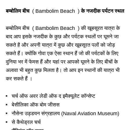
बम्बोलिम बीच
( Bambolim Beach )
के नजदीक पर्यटन स्थल
बम्बोलिम बीच ( Bambolim Beach ) की खूबसूरत यात्रा के
बाद आप इसके नजदीक के कुछ और पर्यटक स्थलों पर घूमने जा
सकते है और अपनी यात्रा में कुछ और खूबसूरत पलों को जोड़
सकते हैं। क्योंकि गोवा एक ऐसा स्थान हैं जो की पर्यटकों के लिए
दुनिया भर में फेमस हैं और यहां पर आपको घूमने के लिए बीचों के
अलावा भी बहुत कुछ मिलता है। तो आप इन स्थानों की यात्रा भी
कर सकते हैं ।
चर्च ऑफ अवर लेडी ऑफ द इमैक्यूलेट कॉन्सेप्ट
बेसीलिका ऑफ बोम जीसस
नौसेना उड्डयन संग्रहालय (
Naval Aviation Museum)
से कैथेड्रल चर्च