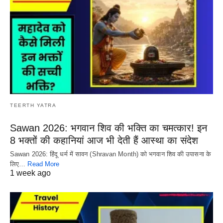
TEERTH YATRA
Sawan 2026: भगवान शिव की भक्ति का चमत्कार! इन
8 भक्तों की कहानियां आज भी देती हैं आस्था का संदेश
Sawan 2026: हिंदू धर्म में सावन (Shravan Month) को भगवान शिव की उपासना के
लिए…
Read More
1 week ago