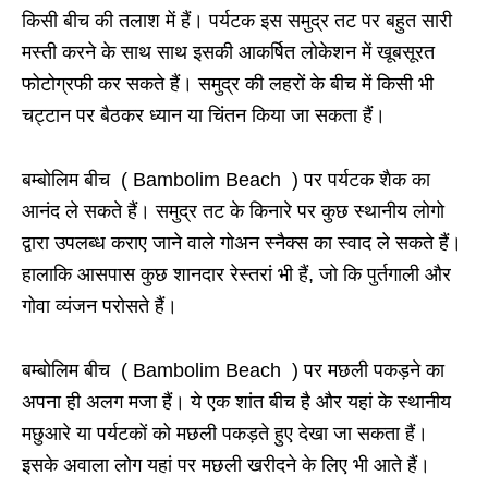
किसी बीच की तलाश में हैं। पर्यटक इस समुद्र तट पर बहुत सारी
मस्ती करने के साथ साथ इसकी आकर्षित लोकेशन में खूबसूरत
फोटोग्रफी कर सकते हैं। समुद्र की लहरों के बीच में किसी भी
चट्टान पर बैठकर ध्यान या चिंतन किया जा सकता हैं।
बम्बोलिम बीच ( Bambolim Beach ) पर पर्यटक शैक का
आनंद ले सकते हैं। समुद्र तट के किनारे पर कुछ स्थानीय लोगो
द्वारा उपलब्ध कराए जाने वाले गोअन स्नैक्स का स्वाद ले सकते हैं।
हालाकि आसपास कुछ शानदार रेस्तरां भी हैं
,
जो कि पुर्तगाली और
गोवा व्यंजन परोसते हैं।
बम्बोलिम बीच ( Bambolim Beach ) पर मछली पकड़ने का
अपना ही अलग मजा हैं। ये एक शांत बीच है और यहां के स्थानीय
मछुआरे या पर्यटकों को मछली पकड़ते हुए देखा जा सकता हैं।
इसके अवाला लोग यहां पर मछली खरीदने के लिए भी आते हैं।