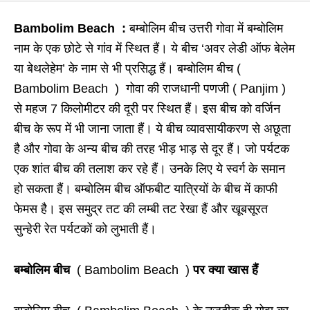
Bambolim Beach :
बम्बोलिम बीच उत्तरी गोवा में बम्बोलिम
नाम के एक छोटे से गांव में स्थित हैं। ये बीच ‘अवर लेडी ऑफ बेलेम
या बेथलेहेम’ के नाम से भी प्रसिद्ध हैं। बम्बोलिम बीच (
Bambolim Beach ) गोवा की राजधानी पणजी ( Panjim )
से महज
7
किलोमीटर की दूरी पर स्थित हैं। इस बीच को वर्जिन
बीच के रूप में भी जाना जाता हैं। ये बीच व्यावसायीकरण से अछूता
है और गोवा के अन्य बीच की तरह भीड़ भाड़ से दूर हैं। जो पर्यटक
एक शांत बीच की तलाश कर रहे हैं। उनके लिए ये स्वर्ग के समान
हो सकता हैं। बम्बोलिम बीच ऑफबीट यात्रियों के बीच में काफी
फेमस है। इस समुद्र तट की लम्बी तट रेखा हैं और खूबसूरत
सुन्हेरी रेत पर्यटकों को लुभाती हैं।
बम्बोलिम बीच
( Bambolim Beach )
पर क्या खास हैं