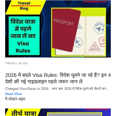
TRAVEL BLOG
2026 में बदले Visa Rules: विदेश घूमने जा रहे हैं? इन 4
देशों की नई गाइडलाइन पहले जरूर जान लें
Changed Visa Rules in 2026 : अगर आप 2026 में विदेश घूमने की तैयारी कर…
Read More
6 days ago