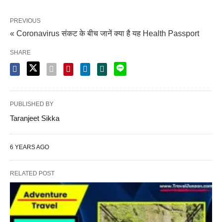
PREVIOUS
« Coronavirus संकट के बीच जानें क्या है यह Health Passport
SHARE
PUBLISHED BY
Taranjeet Sikka
6 YEARS AGO
RELATED POST