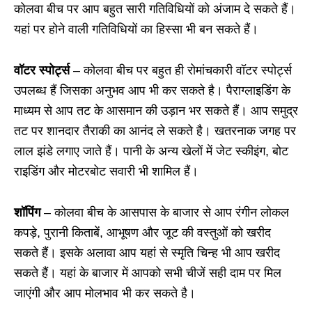
कोलवा बीच पर आप बहुत सारी गतिविधियों को अंजाम दे सकते हैं।
यहां पर होने वाली गतिविधियों का हिस्सा भी बन सकते हैं।
वॉटर स्पोर्ट्स
– कोलवा बीच पर बहुत ही रोमांचकारी वॉटर स्पोर्ट्स
उपलब्ध हैं जिसका अनुभव आप भी कर सकते है। पैराग्लाइडिंग के
माध्यम से आप तट के आसमान की उड़ान भर सकते हैं।
आप समुद्र
तट पर शानदार तैराकी का आनंद ले सकते है। खतरनाक जगह पर
लाल झंडे लगाए जाते हैं। पानी के अन्य खेलों में जेट स्कीइंग
,
बोट
राइडिंग और मोटरबोट सवारी भी शामिल हैं।
शॉपिंग
– कोलवा बीच के आसपास के बाजार से आप रंगीन लोकल
कपड़े
,
पुरानी किताबें
,
आभूषण
और जूट की वस्तुओं को खरीद
सकते हैं। इसके अलावा आप यहां से स्मृति चिन्ह भी आप खरीद
सकते हैं। यहां के बाजार में आपको सभी चीजें सही दाम पर मिल
जाएंगी और आप मोलभाव भी कर सकते है।