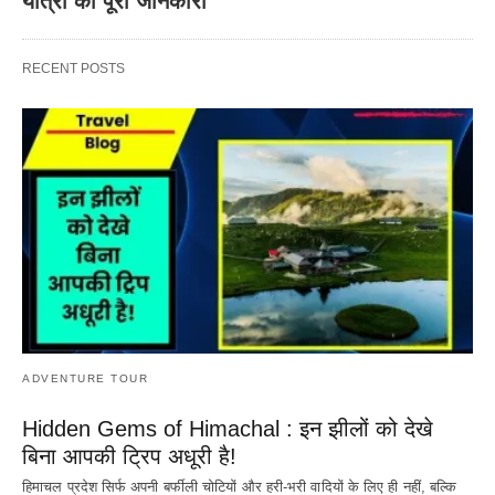
यात्रा की पूरी जानकारी
RECENT POSTS
ADVENTURE TOUR
Hidden Gems of Himachal : इन झीलों को देखे
बिना आपकी ट्रिप अधूरी है!
हिमाचल प्रदेश सिर्फ अपनी बर्फीली चोटियों और हरी-भरी वादियों के लिए ही नहीं, बल्कि