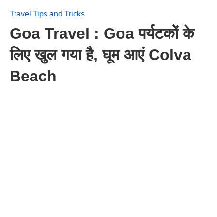
Travel Tips and Tricks
Goa Travel : Goa पर्यटकों के
लिए खुल गया है, घूम आएं Colva
Beach