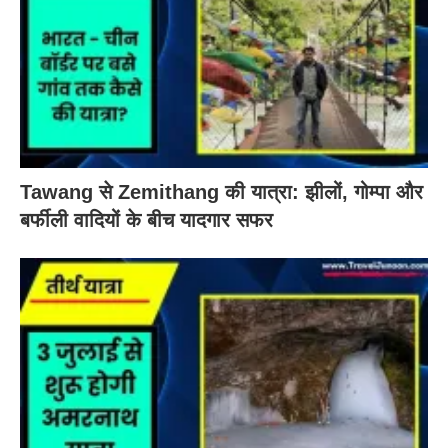
Tawang से Zemithang की यात्रा: झीलों, गोम्पा और
बर्फीली वादियों के बीच यादगार सफर