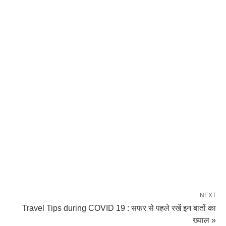
NEXT
Travel Tips during COVID 19 : सफर से पहले रखें इन बातों का
ख्याल »