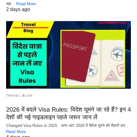
यहां…
Read More
2 days ago
TRAVEL BLOG
2026 में बदले Visa Rules: विदेश घूमने जा रहे हैं? इन 4
देशों की नई गाइडलाइन पहले जरूर जान लें
Changed Visa Rules in 2026 : अगर आप 2026 में विदेश घूमने की तैयारी कर…
Read More