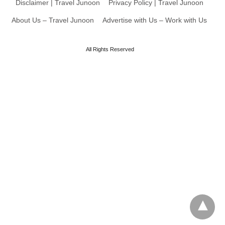
Disclaimer | Travel Junoon
Privacy Policy | Travel Junoon
About Us – Travel Junoon
Advertise with Us – Work with Us
All Rights Reserved