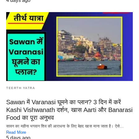
4 days ago
TEERTH YATRA
Sawan में Varanasi घूमने का प्लान? 3 दिन में करें
Kashi Vishwanath दर्शन, खास Aarti और Banarasi
Food का पूरा अनुभव
सावन का महीना भगवान शिव की आराधना के लिए बेहद खास माना जाता है। ऐसे…
Read More
5 days ago