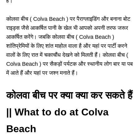
है।
कोलवा बीच ( Colva Beach ) पर पैराग्लाइडिंग और बनाना बोट
राइड्स जैसे आकर्षित पानी के खेल भी आपको अपनी तरफ जरूर
आकर्षित करेंगे। जबकि कोलवा बीच ( Colva Beach )
शांतिप्रेमियों के लिए शांत माहोल वाला है और यहां पर पार्टी करने
वालों के लिए रात में चकाचौंध देखने को मिलती हैं। कोलवा बीच (
Colva Beach ) पर सैकड़ों पर्यटक और स्थानीय लोग बार या पब
में आते हैं और यहां पर जश्न मनाते हैं।
कोलवा बीच पर क्या क्या कर सकते हैं
|| What to do at Colva
Beach