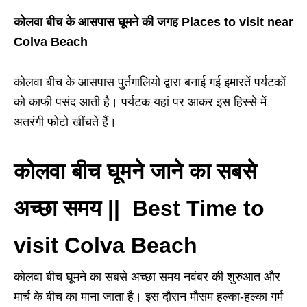
कोलवा बीच के आसपास घूमने की जगह Places to visit near
Colva Beach
कोलवा बीच के आसपास पुर्तगालियो द्वारा बनाई गई इमारतें पर्यटकों
को काफी पसंद आती है। पर्यटक यहां पर आकर इस हिस्से में
अतरंगी फोटो खींचते हैं।
कोलवा बीच घूमने जाने का सबसे
अच्छा समय || Best Time to
visit Colva Beach
कोलवा बीच घूमने का सबसे अच्छा समय नवंबर की शुरुआत और
मार्च के बीच का माना जाता है। इस दौरान मौसम हल्का-हल्का गर्म