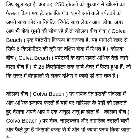
लिए खुल रहा है. अब वहां 250 होटलों को गुरुवार से खोलने का
फैसला किया गया है. हालांकि गोवा घूमने आने वाले पर्यटकों को
अपने साथ कोरोना निगेटिव रिपोर्ट साथ लेकर आना होगा. अगर
आप भी गोवा घूमने की सोच रहे हैं तो कोलवा बीच गोवा ( Colva
Beach ) एक बेहतरीन विकल्प हो सकता है. यह मार्गाओ शहर से
सिर्फ
6
किलोमीटर की दूरी पर दक्षिण गोवा में स्थित हैं। कोलवा
बीच ( Colva Beach ) पर्यटकों के द्वारा सबसे अधिक देखे जाने
वाला बीच हैं। ये
25
किलोमीटर तक लम्बे क्षेत्र में फैला हुआ हैं
,
जो
कि उत्तर में बोगामलो से लेकर दक्षिण में काबो डी राम तक है।
कोलवा बीच ( Colva Beach ) पर सफेद रेत इसकी सुंदरता में
और अधिक इजाफा करती हैं यहां पर नारियल के पेड़ों को लहराते
हुए देखना अपने आप में एक अनूठा अनुभव होता हैं। कोलवा बीच (
Colva Beach ) पर शेक
,
नाइटक्लब और स्मारिका स्टालों चारों
ओर फैले हुए हैं जिसकी वजह से ये और भी ज्यादा पसंद किया जाता