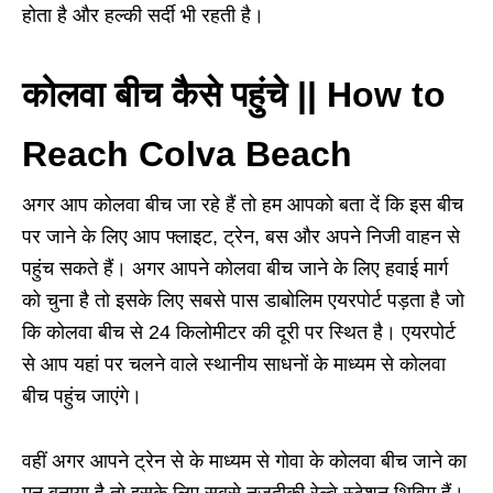
होता है और हल्की सर्दी भी रहती है।
कोलवा बीच कैसे पहुंचे || How to
Reach Colva Beach
अगर आप कोलवा बीच जा रहे हैं तो हम आपको बता दें कि इस बीच
पर जाने के लिए आप फ्लाइट
,
ट्रेन
,
बस और अपने निजी वाहन से
पहुंच सकते हैं।
अगर आपने कोलवा बीच जाने के लिए हवाई मार्ग
को चुना है तो इसके लिए सबसे पास डाबोलिम एयरपोर्ट पड़ता है जो
कि कोलवा बीच से
24
किलोमीटर की दूरी पर स्थित है। एयरपोर्ट
से आप यहां पर चलने वाले स्थानीय साधनों के माध्यम से कोलवा
बीच पहुंच जाएंगे।
वहीं अगर आपने
ट्रेन से के माध्यम से गोवा के कोलवा बीच जाने का
मन बनाया है तो इसके लिए सबसे नजदीकी रेल्वे स्टेशन थिविम हैं।