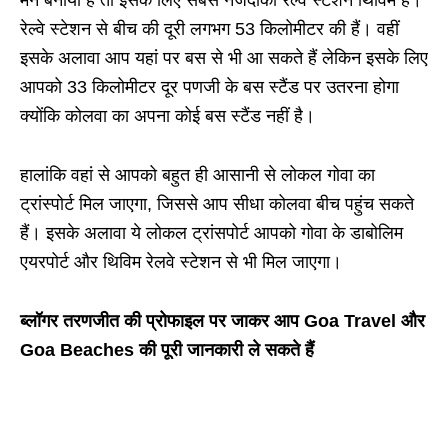
रेल्वे स्टेशन से बीच की दूरी लगभग
53
किलोमीटर की हैं।
वहीं
इसके अलावा आप यहां पर बस से भी आ सकते हैं लेकिन इसके लिए
आपको 33 किलोमीटर दूर पणजी के बस स्टैंड पर उतरना होगा
क्योंकि कोलवा का अपना कोई बस स्टैंड नहीं है।
हालांकि वहां से आपको बहुत ही आसानी से लोकल गोवा का
ट्रांस्पोर्ट मिल जाएगा, जिससे आप सीधा कोलवा बीच पहुंच सकते
हैं। इसके अलावा ये लोकल ट्रांसपोर्ट आपको गोवा के डाबोलिम
एयरपोर्ट और थिविम रेलवे स्टेशन से भी मिल जाएगा।
ब्लॉगर तरणजीत की प्रोफाइल पर जाकर आप Goa Travel और
Goa Beaches की पूरी जानकारी ले सकते हैं