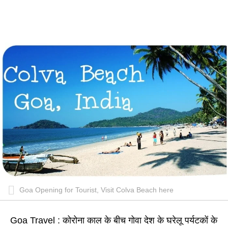
Goa Opening for Tourist, Visit Colva Beach here
Goa Travel : कोरोना काल के बीच गोवा देश के घरेलू पर्यटकों के