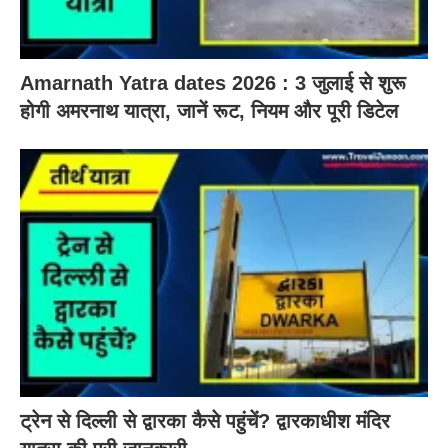
Amarnath Yatra dates 2026 : 3 जुलाई से शुरू
होगी अमरनाथ यात्रा, जानें रूट, नियम और पूरी डिटेल
ट्रेन से दिल्ली से द्वारका कैसे पहुंचें? द्वारकाधीश मंदिर