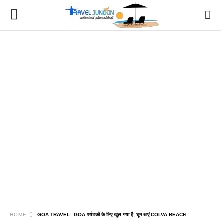
HOME
GOA TRAVEL : GOA पर्यटकों के लिए खुल गया है, घूम आएं COLVA BEACH