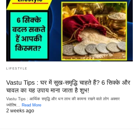
LIFESTYLE
Vastu Tips : घर में सुख-समृद्धि चाहते हैं? 6 सिक्के और
चावल का यह उपाय माना जाता है शुभ!
Vastu Tips : आर्थिक समृद्धि और धन लाभ की कामना रखने वाले लोग अक्सर
ज्योतिष…
Read More
2 weeks ago