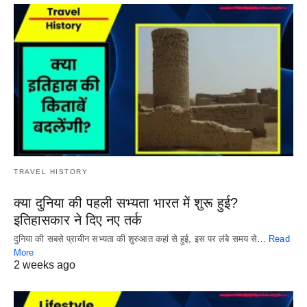
TRAVEL HISTORY
क्या दुनिया की पहली सभ्यता भारत में शुरू हुई?
इतिहासकार ने दिए नए तर्क
दुनिया की सबसे प्राचीन सभ्यता की शुरुआत कहां से हुई, इस पर लंबे समय से…
Read
More
2 weeks ago