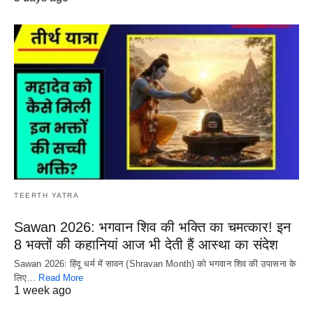
TEERTH YATRA
Sawan 2026: भगवान शिव की भक्ति का चमत्कार! इन
8 भक्तों की कहानियां आज भी देती हैं आस्था का संदेश
Sawan 2026: हिंदू धर्म में सावन (Shravan Month) को भगवान शिव की उपासना के
लिए…
Read More
1 week ago