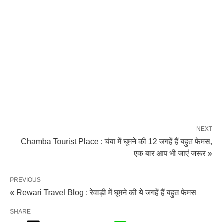
NEXT
Chamba Tourist Place : चंबा में घूमने की 12 जगहें हैं बहुत फेमस,
एक बार आप भी जाएं जरूर »
PREVIOUS
« Rewari Travel Blog : रेवाड़ी में घूमने की ये जगहें हैं बहुत फेमस
SHARE