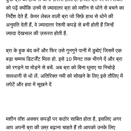
को पढ़ें क्योंकि उनमें से ज़्यादातर ब्रा को मशीन से धोने से बचने का
निर्देश देते हैं. केयर लेबल वाली ब्रा जो सिर्फ़ हाथ से धोने की
अनुमति देती हैं, वे ज़्यादातर रेशमी कपड़े से बनी होती हैं जिन्हें
ज़्यादा देखभाल की ज़रूरत होती है.
ब्रा के हुक बंद करें और फिर उसे गुनगुने पानी में डुबोएं जिसमें एक
बड़ा चम्मच डिटर्जेंट मिला हो. इसे 10 मिनट तक भीगने दें और ब्रा
को रगड़ने या मोड़ने से बचें. अब ब्रा को बिना घुमाए या निचोड़े
सावधानी से धो लें. अतिरिक्त नमी को सोखने के लिए इसे तौलिए में
लपेटें और हवा में सूखने दें
मशीन वॉश अक्सर कपड़ों पर कठोर साबित होता है, इसलिए अगर
आप अपनी ब्रा की उम्र बढ़ाना चाहते हैं तो आपको उनके लिए