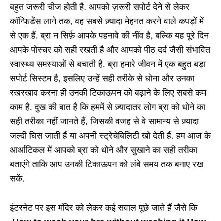
बहुत जरूरी चीज होती है. आपको ज़रूरी सपोर्ट देने से लेकर
कॉन्फिडेंस लाने तक, वह सबसे ज़्यादा मेहनत करने वाले कपड़ों में
से एक हैं. ब्रा न सिर्फ़ आपके पहनावे की नींव है, बल्कि यह पूरे दिन
आपके पोस्चर को सही रखती है और आपको पीठ दर्द जैसी संभावित
स्वास्थ्य समस्याओं से बचाती है. ब्रा हमारे जीवन में एक बहुत बड़ा
सपोर्ट सिस्टम है, इसलिए उन्हें सही तरीके से धोना और उनका
रखरखाव करना ही उनकी टिकाऊपन को बढ़ाने के लिए सबसे कम
काम है. दुख की बात है कि हममें से ज़्यादातर लोग ब्रा को धोने का
सही तरीका नहीं जानते हैं, जिसकी वजह से वे सामान्य से ज़्यादा
जल्दी घिस जाती हैं या अपनी स्ट्रेचेबिलिटी खो देती हैं. हम आज के
आर्आटिकल में आपको ब्रा को धोने और सुखाने का सही तरीका
बताएंगे ताकि आप उनकी टिकाऊपन को लंबे समय तक बनाए रख
सकें.
इंटरनेट पर इस मंदिर को लेकर कई सवाल पूछे जाते हैं जैसे कि