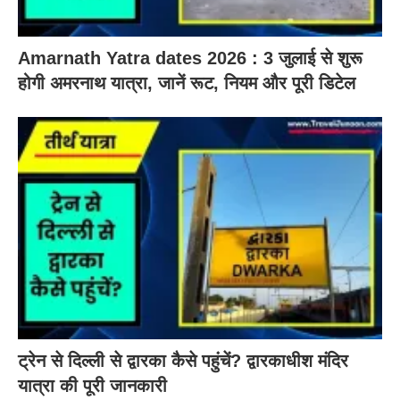
Amarnath Yatra dates 2026 : 3 जुलाई से शुरू
होगी अमरनाथ यात्रा, जानें रूट, नियम और पूरी डिटेल
ट्रेन से दिल्ली से द्वारका कैसे पहुंचें? द्वारकाधीश मंदिर
यात्रा की पूरी जानकारी