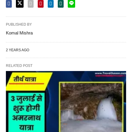
PUBLISHED BY
Komal Mishra
2 YEARS AGO
RELATED POST