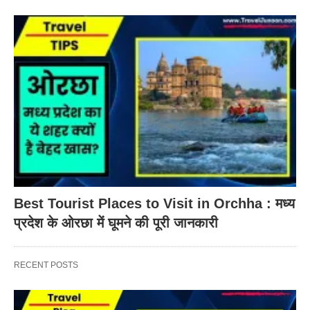
Best Tourist Places to Visit in Orchha : मध्य
प्रदेश के ओरछा में घूमने की पूरी जानकारी
RECENT POSTS