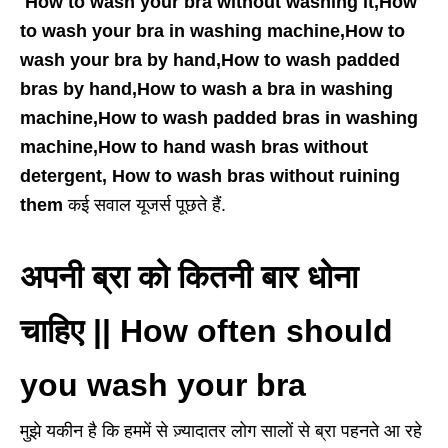
How to wash your bra without washing it,How
to wash your bra in washing machine,
How to
wash your bra by hand,How to wash padded
bras by hand,How to wash a bra in washing
machine,How to wash padded bras in washing
machine,How to hand wash bras without
detergent, How to wash bras without ruining
them
कई सवाल यूजर्स पूछते हैं.
अपनी ब्रा को कितनी बार धोना
चाहिए || How often should
you wash your bra
मुझे यकीन है कि हममें से ज़्यादातर लोग सालों से ब्रा पहनते आ रहे