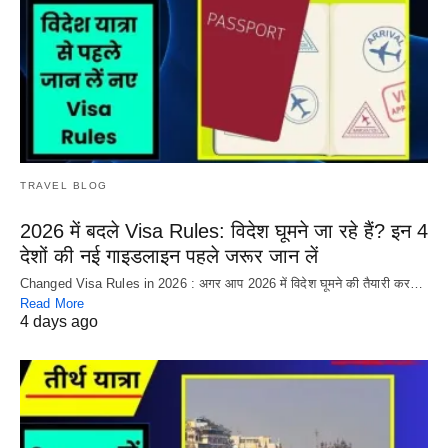
TRAVEL BLOG
2026 में बदले Visa Rules: विदेश घूमने जा रहे हैं? इन 4
देशों की नई गाइडलाइन पहले जरूर जान लें
Changed Visa Rules in 2026 : अगर आप 2026 में विदेश घूमने की तैयारी कर…
Read More
4 days ago