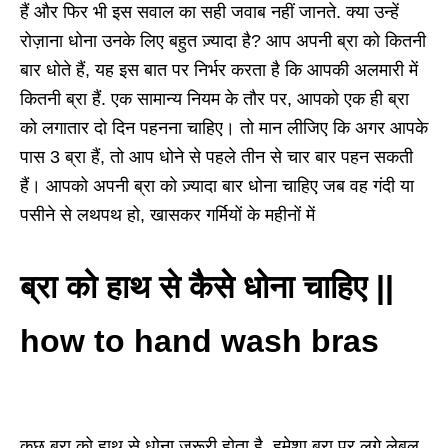
हैं और फिर भी इस सवाल का सही जवाब नहीं जानते. क्या उन्हें
रोज़ाना धोना उनके लिए बहुत ज़्यादा है? आप अपनी ब्रा को कितनी
बार धोते हैं, यह इस बात पर निर्भर करता है कि आपकी अलमारी में
कितनी ब्रा हैं. एक सामान्य नियम के तौर पर, आपको एक ही ब्रा
को लगातार दो दिन पहनना चाहिए। तो मान लीजिए कि अगर आपके
पास 3 ब्रा हैं, तो आप धोने से पहले तीन से चार बार पहन सकती
हैं। आपको अपनी ब्रा को ज़्यादा बार धोना चाहिए जब वह गंदी या
पसीने से लथपथ हो, खासकर गर्मियों के महीनों में
ब्रा को हाथ से कैसे धोना चाहिए ||
how to hand wash bras
कुछ ब्रा को हाथ से धोना ज़रूरी होता है. हमेशा ब्रा पर लगे लेबल