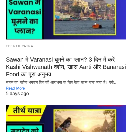
TEERTH YATRA
Sawan में Varanasi घूमने का प्लान? 3 दिन में करें
Kashi Vishwanath दर्शन, खास Aarti और Banarasi
Food का पूरा अनुभव
सावन का महीना भगवान शिव की आराधना के लिए बेहद खास माना जाता है। ऐसे…
Read More
5 days ago