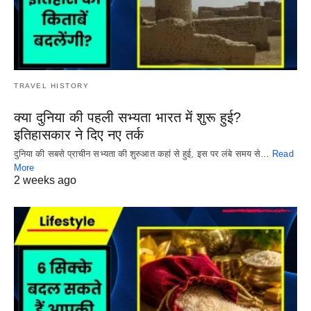
TRAVEL HISTORY
क्या दुनिया की पहली सभ्यता भारत में शुरू हुई?
इतिहासकार ने दिए नए तर्क
दुनिया की सबसे प्राचीन सभ्यता की शुरुआत कहां से हुई, इस पर लंबे समय से…
Read
More
2 weeks ago