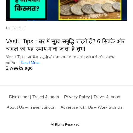
LIFESTYLE
Vastu Tips : घर में सुख-समृद्धि चाहते हैं? 6 सिक्के और
चावल का यह उपाय माना जाता है शुभ!
Vastu Tips : आर्थिक समृद्धि और धन लाभ की कामना रखने वाले लोग अक्सर
ज्योतिष…
Read More
2 weeks ago
Disclaimer | Travel Junoon
Privacy Policy | Travel Junoon
About Us – Travel Junoon
Advertise with Us – Work with Us
All Rights Reserved