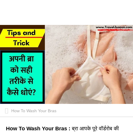
How To Wash Your Bras
How To Wash Your Bras :
ब्रा आपके पूरे वॉर्डरोब की