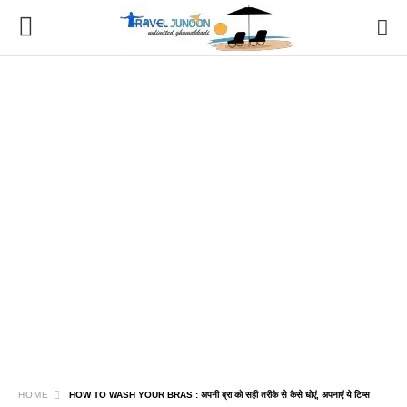
HOME
HOW TO WASH YOUR BRAS : अपनी ब्रा को सही तरीके से कैसे धोएं, अपनाएं ये टिप्स