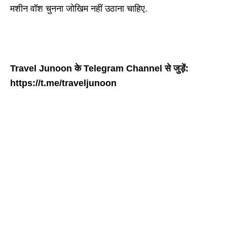
मशीन वॉश चुनना जोखिम नहीं उठाना चाहिए.
Travel Junoon के Telegram Channel से जुड़ें:
https://t.me/traveljunoon