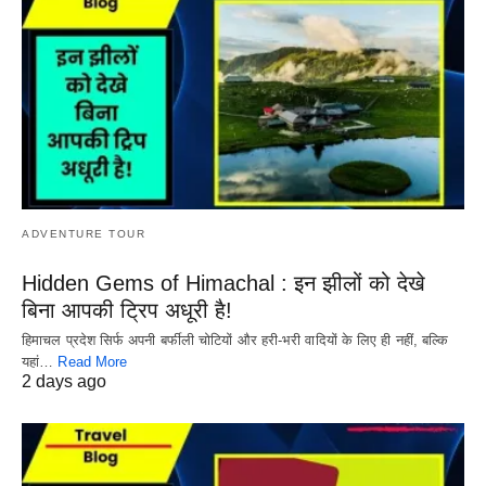
ADVENTURE TOUR
Hidden Gems of Himachal : इन झीलों को देखे
बिना आपकी ट्रिप अधूरी है!
हिमाचल प्रदेश सिर्फ अपनी बर्फीली चोटियों और हरी-भरी वादियों के लिए ही नहीं, बल्कि
यहां…
Read More
2 days ago