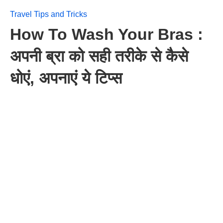
Travel Tips and Tricks
How To Wash Your Bras :
अपनी ब्रा को सही तरीके से कैसे
धोएं, अपनाएं ये टिप्स