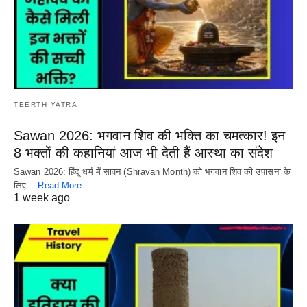
TEERTH YATRA
Sawan 2026: भगवान शिव की भक्ति का चमत्कार! इन
8 भक्तों की कहानियां आज भी देती हैं आस्था का संदेश
Sawan 2026: हिंदू धर्म में सावन (Shravan Month) को भगवान शिव की उपासना के
लिए…
Read More
1 week ago