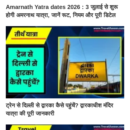
Amarnath Yatra dates 2026 : 3 जुलाई से शुरू
होगी अमरनाथ यात्रा, जानें रूट, नियम और पूरी डिटेल
ट्रेन से दिल्ली से द्वारका कैसे पहुंचें? द्वारकाधीश मंदिर
यात्रा की पूरी जानकारी