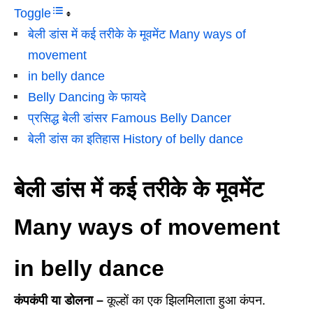
Toggle
बेली डांस में कई तरीके के मूवमेंट Many ways of
movement
in belly dance
Belly Dancing के फायदे
प्रसिद्ध बेली डांसर Famous Belly Dancer
बेली डांस का इतिहास History of belly dance
बेली डांस में कई तरीके के मूवमेंट
Many ways of movement
in belly dance
कंपकंपी या डोलना –
कूल्हों का एक झिलमिलाता हुआ कंपन.