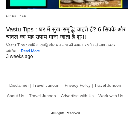
LIFESTYLE
Vastu Tips : घर में सुख-समृद्धि चाहते हैं? 6 सिक्के और
चावल का यह उपाय माना जाता है शुभ!
Vastu Tips : आर्थिक समृद्धि और धन लाभ की कामना रखने वाले लोग अक्सर
ज्योतिष…
Read More
3 weeks ago
Disclaimer | Travel Junoon
Privacy Policy | Travel Junoon
About Us – Travel Junoon
Advertise with Us – Work with Us
All Rights Reserved