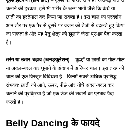
चलाने की हरकत, इसे भी शरीर के अन्य भागों जैसे कि कंधे या
छाती का इस्तेमाल कर किया जा सकता है। इस चाल का प्रदर्शन
आम तौर पर एक पैर से दूसरे पर वजन को तेजी से बदलते हुए किया
जा सकता है और यह पेडू क्षेत्र को झुलाने जैसा प्रभाव पैदा करता
है।
तरंग या उतार-चढ़ाव (अनड्यूलेशन) –
कूल्हों या छाती का गोल-गोल
या अदल-बदल कर घुमाने के अंदाज में अस्थिर चाल। इस तरह की
चाल की एक विस्तृत विविधता है। जिनमें सबसे अधिक प्रसिद्ध
संभवतः छाती को आगे, ऊपर, पीछे और नीचे अदल-बदल कर
चलाने की प्रक्रिया है जो एक ऊंट की सवारी का प्रभाव पैदा
करती है।
Belly Dancing के फायदे