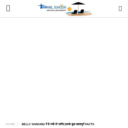
HOME
BELLY DANCING में है रुची तो जानिए इसके कुछ महत्वपूर्ण FACTS