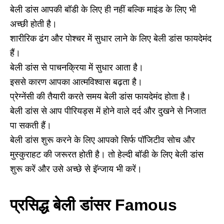
बेली डांस आपकी बॉडी के लिए ही नहीं बल्कि माइंड के लिए भी
अच्‍छी होती है।
शारीरिक ढंग और पोश्‍चर में सुधार लाने के लिए बेली डांस फायदेमंद
हैं।
बेली डांस से पाचनक्रिया में सुधार आता है।
इससे कारण आपका आत्‍मविश्‍वास बढ़ता है।
प्रेग्‍नेंसी की तैयारी करते समय बेली डांस फायदेमंद होता है।
बेली डांस से आप पीरियड्स में होने वाले दर्द और दुखने से निजात
पा सकती हैं।
बेली डांस शुरू करने के लिए आपको सिर्फ पॉजिटीव सोच और
मुस्‍कुराहट की जरूरत होती है। तो हेल्‍दी बॉडी के लिए बेली डांस
शुरू करें और उसे अच्‍छे से इॅन्जाय भी करें।
प्रसिद्ध बेली डांसर Famous