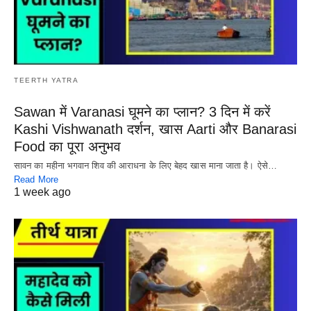
TEERTH YATRA
Sawan में Varanasi घूमने का प्लान? 3 दिन में करें
Kashi Vishwanath दर्शन, खास Aarti और Banarasi
Food का पूरा अनुभव
सावन का महीना भगवान शिव की आराधना के लिए बेहद खास माना जाता है। ऐसे…
Read More
1 week ago