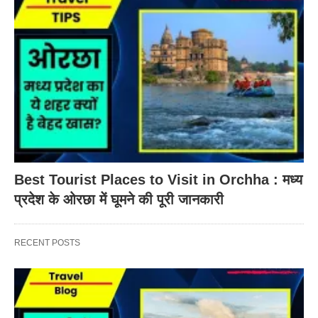
Best Tourist Places to Visit in Orchha : मध्य
प्रदेश के ओरछा में घूमने की पूरी जानकारी
RECENT POSTS