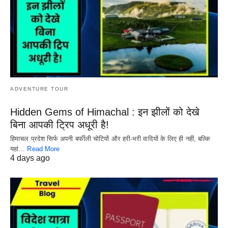
ADVENTURE TOUR
Hidden Gems of Himachal : इन झीलों को देखे
बिना आपकी ट्रिप अधूरी है!
हिमाचल प्रदेश सिर्फ अपनी बर्फीली चोटियों और हरी-भरी वादियों के लिए ही नहीं, बल्कि
यहां…
Read More
4 days ago