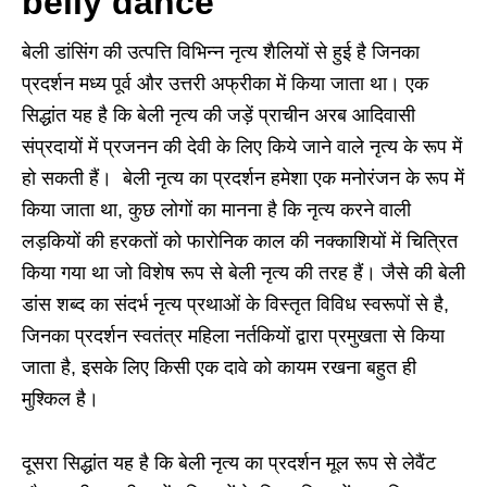
belly dance
बेली डांसिंग की उत्पत्ति विभिन्न नृत्य शैलियों से हुई है जिनका
प्रदर्शन मध्य पूर्व और उत्तरी अफ्रीका में किया जाता था। एक
सिद्धांत यह है कि बेली नृत्य की जड़ें प्राचीन अरब आदिवासी
संप्रदायों में प्रजनन की देवी के लिए किये जाने वाले नृत्य के रूप में
हो सकती हैं। बेली नृत्य का प्रदर्शन हमेशा एक मनोरंजन के रूप में
किया जाता था, कुछ लोगों का मानना है कि नृत्य करने वाली
लड़कियों की हरकतों को फारोनिक काल की नक्काशियों में चित्रित
किया गया था जो विशेष रूप से बेली नृत्य की तरह हैं। जैसे की बेली
डांस शब्द का संदर्भ नृत्य प्रथाओं के विस्तृत विविध स्वरूपों से है,
जिनका प्रदर्शन स्वतंत्र महिला नर्तकियों द्वारा प्रमुखता से किया
जाता है, इसके लिए किसी एक दावे को कायम रखना बहुत ही
मुश्किल है।
दूसरा सिद्धांत यह है कि बेली नृत्य का प्रदर्शन मूल रूप से लेवैंट