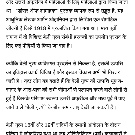
और उत्तरी अफ्रीका में महिलाओं के लिए महिलाओं द्वारा किया जाता
था। “डांसर ऑफ शामाहका” पुस्तक व्यापक रूप से उद्धृत है; यह
आधुनिक लेखक आर्मेन ओहानियन द्वारा लिखित एक रोमांटिक
जीवनी है जिसे 1918 में प्रकाशित किया गया था। मध्य पूर्वी
समाज में दो विशिष्ट बेली नृत्य संबंधी हरकतों का उपयोग प्रसव के
लिए कई पीढ़ियों से किया जा रहा है।
क्योंकि बेली नृत्य व्यक्तिगत प्रदर्शन से निकला है, इसकी उत्पत्ति
का इतिहास काफी विविध है और इसका विकास अभी भी निरंतर
जारी है। कुछ लोग यह बताते हैं कि बेली नृत्य की उत्पत्ति भूमध्य-
सागर के आस-पास की सभी सीमाओं से पलायन करने वाले लोगों से
हुई है जिसके परिणाम स्वरूप उत्तरी अफ्रीका और मध्य पूर्व में पाए
जाने वाले “बेली नृत्यों” के बीच समानताएं देखी जा सकती हैं।
बेली नृत्य 18वीं और 19वीं सदियों के रुमानी आंदोलन के दौरान
पश्चिम में लोकप्रिय हुआ था जब ओरिएंटलिस्ट (पूर्वी) कलाकारों ने