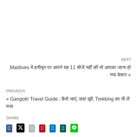
NEXT
Maldives में हनीमून पर आपने यह 11 चीजें नहीं की तो आपका जाना हो
गया बेकार »
PREVIOUS
« Gangotri Travel Guide : कैसे जाएं, कहां घूमें, Trekking का भी लें
मजा
SHARE