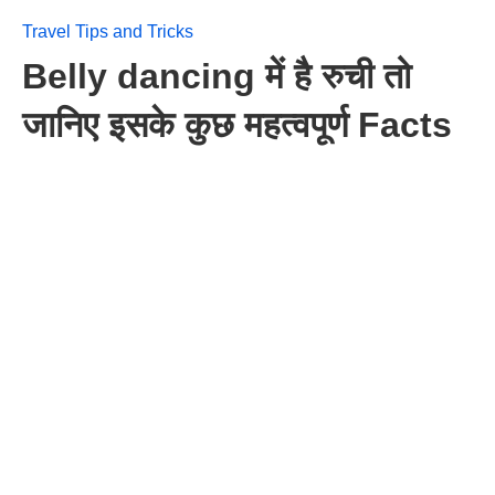
Travel Tips and Tricks
Belly dancing में है रुची तो
जानिए इसके कुछ महत्वपूर्ण Facts