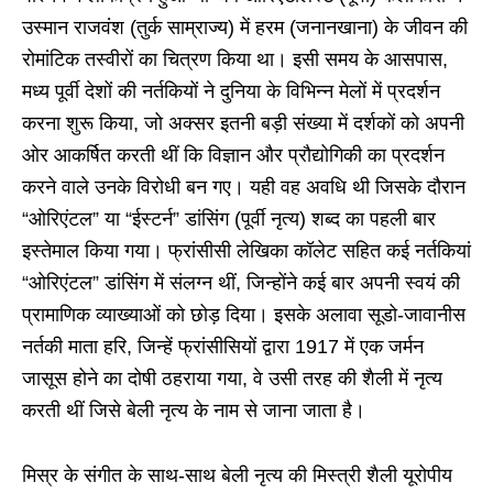
उस्मान राजवंश (तुर्क साम्राज्य) में हरम (जनानखाना) के जीवन की
रोमांटिक तस्वीरों का चित्रण किया था। इसी समय के आसपास,
मध्य पूर्वी देशों की नर्तकियों ने दुनिया के विभिन्न मेलों में प्रदर्शन
करना शुरू किया, जो अक्सर इतनी बड़ी संख्या में दर्शकों को अपनी
ओर आकर्षित करती थीं कि विज्ञान और प्रौद्योगिकी का प्रदर्शन
करने वाले उनके विरोधी बन गए। यही वह अवधि थी जिसके दौरान
“ओरिएंटल” या “ईस्टर्न” डांसिंग (पूर्वी नृत्य) शब्द का पहली बार
इस्तेमाल किया गया। फ्रांसीसी लेखिका कॉलेट सहित कई नर्तकियां
“ओरिएंटल” डांसिंग में संलग्न थीं, जिन्होंने कई बार अपनी स्वयं की
प्रामाणिक व्याख्याओं को छोड़ दिया। इसके अलावा सूडो-जावानीस
नर्तकी माता हरि, जिन्हें फ्रांसीसियों द्वारा 1917 में एक जर्मन
जासूस होने का दोषी ठहराया गया, वे उसी तरह की शैली में नृत्य
करती थीं जिसे बेली नृत्य के नाम से जाना जाता है।
मिस्र के संगीत के साथ-साथ बेली नृत्य की मिस्त्री शैली यूरोपीय