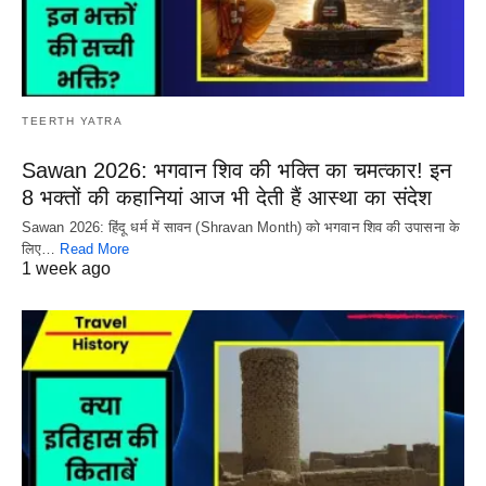
TEERTH YATRA
Sawan 2026: भगवान शिव की भक्ति का चमत्कार! इन
8 भक्तों की कहानियां आज भी देती हैं आस्था का संदेश
Sawan 2026: हिंदू धर्म में सावन (Shravan Month) को भगवान शिव की उपासना के
लिए…
Read More
1 week ago