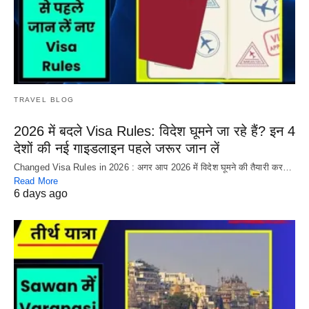
TRAVEL BLOG
2026 में बदले Visa Rules: विदेश घूमने जा रहे हैं? इन 4
देशों की नई गाइडलाइन पहले जरूर जान लें
Changed Visa Rules in 2026 : अगर आप 2026 में विदेश घूमने की तैयारी कर…
Read More
6 days ago