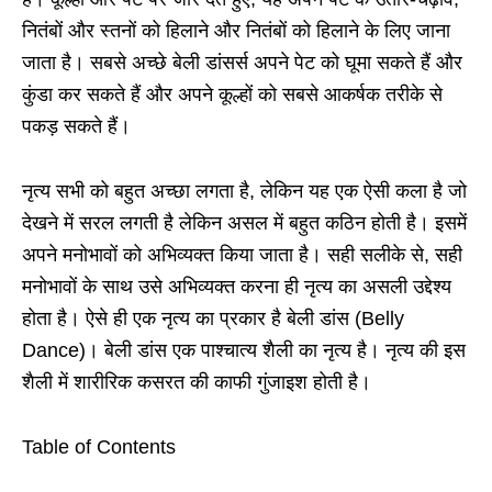
नितंबों और स्तनों को हिलाने और नितंबों को हिलाने के लिए जाना
जाता है। सबसे अच्छे बेली डांसर्स अपने पेट को घूमा सकते हैं और
कुंडा कर सकते हैं और अपने कूल्हों को सबसे आकर्षक तरीके से
पकड़ सकते हैं।
नृत्य सभी को बहुत अच्छा लगता है, लेकिन यह एक ऐसी कला है जो
देखने में सरल लगती है लेकिन असल में बहुत कठिन होती है। इसमें
अपने मनोभावों को अभिव्यक्त किया जाता है। सही सलीके से, सही
मनोभावों के साथ उसे अभिव्यक्त करना ही नृत्य का असली उद्देश्य
होता है। ऐसे ही एक नृत्य का प्रकार है बेली डांस (Belly
Dance)। बेली डांस एक पाश्चात्य शैली का नृत्य है। नृत्य की इस
शैली में शारीरिक कसरत की काफी गुंजाइश होती है।
Table of Contents