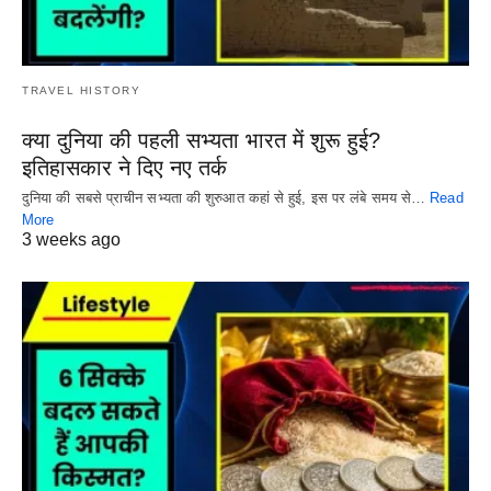
TRAVEL HISTORY
क्या दुनिया की पहली सभ्यता भारत में शुरू हुई?
इतिहासकार ने दिए नए तर्क
दुनिया की सबसे प्राचीन सभ्यता की शुरुआत कहां से हुई, इस पर लंबे समय से…
Read
More
3 weeks ago