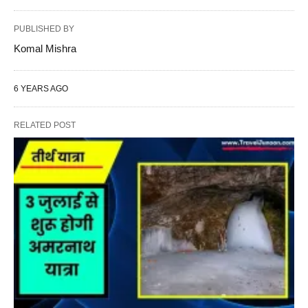
PUBLISHED BY
Komal Mishra
6 YEARS AGO
RELATED POST