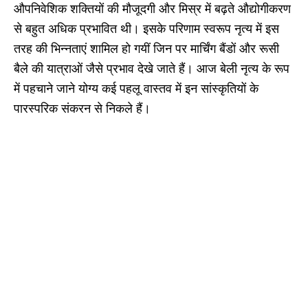
औपनिवेशिक शक्तियों की मौजूदगी और मिस्र में बढ़ते औद्योगीकरण
से बहुत अधिक प्रभावित थी। इसके परिणाम स्वरूप नृत्य में इस
तरह की भिन्नताएं शामिल हो गयीं जिन पर मार्चिंग बैंडों और रूसी
बैले की यात्राओं जैसे प्रभाव देखे जाते हैं। आज बेली नृत्य के रूप
में पहचाने जाने योग्य कई पहलू वास्तव में इन सांस्कृतियों के
पारस्परिक संकरन से निकले हैं।