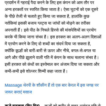
प्रदर्शन में गहराई पैदा करने के लिए इस कंपन को आम तौर पर
अन्य हरकतों पर स्तरित किया जाता है। ऐसा घुटनों को एक दूसरे
के पीछे तेजी से चलाते हुए किया जा सकता है, हालांकि कुछ
नर्तकियां इसकी बजाय ग्लट्स या जांघों को मोड़ने का तरीका
अपनाती हैं। इसे पीठ के निचले हिस्से की मांसपेशियों का प्रयोग
करके भी किया जाना संभव है। इस हरकत का अलग-अलग दिशाओं
में प्रयोग करने के लिए दो शब्दों का संदर्भ दिया जा सकता है,
क्योंकि कूल्हों को बारी-बारी से ऊपर और नीचे, बगल-से-बगल या
आगे और पीछे झुलाने वाली गति में कंपन के साथ चलाना संभव है।
इसी हरकत को कंधों का इस्तेमाल कर अंजाम दिया जा सकता और
कभी-कभी इसे शोल्जर शिम्मी कहा जाता है।
Massage थेरपी के शौकीन हैं तो एक बार केरल में इस जगह पर
जरूर कराएं मसाज
कूल्हे झटकना (हिप हिट) –
कूल्हों को शरीर से बाहर असंबद्ध गति से