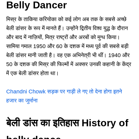
Belly Dancer
मिस्र के ताकिया करियोका को कई लोग अब तक के सबसे अच्छे
बेली डांसर के रूप में मानते हैं। उन्होंने द्वितीय विश्व युद्ध के दौरान
और बाद में नाज़ियों, मित्र राष्ट्रों और अरबों को मुग्ध किया।
सामिया गमाल 1950 और 60 के दशक में मध्य पूर्व की सबसे बड़ी
बेली डांसर मानी जाती है। वह एक अभिनेत्री भी थीं। 1940 और
50 के दशक की मिस्र की फिल्मों में अक्सर उनकी कहानी के केंद्र
में एक बेली डांसर होता था।
Chandni Chowk सड़क पर गाड़ी ले गए तो देना होगा इतने
हजार का जुर्माना
बेली डांस का इतिहास History of