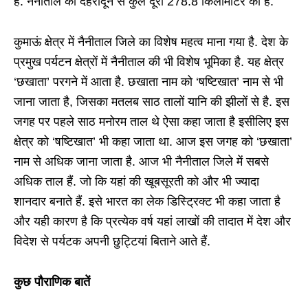
हैं. नैनीताल की देहरादून से कुल दूरी 278.8 किलोमीटर की है.
कुमाऊं क्षेत्र में नैनीताल जिले का विशेष महत्व माना गया है. देश के
प्रमुख पर्यटन क्षेत्रों में नैनीताल की भी विशेष भूमिका है. यह क्षेत्र
‘छखाता’ परगने में आता है. छखाता नाम को ‘षष्टिखात’ नाम से भी
जाना जाता है, जिसका मतलब साठ तालों यानि की झीलों से है. इस
जगह पर पहले साठ मनोरम ताल थे ऐसा कहा जाता है इसीलिए इस
क्षेत्र को ‘षष्टिखात’ भी कहा जाता था. आज इस जगह को ‘छखाता’
नाम से अधिक जाना जाता है. आज भी नैनीताल जिले में सबसे
अधिक ताल हैं. जो कि यहां की खूबसूरती को और भी ज्यादा
शानदार बनाते हैं. इसे भारत का लेक डिस्ट्रिक्ट भी कहा जाता है
और यही कारण है कि प्रत्येक वर्ष यहां लाखों की तादात में देश और
विदेश से पर्यटक अपनी छुट्टियां बिताने आते हैं.
कुछ पौराणिक बातें