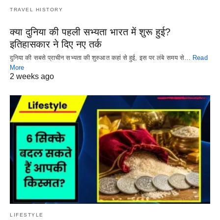
TRAVEL HISTORY
क्या दुनिया की पहली सभ्यता भारत में शुरू हुई?
इतिहासकार ने दिए नए तर्क
दुनिया की सबसे प्राचीन सभ्यता की शुरुआत कहां से हुई, इस पर लंबे समय से…
Read
More
2 weeks ago
LIFESTYLE