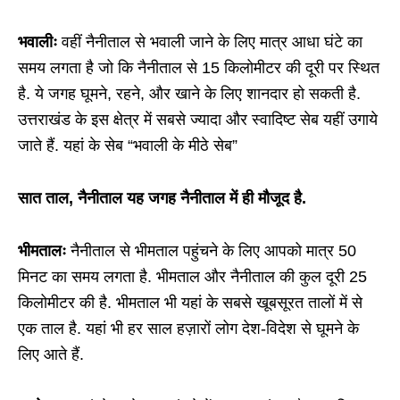
भवालीः
वहीं नैनीताल से भवाली जाने के लिए मात्र आधा घंटे का
समय लगता है जो कि नैनीताल से 15 किलोमीटर की दूरी पर स्थित
है. ये जगह घूमने, रहने, और खाने के लिए शानदार हो सकती है.
उत्तराखंड के इस क्षेत्र में सबसे ज्यादा और स्वादिष्ट सेब यहीं उगाये
जाते हैं. यहां के सेब “भवाली के मीठे सेब”
सात ताल, नैनीताल यह जगह नैनीताल में ही मौजूद है.
भीमतालः
नैनीताल से भीमताल पहुंचने के लिए आपको मात्र 50
मिनट का समय लगता है. भीमताल और नैनीताल की कुल दूरी 25
किलोमीटर की है. भीमताल भी यहां के सबसे खूबसूरत तालों में से
एक ताल है. यहां भी हर साल हज़ारों लोग देश-विदेश से घूमने के
लिए आते हैं.