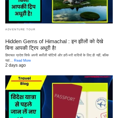
ADVENTURE TOUR
Hidden Gems of Himachal : इन झीलों को देखे
बिना आपकी ट्रिप अधूरी है!
हिमाचल प्रदेश सिर्फ अपनी बर्फीली चोटियों और हरी-भरी वादियों के लिए ही नहीं, बल्कि
यहां…
Read More
2 days ago