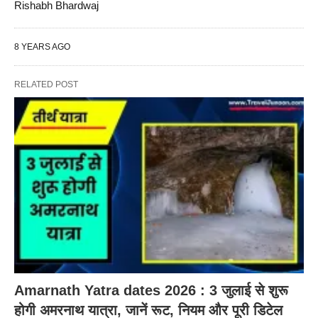
Rishabh Bhardwaj
8 YEARS AGO
RELATED POST
Amarnath Yatra dates 2026 : 3 जुलाई से शुरू
होगी अमरनाथ यात्रा, जानें रूट, नियम और पूरी डिटेल