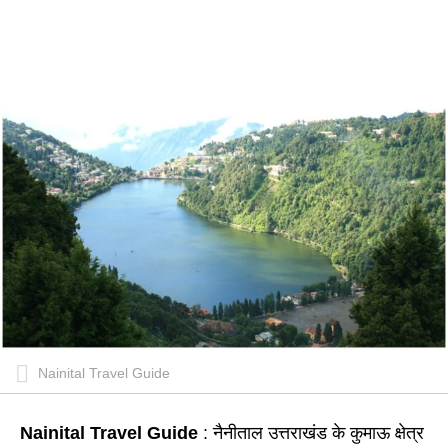
Nainital Travel Guide
Nainital Travel Guide
: नैनीताल उत्तराखंड के कुमाऊ क्षेत्र