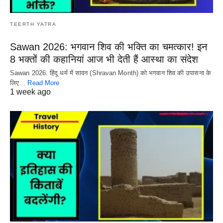
TEERTH YATRA
Sawan 2026: भगवान शिव की भक्ति का चमत्कार! इन
8 भक्तों की कहानियां आज भी देती हैं आस्था का संदेश
Sawan 2026: हिंदू धर्म में सावन (Shravan Month) को भगवान शिव की उपासना के
लिए…
Read More
1 week ago