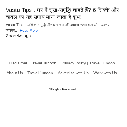
Vastu Tips : घर में सुख-समृद्धि चाहते हैं? 6 सिक्के और
चावल का यह उपाय माना जाता है शुभ!
Vastu Tips : आर्थिक समृद्धि और धन लाभ की कामना रखने वाले लोग अक्सर
ज्योतिष…
Read More
2 weeks ago
Disclaimer | Travel Junoon
Privacy Policy | Travel Junoon
About Us – Travel Junoon
Advertise with Us – Work with Us
All Rights Reserved