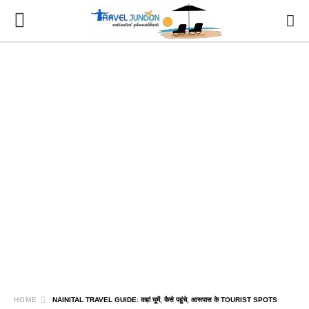
HOME
NAINITAL TRAVEL GUIDE: कहां घूमें, कैसे पहुंचे, आसपास के TOURIST SPOTS