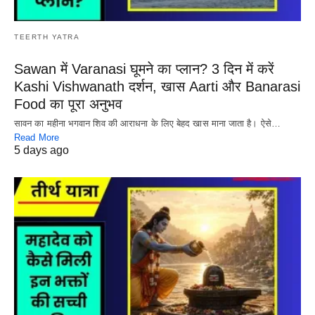
TEERTH YATRA
Sawan में Varanasi घूमने का प्लान? 3 दिन में करें
Kashi Vishwanath दर्शन, खास Aarti और Banarasi
Food का पूरा अनुभव
सावन का महीना भगवान शिव की आराधना के लिए बेहद खास माना जाता है। ऐसे…
Read More
5 days ago