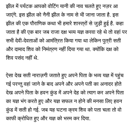
झील में पर्यटक आपको वोटिंग यानी की नाव चलते हुए नज़र आ
जाएंगे. इस झील को नैनी झील के नाम से भी जाना जाता है. इस
झील की एक पौराणिक कथा भी हमारे शास्त्रों से जुड़ी हुई है. कहा
जाता है की एक बार जब राजा दक्ष भव्य यज्ञ करवा रहे थे तो वहां पर
सभी देवी-देवताओं को आमंत्रित किया गया था लेकिन पुत्री सती
और दामाद शिव को निमंत्रण नहीं दिया गया था. क्योंकि दक्ष को
शिव पसंद नहीं थे.
ऐसा देख सती नाराज़गी जताते हुए अपने पिता के भव्य यज्ञ में पहुंच
गई परन्तु वहां जाने के बाद अपने और अपने पती का अनादर होते
देख अपने पिता के हवन कुंड में अपने देह को त्याग कर अपने पिता
का यज्ञ भंग करते हुए और यज्ञ सफल न होने की मनसा लिए हवन
कुंड में सती हो गई. जब यह घटना क्रम शिव को पता चला तो वो
काफी क्रोधित हुए और यज्ञ को भस्म कर दिया.