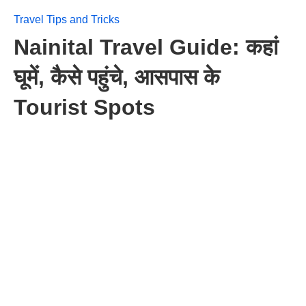
Travel Tips and Tricks
Nainital Travel Guide: कहां
घूमें, कैसे पहुंचे, आसपास के
Tourist Spots