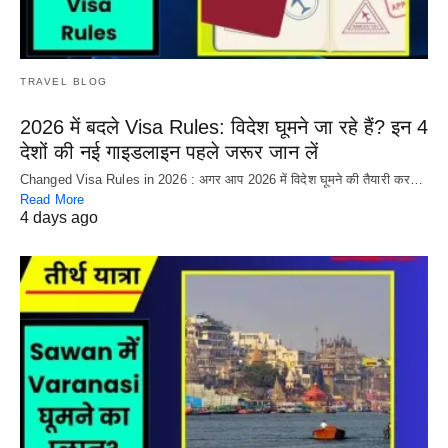
TRAVEL BLOG
2026 में बदले Visa Rules: विदेश घूमने जा रहे हैं? इन 4
देशों की नई गाइडलाइन पहले जरूर जान लें
Changed Visa Rules in 2026 : अगर आप 2026 में विदेश घूमने की तैयारी कर…
Read More
4 days ago