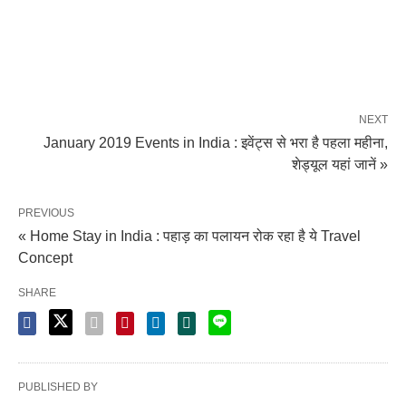
NEXT
January 2019 Events in India : इवेंट्स से भरा है पहला महीना,
शेड्यूल यहां जानें »
PREVIOUS
« Home Stay in India : पहाड़ का पलायन रोक रहा है ये Travel
Concept
SHARE
PUBLISHED BY