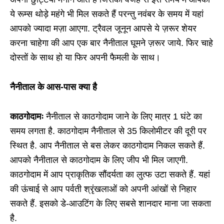
ये रूम्स थोड़े महंगे भी मिल सकते हैं परन्तु नवंबर के समय में यहां
आपको ज्यादा मज़ा आएगा. ट्रैवल जूनून आपसे ये ज़रूर शेयर
करना चाहेगा की आप एक बार नैनीताल घूमने ज़रूर जाये. फिर चाहे
दोस्तों के साथ हो या फिर अपनी फैमली के साथ।
नैनीताल के आस-पास क्या है
काठगोदामः
नैनीताल से काठगोदाम जाने के लिए मात्र 1 घंटे का
समय लगता है. काठगोदाम नैनीताल से 35 किलोमीटर की दूरी पर
स्थित है. आप नैनीताल से बस लेकर काठगोदाम निकल सकते हैं.
आपको नैनीताल से काठगोदाम के लिए जीप भी मिल जाएगी.
काठगोदाम में आप प्राकृतिक सौंदर्यता का लुत्फ उटा सकते हैं. यहां
की ऊंचाई से आप पर्वती श्रृंखलाओं को अपनी आंखों से निहार
सकते हैं. इसको डे-आउटिंग के लिए सबसे शानदार माना जा सकता
है.