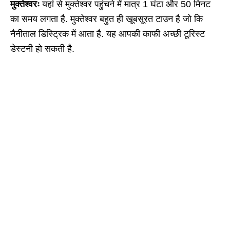
मुक्तेश्वरः
यहां से मुक्तेश्वर पहुंचने में मात्र 1 घंटा और 50 मिनट
का समय लगता है. मुक्तेश्वर बहुत ही खूबसूरत टाउन है जो कि
नैनीताल डिस्ट्रिक में आता है. यह आपकी काफी अच्छी टूरिस्ट
डेस्टनी हो सकती है.