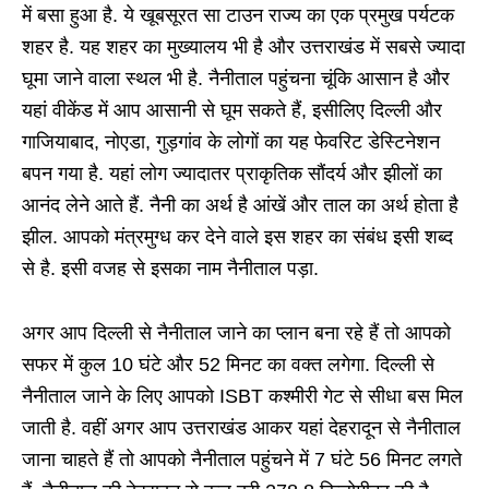
में बसा हुआ है. ये खूबसूरत सा टाउन राज्य का एक प्रमुख पर्यटक
शहर है. यह शहर का मुख्यालय भी है और उत्तराखंड में सबसे ज्यादा
घूमा जाने वाला स्थल भी है. नैनीताल पहुंचना चूंकि आसान है और
यहां वीकेंड में आप आसानी से घूम सकते हैं, इसीलिए दिल्ली और
गाजियाबाद, नोएडा, गुड़गांव के लोगों का यह फेवरिट डेस्टिनेशन
बपन गया है. यहां लोग ज्यादातर प्राकृतिक सौंदर्य और झीलों का
आनंद लेने आते हैं. नैनी का अर्थ है आंखें और ताल का अर्थ होता है
झील. आपको मंत्रमुग्ध कर देने वाले इस शहर का संबंध इसी शब्द
से है. इसी वजह से इसका नाम नैनीताल पड़ा.
अगर आप दिल्ली से नैनीताल जाने का प्लान बना रहे हैं तो आपको
सफर में कुल 10 घंटे और 52 मिनट का वक्त लगेगा. दिल्ली से
नैनीताल जाने के लिए आपको ISBT कश्मीरी गेट से सीधा बस मिल
जाती है. वहीं अगर आप उत्तराखंड आकर यहां देहरादून से नैनीताल
जाना चाहते हैं तो आपको नैनीताल पहुंचने में 7 घंटे 56 मिनट लगते