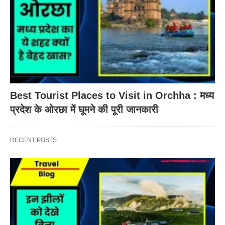
Best Tourist Places to Visit in Orchha : मध्य
प्रदेश के ओरछा में घूमने की पूरी जानकारी
RECENT POSTS