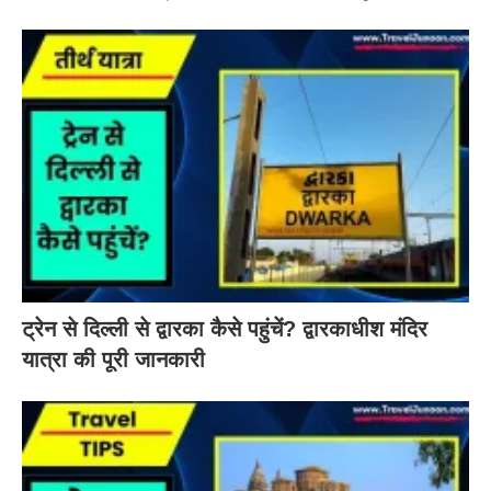
ट्रेन से दिल्ली से द्वारका कैसे पहुंचें? द्वारकाधीश मंदिर
यात्रा की पूरी जानकारी