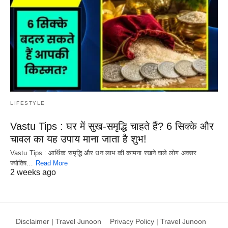
LIFESTYLE
Vastu Tips : घर में सुख-समृद्धि चाहते हैं? 6 सिक्के और
चावल का यह उपाय माना जाता है शुभ!
Vastu Tips : आर्थिक समृद्धि और धन लाभ की कामना रखने वाले लोग अक्सर
ज्योतिष…
Read More
2 weeks ago
Disclaimer | Travel Junoon
Privacy Policy | Travel Junoon