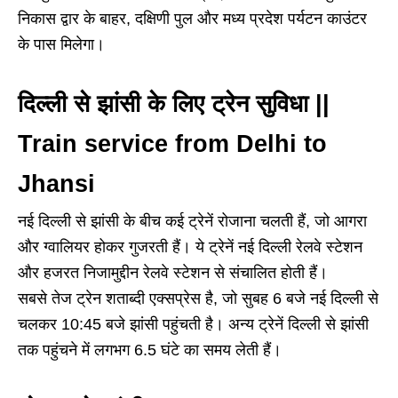
निकास द्वार के बाहर, दक्षिणी पुल और मध्य प्रदेश पर्यटन काउंटर
के पास मिलेगा।
दिल्ली से झांसी के लिए ट्रेन सुविधा ||
Train service from Delhi to
Jhansi
नई दिल्ली से झांसी के बीच कई ट्रेनें रोजाना चलती हैं, जो आगरा
और ग्वालियर होकर गुजरती हैं। ये ट्रेनें नई दिल्ली रेलवे स्टेशन
और हजरत निजामुद्दीन रेलवे स्टेशन से संचालित होती हैं।
सबसे तेज ट्रेन शताब्दी एक्सप्रेस है, जो सुबह 6 बजे नई दिल्ली से
चलकर 10:45 बजे झांसी पहुंचती है। अन्य ट्रेनें दिल्ली से झांसी
तक पहुंचने में लगभग 6.5 घंटे का समय लेती हैं।