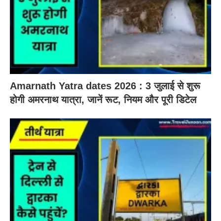
Amarnath Yatra dates 2026 : 3 जुलाई से शुरू
होगी अमरनाथ यात्रा, जानें रूट, नियम और पूरी डिटेल