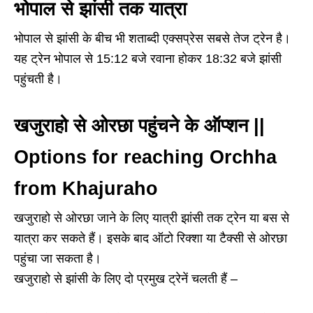
भोपाल से झांसी तक यात्रा
भोपाल से झांसी के बीच भी शताब्दी एक्सप्रेस सबसे तेज ट्रेन है।
यह ट्रेन भोपाल से 15:12 बजे रवाना होकर 18:32 बजे झांसी
पहुंचती है।
खजुराहो से ओरछा पहुंचने के ऑप्शन
||
Options for reaching Orchha
from Khajuraho
खजुराहो से ओरछा जाने के लिए यात्री झांसी तक ट्रेन या बस से
यात्रा कर सकते हैं। इसके बाद ऑटो रिक्शा या टैक्सी से ओरछा
पहुंचा जा सकता है।
खजुराहो से झांसी के लिए दो प्रमुख ट्रेनें चलती हैं –