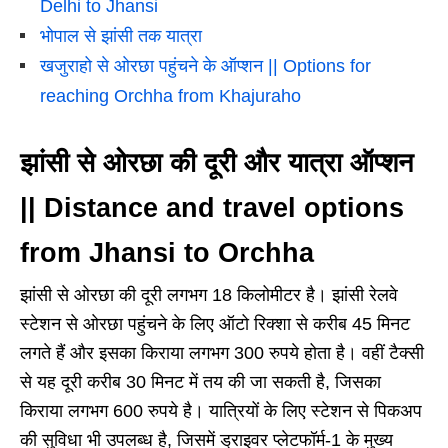
Delhi to Jhansi
भोपाल से झांसी तक यात्रा
खजुराहो से ओरछा पहुंचने के ऑप्शन || Options for
reaching Orchha from Khajuraho
झांसी से ओरछा की दूरी और यात्रा ऑप्शन
||
Distance and travel options
from Jhansi to Orchha
झांसी से ओरछा की दूरी लगभग 18 किलोमीटर है। झांसी रेलवे
स्टेशन से ओरछा पहुंचने के लिए ऑटो रिक्शा से करीब 45 मिनट
लगते हैं और इसका किराया लगभग 300 रुपये होता है। वहीं टैक्सी
से यह दूरी करीब 30 मिनट में तय की जा सकती है, जिसका
किराया लगभग 600 रुपये है। यात्रियों के लिए स्टेशन से पिकअप
की सुविधा भी उपलब्ध है, जिसमें ड्राइवर प्लेटफॉर्म-1 के मुख्य