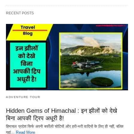
RECENT POSTS
ADVENTURE TOUR
Hidden Gems of Himachal : इन झीलों को देखे
बिना आपकी ट्रिप अधूरी है!
हिमाचल प्रदेश सिर्फ अपनी बर्फीली चोटियों और हरी-भरी वादियों के लिए ही नहीं, बल्कि
यहां…
Read More