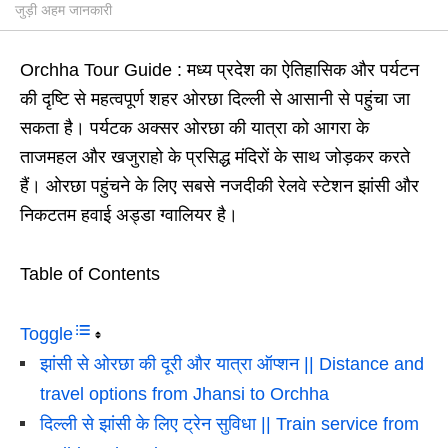
जुड़ी अहम जानकारी
Orchha Tour Guide : मध्य प्रदेश का ऐतिहासिक और पर्यटन
की दृष्टि से महत्वपूर्ण शहर ओरछा दिल्ली से आसानी से पहुंचा जा
सकता है। पर्यटक अक्सर ओरछा की यात्रा को आगरा के
ताजमहल और खजुराहो के प्रसिद्ध मंदिरों के साथ जोड़कर करते
हैं। ओरछा पहुंचने के लिए सबसे नजदीकी रेलवे स्टेशन झांसी और
निकटतम हवाई अड्डा ग्वालियर है।
Table of Contents
Toggle
झांसी से ओरछा की दूरी और यात्रा ऑप्शन || Distance and
travel options from Jhansi to Orchha
दिल्ली से झांसी के लिए ट्रेन सुविधा || Train service from