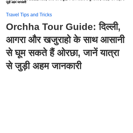
जुड़ी अहम जानकारी
Travel Tips and Tricks
Orchha Tour Guide: दिल्ली,
आगरा और खजुराहो के साथ आसानी
से घूम सकते हैं ओरछा, जानें यात्रा
से जुड़ी अहम जानकारी