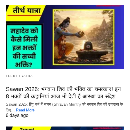
TEERTH YATRA
Sawan 2026: भगवान शिव की भक्ति का चमत्कार! इन
8 भक्तों की कहानियां आज भी देती हैं आस्था का संदेश
Sawan 2026: हिंदू धर्म में सावन (Shravan Month) को भगवान शिव की उपासना के
लिए…
Read More
6 days ago