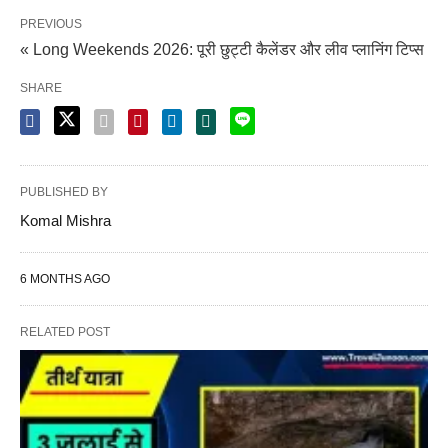
PREVIOUS
« Long Weekends 2026: पूरी छुट्टी कैलेंडर और लीव प्लानिंग टिप्स
SHARE
PUBLISHED BY
Komal Mishra
6 MONTHS AGO
RELATED POST