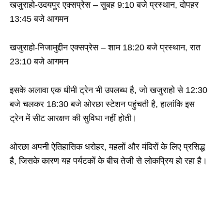
खजुराहो-उदयपुर एक्सप्रेस – सुबह 9:10 बजे प्रस्थान, दोपहर
13:45 बजे आगमन
खजुराहो-निजामुद्दीन एक्सप्रेस – शाम 18:20 बजे प्रस्थान, रात
23:10 बजे आगमन
इसके अलावा एक धीमी ट्रेन भी उपलब्ध है, जो खजुराहो से 12:30
बजे चलकर 18:30 बजे ओरछा स्टेशन पहुंचती है, हालांकि इस
ट्रेन में सीट आरक्षण की सुविधा नहीं होती।
ओरछा अपनी ऐतिहासिक धरोहर, महलों और मंदिरों के लिए प्रसिद्ध
है, जिसके कारण यह पर्यटकों के बीच तेजी से लोकप्रिय हो रहा है।