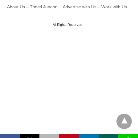
About Us – Travel Junoon
Advertise with Us – Work with Us
All Rights Reserved