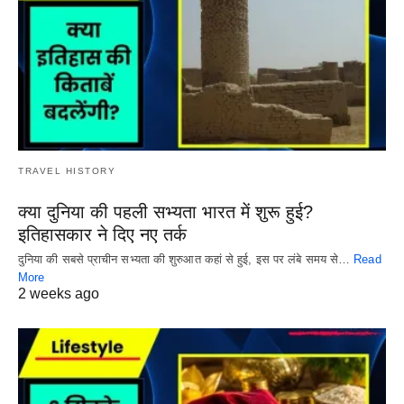
TRAVEL HISTORY
क्या दुनिया की पहली सभ्यता भारत में शुरू हुई?
इतिहासकार ने दिए नए तर्क
दुनिया की सबसे प्राचीन सभ्यता की शुरुआत कहां से हुई, इस पर लंबे समय से…
Read
More
2 weeks ago