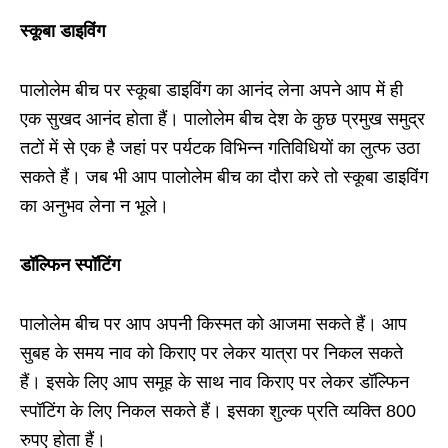
स्कूबा डाइविंग
पालोलेम बीच पर स्कूबा डाइविंग का आनंद लेना अपने आप में ही
एक सुखद आनंद होता हैं। पालोलेम बीच देश के कुछ प्रमुख समुद्र
तटों में से एक है जहां पर पर्यटक विभिन्न गतिविधियों का लुत्फ उठा
सकते हैं। जब भी आप पालोलेम बीच का दौरा करे तो स्कूबा डाइविंग
का अनुभव लेना न भूले।
डॉल्फिन स्पॉटिंग
पालोलेम बीच पर आप अपनी किस्मत को आजमा सकते हैं। आप
सुबह के समय नाव को किराए पर लेकर यात्रा पर निकल सकते
हैं। इसके लिए आप समूह के साथ नाव किराए पर लेकर डॉल्फिन
स्पॉटिंग के लिए निकल सकते हैं। इसका शुल्क प्रति व्यक्ति
800
रुपए होता हैं।