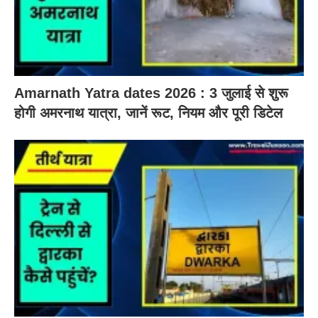
Amarnath Yatra dates 2026 : 3 जुलाई से शुरू
होगी अमरनाथ यात्रा, जानें रूट, नियम और पूरी डिटेल