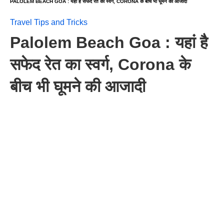
PALOLEM BEACH GOA : यहां है सफेद रेत का स्वर्ग, CORONA के बीच भी घूमने की आजादी
Travel Tips and Tricks
Palolem Beach Goa : यहां है
सफेद रेत का स्वर्ग, Corona के
बीच भी घूमने की आजादी