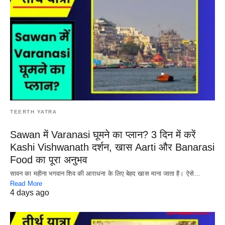
TEERTH YATRA
Sawan में Varanasi घूमने का प्लान? 3 दिन में करें
Kashi Vishwanath दर्शन, खास Aarti और Banarasi
Food का पूरा अनुभव
सावन का महीना भगवान शिव की आराधना के लिए बेहद खास माना जाता है। ऐसे…
Read More
4 days ago