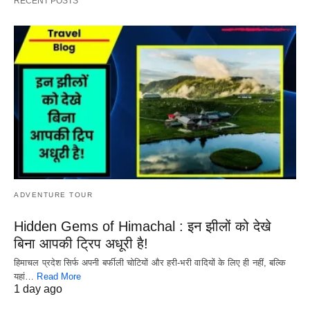
RECENT POSTS
ADVENTURE TOUR
Hidden Gems of Himachal : इन झीलों को देखे
बिना आपकी ट्रिप अधूरी है!
हिमाचल प्रदेश सिर्फ अपनी बर्फीली चोटियों और हरी-भरी वादियों के लिए ही नहीं, बल्कि
यहां…
Read More
1 day ago