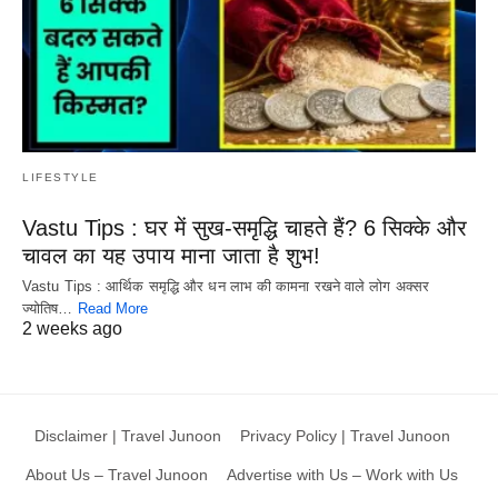
LIFESTYLE
Vastu Tips : घर में सुख-समृद्धि चाहते हैं? 6 सिक्के और
चावल का यह उपाय माना जाता है शुभ!
Vastu Tips : आर्थिक समृद्धि और धन लाभ की कामना रखने वाले लोग अक्सर
ज्योतिष…
Read More
2 weeks ago
Disclaimer | Travel Junoon
Privacy Policy | Travel Junoon
About Us – Travel Junoon
Advertise with Us – Work with Us