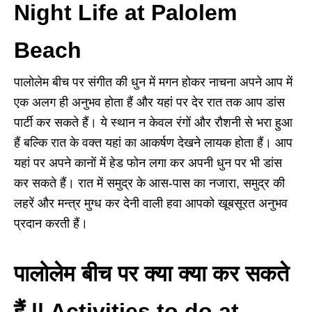
Night Life at Palolem
Beach
पालोलेम बीच पर संगीत की धुन में मगन होकर नाचना अपने आप में
एक अलग ही अनुभव होता हैं और यहां पर देर रात तक आप डांस
पार्टी कर सकते हैं। ये स्थान न केवल रंगों और रौशनी से भरा हुआ
हैं बल्कि रात के वक्त यहां का आकर्षण देखने लायक होता हैं। आप
यहां पर अपने कानों में हेड फोन लगा कर अपनी धुन पर भी डांस
कर सकते हैं। रात में समुद्र के आस-पास का नजारा
,
समुद्र की
लहरें और
मन्त्र मुग्ध कर देनी वाली हवा आपको खूबसूरत अनुभव
प्रदान करती हैं।
पालोलेम बीच पर क्या क्या कर सकते
हैं
||
Activities to do at