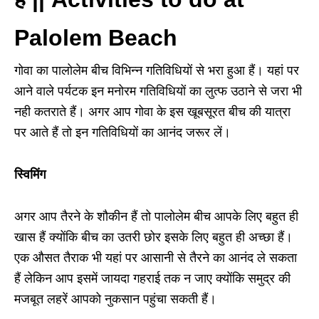
Palolem Beach
गोवा का पालोलेम बीच विभिन्न गतिविधियों से भरा हुआ हैं। यहां पर
आने वाले पर्यटक इन मनोरम गतिविधियों का लुत्फ उठाने से जरा भी
नही कतराते हैं। अगर आप गोवा के इस खूबसूरत बीच की यात्रा
पर आते हैं तो इन गतिविधियों का आनंद जरूर लें।
स्विमिंग
अगर आप तैरने के शौकीन हैं तो पालोलेम बीच आपके लिए बहुत ही
खास हैं क्योंकि बीच का उतरी छोर इसके लिए बहुत ही अच्छा हैं।
एक औसत तैराक भी यहां पर आसानी से तैरने का आनंद ले सकता
हैं लेकिन आप इसमें जायदा गहराई तक न जाए क्योंकि समुद्र की
मजबूत लहरें आपको नुकसान पहुंचा सकती हैं।