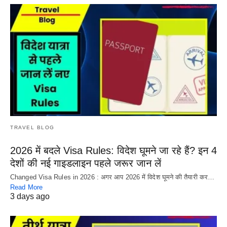
TRAVEL BLOG
2026 में बदले Visa Rules: विदेश घूमने जा रहे हैं? इन 4
देशों की नई गाइडलाइन पहले जरूर जान लें
Changed Visa Rules in 2026 : अगर आप 2026 में विदेश घूमने की तैयारी कर…
Read More
3 days ago