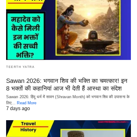
TEERTH YATRA
Sawan 2026: भगवान शिव की भक्ति का चमत्कार! इन
8 भक्तों की कहानियां आज भी देती हैं आस्था का संदेश
Sawan 2026: हिंदू धर्म में सावन (Shravan Month) को भगवान शिव की उपासना के
लिए…
Read More
7 days ago