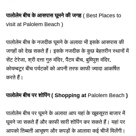
पालोलेम बीच के आसपास घूमने की जगह
( Best Places to
visit at Palolem Beach )
पालोलेम बीच के नजदीक घूमने के अलावा भी इसके आसपास की
जगहों को देख सकते हैं। इसके नजदीक के कुछ बेहतरीन स्थानों में
सेंट टेरेजा
,
श्री दत्ता गुरु मंदिर
,
पैंटम बीच
,
बुमिपुश मंदिर
,
कोयम्बटूर बीच
पर्यटकों को अपनी तरफ काफी ज्यादा आकर्षित
करते हैं।
पालोलेम बीच पर शोपिंग ( Shopping at
Palolem Beach
)
पालोलेम बीच पर घूमने के अलावा आप यहां के खूबसूरत बाजार में
घूमने जा सकते हैं और काफी सारी शोपिंग कर सकते हैं। यहां पर
आपको तिब्बती आभूषण और कपड़ों के आलावा कई चीजें मिलेंगी।