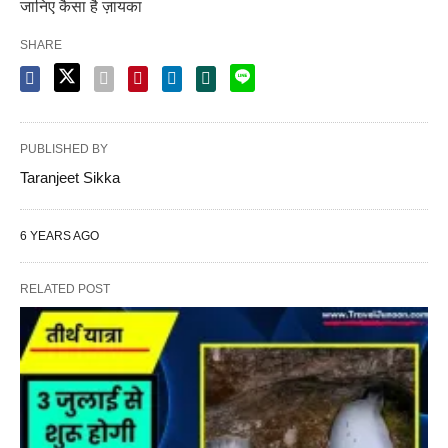
जानिए कैसा है ज़ायका
SHARE
PUBLISHED BY
Taranjeet Sikka
6 YEARS AGO
RELATED POST