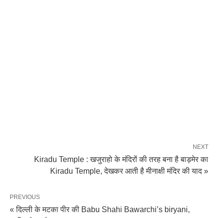
NEXT
Kiradu Temple : खजुराहो के मंदिरों की तरह बना है बाड़मेर का
Kiradu Temple, देखकर आती है मीनाक्षी मंदिर की याद »
PREVIOUS
« दिल्ली के मटका पीर की Babu Shahi Bawarchi’s biryani,