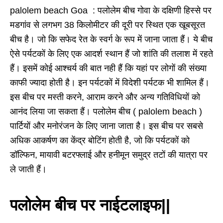
palolem beach Goa : पलोलेम बीच गोवा के दक्षिणी हिस्से पर
मडगांव से लगभग
38
किलोमीटर की दूरी पर स्थित एक खूबसूरत
बीच है। जो कि सफेद रेत के स्वर्ग के रूप में जाना जाता हैं। ये बीच
ऐसे पर्यटकों के लिए एक आदर्श स्थान हैं जो शांति की तलाश में रहते
हैं। इसमें कोई आश्चर्य की बात नही हैं कि यहां पर लोगों की संख्या
काफी ज्यादा होती है। इन पर्यटकों में विदेशी पर्यटक भी शामिल हैं।
इस बीच पर मस्ती करने
,
आराम करने और अन्य गतिविधियों को
आनंद लिया जा सकता हैं। पलोलेम बीच ( palolem beach )
पार्टियों और मनोरंजन के लिए जाना जाता है। इस बीच पर सबसे
अधिक आकर्षण का केंद्र बोटिंग होती है, जो कि पर्यटकों को
डॉल्फिन
,
मायावी बटरफ्लाई और हनीमून समुद्र तटों की यात्रा पर
ले जाती हैं।
पलोलेम बीच पर नाईटलाइफ||