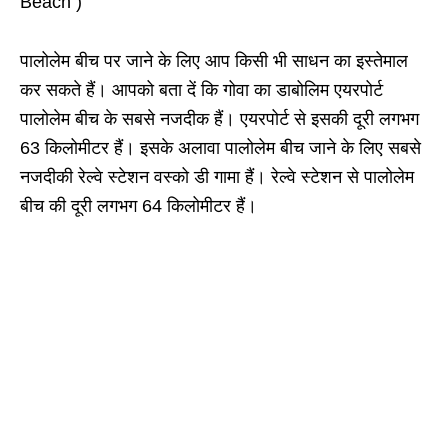
Beach )
पालोलेम बीच पर जाने के लिए आप किसी भी साधन का इस्तेमाल
कर सकते हैं। आपको बता दें कि गोवा का डाबोलिम एयरपोर्ट
पालोलेम बीच के सबसे नजदीक हैं। एयरपोर्ट से इसकी दूरी लगभग
63
किलोमीटर हैं। इसके अलावा पालोलेम बीच जाने के लिए सबसे
नजदीकी रेल्वे स्टेशन वस्को डी गामा हैं। रेल्वे स्टेशन से पालोलेम
बीच की दूरी लगभग
64
किलोमीटर हैं।