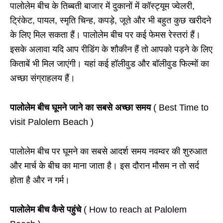
पालोलेम बीच के तिब्बती बाजार में दुकानों में कॉस्ट्यूम ज्वेलरी
,
ट्रिंकेट
,
पायल
,
स्मृति चिन्ह
,
कपड़े
,
जूते और भी बहुत कुछ खरीदने
के लिए मिल सकता हैं। पालोलेम बीच पर कई फेमस रेस्तरां हैं।
इसके अलावा यदि आप रीडिंग के शौकीन हैं तो आपको पड़ने के लिए
किताबें भी मिल जाएंगी। यहां कई हॉलीवुड और बॉलीवुड फिल्मों का
अच्छा संग्राहलय हैं।
पालोलेम बीच घूमने जाने का सबसे अच्छा समय
( Best Time to
visit Palolem Beach )
पालोलेम बीच पर घूमने का सबसे आदर्श समय नवम्वर की शुरुआत
और मार्च के बीच का माना जाता है। इस दौरान मौसम न तो सर्द
होता है और न गर्म।
पालोलेम बीच कैसे पहुंचे
( How to reach at Palolem