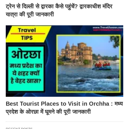
ट्रेन से दिल्ली से द्वारका कैसे पहुंचें? द्वारकाधीश मंदिर
यात्रा की पूरी जानकारी
Best Tourist Places to Visit in Orchha : मध्य
प्रदेश के ओरछा में घूमने की पूरी जानकारी