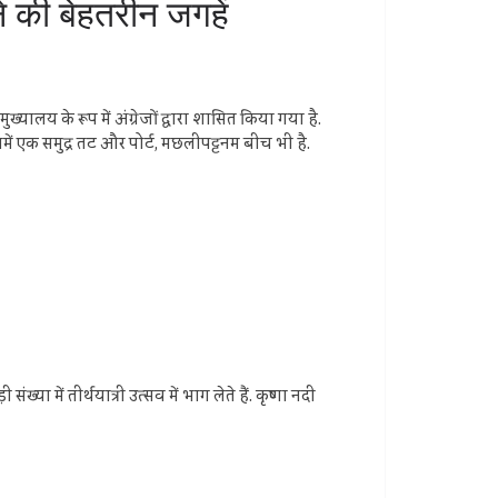
ने की बेहतरीन जगहें
ख्यालय के रूप में अंग्रेजों द्वारा शासित किया गया है.
में एक समुद्र तट और पोर्ट, मछलीपट्टनम बीच भी है.
्या में तीर्थयात्री उत्सव में भाग लेते हैं. कृष्णा नदी