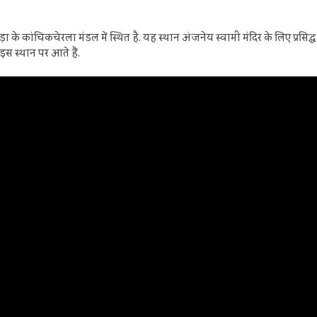
के कांचिकचेरला मंडल में स्थित है. यह स्थान अंजनेय स्वामी मंदिर के लिए प्रसिद्ध
इस स्थान पर आते हैं.