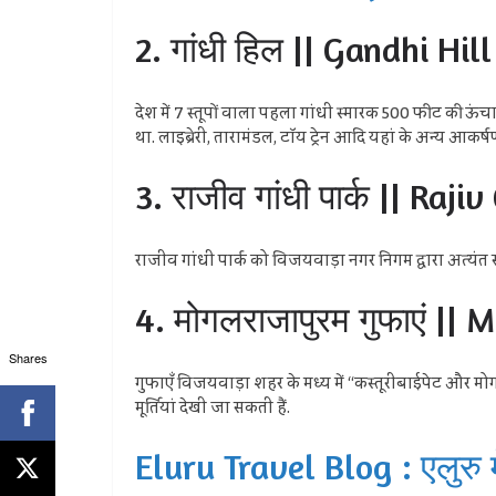
2. गांधी हिल || Gandhi Hill
देश में 7 स्तूपों वाला पहला गांधी स्मारक 500 फीट की ऊंच
था. लाइब्रेरी, तारामंडल, टॉय ट्रेन आदि यहां के अन्य आकर्षण 
3. राजीव गांधी पार्क || Raj
राजीव गांधी पार्क को विजयवाड़ा नगर निगम द्वारा अत्यंत
4. मोगलराजापुरम गुफाएं |
Shares
गुफाएँ विजयवाड़ा शहर के मध्य में “कस्तूरीबाईपेट और मोग
मूर्तियां देखी जा सकती हैं.
Eluru Travel Blog : एलुरु मे