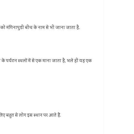
ीच को मंगिनापुडी बीच के नाम से भी जाना जाता है.
े के पर्यटन स्थलों में से एक माना जाता है, भले ही यह एक
लिए बहुत से लोग इस स्थान पर आते हैं.