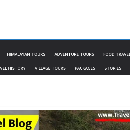
HIMALAYAN TOURS
ADVENTURE TOURS
FOOD TRAVE
VEL HISTORY
VILLAGE TOURS
PACKAGES
STORIES