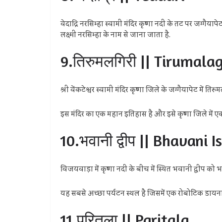
वेदाद्रि नरसिम्हा स्वामी मंदिर कृष्णा नदी के तट पर जग्गैया
लक्ष्मी नरसिम्हा के नाम से जाना जाता है.
9.तिरुमलगिरी || Tirumalag
श्री वेंकटेश्वर स्वामी मंदिर कृष्णा जिले के जग्गैयापेट में
इस मंदिर का एक महान इतिहास है और इसे कृष्णा जिले में एक प्रसिद
10.भवानी द्वीप || Bhavani I
विजयवाड़ा में कृष्णा नदी के बीच में स्थित भवानी द्वीप को 
यह सबसे अच्छा पर्यटन स्थल है जिसमें एक रोबोटिक डायनास
11.परितला || Paritala