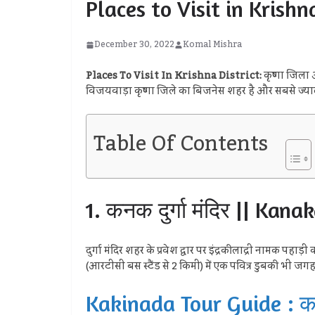
Places to Visit in Krishna D
December 30, 2022
Komal Mishra
Places To Visit In Krishna District:
कृष्णा जिला आ
विजयवाड़ा कृष्णा जिले का बिजनेस शहर है और सबसे ज्यादा आब
Table Of Contents
1. कनक दुर्गा मंदिर || Ka
दुर्गा मंदिर शहर के प्रवेश द्वार पर इंद्रकीलाद्री नामक पहाड़ी
(आरटीसी बस स्टैंड से 2 किमी) में एक पवित्र डुबकी भी ज
Kakinada Tour Guide : काकि