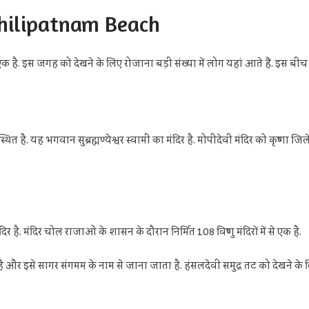
chilipatnam Beach
 से एक है. इस जगह को देखने के लिए रोजाना बड़ी संख्या में लोग यहां आते हैं. इस ब
 है. यह भगवान सुब्रह्मण्येश्वर स्वामी का मंदिर है. मोपीदेवी मंदिर को कृष्णा जिल
ै. मंदिर चोल राजाओं के शासन के दौरान निर्मित 108 विष्णु मंदिरों में से एक है.
 है और इसे सागर संगमम के नाम से जाना जाता है. हंसलदेवी समुद्र तट को देखने के 