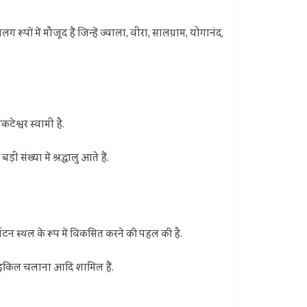
ूपों में मौजूद हैं जिन्हें ज्वाला, वीरा, सालग्राम, योगानंद,
कटेश्वर स्वामी है.
ी संख्या में श्रद्धालु आते हैं.
र्यटन स्थल के रूप में विकसित करने की पहल की है.
 साइकिल चलाना आदि शामिल हैं.