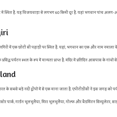
पेट में स्थित है. यह विजयवाड़ा से लगभग 60 किमी दूर है. यहां भगवान पांच अलग-अलग र
iri
 तिरुमलगिरी में एक छोटी सी पहाड़ी पर स्थित है. यहां, भगवान का एक और नाम नमाला वें
्ध पर्यटन स्थल के रूप में मान्यता प्राप्त है. मंदिर में प्रतिदिन आसपास के गांवों से बड़
sland
भारत के सबसे बड़े नदी द्वीपों में से एक माना जाता है. एपीटीडीसी ने इस जगह को प
ोर पार्क, गार्डन भूलभुलैया, मिरर भूलभुलैया, गोल्फ और बैडमिंटन सिम्युलेटर,