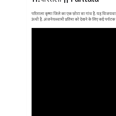
परिताला कृष्णा जिले का एक छोटा सा गांव है. यह विजयवाड़ा 
ऊंची है. अंजनेयस्वामी प्रतिमा को देखने के लिए कई पर्यटक 