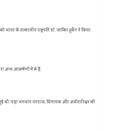
ो भारत के तत्कालीन राष्ट्रपति डॉ. जाकिर हुसैन ने किया
न्य आकर्षणों में से हैं.
में हुई थी. यहां भगवान नटराज, विनायक और अर्थनारीश्वर की