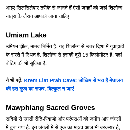
आइए सिलसिलेवार तरीके से जानते हैं ऐसी जगहों को जहां शिलॉन्ग
यात्रा के दौरान आपको जाना चाहिए
Umiam Lake
उमियम झील, मानव निर्मित है. यह शिलॉन्ग से उत्तर दिशा में गुवाहाटी
के रास्ते में स्थित है. शिलॉन्ग से इसकी दूरी 15 किलोमीटर है. यहां
बोटिंग की भी सुविधा है.
ये भी पढ़ें,
Krem Liat Prah Cave: जोखिम से भरा है मेघालय
की इस गुफा का सफर, बिल्कुल न जाएं
Mawphlang Sacred Groves
सदियों से खासी रीति-रिवाजों और परंपराओं को जमीन और जंगलों
में बुना गया है. इन जंगलों में से एक का महत्व आज भी बरकरार है,