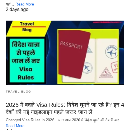
यहां…
Read More
2 days ago
TRAVEL BLOG
2026 में बदले Visa Rules: विदेश घूमने जा रहे हैं? इन 4
देशों की नई गाइडलाइन पहले जरूर जान लें
Changed Visa Rules in 2026 : अगर आप 2026 में विदेश घूमने की तैयारी कर…
Read More