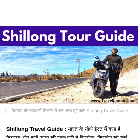
मेघालय की राजधानी शिलॉन्ग में कहां कहां घूमें जानें Shillong Travel Guide
Shillong Travel Guide :
भारत के नॉर्थ ईस्ट में बसा है