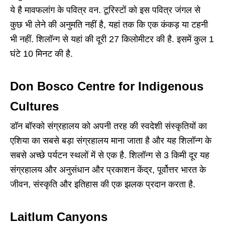
ये है मावफलांग के पवित्र वन. टूरिस्टों को इस पवित्र जंगल से
कुछ भी लेने की अनुमति नहीं है, यहां तक कि एक कंकड़ या टहनी
भी नहीं. शिलॉन्ग से यहां की दूरी 27 किलोमीटर की है. इसमें कुल 1
घंटे 10 मिनट की है.
Don Bosco Centre for Indigenous
Cultures
डॉन बॉस्को संग्रहालय को अपनी तरह की स्वदेशी संस्कृतियों का
एशिया का सबसे बड़ा संग्रहालय माना जाता है और यह शिलॉन्ग के
सबसे अच्छे पर्यटन स्थलों में से एक है. शिलॉन्ग से 3 किमी दूर यह
संग्रहालय और अनुसंधान और प्रकाशन केंद्र, पूर्वोत्तर भारत के
जीवन, संस्कृति और इतिहास की एक झलक प्रदान करता है.
Laitlum Canyons