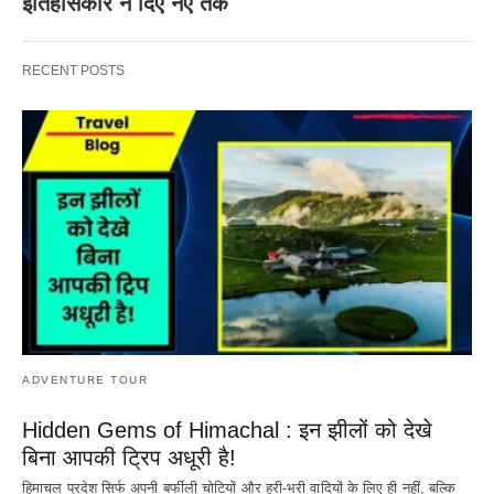
इतिहासकार ने दिए नए तर्क
RECENT POSTS
ADVENTURE TOUR
Hidden Gems of Himachal : इन झीलों को देखे
बिना आपकी ट्रिप अधूरी है!
हिमाचल प्रदेश सिर्फ अपनी बर्फीली चोटियों और हरी-भरी वादियों के लिए ही नहीं, बल्कि