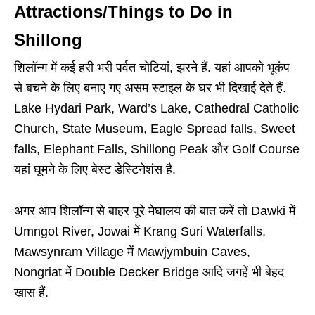
Attractions/Things to Do in
Shillong
शिलॉन्ग में कई हरी भरी पर्वत चोटियां, झरने हैं. यहां आपको भूकंप
से बचने के लिए बनाए गए असम स्टाइल के घर भी दिखाई देते हैं.
Lake Hydari Park, Ward’s Lake, Cathedral Catholic
Church, State Museum, Eagle Spread falls, Sweet
falls, Elephant Falls, Shillong Peak और Golf Course
यहां घूमने के लिए बेस्ट डेस्टिनेशंस है.
अगर आप शिलॉन्ग से बाहर पूरे मेघालय की बात करें तो Dawki में
Umngot River, Jowai में Krang Suri Waterfalls,
Mawsynram Village में Mawjymbuin Caves,
Nongriat में Double Decker Bridge आदि जगहें भी बेहद
खास हैं.