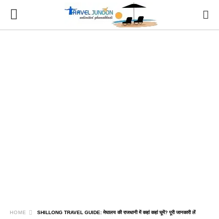
HOME
SHILLONG TRAVEL GUIDE: मेघालय की राजधानी में कहां कहां घूमें? पूरी जानकारी लें