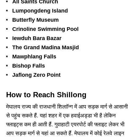
All Saints Church
Lumpongdeng Island
Butterfly Museum
Crinoline Swimming Pool
Iewduh Bara Bazar
The Grand Madina Masjid
Mawphlang Falls
Bishop Falls
Jaflong Zero Point
How to Reach Shillong
मेघालय राज्य की राजधानी शिलाॉन्ग में आप सड़क मार्ग से आसानी
से पहुंच सकते हैं. यहां शहर में एक हवाईअड्डा भी है लेकिन
फ्लाइट्स कम ही आती हैं. गुवाहाटी एयरपोर्ट की फ्लाइट लेकर भी
आप सड़क मार्ग से यहां आ सकते हैं. मेघालय में कोई रेलवे लाइन