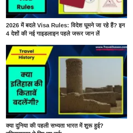
2026 में बदले Visa Rules: विदेश घूमने जा रहे हैं? इन
4 देशों की नई गाइडलाइन पहले जरूर जान लें
क्या दुनिया की पहली सभ्यता भारत में शुरू हुई?