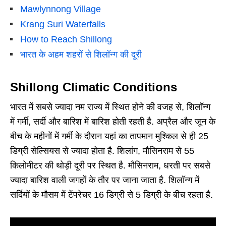
Mawlynnong Village
Krang Suri Waterfalls
How to Reach Shillong
भारत के अहम शहरों से शिलॉन्ग की दूरी
Shillong Climatic Conditions
भारत में सबसे ज्यादा नम राज्य में स्थित होने की वजह से, शिलॉन्ग
में गर्मी, सर्दी और बारिश में बारिश होती रहती है. अप्रैल और जून के
बीच के महीनों में गर्मी के दौरान यहां का तापमान मुश्किल से ही 25
डिग्री सेल्सियस से ज्यादा होता है. शिलांग, मौसिनराम से 55
किलोमीटर की थोड़ी दूरी पर स्थित है. मौसिनराम, धरती पर सबसे
ज्यादा बारिश वाली जगहों के तौर पर जाना जाता है. शिलॉन्ग में
सर्दियों के मौसम में टेंपरेचर 16 डिग्री से 5 डिग्री के बीच रहता है.