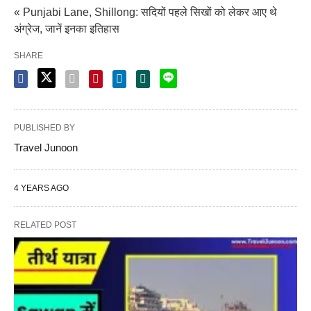
« Punjabi Lane, Shillong: सदियों पहले सिखों को लेकर आए थे
अंग्रेज, जानें इनका इतिहास
SHARE
PUBLISHED BY
Travel Junoon
4 YEARS AGO
RELATED POST