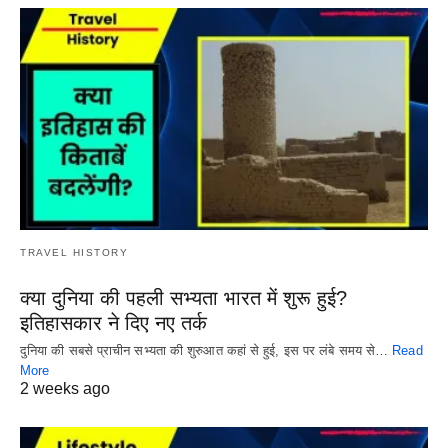
TRAVEL HISTORY
क्या दुनिया की पहली सभ्यता भारत में शुरू हुई?
इतिहासकार ने दिए नए तर्क
दुनिया की सबसे प्राचीन सभ्यता की शुरुआत कहां से हुई, इस पर लंबे समय से…
Read
More
2 weeks ago