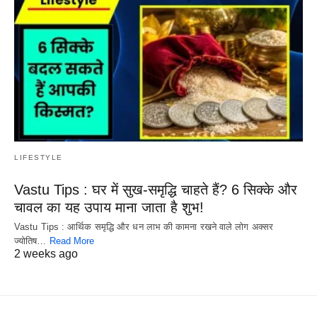
LIFESTYLE
Vastu Tips : घर में सुख-समृद्धि चाहते हैं? 6 सिक्के और
चावल का यह उपाय माना जाता है शुभ!
Vastu Tips : आर्थिक समृद्धि और धन लाभ की कामना रखने वाले लोग अक्सर
ज्योतिष…
Read More
2 weeks ago