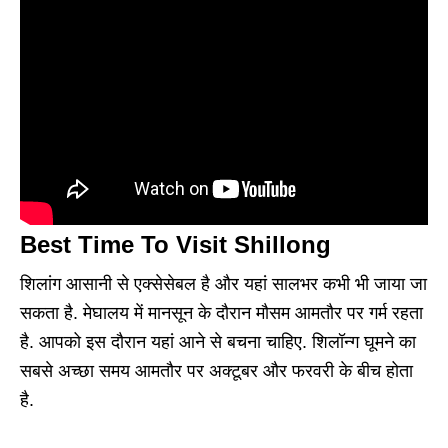
Best Time To Visit Shillong
शिलांग आसानी से एक्सेसेबल है और यहां सालभर कभी भी जाया जा
सकता है. मेघालय में मानसून के दौरान मौसम आमतौर पर गर्म रहता
है. आपको इस दौरान यहां आने से बचना चाहिए. शिलॉन्ग घूमने का
सबसे अच्छा समय आमतौर पर अक्टूबर और फरवरी के बीच होता
है.