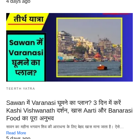
4 days ago
TEERTH YATRA
Sawan में Varanasi घूमने का प्लान? 3 दिन में करें
Kashi Vishwanath दर्शन, खास Aarti और Banarasi
Food का पूरा अनुभव
सावन का महीना भगवान शिव की आराधना के लिए बेहद खास माना जाता है। ऐसे…
Read More
5 days ago