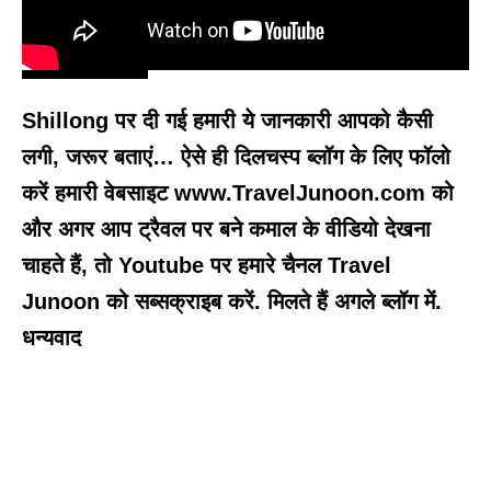
Shillong पर दी गई हमारी ये जानकारी आपको कैसी
लगी, जरूर बताएं… ऐसे ही दिलचस्प ब्लॉग के लिए फॉलो
करें हमारी वेबसाइट www.TravelJunoon.com को
और अगर आप ट्रैवल पर बने कमाल के वीडियो देखना
चाहते हैं, तो Youtube पर हमारे चैनल Travel
Junoon को सब्सक्राइब करें. मिलते हैं अगले ब्लॉग में.
धन्यवाद