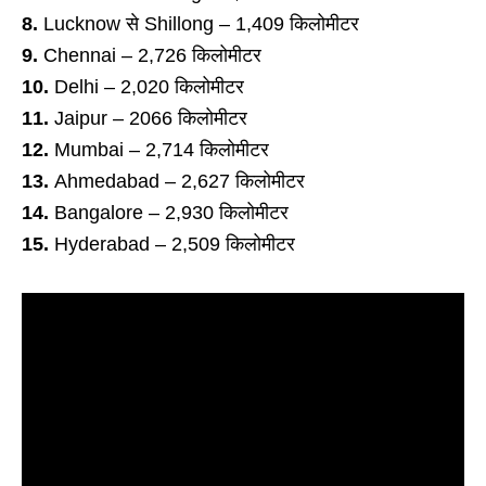
8.
Lucknow से Shillong – 1,409 किलोमीटर
9.
Chennai – 2,726 किलोमीटर
10.
Delhi – 2,020 किलोमीटर
11.
Jaipur – 2066 किलोमीटर
12.
Mumbai – 2,714 किलोमीटर
13.
Ahmedabad – 2,627 किलोमीटर
14.
Bangalore – 2,930 किलोमीटर
15.
Hyderabad – 2,509 किलोमीटर