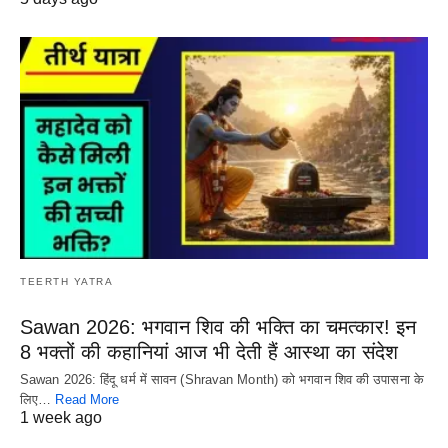
TEERTH YATRA
Sawan 2026: भगवान शिव की भक्ति का चमत्कार! इन
8 भक्तों की कहानियां आज भी देती हैं आस्था का संदेश
Sawan 2026: हिंदू धर्म में सावन (Shravan Month) को भगवान शिव की उपासना के
लिए…
Read More
1 week ago