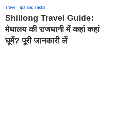
Travel Tips and Tricks
Shillong Travel Guide:
मेघालय की राजधानी में कहां कहां
घूमें? पूरी जानकारी लें