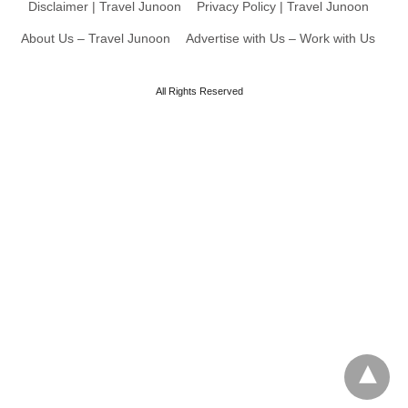
Disclaimer | Travel Junoon
Privacy Policy | Travel Junoon
About Us – Travel Junoon
Advertise with Us – Work with Us
All Rights Reserved