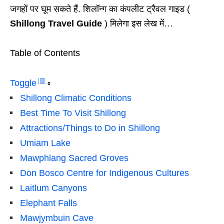
जगहों पर घूम सकते हैं. शिलॉन्ग का कंपलीट ट्रैवल गाइड (
Shillong Travel Guide
) मिलेगा इस लेख में…
Table of Contents
Toggle
Shillong Climatic Conditions
Best Time To Visit Shillong
Attractions/Things to Do in Shillong
Umiam Lake
Mawphlang Sacred Groves
Don Bosco Centre for Indigenous Cultures
Laitlum Canyons
Elephant Falls
Mawjymbuin Cave