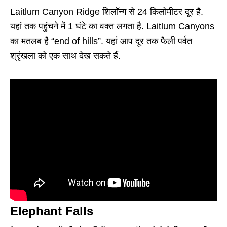
Laitlum Canyon Ridge शिलॉन्ग से 24 किलोमीटर दूर है.
यहां तक पहुंचने में 1 घंटे का वक्त लगता है. Laitlum Canyons
का मतलब है “end of hills”. यहां आप दूर तक फैली पर्वत
श्रृंखला को एक साथ देख सकते हैं.
Elephant Falls