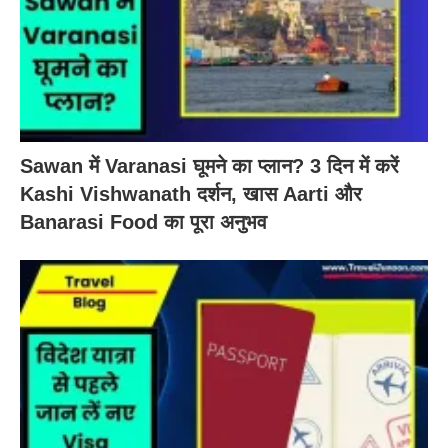
Sawan में Varanasi घूमने का प्लान? 3 दिन में करें
Kashi Vishwanath दर्शन, खास Aarti और
Banarasi Food का पूरा अनुभव