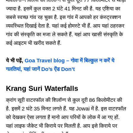
ज्यादा है. इसमें कुल वक्त 2 घंटे 41 मिनट की है. यह एशिया का
सबसे स्वच्छ गांव रह चुका है. इस गांव में आपको हर कंस्ट्रक्शन
व्यवस्थित दिखाई देता है. यहां कई होमस्टे भी हैं. आप यहां ठहरकर
गांव की संस्कृति का मजा ले सकते हैं. यहां आप खासी संस्कृति के
कई आइटम भी खरीद सकते हैं.
ये भी पढ़ें,
Goa Travel blog – गोवा में बिल्कुल न करें ये
गलतियां, यहां जानें Do’s ऐंड Don’t
Krang Suri Waterfalls
क्रांग सूरी वाटरफॉल की शिलॉन्ग से कुल दूरी 86 किलोमीटर की
है. इसमें 2 घंटे 35 मिनट लगते हैं. यह Jowai में है. इस वाटरफॉल
को देखकर ऐसा लगता है मानो आप परियों के लोक में आ गए हों.
यहां लाइफ जैकेट भी किराये पर मिलती है. आप इसे किराये पर