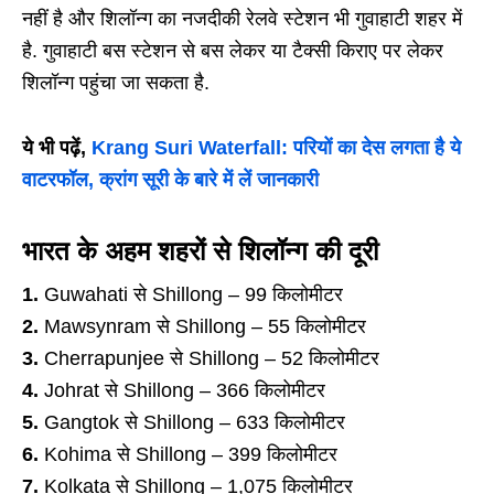
नहीं है और शिलॉन्ग का नजदीकी रेलवे स्टेशन भी गुवाहाटी शहर में
है. गुवाहाटी बस स्टेशन से बस लेकर या टैक्सी किराए पर लेकर
शिलॉन्ग पहुंचा जा सकता है.
ये भी पढ़ें,
Krang Suri Waterfall: परियों का देस लगता है ये
वाटरफॉल, क्रांग सूरी के बारे में लें जानकारी
भारत के अहम शहरों से शिलॉन्ग की दूरी
1.
Guwahati से Shillong – 99 किलोमीटर
2.
Mawsynram से Shillong – 55 किलोमीटर
3.
Cherrapunjee से Shillong – 52 किलोमीटर
4.
Johrat से Shillong – 366 किलोमीटर
5.
Gangtok से Shillong – 633 किलोमीटर
6.
Kohima से Shillong – 399 किलोमीटर
7.
Kolkata से Shillong – 1,075 किलोमीटर