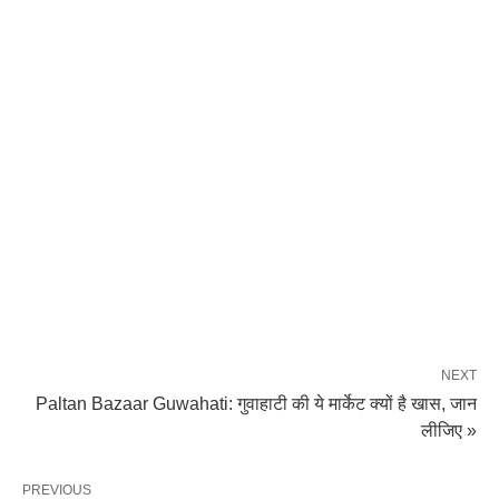
NEXT
Paltan Bazaar Guwahati: गुवाहाटी की ये मार्केट क्यों है खास, जान
लीजिए »
PREVIOUS