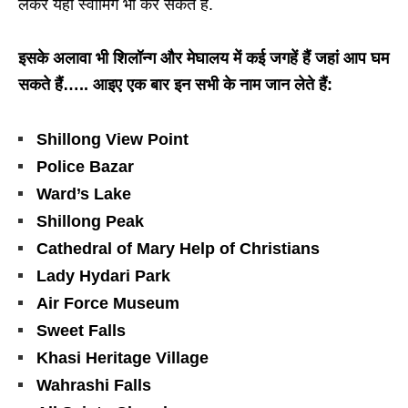
लेकर यहां स्वीमिंग भी कर सकते हैं.
इसके अलावा भी शिलॉन्ग और मेघालय में कई जगहें हैं जहां आप घम
सकते हैं….. आइए एक बार इन सभी के नाम जान लेते हैं:
Shillong View Point
Police Bazar
Ward’s Lake
Shillong Peak
Cathedral of Mary Help of Christians
Lady Hydari Park
Air Force Museum
Sweet Falls
Khasi Heritage Village
Wahrashi Falls