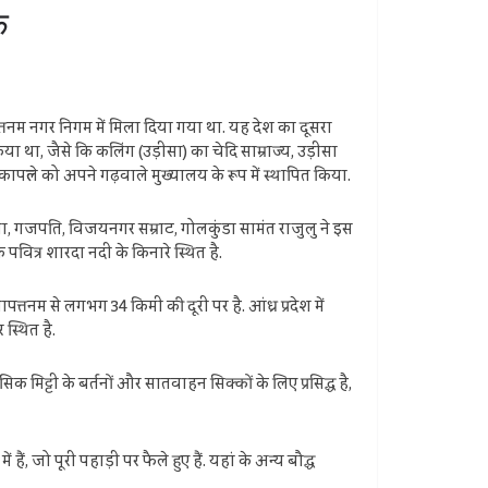
क
्तनम नगर निगम में मिला दिया गया था. यह देश का दूसरा
या था, जैसे कि कलिंग (उड़ीसा) का चेदि साम्राज्य, उड़ीसा
ल्ले को अपने गढ़वाले मुख्यालय के रूप में स्थापित किया.
ना, गजपति, विजयनगर सम्राट, गोलकुंडा सामंत राजुलु ने इस
वित्र शारदा नदी के किनारे स्थित है.
त्तनम से लगभग 34 किमी की दूरी पर है. आंध्र प्रदेश में
स्थित है.
िक मिट्टी के बर्तनों और सातवाहन सिक्कों के लिए प्रसिद्ध है,
ैं, जो पूरी पहाड़ी पर फैले हुए हैं. यहां के अन्य बौद्ध