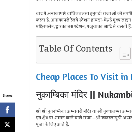
बाद में अनाकापल्ले वाविलवलसा इनुगंटी राजाओं की संपत्त
करता है. अनाकापल्ले रेलवे स्टेशन हावड़ा-चेन्नई मुख्य ला
मद्दिलपलेम, द्वारका बस स्टेशन, गजुवाका आदि से चलती हैं.
Table Of Contents
Cheap Places To Visit in Ind
नुकाम्बिका मंदिर || Nukam
Shares
श्री श्री नुकाम्बिका अम्मावरी मंदिर या श्री नुक्कलम्मा अम्म
इस क्षेत्र पर शासन करने वाले राजा – श्री ककरलापुडी अप्पल
पूजा के लिए आते हैं.