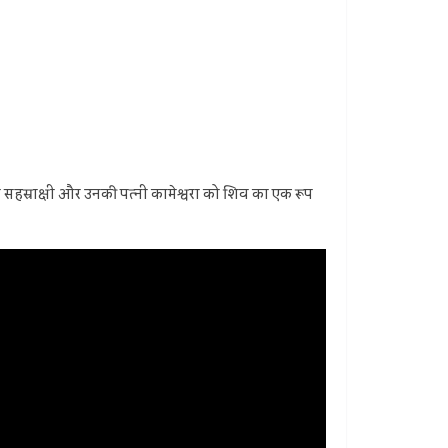
 देवी सहस्राक्षी और उनकी पत्नी कामेश्वरा को शिव का एक रूप