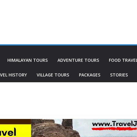
HIMALAYAN TOURS
ADVENTURE TOURS
FOOD TRAVE
VEL HISTORY
VILLAGE TOURS
PACKAGES
STORIES