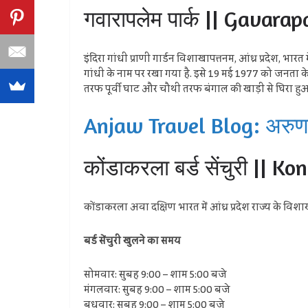
गवारापलेम पार्क || Gavara
इंदिरा गांधी प्राणी गार्डन विशाखापत्तनम, आंध्र प्रदेश, भारत
गांधी के नाम पर रखा गया है. इसे 19 मई 1977 को जनता के लि
तरफ पूर्वी घाट और चौथी तरफ बंगाल की खाड़ी से घिरा हुआ
Anjaw Travel Blog: अरुणाचल
कोंडाकरला बर्ड सेंचुरी || 
कोंडाकरला अवा दक्षिण भारत में आंध्र प्रदेश राज्य के विशाखाप
बर्ड सेंचुरी खुलने का समय
सोमवार: सुबह 9:00 – शाम 5:00 बजे
मंगलवार: सुबह 9:00 – शाम 5:00 बजे
बुधवार: सुबह 9:00 – शाम 5:00 बजे