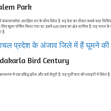
palem Park
 में कंबालाकोंडा आरक्षित वन के बीच स्थित है. यह देश का तीसरा सबसे बड़ा चिड़ियाघर 
ए खुला घोषित किया गया था. इसमें 625 एकड़ का क्षेत्र शामिल है. यह भारत के सुंद
 है.
 प्रदेश के अंजाव जिले में हैं घूमने क
Kondakarla Bird Century
त्तनम में एक प्रसिद्ध झील और बर्ड सेंचुरी है. यह पूर्वी घाट की तलहटी में स्थित है.