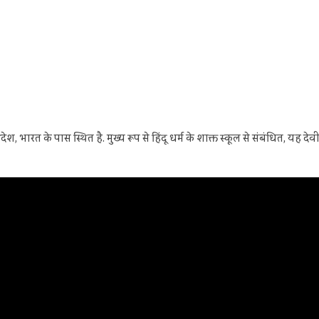
रदेश, भारत के पास स्थित है. मुख्य रूप से हिंदू धर्म के शाक्त स्कूल से संबंधित, यह