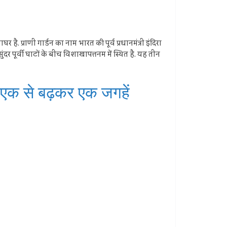
है. प्राणी गार्डन का नाम भारत की पूर्व प्रधानमंत्री इंदिरा
र पूर्वी घाटों के बीच विशाखापत्तनम में स्थित है. यह तीन
ी एक से बढ़कर एक जगहें