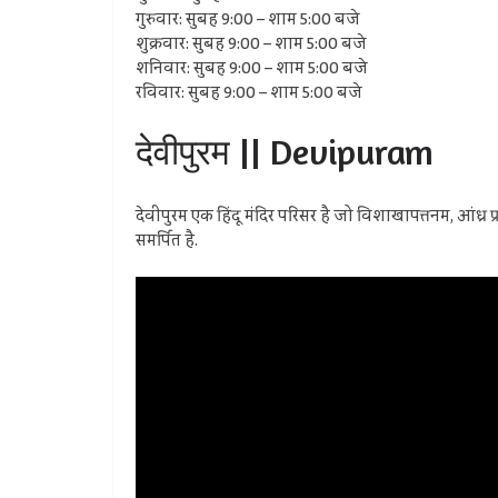
गुरुवार: सुबह 9:00 – शाम 5:00 बजे
शुक्रवार: सुबह 9:00 – शाम 5:00 बजे
शनिवार: सुबह 9:00 – शाम 5:00 बजे
रविवार: सुबह 9:00 – शाम 5:00 बजे
देवीपुरम || Devipuram
देवीपुरम एक हिंदू मंदिर परिसर है जो विशाखापत्तनम, आंध्र प्
समर्पित है.