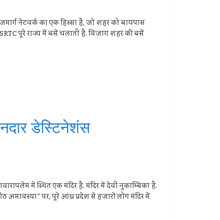
ाजमार्ग नेटवर्क का एक हिस्सा है, जो शहर को बायपास
RTC पूरे राज्य में बसें चलाती है. विजाग शहर की बसें
नदार डेस्टिनेशंस
रापलेम में स्थित एक मंदिर है. मंदिर में देवी नुकाम्बिका है.
ावस्या” पर, पूरे आंध्र प्रदेश से हजारों लोग मंदिर में