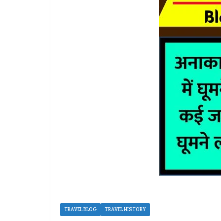
TRAVEL BLOG
TRAVEL HISTORY