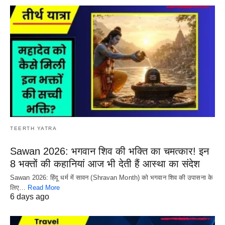
TEERTH YATRA
Sawan 2026: भगवान शिव की भक्ति का चमत्कार! इन
8 भक्तों की कहानियां आज भी देती हैं आस्था का संदेश
Sawan 2026: हिंदू धर्म में सावन (Shravan Month) को भगवान शिव की उपासना के
लिए…
Read More
6 days ago