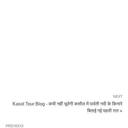
NEXT
Kasol Tour Blog - कभी नहीं भूलेगी कसौल में पार्वती नदी के किनारे
बिताई गई पहली रात »
PREVIOUS