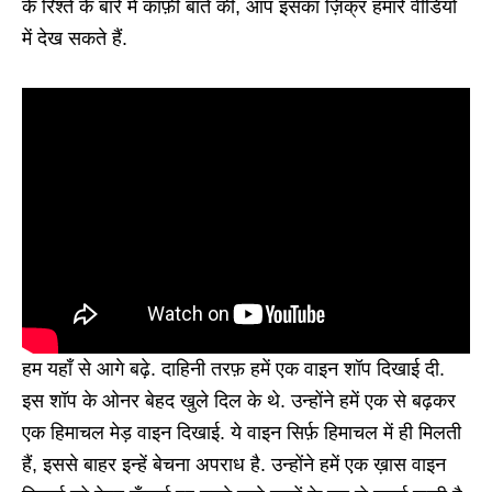
के रिश्ते के बारे में काफ़ी बातें की, आप इसका ज़िक्र हमारे वीडियो
में देख सकते हैं.
हम यहाँ से आगे बढ़े. दाहिनी तरफ़ हमें एक वाइन शॉप दिखाई दी.
इस शॉप के ओनर बेहद खुले दिल के थे. उन्होंने हमें एक से बढ़कर
एक हिमाचल मेड़ वाइन दिखाई. ये वाइन सिर्फ़ हिमाचल में ही मिलती
हैं, इससे बाहर इन्हें बेचना अपराध है. उन्होंने हमें एक ख़ास वाइन