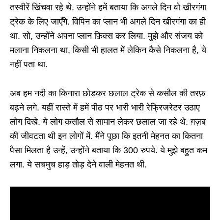
तस्वीरें खिंचवा रहे थे. उन्होंने हमें बताया कि अगले दिन वो खीरगंगा
ट्रेक के लिए जाएँगे. विपिन का प्लान भी अगले दिन खीरगंगा का ही
था. सो, उन्होंने अपना प्लान फ़िक्स कर लिया. मुझे और संजय को
मलाना निकलना था, किसी भी हालत में लेकिन कैसे निकलना है, ये
नहीं पता था.
अब हम नदी का किनारा छोड़कर छलाल ट्रेक से कसौल की तरफ़
बढ़ने लगे. यहीं रास्ते में हमें पीठ पर भारी भारी रेफ्रिजरेटर उठाए
लोग दिखे. ये लोग कसौल से सामान लेकर छलाल जा रहे थे. ग़ज़ब
की जीवटता थी इन लोगों में. मैंने पूछा कि इतनी मेहनत का कितना
पैसा मिलता है उन्हें, उन्होंने बताया कि 300 रुपये. ये मुझे बहुत कम
लगा. ये सचमुच हाड़ तोड़ देने वाली मेहनत थी.