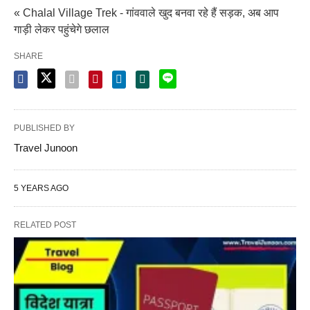
« Chalal Village Trek - गांववाले खुद बनवा रहे हैं सड़क, अब आप
गाड़ी लेकर पहुंचेगे छलाल
SHARE
PUBLISHED BY
Travel Junoon
5 YEARS AGO
RELATED POST