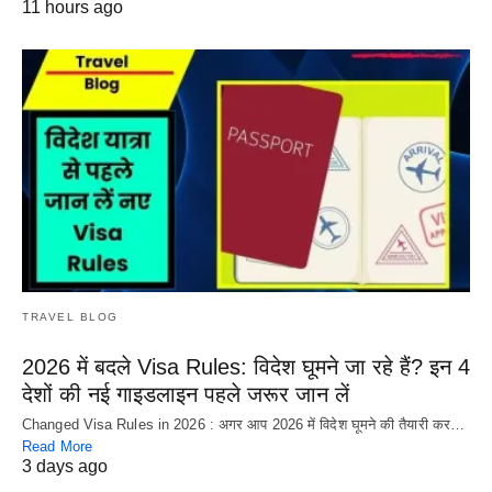
11 hours ago
TRAVEL BLOG
2026 में बदले Visa Rules: विदेश घूमने जा रहे हैं? इन 4
देशों की नई गाइडलाइन पहले जरूर जान लें
Changed Visa Rules in 2026 : अगर आप 2026 में विदेश घूमने की तैयारी कर…
Read More
3 days ago