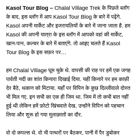
Kasol Tour Blog –
Chalal Village Trek के पिछले ब्लॉग
के बाद, इस ब्लॉग में आप Kasol Tour Blog के बारे में पढ़ेंगे.
Kasol अपनी मार्केट और इजरायलियों के बारे में जाना जाता है. हम
Kasol की अपनी यात्रा के इस ब्लॉग में आपको वहां की मार्केट,
खान-पान, कल्चर के बारे में बताएंगे. तो आइए चलते हैं Kasol
Tour Blog के इस सफ़र पर…
हम Chalal Village घूम चुके थे. वापसी की राह पर हमें एक जगह
पार्वती नदी का शांत किनारा दिखाई दिया. यहीं किनारे पर हम काफ़ी
देर बैठे, थकान को मिटाया. यहाँ पर विपिन के कुछ दिल्लीवाले दोस्त
भी मिल गए. इन सभी का एक ही जिम था. जिम में तो कभी बात नहीं
हुई थी लेकिन हमें फ़ोटो खिंचवाते देख, उन्होंने विपिन को पहचान
लिया और शुरू हो गया मुलाक़ातों का दौर.
वो दो कपल्स थे. वो भी पत्थरों पर बैठकर, पानी में पैर डुबोकर