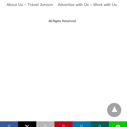
About Us – Travel Junoon
Advertise with Us – Work with Us
All Rights Reserved
L