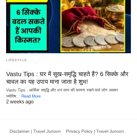
LIFESTYLE
Vastu Tips : घर में सुख-समृद्धि चाहते हैं? 6 सिक्के और
चावल का यह उपाय माना जाता है शुभ!
Vastu Tips : आर्थिक समृद्धि और धन लाभ की कामना रखने वाले लोग अक्सर
ज्योतिष…
Read More
2 weeks ago
Disclaimer | Travel Junoon
Privacy Policy | Travel Junoon