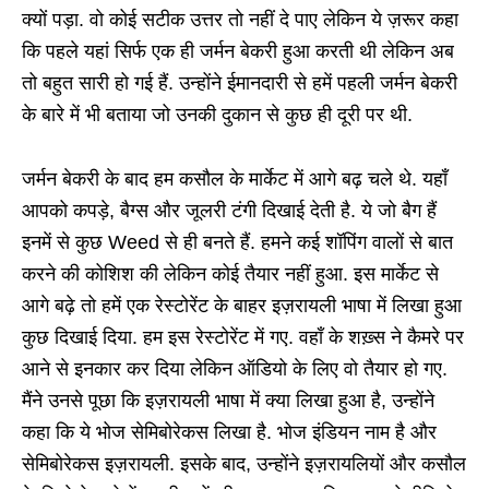
क्यों पड़ा. वो कोई सटीक उत्तर तो नहीं दे पाए लेकिन ये ज़रूर कहा
कि पहले यहां सिर्फ एक ही जर्मन बेकरी हुआ करती थी लेकिन अब
तो बहुत सारी हो गई हैं. उन्होंने ईमानदारी से हमें पहली जर्मन बेकरी
के बारे में भी बताया जो उनकी दुकान से कुछ ही दूरी पर थी.
जर्मन बेकरी के बाद हम कसौल के मार्केट में आगे बढ़ चले थे. यहाँ
आपको कपड़े, बैग्स और जूलरी टंगी दिखाई देती है. ये जो बैग हैं
इनमें से कुछ Weed से ही बनते हैं. हमने कई शॉपिंग वालों से बात
करने की कोशिश की लेकिन कोई तैयार नहीं हुआ. इस मार्केट से
आगे बढ़े तो हमें एक रेस्टोरेंट के बाहर इज़रायली भाषा में लिखा हुआ
कुछ दिखाई दिया. हम इस रेस्टोरेंट में गए. वहाँ के शख़्स ने कैमरे पर
आने से इनकार कर दिया लेकिन ऑडियो के लिए वो तैयार हो गए.
मैंने उनसे पूछा कि इज़रायली भाषा में क्या लिखा हुआ है, उन्होंने
कहा कि ये भोज सेमिबोरेकस लिखा है. भोज इंडियन नाम है और
सेमिबोरेकस इज़रायली. इसके बाद, उन्होंने इज़रायलियों और कसौल