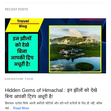
RECENT POSTS
ADVENTURE TOUR
Hidden Gems of Himachal : इन झीलों को देखे
बिना आपकी ट्रिप अधूरी है!
हिमाचल प्रदेश सिर्फ अपनी बर्फीली चोटियों और हरी-भरी वादियों के लिए ही नहीं, बल्कि
यहां…
Read More