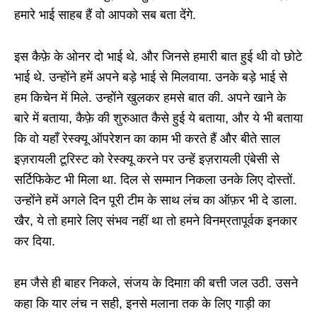
हमारे भाई साहब हैं वो आपको सब बता देंगे.
इस कैफ़े के ओनर दो भाई थे. और जिनसे हमारी बात हुई थी वो छोटे
भाई थे. उन्होंने हमें अपने बड़े भाई से मिलवाया. उनके बड़े भाई से
हम किचेन में मिले. उन्होंने खुलकर हमसे बात की. अपने खाने के
बारे में बताया, कैफ़े की शुरुआत कैसे हुई ये बताया, और ये भी बताया
कि वो यहाँ रेस्क्यू ऑपरेशन का काम भी करते हैं और बीते साल
इज़रायली टूरिस्ट को रेस्क्यू करने पर उन्हें इज़रायली एंबेसी से
सर्टिफिकेट भी मिला था. दिल से सम्मान निकला उनके लिए दोस्तों.
उन्होंने हमें अगले दिन पूरी टीम के साथ लंच का ऑफ़र भी दे डाला.
खैर, ये तो हमारे लिए संभव नहीं था तो हमने विनम्रतापूर्वक इनकार
कर दिया.
हम जैसे ही बाहर निकले, संजय के दिमाग़ की बत्ती जल उठी. उसने
कहा कि यार लंच न सही, इनसे मलाना तक के लिए गाड़ी का