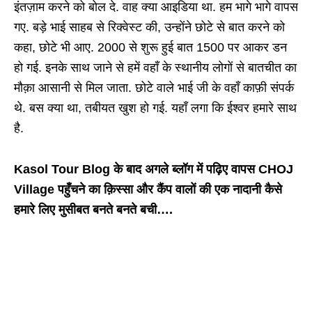
इंतज़ाम करने को बोल दे. वाह क्या आइडिया था. हम भागे भागे वापस
गए. बड़े भाई साहब से रिक्वेस्ट की, उन्होंने छोटे से बात करने को
कहा, छोटे भी आए. 2000 से शुरू हुई बात 1500 पर आकर डन
हो गई. इनके साथ जाने से हमें वहाँ के स्थानीय लोगों से बातचीत का
मौक़ा आसानी से मिल जाता. छोटे वाले भाई जी के वहाँ काफ़ी संपर्क
थे. बस क्या था, तबीयत खुश हो गई. यहाँ लगा कि ईश्वर हमारे साथ
है.
Kasol Tour Blog के बाद अगले ब्लॉग में पढ़िए वापस CHOJ
Village पहुँचने का क़िस्सा और कैंप वालों की एक नादानी कैसे
हमारे लिए मुसीबत बनते बनते बची….