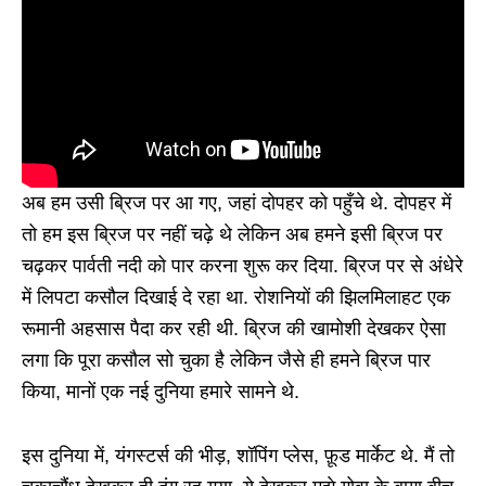
अब हम उसी ब्रिज पर आ गए, जहां दोपहर को पहुँचे थे. दोपहर में
तो हम इस ब्रिज पर नहीं चढ़े थे लेकिन अब हमने इसी ब्रिज पर
चढ़कर पार्वती नदी को पार करना शुरू कर दिया. ब्रिज पर से अंधेरे
में लिपटा कसौल दिखाई दे रहा था. रोशनियों की झिलमिलाहट एक
रूमानी अहसास पैदा कर रही थी. ब्रिज की खामोशी देखकर ऐसा
लगा कि पूरा कसौल सो चुका है लेकिन जैसे ही हमने ब्रिज पार
किया, मानों एक नई दुनिया हमारे सामने थे.
इस दुनिया में, यंगस्टर्स की भीड़, शॉपिंग प्लेस, फ़ूड मार्केट थे. मैं तो