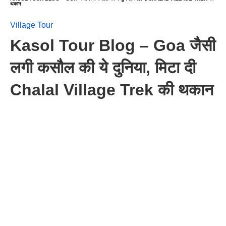
थकान
Village Tour
Kasol Tour Blog – Goa जैसी
लगी कसौल की ये दुनिया, मिटा दी
Chalal Village Trek की थकान