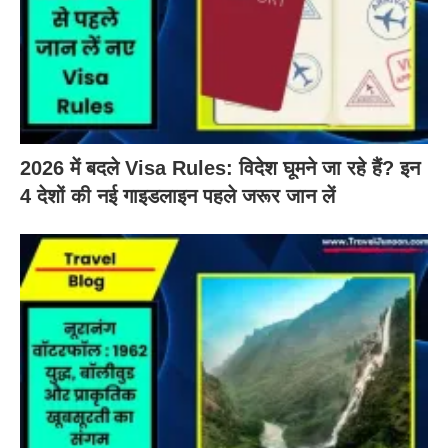
2026 में बदले Visa Rules: विदेश घूमने जा रहे हैं? इन
4 देशों की नई गाइडलाइन पहले जरूर जान लें