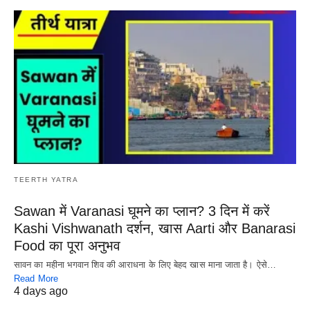
TEERTH YATRA
Sawan में Varanasi घूमने का प्लान? 3 दिन में करें
Kashi Vishwanath दर्शन, खास Aarti और Banarasi
Food का पूरा अनुभव
सावन का महीना भगवान शिव की आराधना के लिए बेहद खास माना जाता है। ऐसे…
Read More
4 days ago