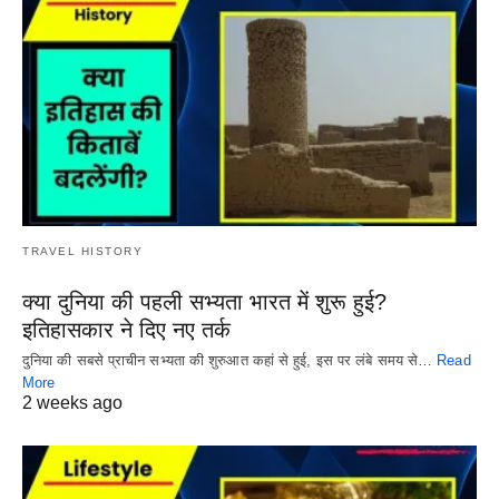
TRAVEL HISTORY
क्या दुनिया की पहली सभ्यता भारत में शुरू हुई?
इतिहासकार ने दिए नए तर्क
दुनिया की सबसे प्राचीन सभ्यता की शुरुआत कहां से हुई, इस पर लंबे समय से…
Read
More
2 weeks ago