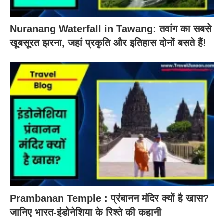
Nuranang Waterfall in Tawang: तवांग का सबसे
खूबसूरत झरना, जहां प्रकृति और इतिहास दोनों बसते हैं!
Prambanan Temple : प्रंबानन मंदिर क्यों है खास?
जानिए भारत-इंडोनेशिया के रिश्ते की कहानी