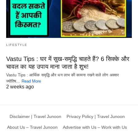
LIFESTYLE
Vastu Tips : घर में सुख-समृद्धि चाहते हैं? 6 सिक्के और
चावल का यह उपाय माना जाता है शुभ!
Vastu Tips : आर्थिक समृद्धि और धन लाभ की कामना रखने वाले लोग अक्सर
ज्योतिष…
Read More
2 weeks ago
Disclaimer | Travel Junoon
Privacy Policy | Travel Junoon
About Us – Travel Junoon
Advertise with Us – Work with Us