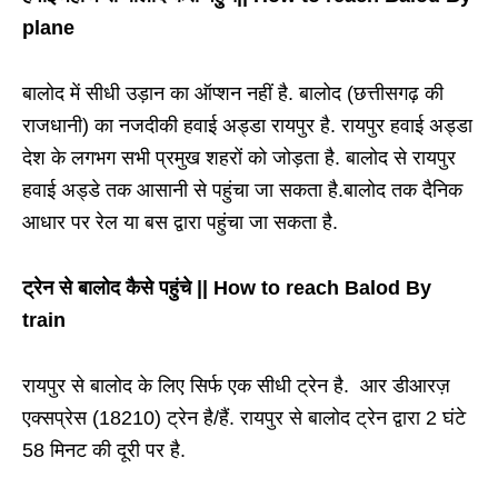
plane
बालोद में सीधी उड़ान का ऑप्शन नहीं है. बालोद (छत्तीसगढ़ की
राजधानी) का नजदीकी हवाई अड्डा रायपुर है. रायपुर हवाई अड्डा
देश के लगभग सभी प्रमुख शहरों को जोड़ता है. बालोद से रायपुर
हवाई अड्डे तक आसानी से पहुंचा जा सकता है.बालोद तक दैनिक
आधार पर रेल या बस द्वारा पहुंचा जा सकता है.
ट्रेन से
बालोद कैसे पहुंचे ||
How to reach Balod By
train
रायपुर से बालोद के लिए सिर्फ एक सीधी ट्रेन है. आर डीआरज़
एक्सप्रेस (18210) ट्रेन है/हैं. रायपुर से बालोद ट्रेन द्वारा 2 घंटे
58 मिनट की दूरी पर है.