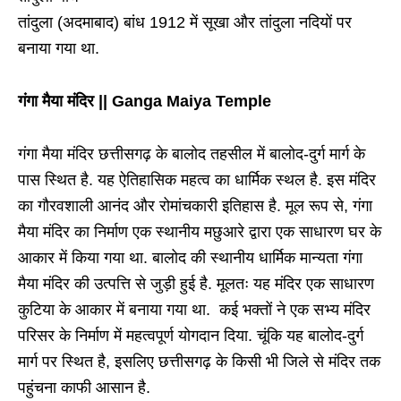
तांदुला (अदमाबाद) बांध 1912 में सूखा और तांदुला नदियों पर
बनाया गया था.
गंगा मैया मंदिर || Ganga Maiya Temple
गंगा मैया मंदिर छत्तीसगढ़ के बालोद तहसील में बालोद-दुर्ग मार्ग के
पास स्थित है. यह ऐतिहासिक महत्व का धार्मिक स्थल है. इस मंदिर
का गौरवशाली आनंद और रोमांचकारी इतिहास है. मूल रूप से, गंगा
मैया मंदिर का निर्माण एक स्थानीय मछुआरे द्वारा एक साधारण घर के
आकार में किया गया था. बालोद की स्थानीय धार्मिक मान्यता गंगा
मैया मंदिर की उत्पत्ति से जुड़ी हुई है. मूलतः यह मंदिर एक साधारण
कुटिया के आकार में बनाया गया था. कई भक्तों ने एक सभ्य मंदिर
परिसर के निर्माण में महत्वपूर्ण योगदान दिया. चूंकि यह बालोद-दुर्ग
मार्ग पर स्थित है, इसलिए छत्तीसगढ़ के किसी भी जिले से मंदिर तक
पहुंचना काफी आसान है.