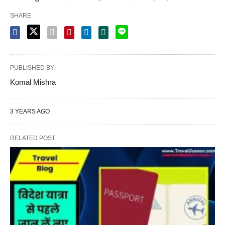
SHARE
PUBLISHED BY
Komal Mishra
3 YEARS AGO
RELATED POST