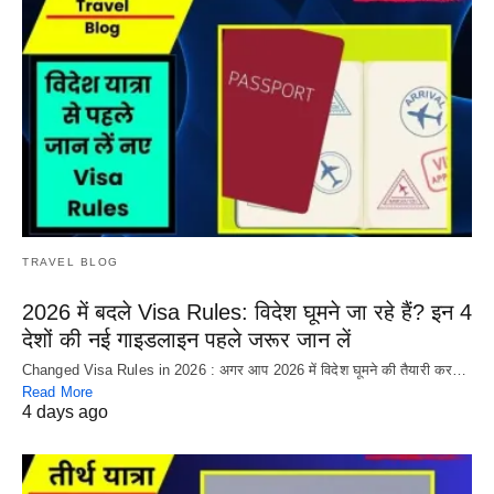
TRAVEL BLOG
2026 में बदले Visa Rules: विदेश घूमने जा रहे हैं? इन 4
देशों की नई गाइडलाइन पहले जरूर जान लें
Changed Visa Rules in 2026 : अगर आप 2026 में विदेश घूमने की तैयारी कर…
Read More
4 days ago