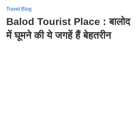
Travel Blog
Balod Tourist Place : बालोद
में घूमने की ये जगहें हैं बेहतरीन