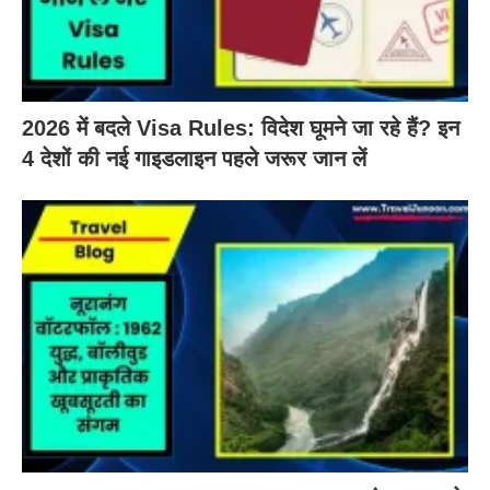
2026 में बदले Visa Rules: विदेश घूमने जा रहे हैं? इन
4 देशों की नई गाइडलाइन पहले जरूर जान लें