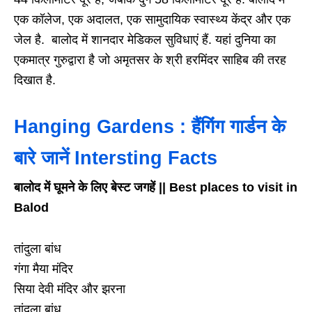
एक कॉलेज, एक अदालत, एक सामुदायिक स्वास्थ्य केंद्र और एक
जेल है. बालोद में शानदार मेडिकल सुविधाएं हैं. यहां दुनिया का
एकमात्र गुरुद्वारा है जो अमृतसर के श्री हरमिंदर साहिब की तरह
दिखात है.
Hanging Gardens : हैंगिंग गार्डन के
बारे जानें Intersting Facts
बालोद में घूमने के लिए बेस्ट जगहें || Best places to visit in
Balod
तांदुला बांध
गंगा मैया मंदिर
सिया देवी मंदिर और झरना
तांदुला बांध