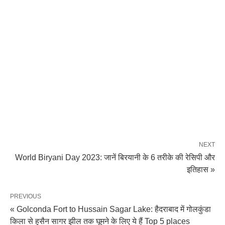
NEXT
World Biryani Day 2023: जानें बिरयानी के 6 तरीके की रेसिपी और
इतिहास »
PREVIOUS
« Golconda Fort to Hussain Sagar Lake: हैदराबाद में गोलकुंडा
किला से हुसैन सागर झील तक घूमने के लिए ये हैं Top 5 places