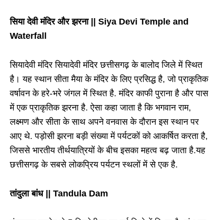
सिया देवी मंदिर और झरना || Siya Devi Temple and
Waterfall
सियादेवी मंदिर सियादेवी मंदिर छत्तीसगढ़ के बालोद जिले में स्थित
है। यह स्थान सीता मैया के मंदिर के लिए प्रसिद्ध है, जो प्राकृतिक
वर्षावन के हरे-भरे जंगल में स्थित है. मंदिर काफी पुराना है और पास
में एक प्राकृतिक झरना है. ऐसा कहा जाता है कि भगवान राम,
लक्ष्मण और सीता के साथ अपने वनवास के दौरान इस स्थान पर
आए थे. पड़ोसी झरना बड़ी संख्या में पर्यटकों को आकर्षित करता है,
जिससे भारतीय तीर्थयात्रियों के बीच इसका महत्व बढ़ जाता है.यह
छत्तीसगढ़ के सबसे लोकप्रिय पर्यटन स्थलों में से एक है.
तांदुला बांध || Tandula Dam