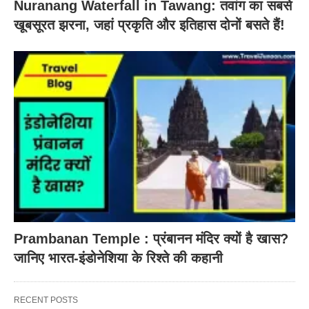
Nuranang Waterfall in Tawang: तवांग का सबसे
खूबसूरत झरना, जहां प्रकृति और इतिहास दोनों बसते हैं!
Prambanan Temple : प्रंबानन मंदिर क्यों है खास?
जानिए भारत-इंडोनेशिया के रिश्ते की कहानी
RECENT POSTS