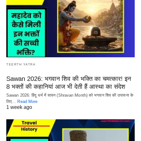
TEERTH YATRA
Sawan 2026: भगवान शिव की भक्ति का चमत्कार! इन
8 भक्तों की कहानियां आज भी देती हैं आस्था का संदेश
Sawan 2026: हिंदू धर्म में सावन (Shravan Month) को भगवान शिव की उपासना के
लिए…
Read More
1 week ago