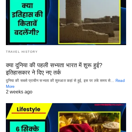
TRAVEL HISTORY
क्या दुनिया की पहली सभ्यता भारत में शुरू हुई?
इतिहासकार ने दिए नए तर्क
दुनिया की सबसे प्राचीन सभ्यता की शुरुआत कहां से हुई, इस पर लंबे समय से…
Read
More
2 weeks ago