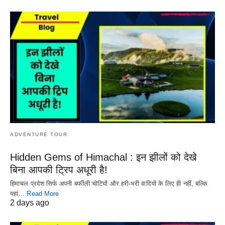
ADVENTURE TOUR
Hidden Gems of Himachal : इन झीलों को देखे
बिना आपकी ट्रिप अधूरी है!
हिमाचल प्रदेश सिर्फ अपनी बर्फीली चोटियों और हरी-भरी वादियों के लिए ही नहीं, बल्कि
यहां…
Read More
2 days ago