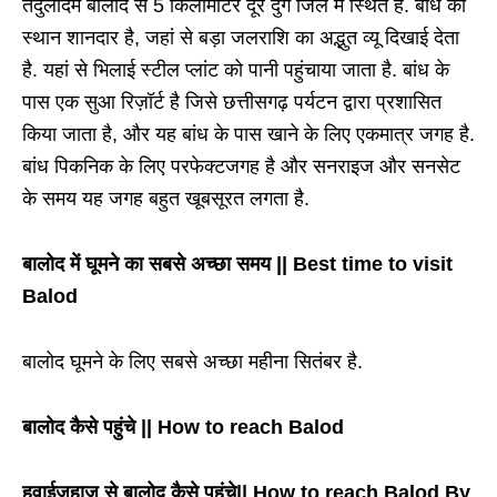
तंदुलादम बालोद से 5 किलोमीटर दूर दुर्ग जिले में स्थित है. बांध का
स्थान शानदार है, जहां से बड़ा जलराशि का अद्भुत व्यू दिखाई देता
है. यहां से भिलाई स्टील प्लांट को पानी पहुंचाया जाता है. बांध के
पास एक सुआ रिज़ॉर्ट है जिसे छत्तीसगढ़ पर्यटन द्वारा प्रशासित
किया जाता है, और यह बांध के पास खाने के लिए एकमात्र जगह है.
बांध पिकनिक के लिए परफेक्टजगह है और सनराइज और सनसेट
के समय यह जगह बहुत खूबसूरत लगता है.
बालोद में घूमने का सबसे अच्छा समय || Best time to visit
Balod
बालोद घूमने के लिए सबसे अच्छा महीना सितंबर है.
बालोद कैसे पहुंचे || How to reach Balod
हवाईजहाज से
बालोद कैसे पहुंचे||
How to reach Balod By