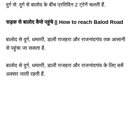
दुर्ग से: दुर्ग से बालोद के बीच प्रतिदिन 2 ट्रेनें चलती हैं.
सड़क से
बालोद कैसे पहुंचे ||
How to reach Balod Road
बालोद से दुर्ग, धमतरी, डाली राजहरा और राजनांदगांव तक आसानी
से पहुंचा जा सकता है.
बालोद से दुर्ग, धमतरी, डाली राजहरा और राजनांदगांव के लिए बसें
अक्सर जाती रहती हैं.