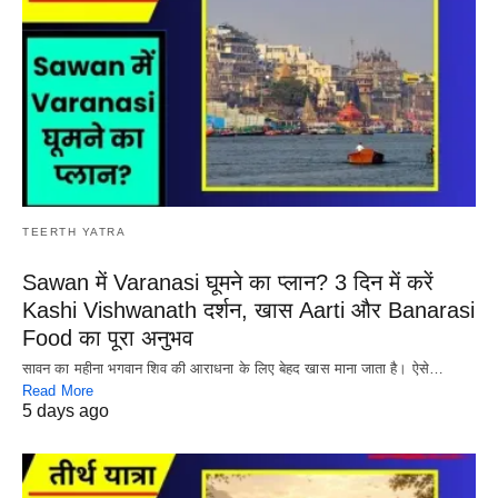
TEERTH YATRA
Sawan में Varanasi घूमने का प्लान? 3 दिन में करें
Kashi Vishwanath दर्शन, खास Aarti और Banarasi
Food का पूरा अनुभव
सावन का महीना भगवान शिव की आराधना के लिए बेहद खास माना जाता है। ऐसे…
Read More
5 days ago