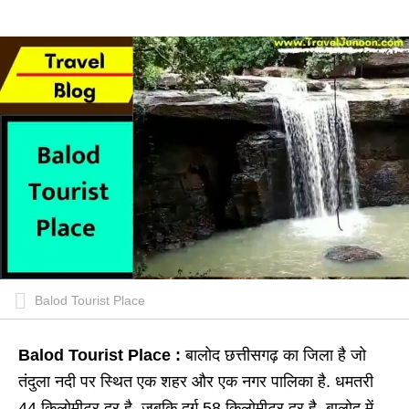
Balod Tourist Place
Balod Tourist Place :
बालोद छत्तीसगढ़ का जिला है जो
तंदुला नदी पर स्थित एक शहर और एक नगर पालिका है. धमतरी
44 किलोमीटर दूर है, जबकि दुर्ग 58 किलोमीटर दूर है. बालोद में