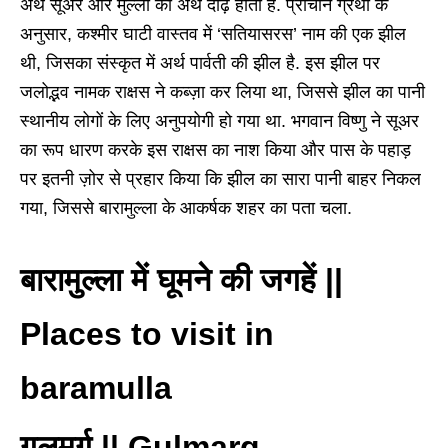
अर्थ सूअर और मुल्ला का अर्थ दाढ़ होता है. प्राचीन ग्रंथों के
अनुसार, कश्मीर घाटी वास्तव में ‘सतियासरस’ नाम की एक झील
थी, जिसका संस्कृत में अर्थ पार्वती की झील है. इस झील पर
जलोद्भव नामक राक्षस ने कब्ज़ा कर लिया था, जिससे झील का पानी
स्थानीय लोगों के लिए अनुपयोगी हो गया था. भगवान विष्णु ने सूअर
का रूप धारण करके इस राक्षस का नाश किया और पास के पहाड़
पर इतनी ज़ोर से प्रहार किया कि झील का सारा पानी बाहर निकल
गया, जिससे बारामुल्ला के आकर्षक शहर का पता चला.
बारामुल्ला में घूमने की जगहें ||
Places to visit in
baramulla
गुलमर्ग || Gulmarg