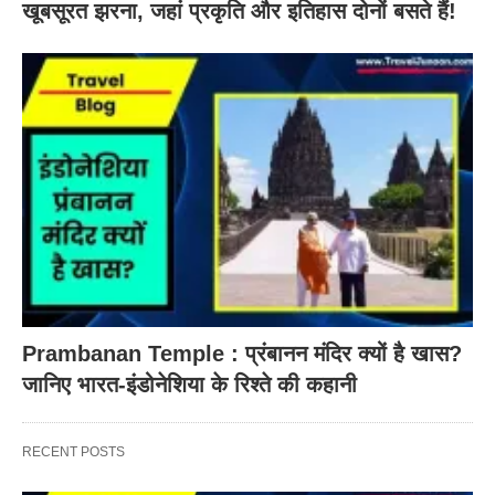
खूबसूरत झरना, जहां प्रकृति और इतिहास दोनों बसते हैं!
Prambanan Temple : प्रंबानन मंदिर क्यों है खास?
जानिए भारत-इंडोनेशिया के रिश्ते की कहानी
RECENT POSTS