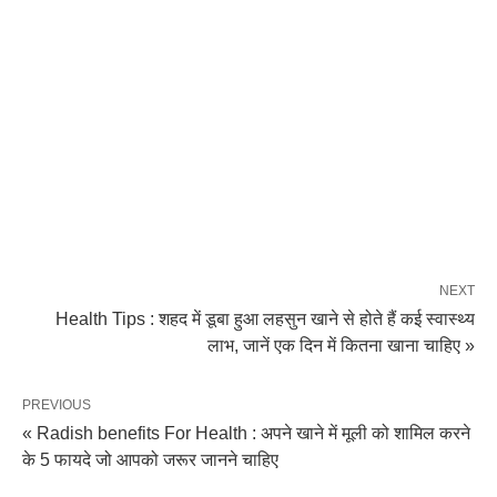
NEXT
Health Tips : शहद में डूबा हुआ लहसुन खाने से होते हैं कई स्वास्थ्य
लाभ, जानें एक दिन में कितना खाना चाहिए »
PREVIOUS
« Radish benefits For Health : अपने खाने में मूली को शामिल करने
के 5 फायदे जो आपको जरूर जानने चाहिए