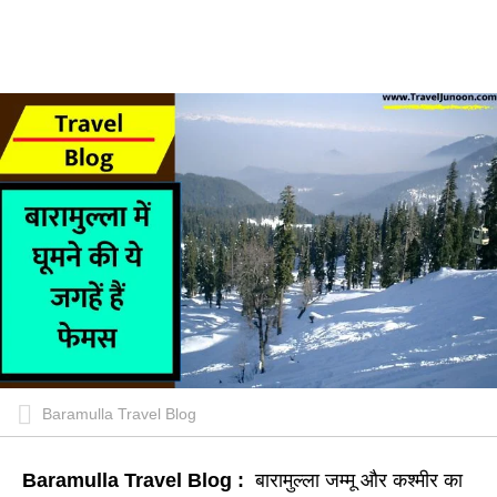
Baramulla Travel Blog
Baramulla Travel Blog :
बारामुल्ला जम्मू और कश्मीर का