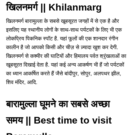
खिलनमर्ग || Khilanmarg
खिलनमर्ग बारामुल्ला के सबसे खूबसूरत जगहों में से एक है और
इसलिए यह स्थानीय लोगों के साथ-साथ पर्यटकों के लिए भी एक
लोकप्रिय पिकनिक स्पॉट है. यहां फूलों की एक शानदार रंगीन
कालीन है जो आपको किसी और चीज़ से ज़्यादा खुश कर देगी.
खिलनमर्ग से कश्मीर की घाटियों और हिमालय पर्वत श्रृंखलाओं का
खूबसूरत दिखाई देता है. यहां कई अन्य आकर्षण भी हैं जो पर्यटकों
का ध्यान आकर्षित करते हैं जैसे बांदीपुर, सोपुर, अलपथर झील,
शिव मंदिर, आदि.
बारामुल्ला घूमने का सबसे अच्छा
समय || Best time to visit