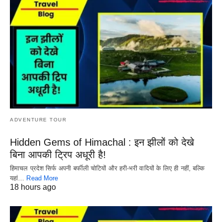
ADVENTURE TOUR
Hidden Gems of Himachal : इन झीलों को देखे
बिना आपकी ट्रिप अधूरी है!
हिमाचल प्रदेश सिर्फ अपनी बर्फीली चोटियों और हरी-भरी वादियों के लिए ही नहीं, बल्कि
यहां…
Read More
18 hours ago