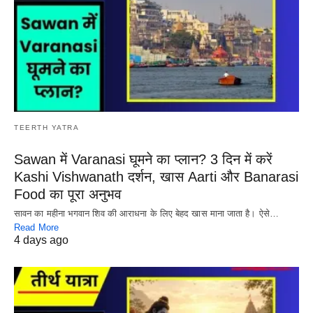
TEERTH YATRA
Sawan में Varanasi घूमने का प्लान? 3 दिन में करें
Kashi Vishwanath दर्शन, खास Aarti और Banarasi
Food का पूरा अनुभव
सावन का महीना भगवान शिव की आराधना के लिए बेहद खास माना जाता है। ऐसे…
Read More
4 days ago