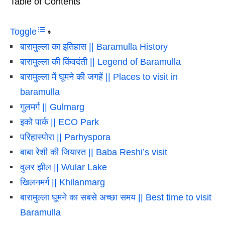
Table of Contents
Toggle
बारामुल्ला का इतिहास || Baramulla History
बारामुल्ला की किंवदंती || Legend of Baramulla
बारामुल्ला में घूमने की जगहें || Places to visit in
baramulla
गुलमर्ग || Gulmarg
इको पार्क || ECO Park
परिहास्पोरा || Parhyspora
बाबा रेशी की जियारत || Baba Reshi’s visit
वुलर झील || Wular Lake
खिलनमर्ग || Khilanmarg
बारामुल्ला घूमने का सबसे अच्छा समय || Best time to visit
Baramulla