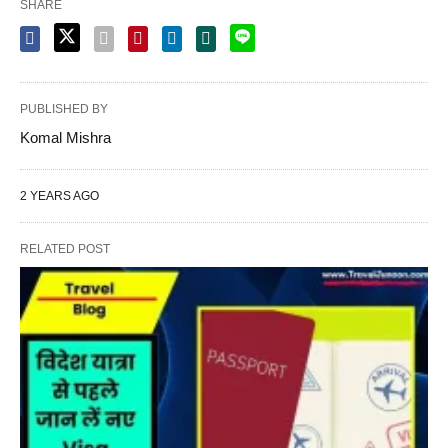
SHARE
PUBLISHED BY
Komal Mishra
2 YEARS AGO
RELATED POST