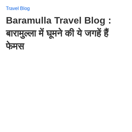
Travel Blog
Baramulla Travel Blog :
बारामुल्ला में घूमने की ये जगहें हैं
फेमस