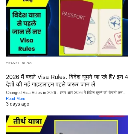
TRAVEL BLOG
2026 में बदले Visa Rules: विदेश घूमने जा रहे हैं? इन 4
देशों की नई गाइडलाइन पहले जरूर जान लें
Changed Visa Rules in 2026 : अगर आप 2026 में विदेश घूमने की तैयारी कर…
Read More
3 days ago