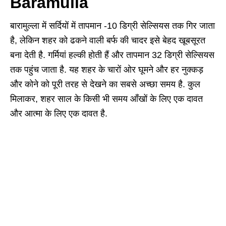
Baramulla
बारामुल्ला में सर्दियों में तापमान -10 डिग्री सेल्सियस तक गिर जाता
है, लेकिन शहर को ढकने वाली बर्फ की चादर इसे बेहद खूबसूरत
बना देती है. गर्मियां हल्की होती हैं और तापमान 32 डिग्री सेल्सियस
तक पहुंच जाता है. यह शहर के चारों ओर घूमने और हर नुक्कड़
और कोने को पूरी तरह से देखने का सबसे अच्छा समय है. कुल
मिलाकर, शहर साल के किसी भी समय आँखों के लिए एक दावत
और आत्मा के लिए एक दावत है.