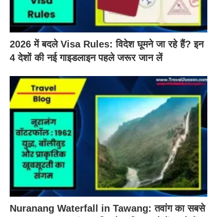
2026 में बदले Visa Rules: विदेश घूमने जा रहे हैं? इन
4 देशों की नई गाइडलाइन पहले जरूर जान लें
Nuranang Waterfall in Tawang: तवांग का सबसे