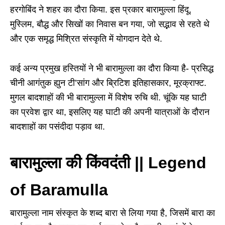
हरगोबिंद ने शहर का दौरा किया. इस प्रकार बारामुल्ला हिंदू,
मुस्लिम, बौद्ध और सिखों का निवास बन गया, जो सद्भाव से रहते थे
और एक समृद्ध मिश्रित संस्कृति में योगदान देते थे.
कई अन्य प्रमुख हस्तियों ने भी बारामुल्ला का दौरा किया है- प्रसिद्ध
चीनी आगंतुक ह्युन टी’सांग और ब्रिटिश इतिहासकार, मूरक्राफ्ट.
मुगल बादशाहों की भी बारामुल्ला में विशेष रुचि थी. चूंकि यह घाटी
का प्रवेश द्वार था, इसलिए यह घाटी की अपनी यात्राओं के दौरान
बादशाहों का पसंदीदा पड़ाव था.
बारामुल्ला की किंवदंती || Legend
of Baramulla
बारामुल्ला नाम संस्कृत के शब्द बारा से लिया गया है, जिसमें बारा का