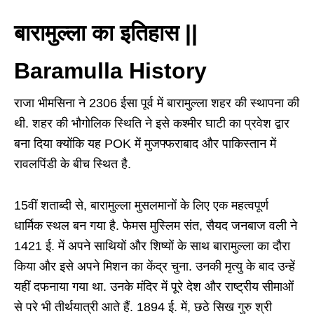
बारामुल्ला का इतिहास ||
Baramulla History
राजा भीमसिना ने 2306 ईसा पूर्व में बारामुल्ला शहर की स्थापना की
थी. शहर की भौगोलिक स्थिति ने इसे कश्मीर घाटी का प्रवेश द्वार
बना दिया क्योंकि यह POK में मुजफ्फराबाद और पाकिस्तान में
रावलपिंडी के बीच स्थित है.
15वीं शताब्दी से, बारामुल्ला मुसलमानों के लिए एक महत्वपूर्ण
धार्मिक स्थल बन गया है. फेमस मुस्लिम संत, सैयद जनबाज वली ने
1421 ई. में अपने साथियों और शिष्यों के साथ बारामुल्ला का दौरा
किया और इसे अपने मिशन का केंद्र चुना. उनकी मृत्यु के बाद उन्हें
यहीं दफनाया गया था. उनके मंदिर में पूरे देश और राष्ट्रीय सीमाओं
से परे भी तीर्थयात्री आते हैं. 1894 ई. में, छठे सिख गुरु श्री