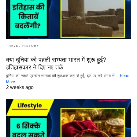
TRAVEL HISTORY
क्या दुनिया की पहली सभ्यता भारत में शुरू हुई?
इतिहासकार ने दिए नए तर्क
दुनिया की सबसे प्राचीन सभ्यता की शुरुआत कहां से हुई, इस पर लंबे समय से…
Read
More
2 weeks ago