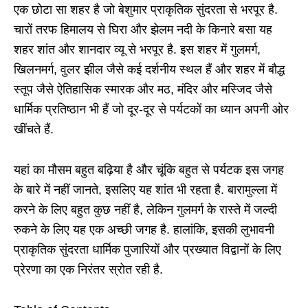
एक छोटा सा शहर है जो बेशुमार प्राकृतिक सुंदरता से भरपूर है.
चारों तरफ हिमालय से घिरा और झेलम नदी के किनारे बसा यह
शहर शांत और शानदार व्यू से भरपूर है. इस शहर में गुलमर्ग,
खिलनमर्ग, वुलर झील जैसे कई दर्शनीय स्थल हैं और शहर में बौद्ध
स्तूप जैसे ऐतिहासिक स्मारक और मठ, मंदिर और मस्जिद जैसे
धार्मिक प्रतिष्ठान भी हैं जो दूर-दूर से पर्यटकों का ध्यान अपनी ओर
खींचते हैं.
यहां का मौसम बहुत बढ़िया है और चूंकि बहुत से पर्यटक इस जगह
के बारे में नहीं जानते, इसलिए यह शांत भी रहता है. बारामुल्ला में
करने के लिए बहुत कुछ नहीं है, लेकिन गुलमर्ग के रास्ते में जल्दी
रुकने के लिए यह एक अच्छी जगह है. हालांकि, इसकी लुभावनी
प्राकृतिक सुंदरता धार्मिक पुजारियों और प्रख्यात विद्वानों के लिए
प्रेरणा का एक निरंतर स्रोत रही है.