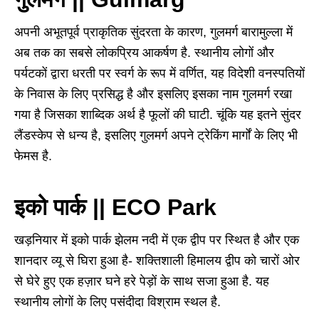
अपनी अभूतपूर्व प्राकृतिक सुंदरता के कारण, गुलमर्ग बारामुल्ला में
अब तक का सबसे लोकप्रिय आकर्षण है. स्थानीय लोगों और
पर्यटकों द्वारा धरती पर स्वर्ग के रूप में वर्णित, यह विदेशी वनस्पतियों
के निवास के लिए प्रसिद्ध है और इसलिए इसका नाम गुलमर्ग रखा
गया है जिसका शाब्दिक अर्थ है फूलों की घाटी. चूंकि यह इतने सुंदर
लैंडस्केप से धन्य है, इसलिए गुलमर्ग अपने ट्रेकिंग मार्गों के लिए भी
फेमस है.
इको पार्क || ECO Park
खड़नियार में इको पार्क झेलम नदी में एक द्वीप पर स्थित है और एक
शानदार व्यू से घिरा हुआ है- शक्तिशाली हिमालय द्वीप को चारों ओर
से घेरे हुए एक हज़ार घने हरे पेड़ों के साथ सजा हुआ है. यह
स्थानीय लोगों के लिए पसंदीदा विश्राम स्थल है.