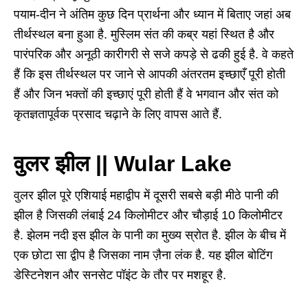
पयाम-दीन ने अंतिम कुछ दिन प्रार्थना और ध्यान में बिताए जहां अब
तीर्थस्थल बना हुआ है. मुस्लिम संत की कब्र यहां स्थित है और
पारंपरिक और अनूठी कारीगरी से सजे कपड़े से ढकी हुई है. वे कहते
हैं कि इस तीर्थस्थल पर जाने से आपकी अंतरतम इच्छाएँ पूरी होती
हैं और जिन भक्तों की इच्छाएं पूरी होती हैं वे भगवान और संत को
कृतज्ञतापूर्वक प्रसाद चढ़ाने के लिए वापस आते हैं.
वुलर झील || Wular Lake
वुलर झील पूरे एशियाई महाद्वीप में दूसरी सबसे बड़ी मीठे पानी की
झील है जिसकी लंबाई 24 किलोमीटर और चौड़ाई 10 किलोमीटर
है. झेलम नदी इस झील के पानी का मुख्य स्रोत है. झील के बीच में
एक छोटा सा द्वीप है जिसका नाम ज़ैना लंक है. यह झील बोटिंग
डेस्टिनेशन और सनसेट पॉइंट के तौर पर मशहूर है.