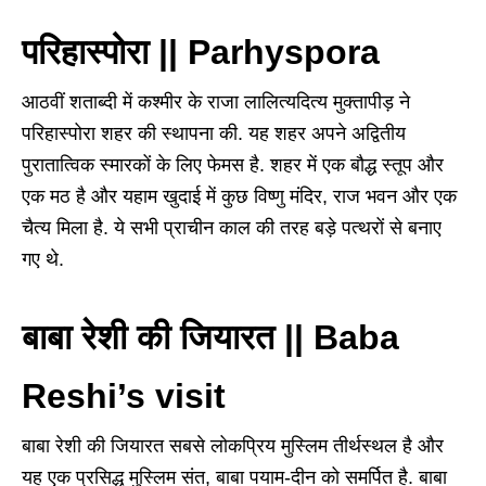
परिहास्पोरा || Parhyspora
आठवीं शताब्दी में कश्मीर के राजा लालित्यदित्य मुक्तापीड़ ने
परिहास्पोरा शहर की स्थापना की. यह शहर अपने अद्वितीय
पुरातात्विक स्मारकों के लिए फेमस है. शहर में एक बौद्ध स्तूप और
एक मठ है और यहाम खुदाई में कुछ विष्णु मंदिर, राज भवन और एक
चैत्य मिला है. ये सभी प्राचीन काल की तरह बड़े पत्थरों से बनाए
गए थे.
बाबा रेशी की जियारत || Baba
Reshi’s visit
बाबा रेशी की जियारत सबसे लोकप्रिय मुस्लिम तीर्थस्थल है और
यह एक प्रसिद्ध मुस्लिम संत, बाबा पयाम-दीन को समर्पित है. बाबा