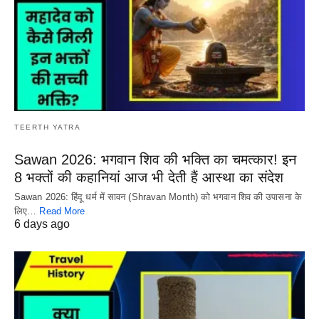
TEERTH YATRA
Sawan 2026: भगवान शिव की भक्ति का चमत्कार! इन
8 भक्तों की कहानियां आज भी देती हैं आस्था का संदेश
Sawan 2026: हिंदू धर्म में सावन (Shravan Month) को भगवान शिव की उपासना के
लिए…
Read More
6 days ago