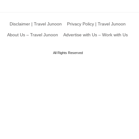
Disclaimer | Travel Junoon
Privacy Policy | Travel Junoon
About Us – Travel Junoon
Advertise with Us – Work with Us
All Rights Reserved