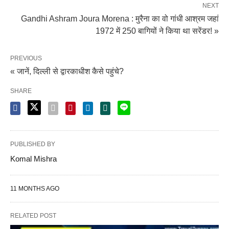
NEXT
Gandhi Ashram Joura Morena : मुरैना का वो गांधी आश्रम जहां
1972 में 250 बागियों ने किया था सरेंडर! »
PREVIOUS
« जानें, दिल्ली से द्वारकाधीश कैसे पहुंचे?
SHARE
PUBLISHED BY
Komal Mishra
11 MONTHS AGO
RELATED POST