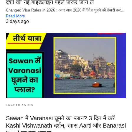
देशों की नई गाइडलाइन पहले जरूर जान लें
Changed Visa Rules in 2026 : अगर आप 2026 में विदेश घूमने की तैयारी कर…
Read More
3 days ago
TEERTH YATRA
Sawan में Varanasi घूमने का प्लान? 3 दिन में करें
Kashi Vishwanath दर्शन, खास Aarti और Banarasi