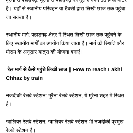
है। यहाँ से स्थानीय परिवहन या टैक्सी द्वारा लिखी छाज तक पहुंचा
जा सकता है।
स्थानीय मार्ग: पहाड़गढ़ क्षेत्र में स्थित लिखी छाज तक पहुंचने के
लिए स्थानीय मार्गों का उपयोग किया जाता है। मार्ग की स्थिति और
मौसम के अनुसार यात्रा की योजना बनाएं।
रेल मार्ग से कैसे पहुंचे लिखी छाज || How to reach Lakhi
Chhaz by train
नजदीकी रेलवे स्टेशन: मुरैना रेलवे स्टेशन, ये मुरैना शहर में स्थित
है।
ग्वालियर रेलवे स्टेशन: ग्वालियर रेलवे स्टेशन भी नजदीकी प्रमुख
रेलवे स्टेशन है।