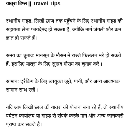
यात्रा टिप्स || Travel Tips
स्थानीय गाइड: लिखी छाज तक पहुँचने के लिए स्थानीय गाइड की
सहायता लेना फायदेमंद हो सकता है, क्योंकि मार्ग जंगली और कम
ज्ञात हो सकते हैं।
समय का चुनाव: मानसून के मौसम में रास्ते फिसलन भरे हो सकते
हैं, इसलिए यात्रा के लिए सुखद मौसम का चुनाव करें।
सामान: ट्रैकिंग के लिए उपयुक्त जूते, पानी, और अन्य आवश्यक
सामान साथ रखें।
यदि आप लिखी छाज की यात्रा की योजना बना रहे हैं, तो स्थानीय
पर्यटन कार्यालय या गाइड से संपर्क करके मार्ग और अन्य जानकारी
प्राप्त कर सकते हैं।