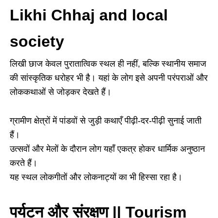
Likhi Chhaj and local
society
लिखी छाज केवल पुरातात्विक स्थल ही नहीं, बल्कि स्थानीय समाज
की सांस्कृतिक धरोहर भी है। यहां के लोग इसे अपनी परंपराओं और
लोककथाओं से जोड़कर देखते हैं।
ग्रामीण क्षेत्रों में पांडवों से जुड़ी कथाएँ पीढ़ी-दर-पीढ़ी सुनाई जाती
हैं।
उत्सवों और मेलों के दौरान लोग यहाँ एकत्र होकर धार्मिक अनुष्ठान
करते हैं।
यह स्थल लोकगीतों और लोकनाट्यों का भी हिस्सा रहा है।
पर्यटन और संरक्षण || Tourism