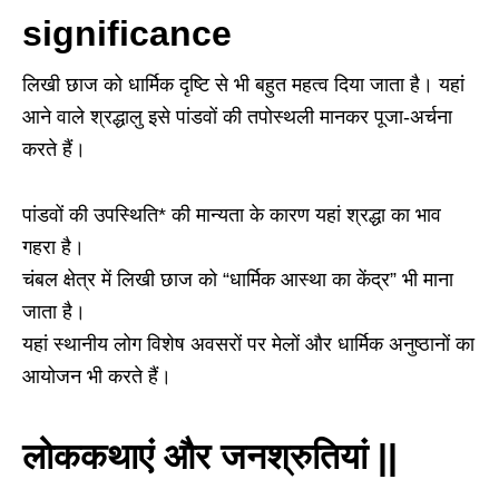
significance
लिखी छाज को धार्मिक दृष्टि से भी बहुत महत्व दिया जाता है। यहां
आने वाले श्रद्धालु इसे पांडवों की तपोस्थली मानकर पूजा-अर्चना
करते हैं।
पांडवों की उपस्थिति* की मान्यता के कारण यहां श्रद्धा का भाव
गहरा है।
चंबल क्षेत्र में लिखी छाज को “धार्मिक आस्था का केंद्र” भी माना
जाता है।
यहां स्थानीय लोग विशेष अवसरों पर मेलों और धार्मिक अनुष्ठानों का
आयोजन भी करते हैं।
लोककथाएं और जनश्रुतियां ||