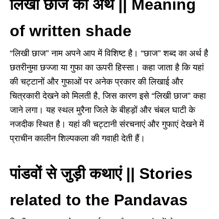
लिखी छाज का अर्थ || Meaning
of written shade
“लिखी छाज” नाम अपने आप में विशिष्ट है। “छाज” शब्द का अर्थ है
छतरीनुमा छज्जा या गुफा का ऊपरी हिस्सा। कहा जाता है कि यहां
की चट्टानों और गुफाओं पर अनेक प्रकार की लिखाई और
चित्रकारी देखने को मिलती है, जिस कारण इसे “लिखी छाज” कहा
जाने लगा। यह स्थल मुरैना जिले के बीहड़ों और चंबल घाटी के
नजदीक स्थित है। यहां की चट्टानी संरचनाएं और गुफाएं देखने में
प्राचीन कालीन शिल्पकला की गवाही देती हैं।
पांडवों से जुड़ी कथाएं || Stories
related to the Pandavas