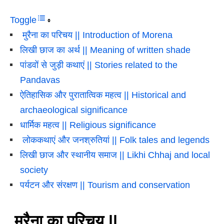
Toggle
मुरैना का परिचय || Introduction of Morena
लिखी छाज का अर्थ || Meaning of written shade
पांडवों से जुड़ी कथाएं || Stories related to the
Pandavas
ऐतिहासिक और पुरातात्विक महत्व || Historical and
archaeological significance
धार्मिक महत्व || Religious significance
लोककथाएं और जनश्रुतियां || Folk tales and legends
लिखी छाज और स्थानीय समाज || Likhi Chhaj and local
society
पर्यटन और संरक्षण || Tourism and conservation
मुरैना का परिचय ||