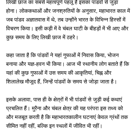
लिखी छाज का सबसे महत्वपूर्ण पहलू है इसका पांडवों से जुड़ा
होना। लोककथाओं और जनश्रुतियों के अनुसार, महाभारत काल में
जब पांडव अज्ञातवास में थे, तब उन्होंने भारत के विभिन्न हिस्सों में
विचरण किया। इसी कड़ी में वे चंबल घाटी के बीहड़ों में भी आए और
कुछ समय के लिए लिखी छाज में ठहरे।
कहा जाता है कि पांडवों ने यहां गुफाओं में निवास किया, भोजन
बनाया और यज्ञ-हवन भी किया। आज भी स्थानीय लोग बताते हैं कि
यहां की कुछ गुफाओं में उस समय की आकृतियां, चिह्न और
शिलालेख मौजूद हैं, जिन्हें पांडवों के समय से जोड़ा जाता है।
इसके अलावा, पास ही के क्षेत्रों में भी पांडवों से जुड़ी कई कथाएं
प्रचलित हैं। मुरैना और चंबल क्षेत्र की यह परंपरा इस तथ्य को
और मजबूत करती है कि महाभारतकालीन घटनाएं केवल ग्रंथों तक
सीमित नहीं रहीं, बल्कि इन स्थलों में जीवित भी रहीं।