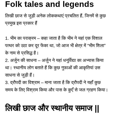
Folk tales and legends
लिखी छाज से जुड़ी अनेक लोककथाएं प्रचलित हैं, जिनमें से कुछ
प्रमुख इस प्रकार हैं
1. भीम का पराक्रम – कहा जाता है कि भीम ने यहां एक विशाल
पत्थर को उठा कर दूर फेंका था, जो आज भी क्षेत्र में “भीम शिला”
के नाम से प्रसिद्ध है।
2. अर्जुन की साधना – अर्जुन ने यहां धनुर्विद्या का अभ्यास किया
था। स्थानीय लोग बताते हैं कि कुछ गुफाओं की आकृतियां उस
साधना से जुड़ी हैं।
3. द्रौपदी का विश्राम – माना जाता है कि द्रौपदी ने यहाँ कुछ
समय के लिए विश्राम किया और पास के कुएँ से जल ग्रहण किया।
लिखी छाज और स्थानीय समाज ||