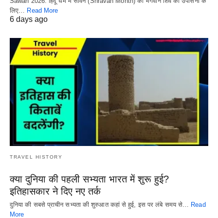
Sawan 2026: हिंदू धर्म में सावन (Shravan Month) को भगवान शिव की उपासना के
लिए…
Read More
6 days ago
TRAVEL HISTORY
क्या दुनिया की पहली सभ्यता भारत में शुरू हुई?
इतिहासकार ने दिए नए तर्क
दुनिया की सबसे प्राचीन सभ्यता की शुरुआत कहां से हुई, इस पर लंबे समय से…
Read
More