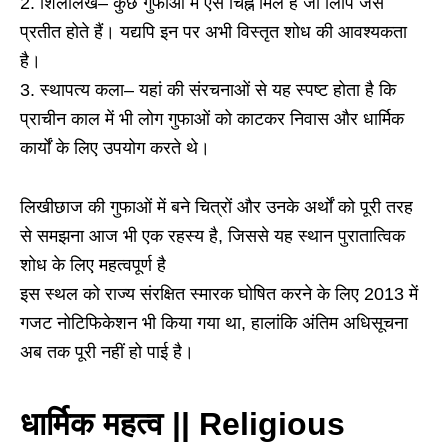
2. शिलालेख– कुछ गुफाओं में ऐसे चिह्न मिले हैं जो लिपि जैसे
प्रतीत होते हैं। यद्यपि इन पर अभी विस्तृत शोध की आवश्यकता
है।
3. स्थापत्य कला– यहां की संरचनाओं से यह स्पष्ट होता है कि
प्राचीन काल में भी लोग गुफाओं को काटकर निवास और धार्मिक
कार्यों के लिए उपयोग करते थे।
लिखीछाज की गुफाओं में बने चित्रों और उनके अर्थों को पूरी तरह
से समझना आज भी एक रहस्य है, जिससे यह स्थान पुरातात्विक
शोध के लिए महत्वपूर्ण है
इस स्थल को राज्य संरक्षित स्मारक घोषित करने के लिए 2013 में
गजट नोटिफिकेशन भी किया गया था, हालांकि अंतिम अधिसूचना
अब तक पूरी नहीं हो पाई है।
धार्मिक महत्व || Religious