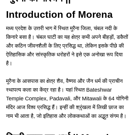
Introduction of Morena
मध्य प्रदेश के उत्तरी भाग में स्थित मुरैना जिला, चंबल नदी के
किनारे बसा है। चंबल घाटी का यह क्षेत्र कभी अपने बीहड़ों, डकैतों
और कठिन जीवनशैली के लिए प्रसिद्ध था, लेकिन इसके पीछे की
ऐतिहासिक और सांस्कृतिक धरोहरों ने इसे एक अनोखा रूप दिया
है।
मुरैना के आसपास का क्षेत्र शैव, वैष्णव और जैन धर्म की प्राचीन
स्थापत्य कला का केंद्र रहा है। यहां स्थित Bateshwar
Temple Complex, Padavali, और Mitawali के 64 योगिनी
मंदिर आज विश्व प्रसिद्ध हैं। इन्हीं की श्रृंखला में लिखी छाज का
नाम भी आता है, जो इतिहास और लोककथाओं का अद्भुत संगम है।