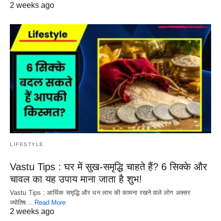
2 weeks ago
LIFESTYLE
Vastu Tips : घर में सुख-समृद्धि चाहते हैं? 6 सिक्के और
चावल का यह उपाय माना जाता है शुभ!
Vastu Tips : आर्थिक समृद्धि और धन लाभ की कामना रखने वाले लोग अक्सर
ज्योतिष…
Read More
2 weeks ago