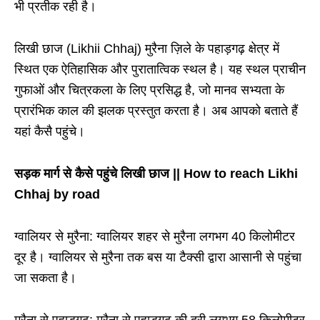
भी प्रतीक रही है।
लिखी छाज (Likhii Chhaj) मुरैना ज़िले के पहाड़गढ़ क्षेत्र में
स्थित एक ऐतिहासिक और पुरातात्विक स्थल है। यह स्थल प्राचीन
गुफाओं और चित्रकला के लिए प्रसिद्ध है, जो मानव सभ्यता के
प्रारंभिक काल की झलक प्रस्तुत करता है। अब आपको बताते हैं
यहां कैसै पहुंचे।
सड़क मार्ग से कैसे पहुंचे लिखी छाज || How to reach Likhi
Chhaj by road
ग्वालियर से मुरैना: ग्वालियर शहर से मुरैना लगभग 40 किलोमीटर
दूर है। ग्वालियर से मुरैना तक बस या टैक्सी द्वारा आसानी से पहुंचा
जा सकता है।
मुरैना से पहाड़गढ़: मुरैना से पहाड़गढ़ की दूरी लगभग 58 किलोमीटर