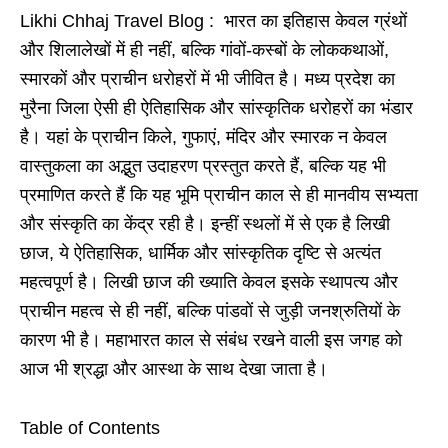
Likhi Chhaj Travel Blog : भारत का इतिहास केवल ग्रंथों
और शिलालेखों में ही नहीं, बल्कि गांवों-कस्बों के लोककथाओं,
स्मारकों और प्राचीन धरोहरों में भी जीवित है। मध्य प्रदेश का
मुरैना जिला ऐसी ही ऐतिहासिक और सांस्कृतिक धरोहरों का भंडार
है। यहां के प्राचीन किले, गुफाएं, मंदिर और स्मारक न केवल
वास्तुकला का अद्भुत उदाहरण प्रस्तुत करते हैं, बल्कि यह भी
प्रमाणित करते हैं कि यह भूमि प्राचीन काल से ही मानवीय सभ्यता
और संस्कृति का केंद्र रही है। इन्हीं स्थलों में से एक है लिखी
छाज, ये ऐतिहासिक, धार्मिक और सांस्कृतिक दृष्टि से अत्यंत
महत्वपूर्ण है। लिखी छाज की ख्याति केवल इसके स्थापत्य और
प्राचीन महत्व से ही नहीं, बल्कि पांडवों से जुड़ी जनश्रुतियों के
कारण भी है। महाभारत काल से संबंध रखने वाली इस जगह को
आज भी श्रद्धा और आस्था के साथ देखा जाता है।
Table of Contents