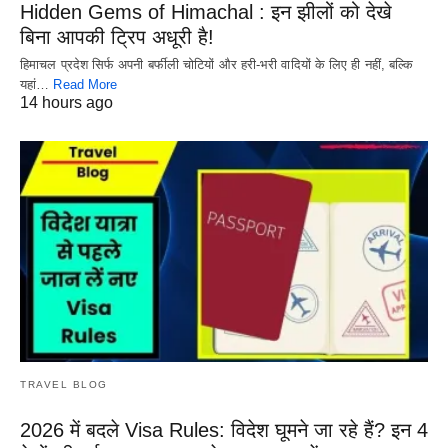
Hidden Gems of Himachal : इन झीलों को देखे
बिना आपकी ट्रिप अधूरी है!
हिमाचल प्रदेश सिर्फ अपनी बर्फीली चोटियों और हरी-भरी वादियों के लिए ही नहीं, बल्कि
यहां…
Read More
14 hours ago
TRAVEL BLOG
2026 में बदले Visa Rules: विदेश घूमने जा रहे हैं? इन 4