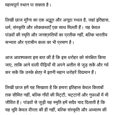
महत्वपूर्ण स्थान पा सकता है।
लिखी छाज मुरैना का एक अद्भुत और अनूठा स्थल है, जहां इतिहास,
धर्म, संस्कृति और लोककथाएँ एक साथ मिलती हैं। यह केवल
पांडवों की स्मृति और जनश्रुतियों का प्रतीक नहीं, बल्कि भारतीय
सभ्यता और प्राचीन कला का भी प्रमाण है।
आज आवश्यकता इस बात की है कि इस धरोहर को संरक्षित किया
जाए, ताकि आने वाली पीढ़ियाँ भी अपने अतीत से जुड़ सकें और गर्व
कर सकें कि उनके क्षेत्र में इतनी महान धरोहरें विद्यमान हैं।
लिखी छाज हमें यह सिखाता है कि हमारा इतिहास केवल किताबों
तक सीमित नहीं, बल्कि गाँवों की मिट्टी, चट्टानों और गुफाओं में भी
जीवित है। पांडवों से जुड़ी यह स्मृति हमें सदैव याद दिलाती है कि
यह भूमि केवल वीरता की ही नहीं, बल्कि संस्कृति और अध्यात्म की