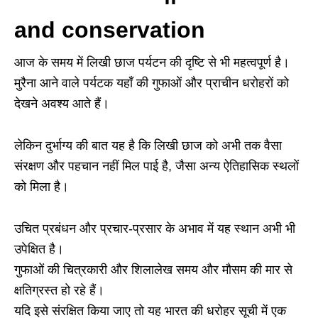
and conservation
आज के समय में लिखी छाज पर्यटन की दृष्टि से भी महत्वपूर्ण है।
मुरैना आने वाले पर्यटक यहाँ की गुफाओं और प्राचीन धरोहरों को
देखने अवश्य आते हैं।
लेकिन दुर्भाग्य की बात यह है कि लिखी छाज को अभी तक वैसा
संरक्षण और पहचान नहीं मिल पाई है, जैसा अन्य ऐतिहासिक स्थलों
को मिला है।
उचित प्रबंधन और प्रचार-प्रसार के अभाव में यह स्थान अभी भी
उपेक्षित है।
गुफाओं की चित्रकारी और शिलालेख समय और मौसम की मार से
क्षतिग्रस्त हो रहे हैं।
यदि इसे संरक्षित किया जाए तो यह भारत की धरोहर सूची में एक