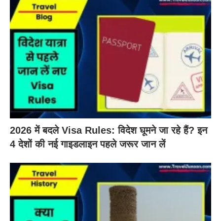
2026 में बदले Visa Rules: विदेश घूमने जा रहे हैं? इन
4 देशों की नई गाइडलाइन पहले जरूर जान लें