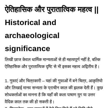
ऐतिहासिक और पुरातात्विक महत्व ||
Historical and
archaeological
significance
लिखी छाज केवल धार्मिक मान्यताओं से ही महत्वपूर्ण नहीं है, बल्कि
ऐतिहासिक और पुरातात्विक दृष्टि से भी इसका महत्व अद्वितीय है।
1. गुफाएं और चित्रकारी – यहां की गुफाओं में बने चित्र, आकृतियाे
और लिखाई मानव सभ्यता के प्राचीन काल की झलक देती हैं। कुछ
शोधकर्ताओं का मानना है कि यहाँ की कला पाषाण युग या उत्तर
वैदिक काल तक की हो सकती है।