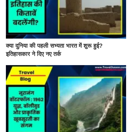
क्या दुनिया की पहली सभ्यता भारत में शुरू हुई?
इतिहासकार ने दिए नए तर्क