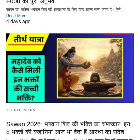
Food का पूरा अनुभव
सावन का महीना भगवान शिव की आराधना के लिए बेहद खास माना जाता है। ऐसे…
Read More
4 days ago
TEERTH YATRA
Sawan 2026: भगवान शिव की भक्ति का चमत्कार! इन
8 भक्तों की कहानियां आज भी देती हैं आस्था का संदेश