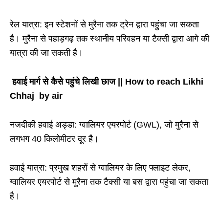
रेल यात्रा: इन स्टेशनों से मुरैना तक ट्रेन द्वारा पहुंचा जा सकता
है। मुरैना से पहाड़गढ़ तक स्थानीय परिवहन या टैक्सी द्वारा आगे की
यात्रा की जा सकती है।
हवाई मार्ग से कैसे पहुंचे लिखी छाज || How to reach Likhi
Chhaj by air
नजदीकी हवाई अड्डा: ग्वालियर एयरपोर्ट (GWL), जो मुरैना से
लगभग 40 किलोमीटर दूर है।
हवाई यात्रा: प्रमुख शहरों से ग्वालियर के लिए फ्लाइट लेकर,
ग्वालियर एयरपोर्ट से मुरैना तक टैक्सी या बस द्वारा पहुंचा जा सकता
है।