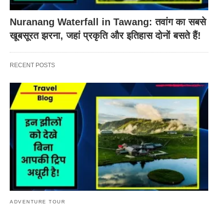
Nuranang Waterfall in Tawang: तवांग का सबसे
खूबसूरत झरना, जहां प्रकृति और इतिहास दोनों बसते हैं!
RECENT POSTS
ADVENTURE TOUR