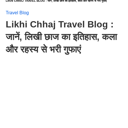
LIKHI CHHAJ TRAVEL BLOG : जानें, लिखी छाज का इतिहास, कला और रहस्य से भरी गुफाएं
Travel Blog
Likhi Chhaj Travel Blog :
जानें, लिखी छाज का इतिहास, कला
और रहस्य से भरी गुफाएं