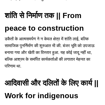
शांति से निर्माण तक || From
peace to construction
डकैतों के आत्मसमर्पण ने न केवल क्षेत्र में शांति लाई, बल्कि
सामाजिक पुनर्निर्माण की शुरुआत भी की. बंजर भूमि को उपजाऊ
बनाया गया और खेती का विस्तार हुआ. यह कोई जादू नहीं था,
बल्कि आश्रम के समर्पित कार्यकर्ताओं की लगातार मेहनत का
परिणाम था.
आदिवासी और दलितों के लिए कार्य ||
Work for indigenous