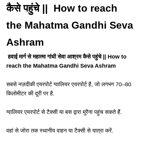
कैसे पहुंचे || How to reach
the Mahatma Gandhi Seva
Ashram
हवाई मार्ग से महात्मा गांधी सेवा आश्रम कैसे पहुंचे || How to
reach the Mahatma Gandhi Seva Ashram
सबसे नज़दीकी एयरपोर्ट ग्वालियर एयरपोर्ट है, जो लगभग 70–80
किलोमीटर की दूरी पर है.
ग्वालियर एयरपोर्ट से टैक्सी या बस द्वारा मुरैना पहुंच सकते हैं.
वहां से जोरा तक स्थानीय वाहन या टैक्सी से यात्रा करें.