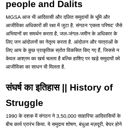
people and Dalits
MGSA आज भी आदिवासी और दलित समुदायों के भूमि और
आजीविका अधिकारों की रक्षा में जुटा है. संगठन ‘एकता परिषद’ जैसे
अभियानों का समर्थन करता है, जल-जंगल-जमीन के अधिकार के
लिए जन आंदोलनों का नेतृत्व करता है. आंदोलन और यात्राओं के
लिए आय के कुछ प्राकृतिक स्रोत विकसित किए गए हैं, जिससे न
केवल आश्रम का खर्च चलता है बल्कि हाशिए पर खड़े समुदायों को
आजीविका का साधन भी मिलता है.
संघर्ष का इतिहास || History of
Struggle
1990 के दशक में संगठन ने 3,50,000 साहारिया आदिवासियों के
बीच कार्य प्रारंभ किया. ये समुदाय शोषण, बंधुआ मज़दूरी, बेघर होने