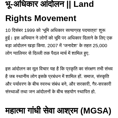
भू-अधिकार आंदोलन || Land
Rights Movement
10 दिसंबर 1999 को ‘भूमि अधिकार सत्याग्रह पदयात्रा’ शुरू
हुई। इस अभियान ने लोगों को भूमि पर अधिकार दिलाने के लिए एक
बड़ा आंदोलन खड़ा किया. 2007 में ‘जनादेश’ के तहत 25,000
लोग ग्वालियर से दिल्ली तक पैदल मार्च में शामिल हुए.
इस आंदोलन का मूल विचार यह है कि प्रकृति का संरक्षण तभी संभव
है जब स्थानीय लोग इसके प्रबंधन में शामिल हों. समाज, संस्कृति
और पर्यावरण के बीच स्वस्थ संबंध बने, और सरकारी, गैर-सरकारी
संस्थाओं तथा जन आंदोलनों के बीच सहयोग स्थापित हो.
महात्मा गांधी सेवा आश्रम (MGSA)