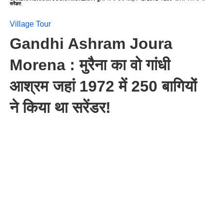
सरेंडर!
Village Tour
Gandhi Ashram Joura
Morena : मुरैना का वो गांधी
आश्रम जहां 1972 में 250 बागियों
ने किया था सरेंडर!