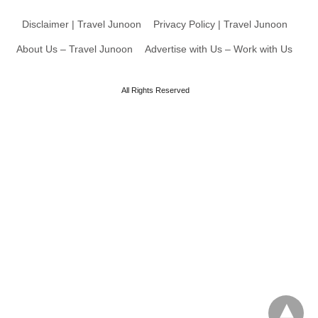
Disclaimer | Travel Junoon
Privacy Policy | Travel Junoon
About Us – Travel Junoon
Advertise with Us – Work with Us
All Rights Reserved