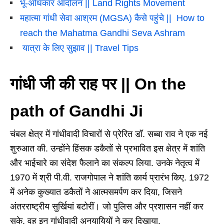
भू-अधिकार आंदोलन || Land Rights Movement
महात्मा गांधी सेवा आश्रम (MGSA) कैसे पहुंचे || How to
reach the Mahatma Gandhi Seva Ashram
यात्रा के लिए सुझाव || Travel Tips
गांधी जी की राह पर || On the
path of Gandhi Ji
चंबल क्षेत्र में गांधीवादी विचारों से प्रेरित डॉ. सब्बा राव ने एक नई
शुरुआत की. उन्होंने हिंसक डकैतों से प्रभावित इस क्षेत्र में शांति
और भाईचारे का संदेश फैलाने का संकल्प लिया. उनके नेतृत्व में
1970 में श्री पी.वी. राजगोपाल ने शांति कार्य प्रारंभ किए. 1972
में अनेक कुख्यात डकैतों ने आत्मसमर्पण कर दिया, जिसने
अंतरराष्ट्रीय सुर्खियां बटोरीं। जो पुलिस और प्रशासन नहीं कर
सके, वह इन गांधीवादी अनुयायियों ने कर दिखाया.