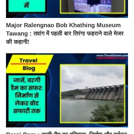
Major Ralengnao Bob Khathing Museum
Tawang : तवांग में पहली बार तिरंगा फहराने वाले मेजर
की कहानी!