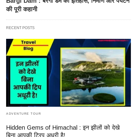
Bargi Dam : बरगी डैम का इतिहास, निर्माण और पर्यटन
की पूरी कहानी
RECENT POSTS
ADVENTURE TOUR
Hidden Gems of Himachal : इन झीलों को देखे
बिना आपकी ट्रिप अधूरी है!