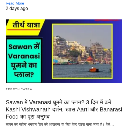
Read More
2 days ago
TEERTH YATRA
Sawan में Varanasi घूमने का प्लान? 3 दिन में करें
Kashi Vishwanath दर्शन, खास Aarti और Banarasi
Food का पूरा अनुभव
सावन का महीना भगवान शिव की आराधना के लिए बेहद खास माना जाता है। ऐसे…