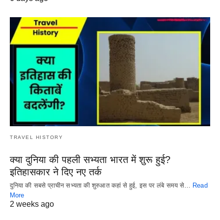
TRAVEL HISTORY
क्या दुनिया की पहली सभ्यता भारत में शुरू हुई?
इतिहासकार ने दिए नए तर्क
दुनिया की सबसे प्राचीन सभ्यता की शुरुआत कहां से हुई, इस पर लंबे समय से…
Read
More
2 weeks ago