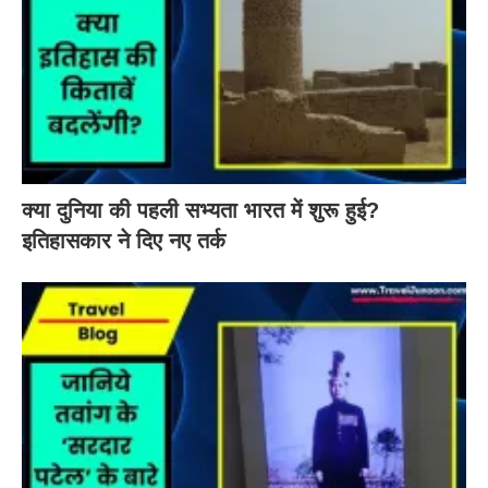
क्या दुनिया की पहली सभ्यता भारत में शुरू हुई?
इतिहासकार ने दिए नए तर्क