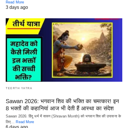
Read More
3 days ago
TEERTH YATRA
Sawan 2026: भगवान शिव की भक्ति का चमत्कार! इन
8 भक्तों की कहानियां आज भी देती हैं आस्था का संदेश
Sawan 2026: हिंदू धर्म में सावन (Shravan Month) को भगवान शिव की उपासना के
लिए…
Read More
6 days ago