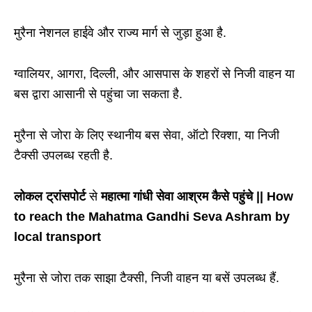
मुरैना नेशनल हाईवे और राज्य मार्ग से जुड़ा हुआ है.
ग्वालियर, आगरा, दिल्ली, और आसपास के शहरों से निजी वाहन या
बस द्वारा आसानी से पहुंचा जा सकता है.
मुरैना से जोरा के लिए स्थानीय बस सेवा, ऑटो रिक्शा, या निजी
टैक्सी उपलब्ध रहती है.
लोकल ट्रांसपोर्ट
से
महात्मा गांधी सेवा आश्रम कैसे पहुंचे || How
to reach the Mahatma Gandhi Seva Ashram by
local transport
मुरैना से जोरा तक साझा टैक्सी, निजी वाहन या बसें उपलब्ध हैं.