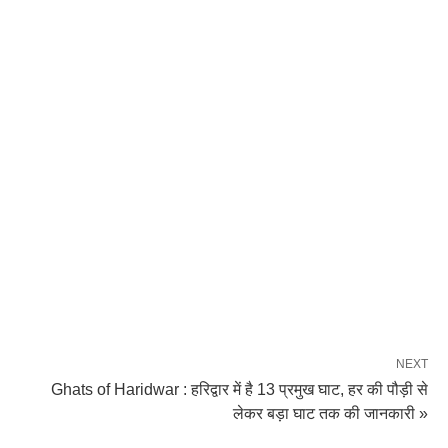
NEXT
Ghats of Haridwar : हरिद्वार में है 13 प्रमुख घाट, हर की पौड़ी से
लेकर बड़ा घाट तक की जानकारी »