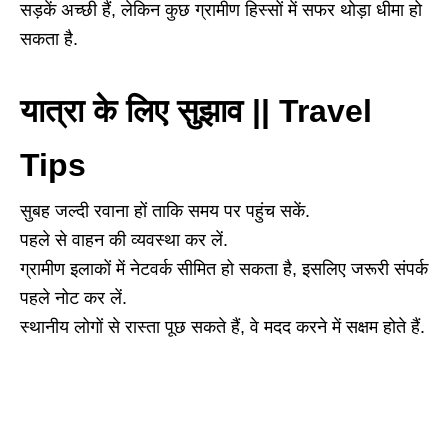
सड़कें अच्छी हैं, लेकिन कुछ ग्रामीण हिस्सों में सफर थोड़ा धीमा हो
सकता है.
यात्रा के लिए सुझाव || Travel
Tips
सुबह जल्दी रवाना हों ताकि समय पर पहुंच सकें.
पहले से वाहन की व्यवस्था कर लें.
ग्रामीण इलाकों में नेटवर्क सीमित हो सकता है, इसलिए जरूरी संपर्क
पहले नोट कर लें.
स्थानीय लोगों से रास्ता पूछ सकते हैं, वे मदद करने में सक्षम होते हैं.