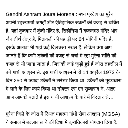
Gandhi Ashram Joura Morena : मध्य प्रदेश का मुरैना
अपनी रहस्यमयी जगहों और ऐतिहासिक स्थलों की वजह से चर्चित
है. यहां कुतवार में कुंती मंदिर है, सिहोनिया में ककनमठ मंदिर और
जैन तीर्थ क्षेत्र है, मितावली की पहाड़ी पर 64 योगिनी मंदिर है.
इसके अलावा भी यहां कई दिलचस्प स्थल हैं. लेकिन क्या आप
जानते हैं कि कभी डकैतों की वजह से चर्चा में रहा मुरैना शांति की
वजह से भी जाना जाता है. जिसकी जड़े जुड़ी हुई हैं जोरा तहसील में
बने गांधी आश्रम से. इस गांधी आश्रम में ही 14 अप्रैल 1972 के
दिन 250 से ज्यादा डकैतों ने सरेंडर किया था. डकैतों को मुख्यधारा
में लाने के लिए कार्य किया था डॉक्टर एस एन सुब्बाराव ने. आइए
आज आपको बताते हैं इस गांधी आश्रम के बारे में विस्तार से…
मुरैना जिले के जोरा में स्थित महात्मा गांधी सेवा आश्रम (MGSA)
ने समाज में बदलाव लाने की दिशा में क्रांतिकारी योगदान दिया है.