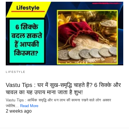
LIFESTYLE
Vastu Tips : घर में सुख-समृद्धि चाहते हैं? 6 सिक्के और
चावल का यह उपाय माना जाता है शुभ!
Vastu Tips : आर्थिक समृद्धि और धन लाभ की कामना रखने वाले लोग अक्सर
ज्योतिष…
Read More
2 weeks ago