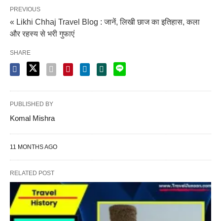
PREVIOUS
« Likhi Chhaj Travel Blog : जानें, लिखी छाज का इतिहास, कला
और रहस्य से भरी गुफाएं
SHARE
PUBLISHED BY
Komal Mishra
11 MONTHS AGO
RELATED POST