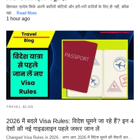
हिमाचल प्रदेश सिर्फ अपनी बर्फीली चोटियों और हरी-भरी वादियों के लिए ही नहीं, बल्कि
यहां…
Read More
1 hour ago
TRAVEL BLOG
2026 में बदले Visa Rules: विदेश घूमने जा रहे हैं? इन 4
देशों की नई गाइडलाइन पहले जरूर जान लें
Changed Visa Rules in 2026 : अगर आप 2026 में विदेश घूमने की तैयारी कर…