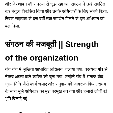
और विस्थापन की समस्या से जूझ रहा था. संगठन ने उन्हें संगठित
कर नेतृत्व विकसित किया और उनके अधिकारों के लिए संघर्ष किया.
स्विस सहायता से दस वर्षों तक समर्थन मिलने से इस अभियान को
बल मिला.
संगठन की मजबूती || Strength
of the organization
गांव-गांव में ‘मुखिया आधारित आंदोलन’ चलाया गया. प्रत्येक गांव से
नेतृत्व क्षमता वाले व्यक्ति को चुना गया. उन्होंने गांव में अनाज बैंक,
ग्राम निधि जैसे कार्य चलाए और समुदाय को जागरूक किया. समय
के साथ भूमि अधिकार का मुद्दा प्रमुख बन गया और हजारों लोगों को
भूमि दिलाई गई.