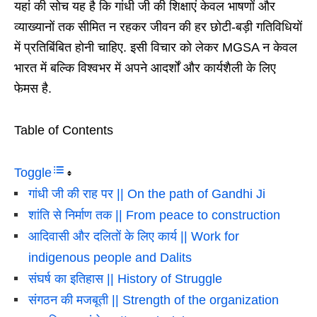
यहां की सोच यह है कि गांधी जी की शिक्षाएं केवल भाषणों और
व्याख्यानों तक सीमित न रहकर जीवन की हर छोटी-बड़ी गतिविधियों
में प्रतिबिंबित होनी चाहिए. इसी विचार को लेकर MGSA न केवल
भारत में बल्कि विश्वभर में अपने आदर्शों और कार्यशैली के लिए
फेमस है.
Table of Contents
Toggle
गांधी जी की राह पर || On the path of Gandhi Ji
शांति से निर्माण तक || From peace to construction
आदिवासी और दलितों के लिए कार्य || Work for
indigenous people and Dalits
संघर्ष का इतिहास || History of Struggle
संगठन की मजबूती || Strength of the organization