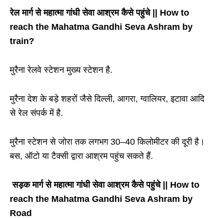
रेल मार्ग से महात्मा गांधी सेवा आश्रम कैसे पहुंचे || How to
reach the Mahatma Gandhi Seva Ashram by
train?
मुरैना रेलवे स्टेशन मुख्य स्टेशन है.
मुरैना देश के बड़े शहरों जैसे दिल्ली, आगरा, ग्वालियर, इटावा आदि
से रेल संपर्क में है.
मुरैना स्टेशन से जोरा तक लगभग 30–40 किलोमीटर की दूरी है।
बस, ऑटो या टैक्सी द्वारा आश्रम पहुंच सकते हैं.
सड़क मार्ग
से महात्मा गांधी सेवा आश्रम कैसे पहुंचे || How to
reach the Mahatma Gandhi Seva Ashram by
Road