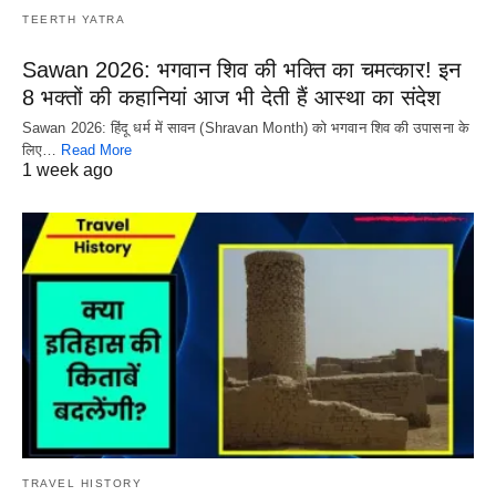
TEERTH YATRA
Sawan 2026: भगवान शिव की भक्ति का चमत्कार! इन
8 भक्तों की कहानियां आज भी देती हैं आस्था का संदेश
Sawan 2026: हिंदू धर्म में सावन (Shravan Month) को भगवान शिव की उपासना के
लिए…
Read More
1 week ago
TRAVEL HISTORY