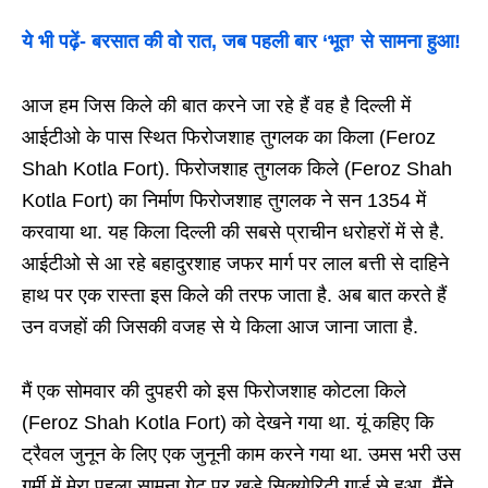
ये भी पढ़ें-
बरसात की वो रात, जब पहली बार ‘भूत’ से सामना हुआ!
आज हम जिस किले की बात करने जा रहे हैं वह है दिल्ली में
आईटीओ के पास स्थित फिरोजशाह तुगलक का किला (Feroz
Shah Kotla Fort). फिरोजशाह तुगलक किले (Feroz Shah
Kotla Fort) का निर्माण फिरोजशाह तुगलक ने सन 1354 में
करवाया था. यह किला दिल्ली की सबसे प्राचीन धरोहरों में से है.
आईटीओ से आ रहे बहादुरशाह जफर मार्ग पर लाल बत्ती से दाहिने
हाथ पर एक रास्ता इस किले की तरफ जाता है. अब बात करते हैं
उन वजहों की जिसकी वजह से ये किला आज जाना जाता है.
मैं एक सोमवार की दुपहरी को इस फिरोजशाह कोटला किले
(Feroz Shah Kotla Fort) को देखने गया था. यूं कहिए कि
ट्रैवल जुनून के लिए एक जुनूनी काम करने गया था. उमस भरी उस
गर्मी में मेरा पहला सामना गेट पर खड़े सिक्योरिटी गार्ड से हुआ. मैंने