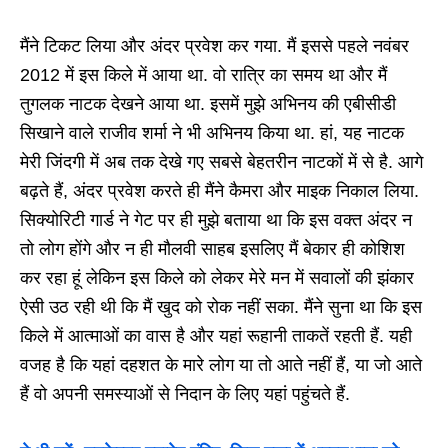
मैंने टिकट लिया और अंदर प्रवेश कर गया. मैं इससे पहले नवंबर
2012 में इस किले में आया था. वो रात्रि का समय था और मैं
तुगलक नाटक देखने आया था. इसमें मुझे अभिनय की एबीसीडी
सिखाने वाले राजीव शर्मा ने भी अभिनय किया था. हां, यह नाटक
मेरी जिंदगी में अब तक देखे गए सबसे बेहतरीन नाटकों में से है. आगे
बढ़ते हैं, अंदर प्रवेश करते ही मैंने कैमरा और माइक निकाल लिया.
सिक्योरिटी गार्ड ने गेट पर ही मुझे बताया था कि इस वक्त अंदर न
तो लोग होंगे और न ही मौलवी साहब इसलिए मैं बेकार ही कोशिश
कर रहा हूं लेकिन इस किले को लेकर मेरे मन में सवालों की झंकार
ऐसी उठ रही थी कि मैं खुद को रोक नहीं सका. मैंने सुना था कि इस
किले में आत्माओं का वास है और यहां रूहानी ताकतें रहती हैं. यही
वजह है कि यहां दहशत के मारे लोग या तो आते नहीं हैं, या जो आते
हैं वो अपनी समस्याओं से निदान के लिए यहां पहुंचते हैं.