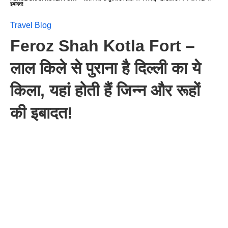
इबादत!
Travel Blog
Feroz Shah Kotla Fort –
लाल किले से पुराना है दिल्ली का ये
किला, यहां होती हैं जिन्न और रूहों
की इबादत!