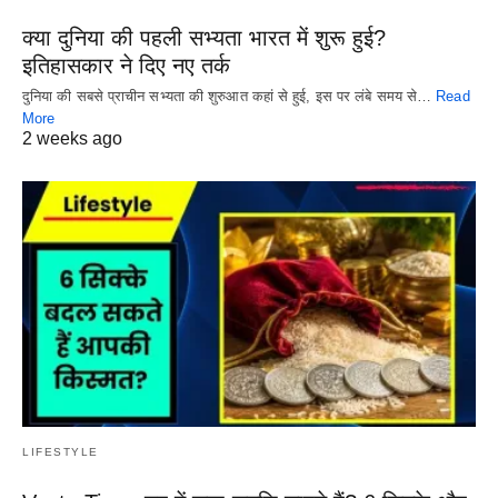
क्या दुनिया की पहली सभ्यता भारत में शुरू हुई?
इतिहासकार ने दिए नए तर्क
दुनिया की सबसे प्राचीन सभ्यता की शुरुआत कहां से हुई, इस पर लंबे समय से…
Read
More
2 weeks ago
LIFESTYLE