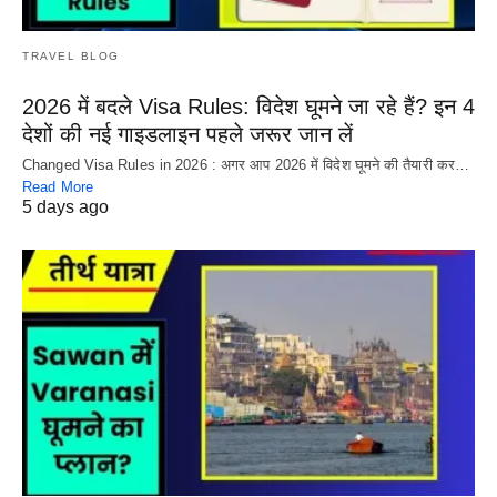
TRAVEL BLOG
2026 में बदले Visa Rules: विदेश घूमने जा रहे हैं? इन 4
देशों की नई गाइडलाइन पहले जरूर जान लें
Changed Visa Rules in 2026 : अगर आप 2026 में विदेश घूमने की तैयारी कर…
Read More
5 days ago