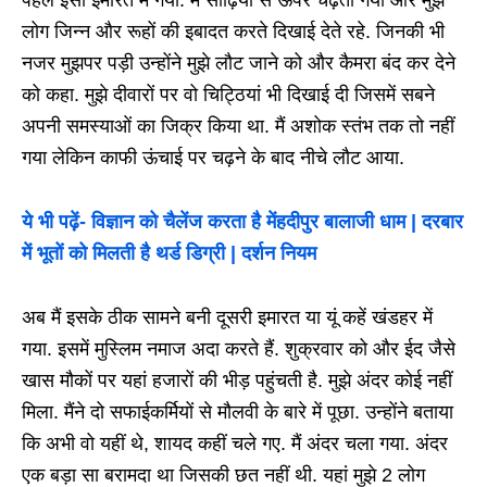
लोग जिन्न और रूहों की इबादत करते दिखाई देते रहे. जिनकी भी
नजर मुझपर पड़ी उन्होंने मुझे लौट जाने को और कैमरा बंद कर देने
को कहा. मुझे दीवारों पर वो चिट्ठियां भी दिखाई दी जिसमें सबने
अपनी समस्याओं का जिक्र किया था. मैं अशोक स्तंभ तक तो नहीं
गया लेकिन काफी ऊंचाई पर चढ़ने के बाद नीचे लौट आया.
ये भी पढ़ें-
विज्ञान को चैलेंज करता है मेंहदीपुर बालाजी धाम | दरबार
में भूतों को मिलती है थर्ड डिग्री | दर्शन नियम
अब मैं इसके ठीक सामने बनी दूसरी इमारत या यूं कहें खंडहर में
गया. इसमें मुस्लिम नमाज अदा करते हैं. शुक्रवार को और ईद जैसे
खास मौकों पर यहां हजारों की भीड़ पहुंचती है. मुझे अंदर कोई नहीं
मिला. मैंने दो सफाईकर्मियों से मौलवी के बारे में पूछा. उन्होंने बताया
कि अभी वो यहीं थे, शायद कहीं चले गए. मैं अंदर चला गया. अंदर
एक बड़ा सा बरामदा था जिसकी छत नहीं थी. यहां मुझे 2 लोग