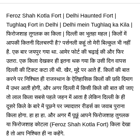
Feroz Shah Kotla Fort | Delhi Haunted Fort |
Tughlaq Fort in Delhi | Delhi mein Tughlaq ka Kila |
फिरोजशाह तुगलक का किला | दिल्ली का भुतहा महल | किलों में
आपकी कितनी दिलचस्पी है? पर्सनली कहूं तो मेरी बिल्कुल भी नहीं
है. एक बार जयपुर गया था. आमेर फोर्ट की चढ़ाई की और फिर
उतरा. एक किला देखकर ही इतना थक गया कि उसी दिन वापस
दिल्ली की टिकट कटा ली थी. खैर, मुद्दे पर आते हैं. किलों की बात
करने पर निश्चित ही राजस्थान के ऐतिहासिक किलों की छवि दिमाग
में उभर आती होगी, और अगर दिल्ली में किसी किले की बात की जाए
तो लाल किला सबसे पहले जहन में आता है लेकिन दिल्ली के ही
दूसरे किले के बारे में पूछने पर ज्यादातर रीडर्स का जवाब पुराना
किला होगा. हा हा हा. और अगर मैं पूछूं आपने फिरोजशाह तुगलक
या फिरोजशाह कोटला (Feroz Shah Kotla Fort) किला देखा
है तो आप निश्चित ही ना कहेंगे.