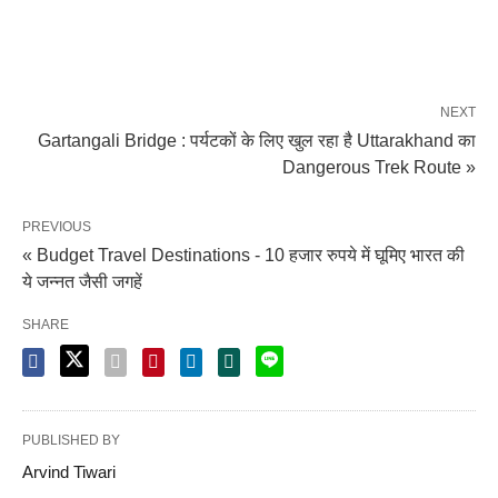
NEXT
Gartangali Bridge : पर्यटकों के लिए खुल रहा है Uttarakhand का
Dangerous Trek Route »
PREVIOUS
« Budget Travel Destinations - 10 हजार रुपये में घूमिए भारत की
ये जन्नत जैसी जगहें
SHARE
PUBLISHED BY
Arvind Tiwari