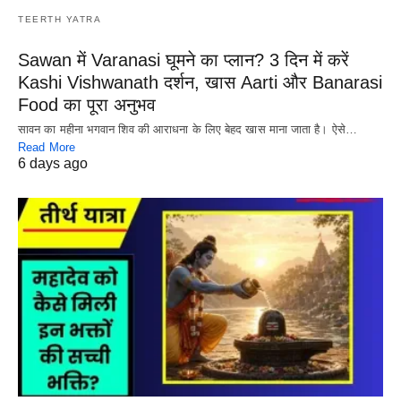
TEERTH YATRA
Sawan में Varanasi घूमने का प्लान? 3 दिन में करें
Kashi Vishwanath दर्शन, खास Aarti और Banarasi
Food का पूरा अनुभव
सावन का महीना भगवान शिव की आराधना के लिए बेहद खास माना जाता है। ऐसे…
Read More
6 days ago