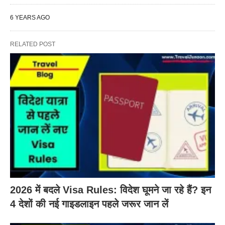
6 YEARS AGO
RELATED POST
2026 में बदले Visa Rules: विदेश घूमने जा रहे हैं? इन
4 देशों की नई गाइडलाइन पहले जरूर जान लें