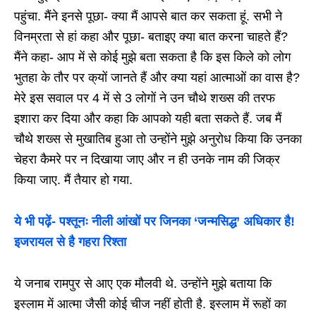
पहुंचा. मैंने इनसे पूछा- क्या मैं आपसे बात कर सकता हूं. सभी ने
विनम्रता से हां कहा और पूछा- बताइए क्या बात करना चाहते हैं?
मैंने कहा- आप में से कोई मुझे बता सकता है कि इस किले को लोग
भुतहा के तौर पर क्यों जानते हैं और क्या यहां आत्माओं का वास है?
मेरे इस सवाल पर 4 में से 3 लोगों ने उन चौथे शख्स की तरफ
इशारा कर दिया और कहा कि आपको यही बता सकते हैं. जब मैं
चौथे शख्स से मुखातिब हुआ तो उन्होंने मुझे अनुरोध किया कि उनका
चेहरा कैमरे पर न दिखाया जाए और न ही उनके नाम की जिक्र
किया जाए. मैं तैयार हो गया.
ये भी पढ़ें-
पश्तूनः नीली आंखों पर जिनका ‘जन्मसिद्ध’ अधिकार है!
इजरायल से है गहरा रिश्ता
ये जनाब रामपुर से आए एक मौलवी थे. उन्होंने मुझे बताया कि
इस्लाम में आत्मा जैसी कोई चीज नहीं होती है. इस्लाम में रूहों का