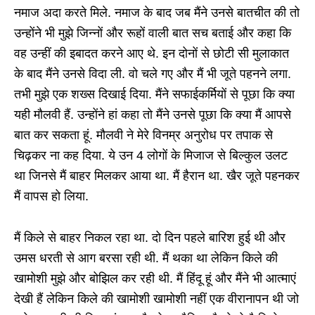
नमाज अदा करते मिले. नमाज के बाद जब मैंने उनसे बातचीत की तो
उन्होंने भी मुझे जिन्नों और रूहों वाली बात सच बताई और कहा कि
वह उन्हीं की इबादत करने आए थे. इन दोनों से छोटी सी मुलाकात
के बाद मैंने उनसे विदा ली. वो चले गए और मैं भी जूते पहनने लगा.
तभी मुझे एक शख्स दिखाई दिया. मैंने सफाईकर्मियों से पूछा कि क्या
यही मौलवी हैं. उन्होंने हां कहा तो मैंने उनसे पूछा कि क्या मैं आपसे
बात कर सकता हूं. मौलवी ने मेरे विनम्र अनुरोध पर तपाक से
चिढ़कर ना कह दिया. ये उन 4 लोगों के मिजाज से बिल्कुल उलट
था जिनसे मैं बाहर मिलकर आया था. मैं हैरान था. खैर जूते पहनकर
मैं वापस हो लिया.
मैं किले से बाहर निकल रहा था. दो दिन पहले बारिश हुई थी और
उमस धरती से आग बरसा रही थी. मैं थका था लेकिन किले की
खामोशी मुझे और बोझिल कर रही थी. मैं हिंदू हूं और मैंने भी आत्माएं
देखी हैं लेकिन किले की खामोशी खामोशी नहीं एक वीरानापन थी जो