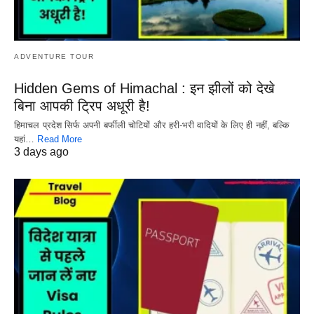
ADVENTURE TOUR
Hidden Gems of Himachal : इन झीलों को देखे
बिना आपकी ट्रिप अधूरी है!
हिमाचल प्रदेश सिर्फ अपनी बर्फीली चोटियों और हरी-भरी वादियों के लिए ही नहीं, बल्कि
यहां…
Read More
3 days ago