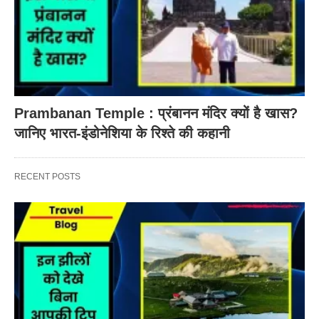
Prambanan Temple : प्रंबानन मंदिर क्यों है खास?
जानिए भारत-इंडोनेशिया के रिश्ते की कहानी
RECENT POSTS