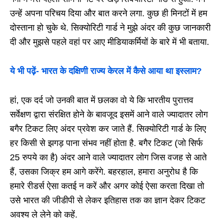
उन्हें अपना परिचय दिया और बात करने लगा. कुछ ही मिनटों में हम
दोस्ताना हो चुके थे. सिक्योरिटी गार्ड ने मुझे अंदर की कुछ जानकारी
दी और मुझसे पहले वहां पर आए मीडियाकर्मियों के बारे में भी बताया.
ये भी पढ़ें-
भारत के दक्षिणी राज्य केरल में कैसे आया था इस्लाम?
हां, एक दर्द जो उनकी बात में छलका वो ये कि भारतीय पुरात्तव
सर्वेक्षण द्वारा संरक्षित होने के बावजूद इसमें आने वाले ज्यादातर लोग
बगैर टिकट लिए अंदर प्रवेश कर जाते हैं. सिक्योरिटी गार्ड के लिए
हर किसी से झगड़ पाना संभव नहीं होता है. बगैर टिकट (जो सिर्फ
25 रुपये का है) अंदर आने वाले ज्यादातर लोग जिस वजह से आते
हैं, उसका जिक्र हम आगे करेंगे. बहरहाल, हमारा अनुरोध है कि
हमारे रीडर्स ऐसा कतई न करें और अगर कोई ऐसा करता दिखा तो
उसे भारत की जीडीपी से लेकर इतिहास तक का ज्ञान देकर टिकट
अवश्य ले लेने को कहें.