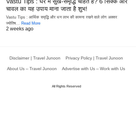
Vastu Tips : घर में सुख-समृद्धि चाहते हैं? 6 सिक्के और
चावल का यह उपाय माना जाता है शुभ!
Vastu Tips : आर्थिक समृद्धि और धन लाभ की कामना रखने वाले लोग अक्सर
ज्योतिष…
Read More
2 weeks ago
Disclaimer | Travel Junoon
Privacy Policy | Travel Junoon
About Us – Travel Junoon
Advertise with Us – Work with Us
All Rights Reserved