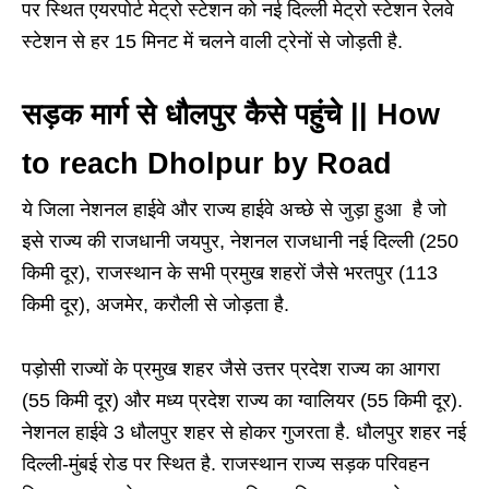
पर स्थित एयरपोर्ट मेट्रो स्टेशन को नई दिल्ली मेट्रो स्टेशन रेलवे
स्टेशन से हर 15 मिनट में चलने वाली ट्रेनों से जोड़ती है.
सड़क मार्ग से धौलपुर कैसे पहुंचे || How
to reach Dholpur by Road
ये जिला नेशनल हाईवे और राज्य हाईवे अच्छे से जुड़ा हुआ है जो
इसे राज्य की राजधानी जयपुर, नेशनल राजधानी नई दिल्ली (250
किमी दूर), राजस्थान के सभी प्रमुख शहरों जैसे भरतपुर (113
किमी दूर), अजमेर, करौली से जोड़ता है.
पड़ोसी राज्यों के प्रमुख शहर जैसे उत्तर प्रदेश राज्य का आगरा
(55 किमी दूर) और मध्य प्रदेश राज्य का ग्वालियर (55 किमी दूर).
नेशनल हाईवे 3 धौलपुर शहर से होकर गुजरता है. धौलपुर शहर नई
दिल्ली-मुंबई रोड पर स्थित है. राजस्थान राज्य सड़क परिवहन