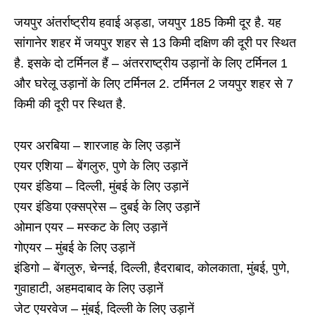
जयपुर अंतर्राष्ट्रीय हवाई अड्डा, जयपुर 185 किमी दूर है. यह
सांगानेर शहर में जयपुर शहर से 13 किमी दक्षिण की दूरी पर स्थित
है. इसके दो टर्मिनल हैं – अंतरराष्ट्रीय उड़ानों के लिए टर्मिनल 1
और घरेलू उड़ानों के लिए टर्मिनल 2. टर्मिनल 2 जयपुर शहर से 7
किमी की दूरी पर स्थित है.
एयर अरबिया – शारजाह के लिए उड़ानें
एयर एशिया – बेंगलुरु, पुणे के लिए उड़ानें
एयर इंडिया – दिल्ली, मुंबई के लिए उड़ानें
एयर इंडिया एक्सप्रेस – दुबई के लिए उड़ानें
ओमान एयर – मस्कट के लिए उड़ानें
गोएयर – मुंबई के लिए उड़ानें
इंडिगो – बेंगलुरु, चेन्नई, दिल्ली, हैदराबाद, कोलकाता, मुंबई, पुणे,
गुवाहाटी, अहमदाबाद के लिए उड़ानें
जेट एयरवेज – मुंबई, दिल्ली के लिए उड़ानें