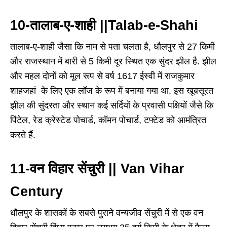
10-तालाब-ए-शाही ||Talab-e-Shahi
तालाब-ए-शाही जैसा कि नाम से पता चलता है, धौलपुर से 27 किमी
और राजस्थान में बारी से 5 किमी दूर स्थित एक सुंदर झील है. झील
और महल दोनों को मूल रूप से वर्ष 1617 ईस्वी में राजकुमार
शाहजहां के लिए एक लॉज के रूप में बनाया गया था. इस खूबसूरत
झील की सुंदरता और स्थान कई सर्दियों के प्रवासी पक्षियों जैसे कि
पिंटेल, रेड क्रेस्टेड पोचार्ड, कॉमन पोचार्ड, टफ्टेड को आमंत्रित
करते हैं.
11-वन विहार सेंचुरी || Van Vihar
Century
धौलपुर के शासकों के सबसे पुराने वन्यजीव सेंचुरी में से एक वन