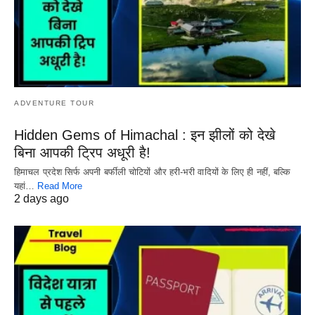
ADVENTURE TOUR
Hidden Gems of Himachal : इन झीलों को देखे
बिना आपकी ट्रिप अधूरी है!
हिमाचल प्रदेश सिर्फ अपनी बर्फीली चोटियों और हरी-भरी वादियों के लिए ही नहीं, बल्कि
यहां…
Read More
2 days ago