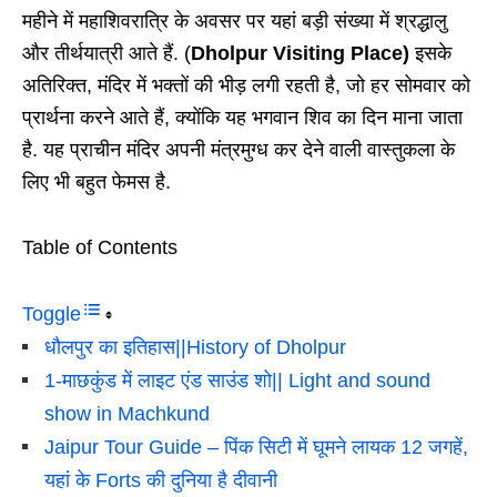
महीने में महाशिवरात्रि के अवसर पर यहां बड़ी संख्या में श्रद्धालु
और तीर्थयात्री आते हैं. (
Dholpur Visiting Place)
इसके
अतिरिक्त, मंदिर में भक्तों की भीड़ लगी रहती है, जो हर सोमवार को
प्रार्थना करने आते हैं, क्योंकि यह भगवान शिव का दिन माना जाता
है. यह प्राचीन मंदिर अपनी मंत्रमुग्ध कर देने वाली वास्तुकला के
लिए भी बहुत फेमस है.
Table of Contents
Toggle
धौलपुर का इतिहास||History of Dholpur
1-माछकुंड में लाइट एंड साउंड शो|| Light and sound
show in Machkund
Jaipur Tour Guide – पिंक सिटी में घूमने लायक 12 जगहें,
यहां के Forts की दुनिया है दीवानी