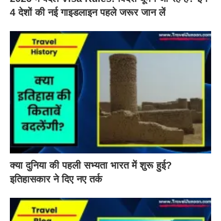
4 देशों की नई गाइडलाइन पहले जरूर जान लें
क्या दुनिया की पहली सभ्यता भारत में शुरू हुई?
इतिहासकार ने दिए नए तर्क