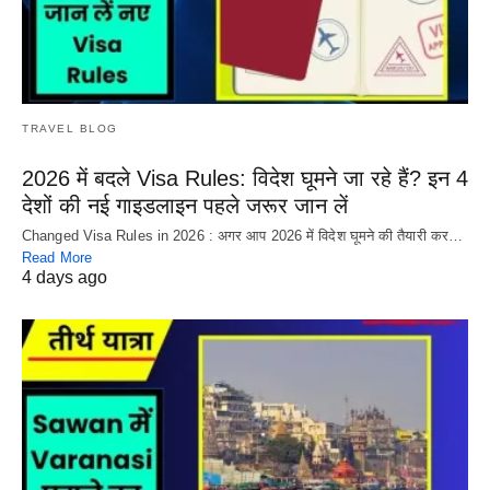
TRAVEL BLOG
2026 में बदले Visa Rules: विदेश घूमने जा रहे हैं? इन 4
देशों की नई गाइडलाइन पहले जरूर जान लें
Changed Visa Rules in 2026 : अगर आप 2026 में विदेश घूमने की तैयारी कर…
Read More
4 days ago