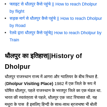
फ्लाइट से धौलपुर कैसे पहुंचे || How to reach Dholpur
by flight
सड़क मार्ग से धौलपुर कैसे पहुंचे || How to reach Dholpur
by Road
रेलवे द्वारा धौलपुर कैसे पहुंचे|| How to reach Dholpur by
Train
धौलपुर का इतिहास||History of
Dholpur
धौलपुर राजस्थान राज्य में आगरा और ग्वालियर के बीच स्थित है.
(
Dholpur Visiting Place)
1982 में एक जिले के रूप में
घोषित धौलपुर, पहले राजस्थान के भरतपुर जिले का एक मंडल था.
भारत की स्वतंत्रता से पहले, धौलपुर एक जाट रियासत थी. यह
मथुरा के पास है इसलिए हिन्दी के साथ-साथ ब्रजभाषा भी बोली