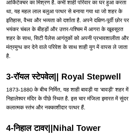
आर्किटेक्चर का मिश्रण है. कभी शाही परिवार का घर हुआ करता
था, यह महल लाल बलुआ पत्थर से बनाया गया था जो शहर के
इतिहास, वैभव और भव्यता को दर्शाता है. अपने दक्षिण-पूर्वी छोर पर
भयंकर चंबल के बीहड़ों और उत्तर-पश्चिम में आगरा के खूबसूरत
शहर के साथ, सिटी पैलेस आगंतुकों को अपनी प्रभावशालीता और
मंत्रमुग्ध कर देने वाले परिवेश के साथ शाही युग में वापस ले जाता
है.
3-रॉयल स्टेपवेल|| Royal Stepwell
1873-1880 के बीच निर्मित, यह शाही बावड़ी या ‘बावड़ी’ शहर में
निहालेश्वर मंदिर के पीछे स्थित है. इस चार मंजिला इमारत में सुंदर
कलात्मक स्तंभ और नक्काशीदार पत्थर हैं.
4-निहाल टावर||Nihal Tower