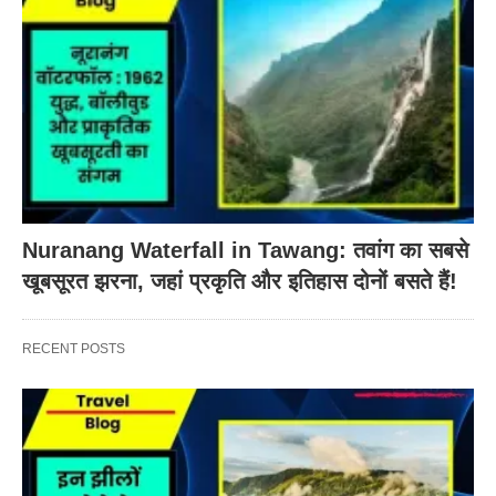
Nuranang Waterfall in Tawang: तवांग का सबसे
खूबसूरत झरना, जहां प्रकृति और इतिहास दोनों बसते हैं!
RECENT POSTS