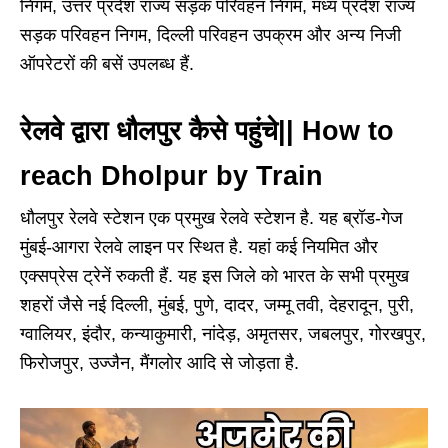
निगम, उत्तर प्रदेश राज्य सड़क परिवहन निगम, मध्य प्रदेश राज्य
सड़क परिवहन निगम, दिल्ली परिवहन उपक्रम और अन्य निजी
ऑपरेटरों की बसें उपलब्ध हैं.
रेलवे द्वारा धौलपुर कैसे पहुंचे|| How to
reach Dholpur by Train
धौलपुर रेलवे स्टेशन एक प्रमुख रेलवे स्टेशन है. यह ब्रॉड-गेज
मुंबई-आगरा रेलवे लाइन पर स्थित है. यहां कई नियमित और
एक्सप्रेस ट्रेनें रुकती हैं. यह इस जिले को भारत के सभी प्रमुख
शहरों जैसे नई दिल्ली, मुंबई, पुणे, दादर, जम्मू तवी, देहरादून, पुरी,
ग्वालियर, इंदौर, कन्याकुमारी, नांदेड़, अमृतसर, जबलपुर, गोरखपुर,
फिरोजपुर, उज्जैन, मैंगलोर आदि से जोड़ता है.