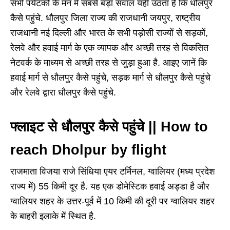
सभी पर्यटकों के मन में सबसे बड़ा सवाल यही उठता है कि धौलपुर
कैसे पहुंचे. धौलपुर जिला राज्य की राजधानी जयपुर, राष्ट्रीय
राजधानी नई दिल्ली और भारत के सभी पड़ोसी राज्यों से सड़कों,
रेलवे और हवाई मार्ग के एक व्यापक और अच्छी तरह से विकसित
नेटवर्क के माध्यम से अच्छी तरह से जुड़ा हुआ है. आइए जानें कि
हवाई मार्ग से धौलपुर कैसे पहुंचे, सड़क मार्ग से धौलपुर कैसे पहुंचे
और रेलवे द्वारा धौलपुर कैसे पहुंचे.
फ्लाइट से धौलपुर कैसे पहुंचे || How to
reach Dholpur by flight
राजमाता विजया राजे सिंधिया एयर टर्मिनल, ग्वालियर (मध्य प्रदेश
राज्य में) 55 किमी दूर है. यह एक डोमेस्टिक हवाई अड्डा है और
ग्वालियर शहर के उत्तर-पूर्व में 10 किमी की दूरी पर ग्वालियर शहर
के बाहरी इलाके में स्थित है.