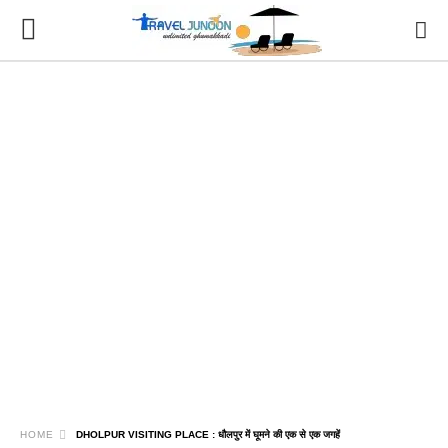
HOME
DHOLPUR VISITING PLACE : धौलपुर में घूमने की एक से एक जगहें