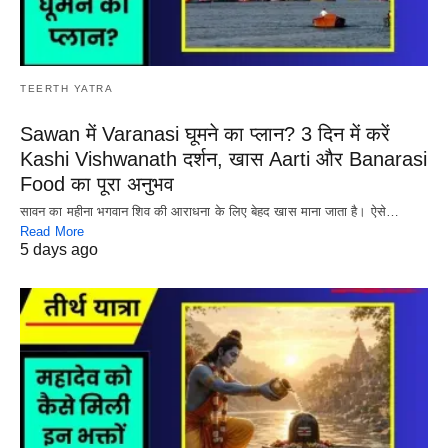
TEERTH YATRA
Sawan में Varanasi घूमने का प्लान? 3 दिन में करें
Kashi Vishwanath दर्शन, खास Aarti और Banarasi
Food का पूरा अनुभव
सावन का महीना भगवान शिव की आराधना के लिए बेहद खास माना जाता है। ऐसे…
Read More
5 days ago