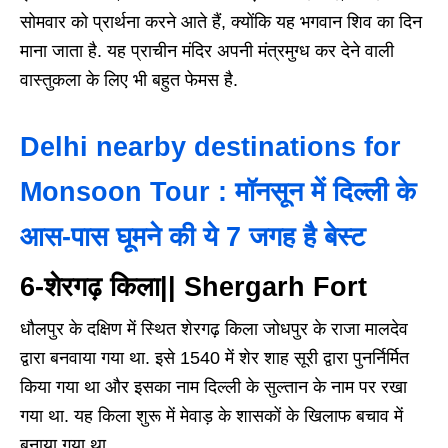
सोमवार को प्रार्थना करने आते हैं, क्योंकि यह भगवान शिव का दिन
माना जाता है. यह प्राचीन मंदिर अपनी मंत्रमुग्ध कर देने वाली
वास्तुकला के लिए भी बहुत फेमस है.
Delhi nearby destinations for
Monsoon Tour : मॉनसून में दिल्ली के
आस-पास घूमने की ये 7 जगह है बेस्ट
6-शेरगढ़ किला|| Shergarh Fort
धौलपुर के दक्षिण में स्थित शेरगढ़ किला जोधपुर के राजा मालदेव
द्वारा बनवाया गया था. इसे 1540 में शेर शाह सूरी द्वारा पुनर्निर्मित
किया गया था और इसका नाम दिल्ली के सुल्तान के नाम पर रखा
गया था. यह किला शुरू में मेवाड़ के शासकों के खिलाफ बचाव में
बनाया गया था.