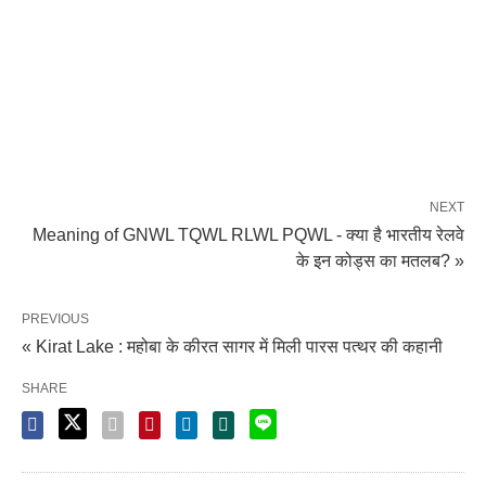
NEXT
Meaning of GNWL TQWL RLWL PQWL - क्या है भारतीय रेलवे
के इन कोड्स का मतलब? »
PREVIOUS
« Kirat Lake : महोबा के कीरत सागर में मिली पारस पत्थर की कहानी
SHARE