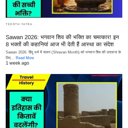
TEERTH YATRA
Sawan 2026: भगवान शिव की भक्ति का चमत्कार! इन
8 भक्तों की कहानियां आज भी देती हैं आस्था का संदेश
Sawan 2026: हिंदू धर्म में सावन (Shravan Month) को भगवान शिव की उपासना के
लिए…
Read More
1 week ago