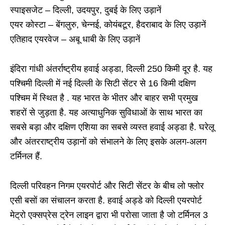
स्पाइसजेट – दिल्ली, उदयपुर, दुबई के लिए उड़ानें
एयर कोस्टा – बेंगलुरु, चेन्नई, कोयंबटूर, हैदराबाद के लिए उड़ानें
एतिहाद एयरवेज – अबू धाबी के लिए उड़ानें
इंदिरा गांधी अंतर्राष्ट्रीय हवाई अड्डा, दिल्ली 250 किमी दूर है. यह
पश्चिमी दिल्ली में नई दिल्ली के सिटी सेंटर से 16 किमी दक्षिण
पश्चिम में स्थित है . यह भारत के भीतर और बाहर सभी प्रमुख
शहरों से जुड़ता है. यह अत्याधुनिक सुविधाओं के साथ भारत का
सबसे बड़ा और दक्षिण एशिया का सबसे व्यस्त हवाई अड्डा है. घरेलू
और अंतरराष्ट्रीय उड़ानों को संभालने के लिए इसके अलग-अलग
टर्मिनल हैं.
दिल्ली परिवहन निगम एयरपोर्ट और सिटी सेंटर के बीच लो फ्लोर
एसी बसों का संचालन करता है. हवाई अड्डे को दिल्ली एयरपोर्ट
मेट्रो एक्सप्रेस ट्रेन लाइन द्वारा भी परोसा जाता है जो टर्मिनल 3