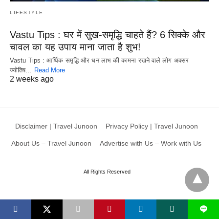
LIFESTYLE
Vastu Tips : घर में सुख-समृद्धि चाहते हैं? 6 सिक्के और
चावल का यह उपाय माना जाता है शुभ!
Vastu Tips : आर्थिक समृद्धि और धन लाभ की कामना रखने वाले लोग अक्सर
ज्योतिष…
Read More
2 weeks ago
Disclaimer | Travel Junoon
Privacy Policy | Travel Junoon
About Us – Travel Junoon
Advertise with Us – Work with Us
All Rights Reserved
L
X