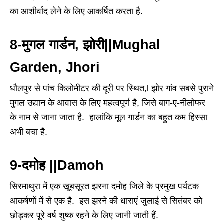
का आशीर्वाद लेने के लिए आकर्षित करता है.
8-मुगल गार्डन, झोरी||Mughal
Garden, Jhori
धौलपुर से पांच किलोमीटर की दूरी पर स्थित,l झोर गांव सबसे पुराने
मुगल उद्यान के आवास के लिए महत्वपूर्ण है, जिसे बाग-ए-नीलोफर
के नाम से जाना जाता है. हालांकि मूल गार्डन का बहुत कम हिस्सा
अभी बचा है.
9-दमोह ||Damoh
सिरमाथुरा में एक खूबसूरत झरना दमोह जिले के प्रमुख पर्यटक
आकर्षणों में से एक है. इस झरने की धाराएं जुलाई से सितंबर को
छोड़कर पूरे वर्ष शुष्क रहने के लिए जानी जाती हैं.