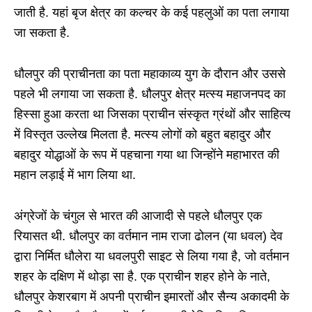
जाती है. यहां बृज क्षेत्र का कल्चर के कई पहलुओं का पता लगाया
जा सकता है.
धौलपुर की प्राचीनता का पता महाकाव्य युग के दौरान और उससे
पहले भी लगाया जा सकता है. धौलपुर क्षेत्र मत्स्य महाजनपद का
हिस्सा हुआ करता था जिसका प्राचीन संस्कृत ग्रंथों और साहित्य
में विस्तृत उल्लेख मिलता है. मत्स्य लोगों को बहुत बहादुर और
बहादुर योद्धाओं के रूप में पहचाना गया था जिन्होंने महाभारत की
महान लड़ाई में भाग लिया था.
अंग्रेजों के चंगुल से भारत की आजादी से पहले धौलपुर एक
रियासत थी. धौलपुर का वर्तमान नाम राजा ढोलन (या धवल) देव
द्वारा निर्मित धौलेरा या धवलपुरी साइट से लिया गया है, जो वर्तमान
शहर के दक्षिण में थोड़ा सा है. एक प्राचीन शहर होने के नाते,
धौलपुर केशरबाग में अपनी प्राचीन इमारतों और सैन्य अकादमी के