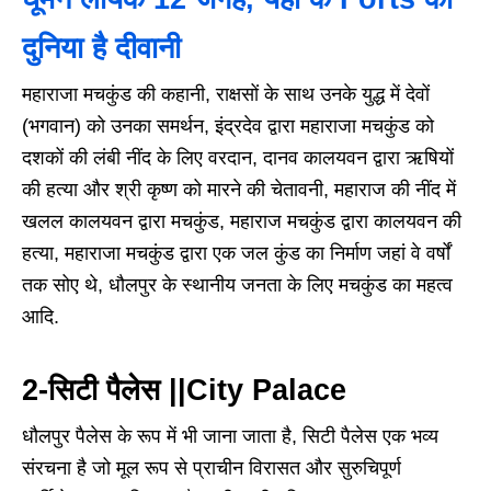
दुनिया है दीवानी
महाराजा मचकुंड की कहानी, राक्षसों के साथ उनके युद्ध में देवों
(भगवान) को उनका समर्थन, इंद्रदेव द्वारा महाराजा मचकुंड को
दशकों की लंबी नींद के लिए वरदान, दानव कालयवन द्वारा ऋषियों
की हत्या और श्री कृष्ण को मारने की चेतावनी, महाराज की नींद में
खलल कालयवन द्वारा मचकुंड, महाराज मचकुंड द्वारा कालयवन की
हत्या, महाराजा मचकुंड द्वारा एक जल कुंड का निर्माण जहां वे वर्षों
तक सोए थे, धौलपुर के स्थानीय जनता के लिए मचकुंड का महत्व
आदि.
2-सिटी पैलेस ||City Palace
धौलपुर पैलेस के रूप में भी जाना जाता है, सिटी पैलेस एक भव्य
संरचना है जो मूल रूप से प्राचीन विरासत और सुरुचिपूर्ण