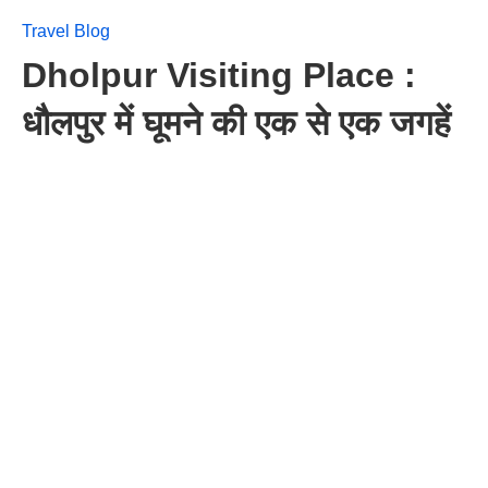
Travel Blog
Dholpur Visiting Place :
धौलपुर में घूमने की एक से एक जगहें