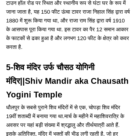
टाउन हॉल रोड पर स्थित और स्थानीय रूप से घंटा घर के रूप में
जाना जाता है, यह 150 फीट ऊंचा टावर राजा निहाल सिंह द्वारा वर्ष
1880 में शुरू किया गया था, और राजा राम सिंह द्वारा वर्ष 1910
के आसपास पूरा किया गया था. इस टावर का पैर 12 समान आकार
के फाटकों से ढका हुआ है और लगभग 120 फीट के क्षेत्र को कवर
करता है.
5-शिव मंदिर उर्फ ​​चौसठ योगिनी
मंदिर||Shiv Mandir aka Chausath
Yogini Temple
धौलपुर के सबसे पुराने शिव मंदिरों में से एक, चोपड़ा शिव मंदिर
19वीं शताब्दी में बनाया गया था.मार्च के महीने में महाशिवरात्रि के
अवसर पर यहां बड़ी संख्या में श्रद्धालु और तीर्थयात्री आते हैं.
इसके अतिरिक्त, मंदिर में भक्तों की भीड़ लगी रहती है, जो हर