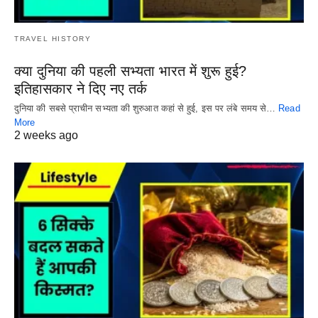
TRAVEL HISTORY
क्या दुनिया की पहली सभ्यता भारत में शुरू हुई?
इतिहासकार ने दिए नए तर्क
दुनिया की सबसे प्राचीन सभ्यता की शुरुआत कहां से हुई, इस पर लंबे समय से…
Read
More
2 weeks ago