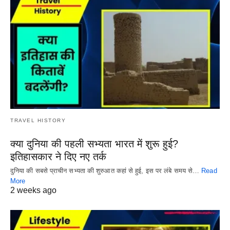
TRAVEL HISTORY
क्या दुनिया की पहली सभ्यता भारत में शुरू हुई?
इतिहासकार ने दिए नए तर्क
दुनिया की सबसे प्राचीन सभ्यता की शुरुआत कहां से हुई, इस पर लंबे समय से…
Read
More
2 weeks ago