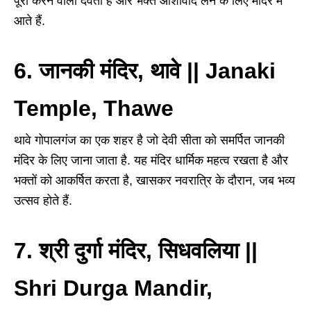
पूरी करने वाला देवता है और भक्त आशीर्वाद लेने के लिए मंदिर में
आते हैं.
6. जानकी मंदिर, थावे || Janaki
Temple, Thawe
थावे गोपालगंज का एक शहर है जो देवी सीता को समर्पित जानकी
मंदिर के लिए जाना जाता है. यह मंदिर धार्मिक महत्व रखता है और
भक्तों को आकर्षित करता है, खासकर नवरात्रि के दौरान, जब भव्य
उत्सव होते हैं.
7. श्री दुर्गा मंदिर, सिधवलिया ||
Shri Durga Mandir,