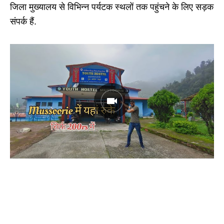
जिला मुख्यालय से विभिन्न पर्यटक स्थलों तक पहुंचने के लिए सड़क
संपर्क हैं.