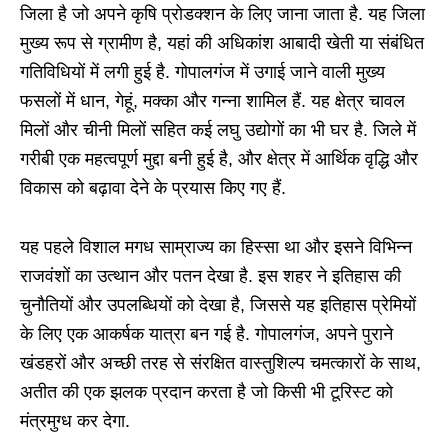
जिला है जो अपने कृषि प्रोडक्शन के लिए जाना जाता है. यह जिला
मुख्य रूप से ग्रामीण है, यहां की अधिकांश आबादी खेती या संबंधित
गतिविधियों में लगी हुई है. गोपालगंज में उगाई जाने वाली मुख्य
फसलों में धान, गेहूं, मक्का और गन्ना शामिल हैं. यह क्षेत्र चावल
मिलों और चीनी मिलों सहित कई लघु उद्योगों का भी घर है. जिले में
गरीबी एक महत्वपूर्ण मुद्दा बनी हुई है, और क्षेत्र में आर्थिक वृद्धि और
विकास को बढ़ावा देने के प्रयास किए गए हैं.
यह पहले विशाल मगध साम्राज्य का हिस्सा था और इसने विभिन्न
राजवंशों का उत्थान और पतन देखा है. इस शहर ने इतिहास की
चुनौतियों और उपलब्धियों को देखा है, जिससे यह इतिहास प्रेमियों
के लिए एक आकर्षक यात्रा बन गई है. गोपालगंज, अपने पुराने
खंडहरों और अच्छी तरह से संरक्षित वास्तुशिल्प चमत्कारों के साथ,
अतीत की एक झलक प्रदान करता है जो किसी भी टूरिस्ट को
मंत्रमुग्ध कर देगा.