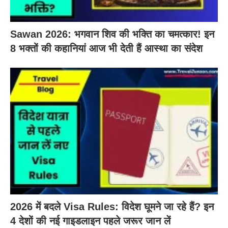
Sawan 2026: भगवान शिव की भक्ति का चमत्कार! इन
8 भक्तों की कहानियां आज भी देती हैं आस्था का संदेश
2026 में बदले Visa Rules: विदेश घूमने जा रहे हैं? इन
4 देशों की नई गाइडलाइन पहले जरूर जान लें