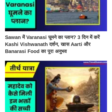
Sawan में Varanasi घूमने का प्लान? 3 दिन में करें
Kashi Vishwanath दर्शन, खास Aarti और
Banarasi Food का पूरा अनुभव