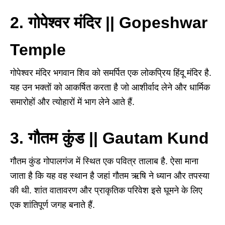
2. गोपेश्वर मंदिर || Gopeshwar
Temple
गोपेश्वर मंदिर भगवान शिव को समर्पित एक लोकप्रिय हिंदू मंदिर है.
यह उन भक्तों को आकर्षित करता है जो आशीर्वाद लेने और धार्मिक
समारोहों और त्योहारों में भाग लेने आते हैं.
3. गौतम कुंड || Gautam Kund
गौतम कुंड गोपालगंज में स्थित एक पवित्र तालाब है. ऐसा माना
जाता है कि यह वह स्थान है जहां गौतम ऋषि ने ध्यान और तपस्या
की थी. शांत वातावरण और प्राकृतिक परिवेश इसे घूमने के लिए
एक शांतिपूर्ण जगह बनाते हैं.