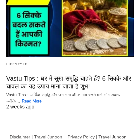
LIFESTYLE
Vastu Tips : घर में सुख-समृद्धि चाहते हैं? 6 सिक्के और
चावल का यह उपाय माना जाता है शुभ!
Vastu Tips : आर्थिक समृद्धि और धन लाभ की कामना रखने वाले लोग अक्सर
ज्योतिष…
Read More
2 weeks ago
Disclaimer | Travel Junoon
Privacy Policy | Travel Junoon