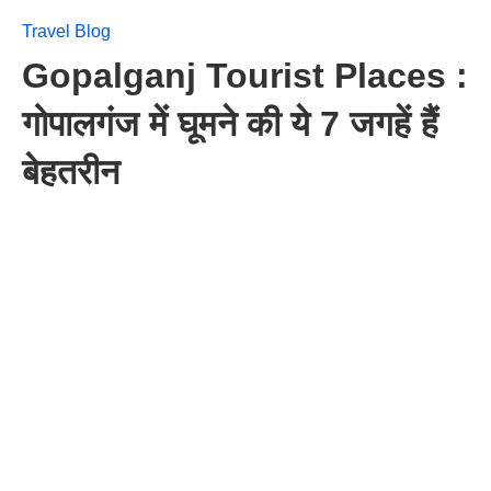
Travel Blog
Gopalganj Tourist Places :
गोपालगंज में घूमने की ये 7 जगहें हैं
बेहतरीन