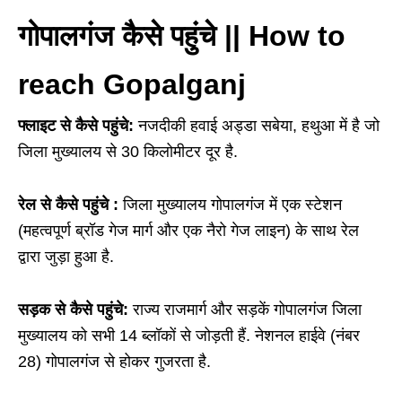
गोपालगंज कैसे पहुंचे || How to
reach Gopalganj
फ्लाइट से कैसे पहुंचे:
नजदीकी हवाई अड्डा सबेया, हथुआ में है जो
जिला मुख्यालय से 30 किलोमीटर दूर है.
रेल से कैसे पहुंचे :
जिला मुख्यालय गोपालगंज में एक स्टेशन
(महत्वपूर्ण ब्रॉड गेज मार्ग और एक नैरो गेज लाइन) के साथ रेल
द्वारा जुड़ा हुआ है.
सड़क से कैसे पहुंचे:
राज्य राजमार्ग और सड़कें गोपालगंज जिला
मुख्यालय को सभी 14 ब्लॉकों से जोड़ती हैं. नेशनल हाईवे (नंबर
28) गोपालगंज से होकर गुजरता है.