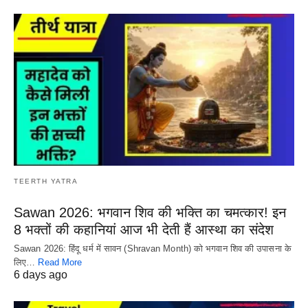
TEERTH YATRA
Sawan 2026: भगवान शिव की भक्ति का चमत्कार! इन
8 भक्तों की कहानियां आज भी देती हैं आस्था का संदेश
Sawan 2026: हिंदू धर्म में सावन (Shravan Month) को भगवान शिव की उपासना के
लिए…
Read More
6 days ago