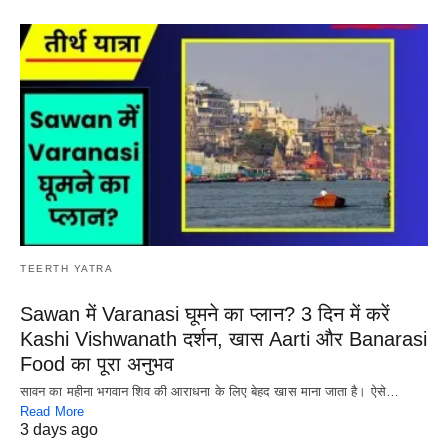
TEERTH YATRA
Sawan में Varanasi घूमने का प्लान? 3 दिन में करें
Kashi Vishwanath दर्शन, खास Aarti और Banarasi
Food का पूरा अनुभव
सावन का महीना भगवान शिव की आराधना के लिए बेहद खास माना जाता है। ऐसे…
Read More
3 days ago