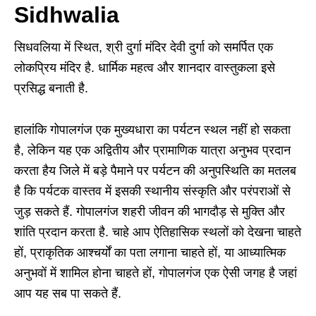
Sidhwalia
सिधवलिया में स्थित, श्री दुर्गा मंदिर देवी दुर्गा को समर्पित एक
लोकप्रिय मंदिर है. धार्मिक महत्व और शानदार वास्तुकला इसे
प्रसिद्ध बनाती है.
हालांकि गोपालगंज एक मुख्यधारा का पर्यटन स्थल नहीं हो सकता
है, लेकिन यह एक अद्वितीय और प्रामाणिक यात्रा अनुभव प्रदान
करता हैय जिले में बड़े पैमाने पर पर्यटन की अनुपस्थिति का मतलब
है कि पर्यटक वास्तव में इसकी स्थानीय संस्कृति और परंपराओं से
जुड़ सकते हैं. गोपालगंज शहरी जीवन की भागदौड़ से मुक्ति और
शांति प्रदान करता है. चाहे आप ऐतिहासिक स्थलों को देखना चाहते
हों, प्राकृतिक आश्चर्यों का पता लगाना चाहते हों, या आध्यात्मिक
अनुभवों में शामिल होना चाहते हों, गोपालगंज एक ऐसी जगह है जहां
आप यह सब पा सकते हैं.