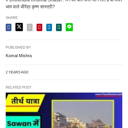
धाम वाले धीरेंद्र कृष्ण शास्त्री?
SHARE
PUBLISHED BY
Komal Mishra
2 YEARS AGO
RELATED POST