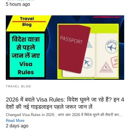
5 hours ago
TRAVEL BLOG
2026 में बदले Visa Rules: विदेश घूमने जा रहे हैं? इन 4
देशों की नई गाइडलाइन पहले जरूर जान लें
Changed Visa Rules in 2026 : अगर आप 2026 में विदेश घूमने की तैयारी कर…
Read More
2 days ago