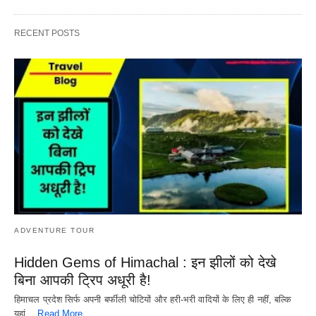
RECENT POSTS
ADVENTURE TOUR
Hidden Gems of Himachal : इन झीलों को देखे
बिना आपकी ट्रिप अधूरी है!
हिमाचल प्रदेश सिर्फ अपनी बर्फीली चोटियों और हरी-भरी वादियों के लिए ही नहीं, बल्कि
यहां…
Read More