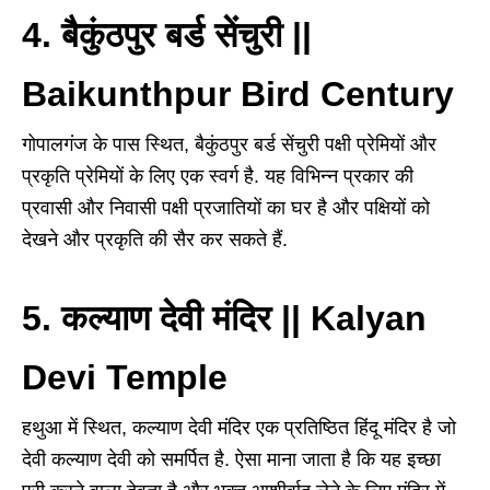
4. बैकुंठपुर बर्ड सेंचुरी ||
Baikunthpur Bird Century
गोपालगंज के पास स्थित, बैकुंठपुर बर्ड सेंचुरी पक्षी प्रेमियों और
प्रकृति प्रेमियों के लिए एक स्वर्ग है. यह विभिन्न प्रकार की
प्रवासी और निवासी पक्षी प्रजातियों का घर है और पक्षियों को
देखने और प्रकृति की सैर कर सकते हैं.
5. कल्याण देवी मंदिर || Kalyan
Devi Temple
हथुआ में स्थित, कल्याण देवी मंदिर एक प्रतिष्ठित हिंदू मंदिर है जो
देवी कल्याण देवी को समर्पित है. ऐसा माना जाता है कि यह इच्छा