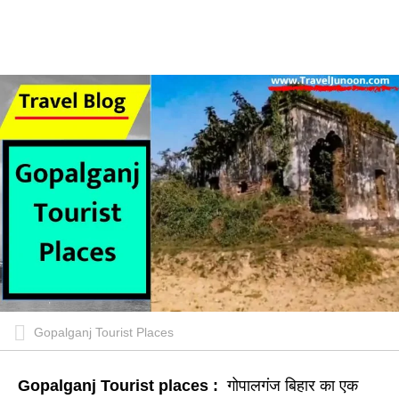
Gopalganj Tourist Places
Gopalganj Tourist places :
गोपालगंज बिहार का एक