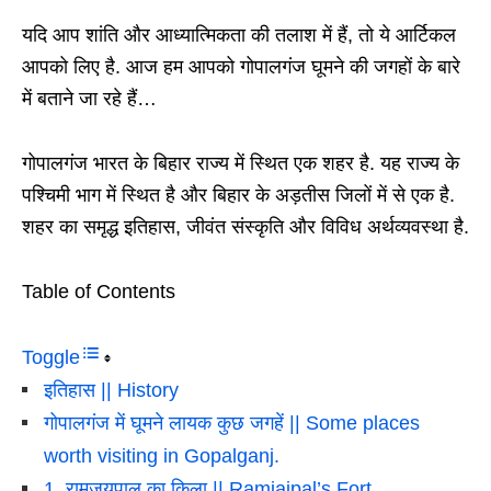
यदि आप शांति और आध्यात्मिकता की तलाश में हैं, तो ये आर्टिकल
आपको लिए है. आज हम आपको गोपालगंज घूमने की जगहों के बारे
में बताने जा रहे हैं…
गोपालगंज भारत के बिहार राज्य में स्थित एक शहर है. यह राज्य के
पश्चिमी भाग में स्थित है और बिहार के अड़तीस जिलों में से एक है.
शहर का समृद्ध इतिहास, जीवंत संस्कृति और विविध अर्थव्यवस्था है.
Table of Contents
Toggle
इतिहास || History
गोपालगंज में घूमने लायक कुछ जगहें || Some places
worth visiting in Gopalganj.
1. रामजयपाल का किला || Ramjaipal’s Fort