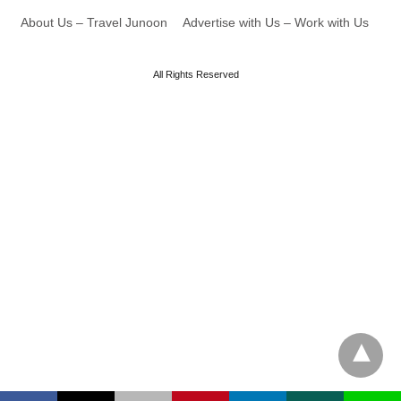
About Us – Travel Junoon
Advertise with Us – Work with Us
All Rights Reserved