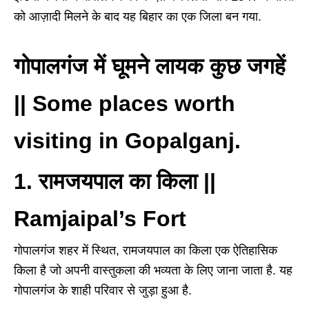
को आज़ादी मिलने के बाद यह बिहार का एक जिला बन गया.
गोपालगंज में घूमने लायक कुछ जगहें
|| Some places worth
visiting in Gopalganj.
1. रामजयपाल का किला ||
Ramjaipal’s Fort
गोपालगंज शहर में स्थित, रामजयपाल का किला एक ऐतिहासिक
किला है जो अपनी वास्तुकला की भव्यता के लिए जाना जाता है. यह
गोपालगंज के शाही परिवार से जुड़ा हुआ है.