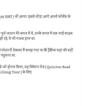
ya ISBT ) भी आया. इससे थोड़ा आगे आर्म्ड फोर्सेस के
े पूर्व जवान मेरे बगल में थे, उनके बगल में एक भाई साहब
द ही रहे. ये भी गजब हाल था.
परेशानी देखकर मैं समझ गया था कि ट्रैफिक यहां की बड़ी
क पहुंचना था.
े मुझे जो होटल मिला, वह क्विंटन रोड ( Quinton Road
hillong Tour ) के लिए.