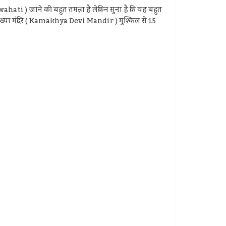
hati ) जाने की बहुत तमन्ना है लेकिन सुना है कि वह बहुत
कि कामाख्या मंदिर ( Kamakhya Devi Mandir ) मुश्किल से 15