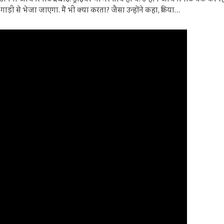
सरी गाड़ी से भेजा जाएगा. मैं भी क्या करता? जैसा उन्होंने कहा, किया…