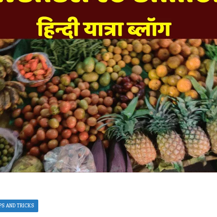
PS AND TRICKS