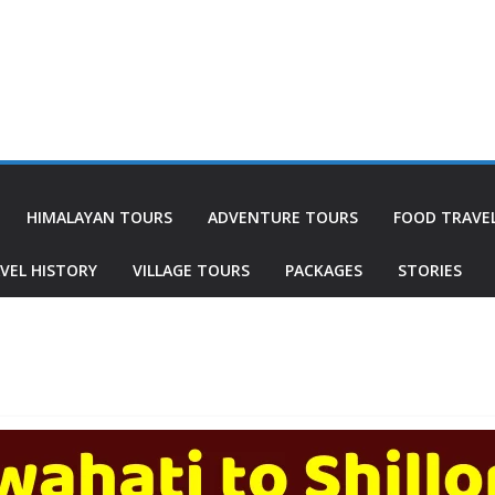
HIMALAYAN TOURS
ADVENTURE TOURS
FOOD TRAVE
VEL HISTORY
VILLAGE TOURS
PACKAGES
STORIES