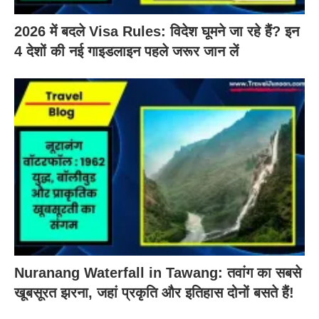
2026 में बदले Visa Rules: विदेश घूमने जा रहे हैं? इन
4 देशों की नई गाइडलाइन पहले जरूर जान लें
Nuranang Waterfall in Tawang: तवांग का सबसे
खूबसूरत झरना, जहां प्रकृति और इतिहास दोनों बसते हैं!