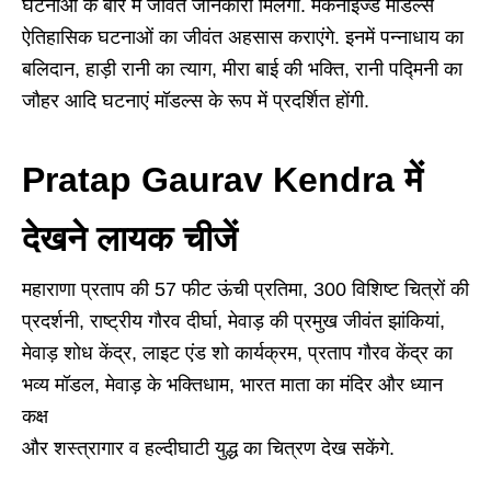
घटनाओं के बारे में जीवंत जानकारी मिलेगी. मैकेनाइज्ड मॉडल्स
ऐतिहासिक घटनाओं का जीवंत अहसास कराएंगे. इनमें पन्नाधाय का
बलिदान, हाड़ी रानी का त्याग, मीरा बाई की भक्ति, रानी पद्मिनी का
जौहर आदि घटनाएं मॉडल्स के रूप में प्रदर्शित होंगी.
Pratap Gaurav Kendra में
देखने लायक चीजें
महाराणा प्रताप की 57 फीट ऊंची प्रतिमा, 300 विशिष्ट चित्रों की
प्रदर्शनी, राष्ट्रीय गौरव दीर्घा, मेवाड़ की प्रमुख जीवंत झांकियां,
मेवाड़ शोध केंद्र, लाइट एंड शो कार्यक्रम, प्रताप गौरव केंद्र का
भव्य मॉडल, मेवाड़ के भक्तिधाम, भारत माता का मंदिर और ध्यान
कक्ष
और शस्त्रागार व हल्दीघाटी युद्ध का चित्रण देख सकेंगे.