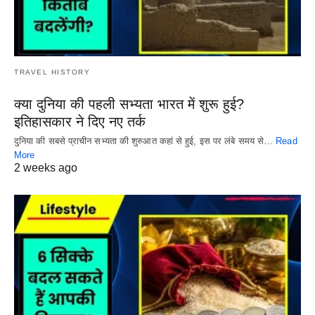
TRAVEL HISTORY
क्या दुनिया की पहली सभ्यता भारत में शुरू हुई?
इतिहासकार ने दिए नए तर्क
दुनिया की सबसे प्राचीन सभ्यता की शुरुआत कहां से हुई, इस पर लंबे समय से…
Read
More
2 weeks ago