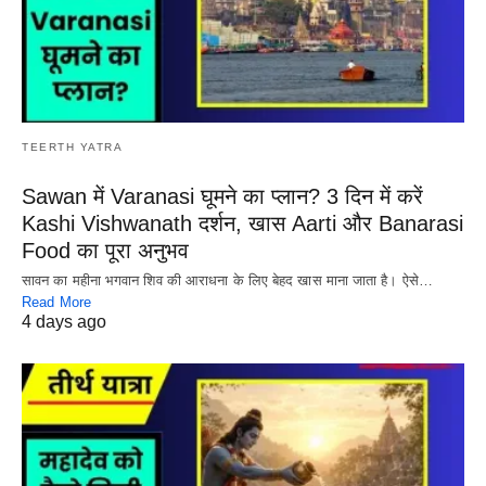
TEERTH YATRA
Sawan में Varanasi घूमने का प्लान? 3 दिन में करें
Kashi Vishwanath दर्शन, खास Aarti और Banarasi
Food का पूरा अनुभव
सावन का महीना भगवान शिव की आराधना के लिए बेहद खास माना जाता है। ऐसे…
Read More
4 days ago