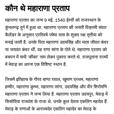
कौन थे महाराणा प्रताप
महाराणा प्रताप का जन्म 9 मई, 1540 ईस्वी को राजस्थान के
कुंभलगढ़ दुर्ग में हुआ था. महाराणा प्रताप की जयंती विक्रमी संवत
कैलेंडर के अनुसार प्रतिवर्ष ज्येष्ठ मास के शुक्ल पक्ष तृतीया को
मनाई जाती है. उनके पिता महाराणा उदयसिंह और माता जीवत कंवर
या जयवंत कंवर थीं. वह राणा सांगा के पोते थे. महाराणा प्रताप को
बचपन में सभी ‘कीका’ नाम लेकर पुकारा करते थे. राजपूताना राज्यों
में मेवाड़ का अपना एक विशिष्ट स्थान है.
जिसमें इतिहास के गौरव बाप्पा रावल, खुमाण प्रथम, महाराणा
हम्मीर, महाराणा कुम्भा, महाराणा सांगा, उदयसिंह और वीर शिरोमणि
महाराणा प्रताप ने जन्म लिया है. महाराणा प्रताप उदयपुर, मेवाड़ में
सिसोदिया राजवंश के राजा थे. उनके कुल देवता एकलिंग महादेव हैं.
मेवाड़ के राणाओं के आराध्यदेव एकलिंग महादेव का मेवाड़ के