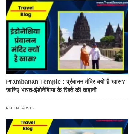
Prambanan Temple : प्रंबानन मंदिर क्यों है खास?
जानिए भारत-इंडोनेशिया के रिश्ते की कहानी
RECENT POSTS