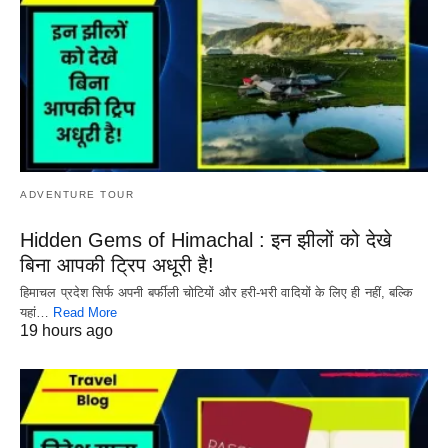
ADVENTURE TOUR
Hidden Gems of Himachal : इन झीलों को देखे
बिना आपकी ट्रिप अधूरी है!
हिमाचल प्रदेश सिर्फ अपनी बर्फीली चोटियों और हरी-भरी वादियों के लिए ही नहीं, बल्कि
यहां…
Read More
19 hours ago