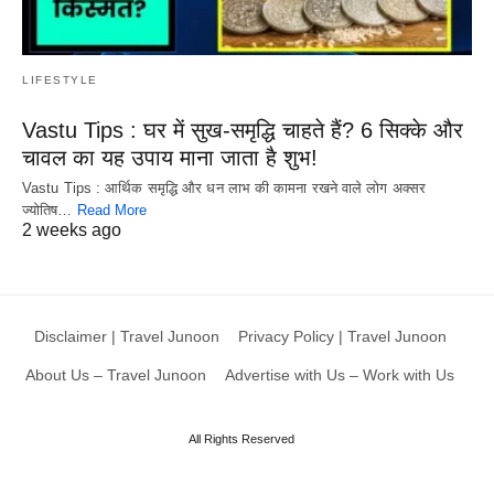
LIFESTYLE
Vastu Tips : घर में सुख-समृद्धि चाहते हैं? 6 सिक्के और
चावल का यह उपाय माना जाता है शुभ!
Vastu Tips : आर्थिक समृद्धि और धन लाभ की कामना रखने वाले लोग अक्सर
ज्योतिष…
Read More
2 weeks ago
Disclaimer | Travel Junoon
Privacy Policy | Travel Junoon
About Us – Travel Junoon
Advertise with Us – Work with Us
All Rights Reserved