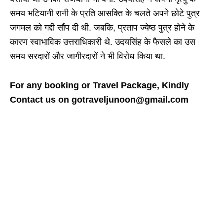
समय भटियानी रानी के प्रति आसक्ति के चलते अपने छोटे पुत्र
जगमल को गद्दी सौंप दी थी. जबकि, प्रताप ज्येष्ठ पुत्र होने के
कारण स्वाभाविक उत्तराधिकारी थे. उदयसिंह के फैसले का उस
समय सरदारों और जागीरदारों ने भी विरोध किया था.
For any booking or Travel Package, Kindly
Contact us on gotraveljunoon@gmail.com