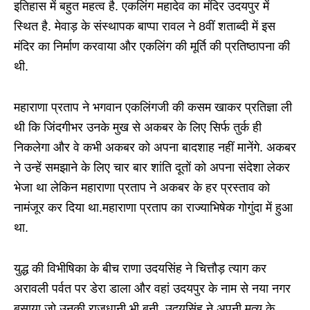
इतिहास में बहुत महत्व है. एकलिंग महादेव का मंदिर उदयपुर में
स्थित है. मेवाड़ के संस्थापक बाप्पा रावल ने 8वीं शताब्‍दी में इस
मंदिर का निर्माण करवाया और एकलिंग की मूर्ति की प्रतिष्ठापना की
थी.
महाराणा प्रताप ने भगवान एकलिंगजी की कसम खाकर प्रतिज्ञा ली
थी कि जिंदगीभर उनके मुख से अकबर के लिए सिर्फ तुर्क ही
निकलेगा और वे कभी अकबर को अपना बादशाह नहीं मानेंगे. अकबर
ने उन्हें समझाने के लिए चार बार शांति दूतों को अपना संदेशा लेकर
भेजा था लेकिन महाराणा प्रताप ने अकबर के हर प्रस्ताव को
नामंजूर कर दिया था.महाराणा प्रताप का राज्याभिषेक गोगुंदा में हुआ
था.
युद्ध की विभीषिका के बीच राणा उदयसिंह ने चित्तौड़ त्याग कर
अरावली पर्वत पर डेरा डाला और वहां उदयपुर के नाम से नया नगर
बसाया जो उनकी राजधानी भी बनी. उदयसिंह ने अपनी मृत्यु के