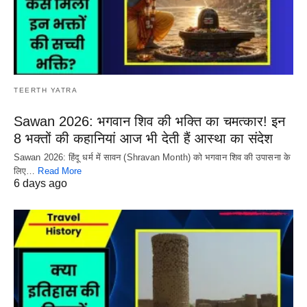
TEERTH YATRA
Sawan 2026: भगवान शिव की भक्ति का चमत्कार! इन
8 भक्तों की कहानियां आज भी देती हैं आस्था का संदेश
Sawan 2026: हिंदू धर्म में सावन (Shravan Month) को भगवान शिव की उपासना के
लिए…
Read More
6 days ago