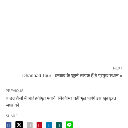
NEXT
Dhanbad Tour : धनबाद के घूमने लायक हैं ये प्रमुख स्थान »
PREVIOUS
« डलहौजी में आएं हनीमून मनाने, जिंदगीभर नहीं भूल पाएंगे इस खूबसूरत
जगह को
SHARE