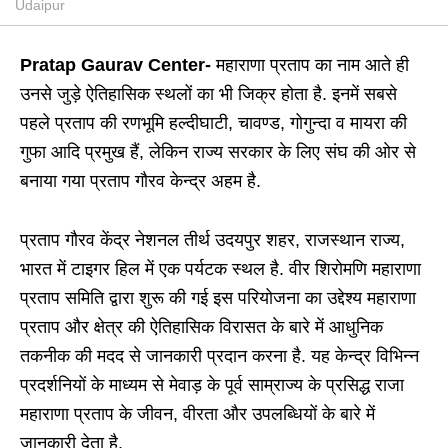
Udaipur
Pratap Gaurav Center-
महाराणा प्रताप का नाम आते ही
उनसे जुड़े ऐतिहासिक स्थलों का भी जिक्र होता है. इनमें सबसे
पहले प्रताप की रणभूमि हल्दीघाटी, चावण्ड, गोगुन्दा व मायरा की
गुफा आदि प्रमुख हैं, लेकिन राज्य सरकार के लिए संघ की ओर से
बनाया गया प्रताप गौरव केन्द्र अहम है.
प्रताप गौरव केंद्र नेशनल तीर्थ उदयपुर शहर, राजस्थान राज्य,
भारत में टाइगर हिल में एक पर्यटक स्थल है. वीर शिरोमणि महाराणा
प्रताप समिति द्वारा शुरू की गई इस परियोजना का उद्देश्य महाराणा
प्रताप और क्षेत्र की ऐतिहासिक विरासत के बारे में आधुनिक
तकनीक की मदद से जानकारी प्रदान करना है. यह केन्द्र विभिन्न
प्रदर्शनियों के माध्यम से मेवाड़ के पूर्व साम्राज्य के प्रसिद्ध राजा
महाराणा प्रताप के जीवन, वीरता और उपलब्धियों के बारे में
जानकारी देता है.