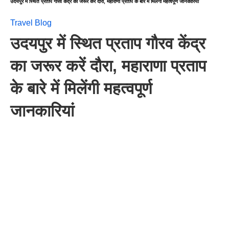
उदयपुर में स्थित प्रताप गौरव केंद्र का जरूर करें दौरा, महाराणा प्रताप के बारे में मिलेंगी महत्वपूर्ण जानकारियां
Travel Blog
उदयपुर में स्थित प्रताप गौरव केंद्र
का जरूर करें दौरा, महाराणा प्रताप
के बारे में मिलेंगी महत्वपूर्ण
जानकारियां