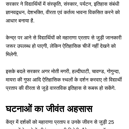
सरकार ने विद्यार्थियों में संस्कृति, संस्कार, पर्यटन, इतिहास संबंधी
ज्ञानवद्र्धन, देशभक्ति, वीरता एवं कर्तव्य भावना विकसित करने को
आधार बनाया है.
केन्द्र पर आने से विद्यार्थियों को महाराणा प्रताप से जुड़ी जानकारी
जरूर उपलब्ध हो पाएगी, लेकिन ऐतिहासिक चीजें नहीं देखने को
मिलेगी.
इसके बदले सरकार अगर मोती मगरी, हल्दीघाटी, चावण्ड, गोगुन्दा,
मायरा की गुफा आदि ऐतिहासिक स्थलों के दर्शन करवाए तो विद्यार्थी
प्रताप की वीरता से जुड़े वास्तविक इतिहास से रूबरू हो सकेंगे.
घटनाओं का जीवंत अहसास
केंद्र में दर्शकों को महाराणा प्रताप व उनके जीवन से जुड़ी 25