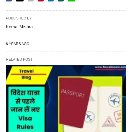
PUBLISHED BY
Komal Mishra
6 YEARS AGO
RELATED POST