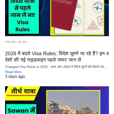
TRAVEL BLOG
2026 में बदले Visa Rules: विदेश घूमने जा रहे हैं? इन 4
देशों की नई गाइडलाइन पहले जरूर जान लें
Changed Visa Rules in 2026 : अगर आप 2026 में विदेश घूमने की तैयारी कर…
Read More
3 days ago