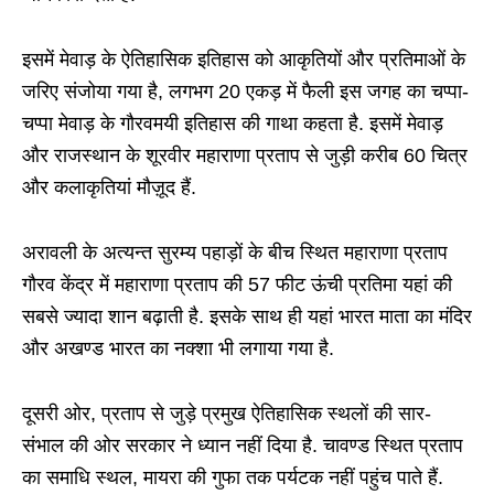
इसमें मेवाड़ के ऐतिहासिक इतिहास को आकृतियों और प्रतिमाओं के
जरिए संजोया गया है, लगभग 20 एकड़ में फैली इस जगह का चप्पा-
चप्पा मेवाड़ के गौरवमयी इतिहास की गाथा कहता है. इसमें मेवाड़
और राजस्थान के शूरवीर महाराणा प्रताप से जुड़ी करीब 60 चित्र
और कलाकृतियां मौज़ूद हैं.
अरावली के अत्यन्त सुरम्य पहाड़ों के बीच स्थित महाराणा प्रताप
गौरव केंद्र में महाराणा प्रताप की 57 फीट ऊंची प्रतिमा यहां की
सबसे ज्यादा शान बढ़ाती है. इसके साथ ही यहां भारत माता का मंदिर
और अखण्ड भारत का नक्शा भी लगाया गया है.
दूसरी ओर, प्रताप से जुड़े प्रमुख ऐतिहासिक स्थलों की सार-
संभाल की ओर सरकार ने ध्यान नहीं दिया है. चावण्ड स्थित प्रताप
का समाधि स्थल, मायरा की गुफा तक पर्यटक नहीं पहुंच पाते हैं.