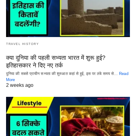
TRAVEL HISTORY
क्या दुनिया की पहली सभ्यता भारत में शुरू हुई?
इतिहासकार ने दिए नए तर्क
दुनिया की सबसे प्राचीन सभ्यता की शुरुआत कहां से हुई, इस पर लंबे समय से…
Read
More
2 weeks ago