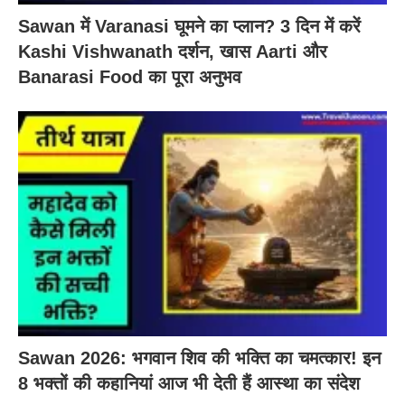
Sawan में Varanasi घूमने का प्लान? 3 दिन में करें
Kashi Vishwanath दर्शन, खास Aarti और
Banarasi Food का पूरा अनुभव
Sawan 2026: भगवान शिव की भक्ति का चमत्कार! इन
8 भक्तों की कहानियां आज भी देती हैं आस्था का संदेश