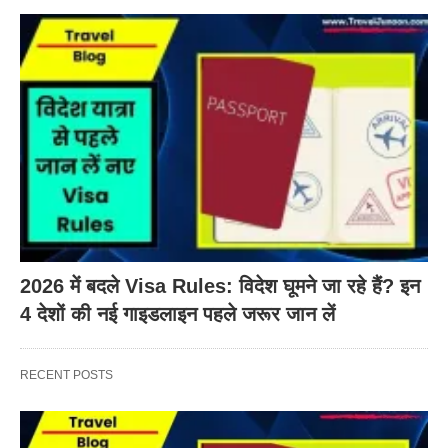
2026 में बदले Visa Rules: विदेश घूमने जा रहे हैं? इन
4 देशों की नई गाइडलाइन पहले जरूर जान लें
RECENT POSTS