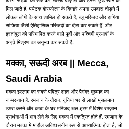
बिरंगी सड़कों की सजावट, उत्सव बाज़ारों और टेस्टी फूड खाने को
मिल जाते हैं. पर्यटक बोस्फोरस के किनारे अपना उपवास तोड़ने में
लोकल लोगों के साथ शामिल हो सकते हैं, ब्लू मस्जिद और हागिया
सोफिया जैसी ऐतिहासिक मस्जिदों का दौरा कर सकते हैं, और
इस्तांबुल को परिभाषित करने वाले पूर्वी और पश्चिमी प्रभावों के
अनूठे मिश्रण का अनुभव कर सकते हैं.
मक्का, सऊदी अरब || Mecca,
Saudi Arabia
मक्का इस्लाम का सबसे पवित्र शहर और पैगंबर मुहम्मद का
जन्मस्थान है. रमजान के दौरान, दुनिया भर से लाखों मुसलमान
उमरा करने और काबा के घर मस्जिद अल-हरम में विशेष रमज़ान
प्रार्थनाओं में भाग लेने के लिए मक्का में एकत्रित होते हैं. रमज़ान के
दौरान मक्का में माहौल अविश्वसनीय रूप से आध्यात्मिक होता है, जो