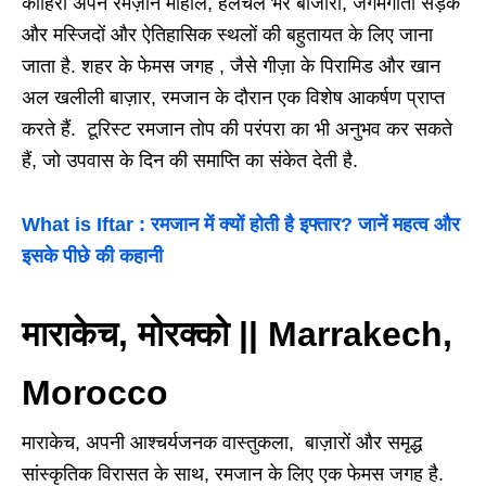
काहिरा अपने रमज़ान माहौल, हलचल भरे बाजारों, जगमगाती सड़के
और मस्जिदों और ऐतिहासिक स्थलों की बहुतायत के लिए जाना
जाता है. शहर के फेमस जगह , जैसे गीज़ा के पिरामिड और खान
अल खलीली बाज़ार, रमजान के दौरान एक विशेष आकर्षण प्राप्त
करते हैं. टूरिस्ट रमजान तोप की परंपरा का भी अनुभव कर सकते
हैं, जो उपवास के दिन की समाप्ति का संकेत देती है.
What is Iftar : रमजान में क्यों होती है इफ्तार? जानें महत्व और
इसके पीछे की कहानी
माराकेच, मोरक्को || Marrakech,
Morocco
माराकेच, अपनी आश्चर्यजनक वास्तुकला, बाज़ारों और समृद्ध
सांस्कृतिक विरासत के साथ, रमजान के लिए एक फेमस जगह है.