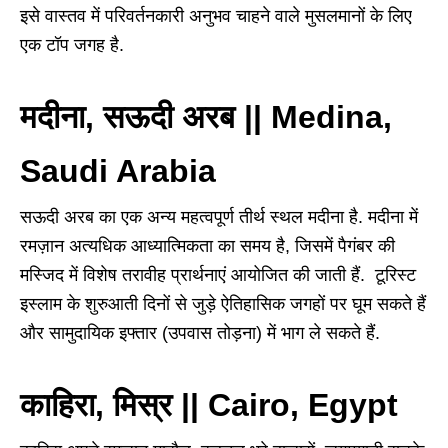
इसे वास्तव में परिवर्तनकारी अनुभव चाहने वाले मुसलमानों के लिए
एक टॉप जगह है.
मदीना, सऊदी अरब || Medina,
Saudi Arabia
सऊदी अरब का एक अन्य महत्वपूर्ण तीर्थ स्थल मदीना है. मदीना में
रमज़ान अत्यधिक आध्यात्मिकता का समय है, जिसमें पैगंबर की
मस्जिद में विशेष तरावीह प्रार्थनाएं आयोजित की जाती हैं. टूरिस्ट
इस्लाम के शुरुआती दिनों से जुड़े ऐतिहासिक जगहों पर घूम सकते हैं
और सामुदायिक इफ्तार (उपवास तोड़ना) में भाग ले सकते हैं.
काहिरा, मिस्र || Cairo, Egypt