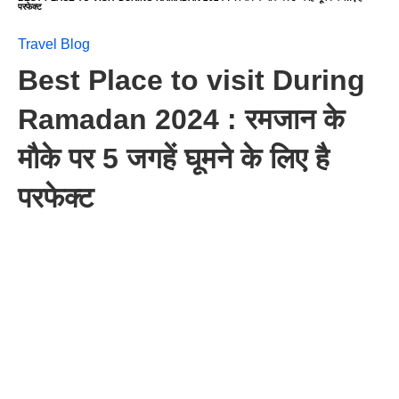
परफेक्ट
Travel Blog
Best Place to visit During
Ramadan 2024 : रमजान के
मौके पर 5 जगहें घूमने के लिए है
परफेक्ट