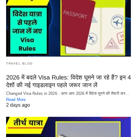
TRAVEL BLOG
2026 में बदले Visa Rules: विदेश घूमने जा रहे हैं? इन 4
देशों की नई गाइडलाइन पहले जरूर जान लें
Changed Visa Rules in 2026 : अगर आप 2026 में विदेश घूमने की तैयारी कर…
Read More
2 days ago