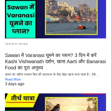
TEERTH YATRA
Sawan में Varanasi घूमने का प्लान? 3 दिन में करें
Kashi Vishwanath दर्शन, खास Aarti और Banarasi
Food का पूरा अनुभव
सावन का महीना भगवान शिव की आराधना के लिए बेहद खास माना जाता है। ऐसे…
Read More
3 days ago