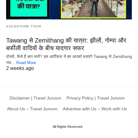
ADVENTURE TOUR
Tawang से Zemithang की यात्रा: झीलों, गोम्पा और
बर्फीली वादियों के बीच यादगार सफर
दोस्तों, कैसे हैं आप सभी? इस आर्टिकल में हम आपको बताएंगे Tawang से Zemithang
गांव…
Read More
2 weeks ago
Disclaimer | Travel Junoon
Privacy Policy | Travel Junoon
About Us – Travel Junoon
Advertise with Us – Work with Us
All Rights Reserved