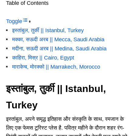
Table of Contents
Toggle
इस्तांबुल, तुर्की || Istanbul, Turkey
मक्का, सऊदी अरब || Mecca, Saudi Arabia
मदीना, सऊदी अरब || Medina, Saudi Arabia
काहिरा, मिस्र || Cairo, Egypt
माराकेच, मोरक्को || Marrakech, Morocco
इस्तांबुल, तुर्की || Istanbul,
Turkey
इस्तांबुल, अपने समृद्ध इतिहास और संस्कृति के साथ, रमजान के
लिए एक फेमस टूरिस्ट प्लेस है. पवित्र महीने के दौरान शहर रंग-