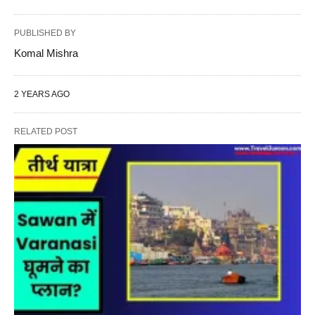
PUBLISHED BY
Komal Mishra
2 YEARS AGO
RELATED POST