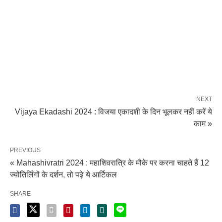
NEXT
Vijaya Ekadashi 2024 : विजया एकादशी के दिन भूलकर नहीं करें ये
काम »
PREVIOUS
« Mahashivratri 2024 : महाशिवरात्रि के मौके पर करना चाहते हैं 12
ज्योतिर्लिंगों के दर्शन, तो पढ़े ये आर्टिकल
SHARE