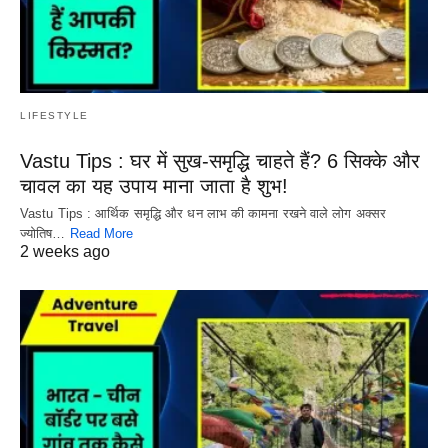
LIFESTYLE
Vastu Tips : घर में सुख-समृद्धि चाहते हैं? 6 सिक्के और
चावल का यह उपाय माना जाता है शुभ!
Vastu Tips : आर्थिक समृद्धि और धन लाभ की कामना रखने वाले लोग अक्सर
ज्योतिष…
Read More
2 weeks ago