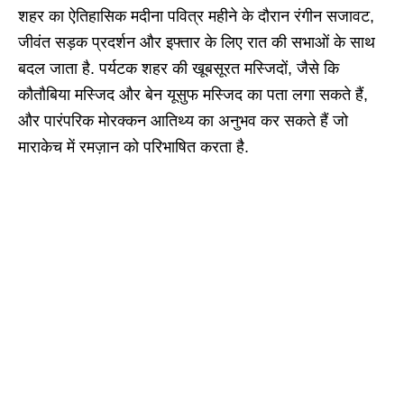
शहर का ऐतिहासिक मदीना पवित्र महीने के दौरान रंगीन सजावट,
जीवंत सड़क प्रदर्शन और इफ्तार के लिए रात की सभाओं के साथ
बदल जाता है. पर्यटक शहर की खूबसूरत मस्जिदों, जैसे कि
कौतौबिया मस्जिद और बेन यूसुफ मस्जिद का पता लगा सकते हैं,
और पारंपरिक मोरक्कन आतिथ्य का अनुभव कर सकते हैं जो
माराकेच में रमज़ान को परिभाषित करता है.