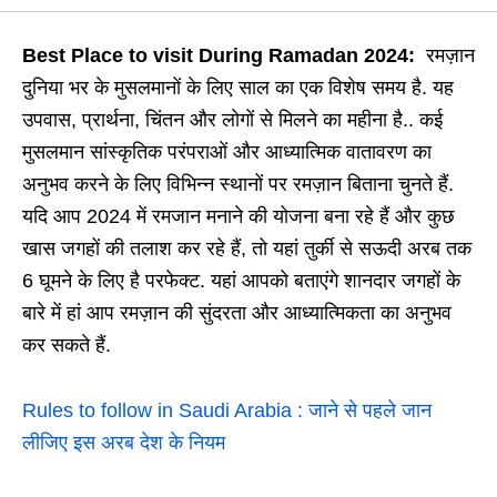
Best Place to visit During Ramadan 2024:
रमज़ान
दुनिया भर के मुसलमानों के लिए साल का एक विशेष समय है. यह
उपवास, प्रार्थना, चिंतन और लोगों से मिलने का महीना है.. कई
मुसलमान सांस्कृतिक परंपराओं और आध्यात्मिक वातावरण का
अनुभव करने के लिए विभिन्न स्थानों पर रमज़ान बिताना चुनते हैं.
यदि आप 2024 में रमजान मनाने की योजना बना रहे हैं और कुछ
खास जगहों की तलाश कर रहे हैं, तो यहां तुर्की से सऊदी अरब तक
6 घूमने के लिए है परफेक्ट. यहां आपको बताएंगे शानदार जगहों के
बारे में हां आप रमज़ान की सुंदरता और आध्यात्मिकता का अनुभव
कर सकते हैं.
Rules to follow in Saudi Arabia : जाने से पहले जान
लीजिए इस अरब देश के नियम