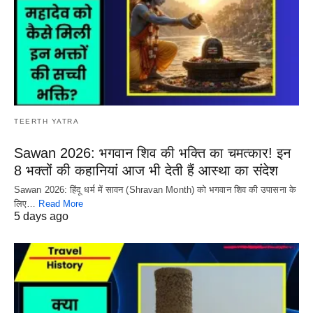
TEERTH YATRA
Sawan 2026: भगवान शिव की भक्ति का चमत्कार! इन
8 भक्तों की कहानियां आज भी देती हैं आस्था का संदेश
Sawan 2026: हिंदू धर्म में सावन (Shravan Month) को भगवान शिव की उपासना के
लिए…
Read More
5 days ago