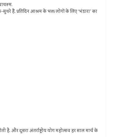
बाथरूम.
थरे हैं. प्रतिदिन आश्रम के भक्त लोगों के लिए ‘भंडारा’ का
ती है. और दूसरा अंतर्राष्ट्रीय योग महोत्सव हर साल मार्च के