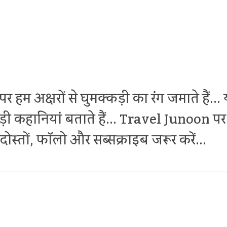
र हम अक्षरों से घुमक्कड़ी का रंग जमाते हैं.
थोड़ी कहानियां बताते हैं... Travel Junoon
ोस्तों, फॉलो और सब्सक्राइब जरूर करें...