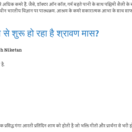
धिक कमरे हैं. जैसे, डॉक्टर ऑन कॉल, गर्म बहते पानी के साथ पश्चिमी शैली के 
प्राचीन भारतीय विज्ञान पर पाठ्यक्रम. आश्रम के कमरे सकारात्मक आभा के साथ साफ-सु
 शुरू हो रहा है श्रावण मास?
arth Niketan
है.
प्रसिद्ध गंगा आरती प्रतिदिन शाम को होती है जो भक्ति गीतों और प्रार्थना से भरी हो