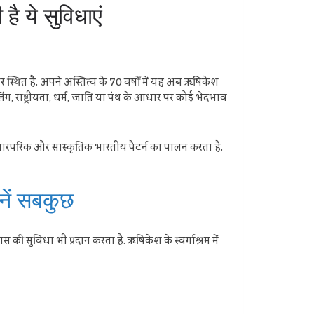
ै ये सुविधाएं
र स्थित है. अपने अस्तित्व के 70 वर्षों में यह अब ऋषिकेश
िंग, राष्ट्रीयता, धर्म, जाति या पंथ के आधार पर कोई भेदभाव
पारंपरिक और सांस्कृतिक भारतीय पैटर्न का पालन करता है.
नें सबकुछ
की सुविधा भी प्रदान करता है. ऋषिकेश के स्वर्गाश्रम में