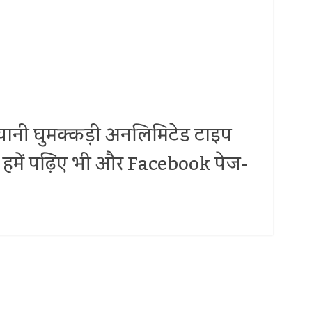
.. यानी घुमक्कड़ी अनलिमिटेड टाइप
 पर हमें पढ़िए भी और Facebook पेज-