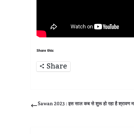
Share this:
Share
Sawan 2023 : इस साल कब से शुरू हो रहा है श्रावण 