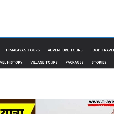
HIMALAYAN TOURS
ADVENTURE TOURS
FOOD TRAVE
VEL HISTORY
VILLAGE TOURS
PACKAGES
STORIES