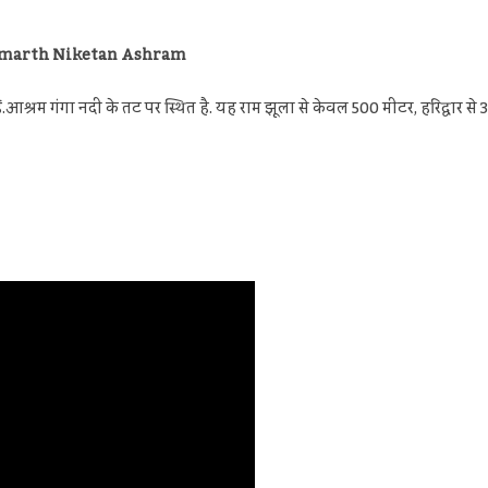
h Parmarth Niketan Ashram
आश्रम गंगा नदी के तट पर स्थित है. यह राम झूला से केवल 500 मीटर, हरिद्वार से 3