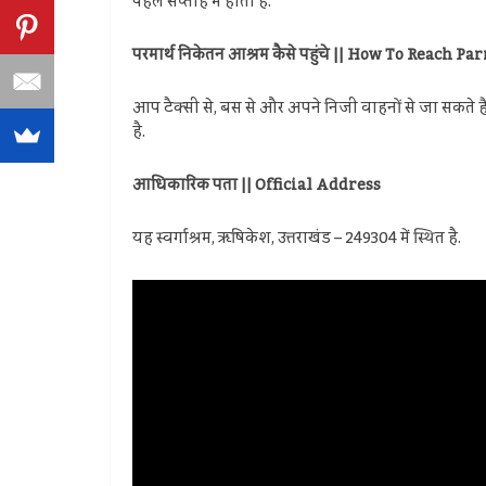
पहले सप्ताह में होता है.
परमार्थ निकेतन आश्रम कैसे पहुंचे || How To Reac
आप टैक्सी से, बस से और अपने निजी वाहनों से जा सकते हैं.
है.
आधिकारिक पता || Official Address
यह स्वर्गाश्रम, ऋषिकेश, उत्तराखंड – 249304 में स्थित है.