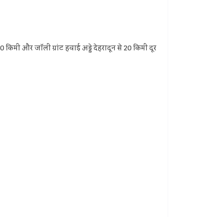
0 किमी और जॉली ग्रांट हवाई अड्डे देहरादून से 20 किमी दूर