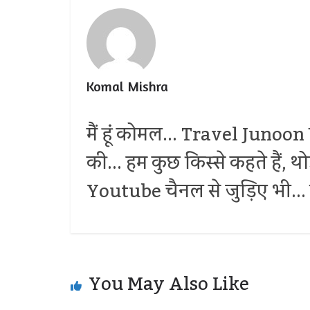
Komal Mishra
मैं हूं कोमल... Travel Junoon प
की... हम कुछ किस्से कहते हैं, 
Youtube चैनल से जुड़िए भी... द
You May Also Like