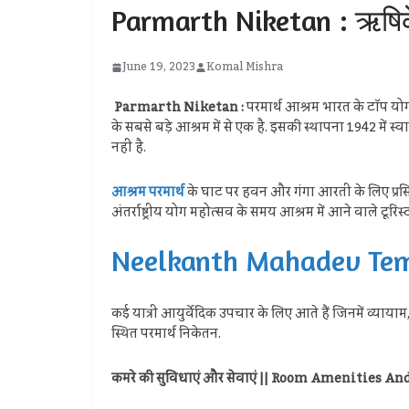
Parmarth Niketan : ऋषिकेश क
June 19, 2023
Komal Mishra
Parmarth Niketan :
परमार्थ आश्रम भारत के टॉप योग कें
के सबसे बड़े आश्रम में से एक है. इसकी स्थापना 1942 में स
नहीं है.
आश्रम परमार्थ
के घाट पर हवन और गंगा आरती के लिए प्रसिद
अंतर्राष्ट्रीय योग महोत्सव के समय आश्रम में आने वाले टूरिस्
Neelkanth Mahadev Temple 
कई यात्री आयुर्वेदिक उपचार के लिए आते हैं जिनमें व्याया
स्थित परमार्थ निकेतन.
कमरे की सुविधाएं और सेवाएं || Room Amenities An