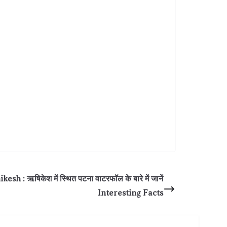
h : ऋषिकेश में स्थित पटना वाटरफॉल के बारे में जानें
Interesting Facts