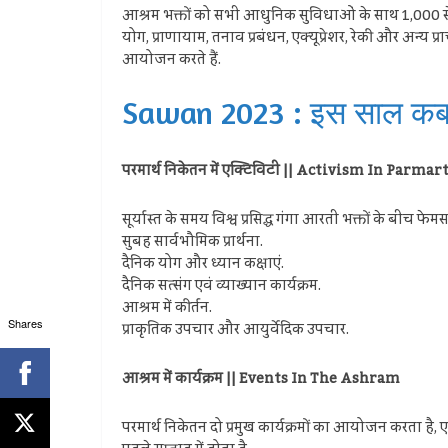
आश्रम भक्तों को सभी आधुनिक सुविधाओं के साथ 1,000 से अ
योग, प्राणायाम, तनाव प्रबंधन, एक्यूप्रेशर, रेकी और अन्य 
आयोजन करते हैं.
Sawan 2023 : इस साल कब से
परमार्थ निकेतन में एक्टिविटी || Activism In Parm
सूर्यास्त के समय विश्व प्रसिद्ध गंगा आरती भक्तों के बीच फेमस 
सुबह सार्वभौमिक प्रार्थना.
दैनिक योग और ध्यान कक्षाएं.
दैनिक सत्संग एवं व्याख्यान कार्यक्रम.
आश्रम में कीर्तन.
Shares
प्राकृतिक उपचार और आयुर्वेदिक उपचार.
आश्रम में कार्यक्रम || Events In The Ashram
परमार्थ निकेतन दो प्रमुख कार्यक्रमों का आयोजन करता है, एक 