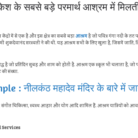
े सबसे बड़े परमार्थ आश्रम में मिलती ह
द्रों में से एक है और इस क्षेत्र का सबसे बड़ा
आश्रम
है जो पवित्र गंगा नदी के तट प
्वामी शुकदेवानंद सरस्वती ने की थी. यह आश्रम सभी के लिए खुला है, जिसमें जाति, ल
्ध है जो प्रतिदिन सुबह और शाम को होती है. आश्रम एक स्कूल भी चलाता है, जो 
ट की संख्या.
: नीलकंठ महादेव मंदिर के बारे में जा
म, संगीत चिकित्सा, स्वस्थ आहार और योग आदि शामिल हैं. आश्रम यात्रियों को आवास 
d Services