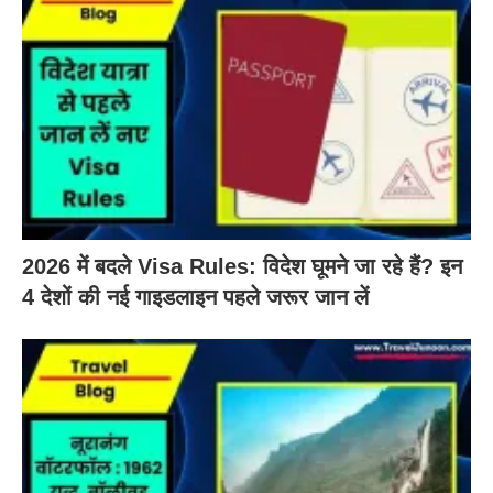
2026 में बदले Visa Rules: विदेश घूमने जा रहे हैं? इन
4 देशों की नई गाइडलाइन पहले जरूर जान लें