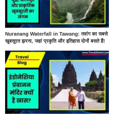
Nuranang Waterfall in Tawang: तवांग का सबसे
खूबसूरत झरना, जहां प्रकृति और इतिहास दोनों बसते हैं!