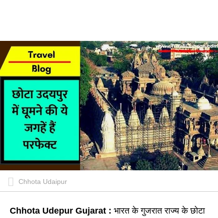
Chhota Udaipur
Chhota Udepur Gujarat :
भारत के गुजरात राज्य के छोटा