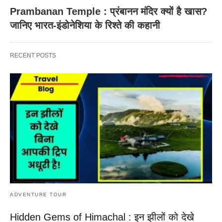
Prambanan Temple : प्रंबानन मंदिर क्यों है खास?
जानिए भारत-इंडोनेशिया के रिश्ते की कहानी
RECENT POSTS
ADVENTURE TOUR
Hidden Gems of Himachal : इन झीलों को देखे