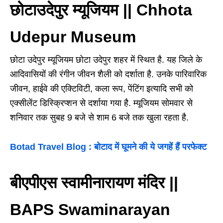
छोटाउदेपुर म्यूजियम || Chhota
Udepur Museum
छोटा उदेपुर म्यूजियम छोटा उदेपुर शहर में स्थित है. यह जिले के
आदिवासियों की रंगीन जीवन शैली को दर्शाता है. उनके पारिवारिक
जीवन, हाईवे की एक्टिविटी, कला रूप, पेंटिंग इत्यादि सभी को
एक्सीलेंट डिस्क्रिप्शन से दर्शाया गया है. म्यूजियम सोमवार से
शनिवार तक सुबह 9 बजे से शाम 6 बजे तक खुला रहता है.
Botad Travel Blog : बोटाद में घूमने की ये जगहें हैं परफेक्ट
बीएपीएस स्वामीनारायण मंदिर ||
BAPS Swaminarayan