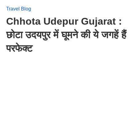
Travel Blog
Chhota Udepur Gujarat :
छोटा उदयपुर में घूमने की ये जगहें हैं
परफेक्ट