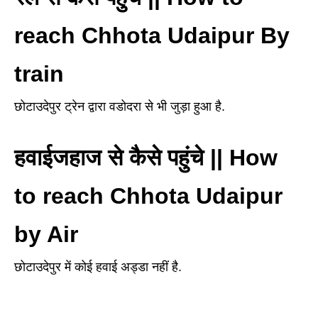
reach Chhota Udaipur By
train
छोटाउदेपुर ट्रेन द्वारा वडोदरा से भी जुड़ा हुआ है.
हवाईजहाज से कैसे पहुंचे || How
to reach Chhota Udaipur
by Air
छोटाउदेपुर में कोई हवाई अड्डा नहीं है.