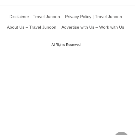
Disclaimer | Travel Junoon
Privacy Policy | Travel Junoon
About Us – Travel Junoon
Advertise with Us – Work with Us
All Rights Reserved