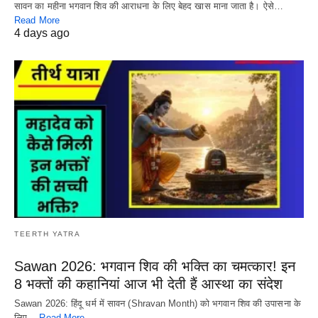
सावन का महीना भगवान शिव की आराधना के लिए बेहद खास माना जाता है। ऐसे…
Read More
4 days ago
TEERTH YATRA
Sawan 2026: भगवान शिव की भक्ति का चमत्कार! इन
8 भक्तों की कहानियां आज भी देती हैं आस्था का संदेश
Sawan 2026: हिंदू धर्म में सावन (Shravan Month) को भगवान शिव की उपासना के
लिए…
Read More