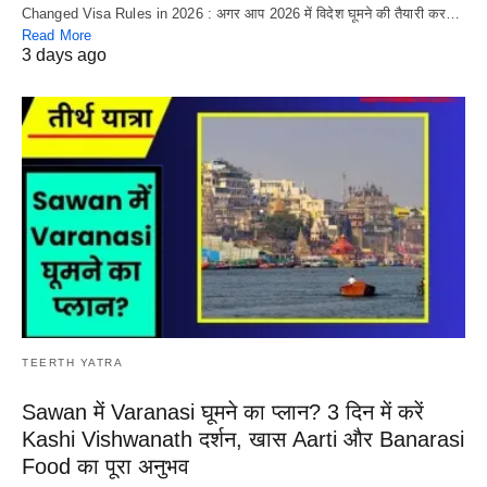
Changed Visa Rules in 2026 : अगर आप 2026 में विदेश घूमने की तैयारी कर…
Read More
3 days ago
TEERTH YATRA
Sawan में Varanasi घूमने का प्लान? 3 दिन में करें
Kashi Vishwanath दर्शन, खास Aarti और Banarasi
Food का पूरा अनुभव