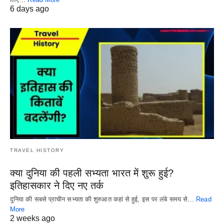
6 days ago
TRAVEL HISTORY
क्या दुनिया की पहली सभ्यता भारत में शुरू हुई?
इतिहासकार ने दिए नए तर्क
दुनिया की सबसे प्राचीन सभ्यता की शुरुआत कहां से हुई, इस पर लंबे समय से…
Read
More
2 weeks ago