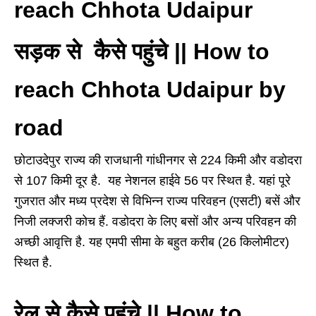
reach Chhota Udaipur
सड़क से कैसे पहुंचे || How to
reach Chhota Udaipur by
road
छोटाउदेपुर राज्य की राजधानी गांधीनगर से 224 किमी और वडोदरा
से 107 किमी दूर है. यह नेशनल हाईवे 56 पर स्थित है. यहां पूरे
गुजरात और मध्य प्रदेश से विभिन्न राज्य परिवहन (एसटी) बसें और
निजी लक्जरी कोच हैं. वडोदरा के लिए बसों और अन्य परिवहन की
अच्छी आवृत्ति है. यह एमपी सीमा के बहुत करीब (26 किलोमीटर)
स्थित है.
रेल से कैसे पहुंचे || How to