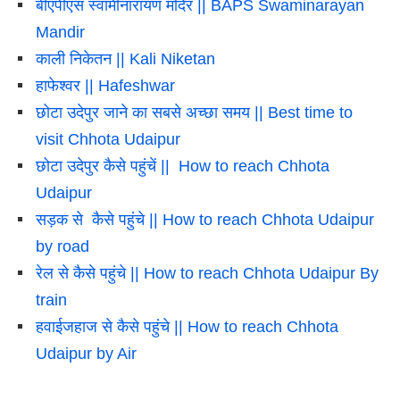
बीएपीएस स्वामीनारायण मंदिर || BAPS Swaminarayan
Mandir
काली निकेतन || Kali Niketan
हाफेश्वर || Hafeshwar
छोटा उदेपुर जाने का सबसे अच्छा समय || Best time to
visit Chhota Udaipur
छोटा उदेपुर कैसे पहुंचें || How to reach Chhota
Udaipur
सड़क से कैसे पहुंचे || How to reach Chhota Udaipur
by road
रेल से कैसे पहुंचे || How to reach Chhota Udaipur By
train
हवाईजहाज से कैसे पहुंचे || How to reach Chhota
Udaipur by Air