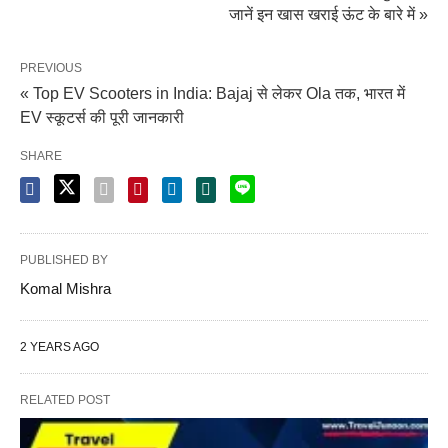
जानें इन खास खराई ऊंट के बारे में »
PREVIOUS
« Top EV Scooters in India: Bajaj से लेकर Ola तक, भारत में
EV स्कूटर्स की पूरी जानकारी
SHARE
PUBLISHED BY
Komal Mishra
2 YEARS AGO
RELATED POST