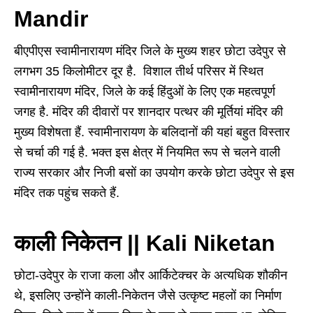
Mandir
बीएपीएस स्वामीनारायण मंदिर जिले के मुख्य शहर छोटा उदेपुर से
लगभग 35 किलोमीटर दूर है. विशाल तीर्थ परिसर में स्थित
स्वामीनारायण मंदिर, जिले के कई हिंदुओं के लिए एक महत्वपूर्ण
जगह है. मंदिर की दीवारों पर शानदार पत्थर की मूर्तियां मंदिर की
मुख्य विशेषता हैं. स्वामीनारायण के बलिदानों की यहां बहुत विस्तार
से चर्चा की गई है. भक्त इस क्षेत्र में नियमित रूप से चलने वाली
राज्य सरकार और निजी बसों का उपयोग करके छोटा उदेपुर से इस
मंदिर तक पहुंच सकते हैं.
काली निकेतन || Kali Niketan
छोटा-उदेपुर के राजा कला और आर्किटेक्चर के अत्यधिक शौकीन
थे, इसलिए उन्होंने काली-निकेतन जैसे उत्कृष्ट महलों का निर्माण