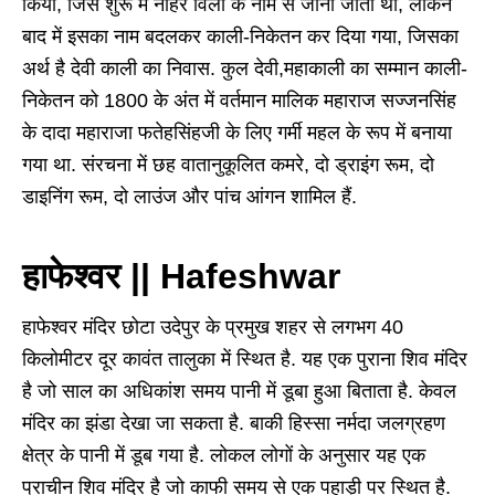
किया, जिसे शुरू में नाहर विला के नाम से जाना जाता था, लेकिन
बाद में इसका नाम बदलकर काली-निकेतन कर दिया गया, जिसका
अर्थ है देवी काली का निवास. कुल देवी,महाकाली का सम्मान काली-
निकेतन को 1800 के अंत में वर्तमान मालिक महाराज सज्जनसिंह
के दादा महाराजा फतेहसिंहजी के लिए गर्मी महल के रूप में बनाया
गया था. संरचना में छह वातानुकूलित कमरे, दो ड्राइंग रूम, दो
डाइनिंग रूम, दो लाउंज और पांच आंगन शामिल हैं.
हाफेश्वर || Hafeshwar
हाफेश्वर मंदिर छोटा उदेपुर के प्रमुख शहर से लगभग 40
किलोमीटर दूर कावंत तालुका में स्थित है. यह एक पुराना शिव मंदिर
है जो साल का अधिकांश समय पानी में डूबा हुआ बिताता है. केवल
मंदिर का झंडा देखा जा सकता है. बाकी हिस्सा नर्मदा जलग्रहण
क्षेत्र के पानी में डूब गया है. लोकल लोगों के अनुसार यह एक
प्राचीन शिव मंदिर है जो काफी समय से एक पहाड़ी पर स्थित है.