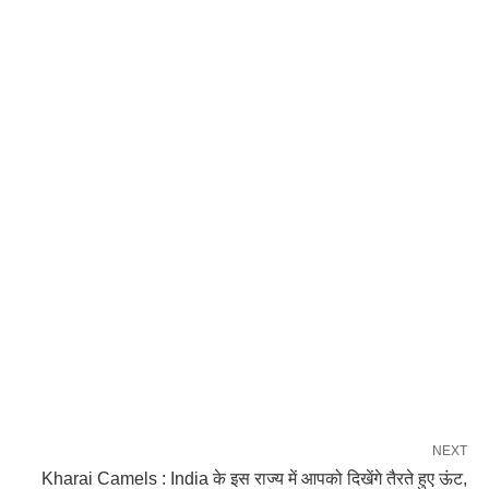
NEXT
Kharai Camels : India के इस राज्य में आपको दिखेंगे तैरते हुए ऊंट,