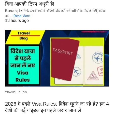
बिना आपकी ट्रिप अधूरी है!
हिमाचल प्रदेश सिर्फ अपनी बर्फीली चोटियों और हरी-भरी वादियों के लिए ही नहीं, बल्कि
यहां…
Read More
13 hours ago
TRAVEL BLOG
2026 में बदले Visa Rules: विदेश घूमने जा रहे हैं? इन 4
देशों की नई गाइडलाइन पहले जरूर जान लें