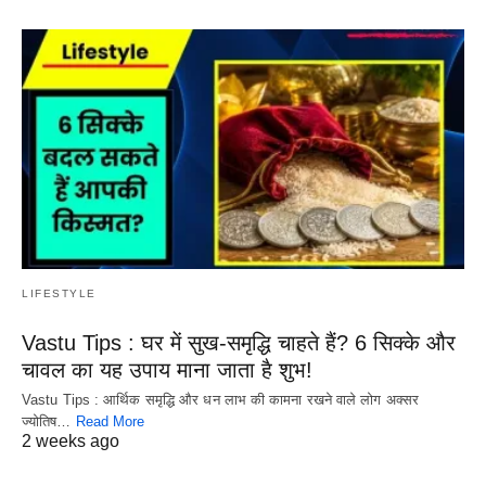
LIFESTYLE
Vastu Tips : घर में सुख-समृद्धि चाहते हैं? 6 सिक्के और
चावल का यह उपाय माना जाता है शुभ!
Vastu Tips : आर्थिक समृद्धि और धन लाभ की कामना रखने वाले लोग अक्सर
ज्योतिष…
Read More
2 weeks ago