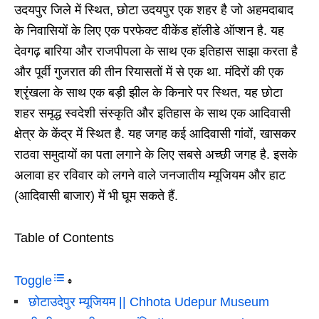
उदयपुर जिले में स्थित, छोटा उदयपुर एक शहर है जो अहमदाबाद
के निवासियों के लिए एक परफेक्ट वीकेंड हॉलीडे ऑप्शन है. यह
देवगढ़ बारिया और राजपीपला के साथ एक इतिहास साझा करता है
और पूर्वी गुजरात की तीन रियासतों में से एक था. मंदिरों की एक
श्रृंखला के साथ एक बड़ी झील के किनारे पर स्थित, यह छोटा
शहर समृद्ध स्वदेशी संस्कृति और इतिहास के साथ एक आदिवासी
क्षेत्र के केंद्र में स्थित है. यह जगह कई आदिवासी गांवों, खासकर
राठवा समुदायों का पता लगाने के लिए सबसे अच्छी जगह है. इसके
अलावा हर रविवार को लगने वाले जनजातीय म्यूजियम और हाट
(आदिवासी बाजार) में भी घूम सकते हैं.
Table of Contents
Toggle
छोटाउदेपुर म्यूजियम || Chhota Udepur Museum