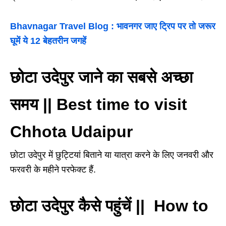
Bhavnagar Travel Blog : भावनगर जाए ट्रिप पर तो जरूर
घूमें ये 12 बेहतरीन जगहें
छोटा उदेपुर जाने का सबसे अच्छा
समय || Best time to visit
Chhota Udaipur
छोटा उदेपुर में छुट्टियां बिताने या यात्रा करने के लिए जनवरी और
फरवरी के महीने परफेक्ट हैं.
छोटा उदेपुर कैसे पहुंचें || How to