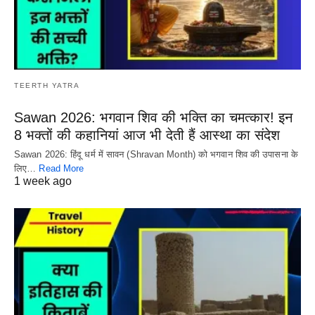
TEERTH YATRA
Sawan 2026: भगवान शिव की भक्ति का चमत्कार! इन
8 भक्तों की कहानियां आज भी देती हैं आस्था का संदेश
Sawan 2026: हिंदू धर्म में सावन (Shravan Month) को भगवान शिव की उपासना के
लिए…
Read More
1 week ago