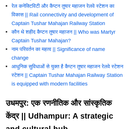
रेल कनेक्टिविटी और कैप्टन तुषार महाजन रेलवे स्टेशन का
विकास || Rail connectivity and development of
Captain Tushar Mahajan Railway Station
कौन थे शहीद कैप्टन तुषार महाजन || Who was Martyr
Captain Tushar Mahajan?
नाम परिवर्तन का महत्व || Significance of name
change
आधुनिक सुविधाओं से युक्त है कैप्टन तुषार महाजन रेलवे स्टेशन
स्टेशन || Captain Tushar Mahajan Railway Station
is equipped with modern facilities
उधमपुर: एक रणनीतिक और सांस्कृतिक
केंद्र || Udhampur: A strategic
and cultural hub