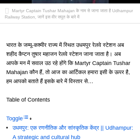
Martyr Captain Tushar Mahajan के नाम से जाना जाता है Udhampur
Railway Station, जानें इस वीर सपूत के बारे में
भारत के जम्मू-कश्मीर राज्य में स्थित उधमपुर रेलवे स्टेशन अब
शहीद कैप्टन तुषार महाजन रेलवे स्टेशन जाना जाता है। अब
आपके मन में सवाल उठ रहे होंगे कि Martyr Captain Tushar
Mahajan कौन हैं, तो आज का आर्टिकल हमारा इसी के ऊपर है,
हम आपको बताते हैं इसके बारे में विस्तार से…
Table of Contents
Toggle
उधमपुर: एक रणनीतिक और सांस्कृतिक केंद्र || Udhampur:
A strategic and cultural hub