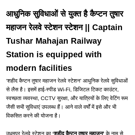
आधुनिक सुविधाओं से युक्त है कैप्टन तुषार
महाजन रेलवे स्टेशन स्टेशन || Captain
Tushar Mahajan Railway
Station is equipped with
modern facilities
‘शहीद कैप्टन तुषार महाजन रेलवे स्टेशन’ आधुनिक रेलवे सुविधाओं
से लैस है। इसमें हाई-स्पीड Wi-Fi, डिजिटल टिकट काउंटर,
स्वच्छता व्यवस्था, CCTV सुरक्षा, और यात्रियों के लिए वेटिंग रूम
जैसी सभी सुविधाएं उपलब्ध हैं। आने वाले वर्षों में इसे और भी
विकसित करने की योजना है।
उधमपुर रेलवे स्टेशन का
‘शहीद कैप्टन तुषार महाजन’
के नाम से