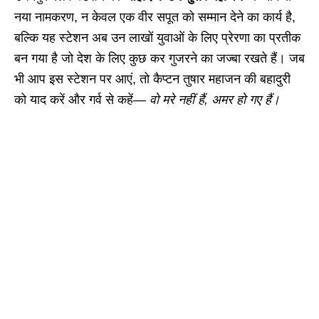
नया नामकरण, न केवल एक वीर सपूत को सम्मान देने का कार्य है,
बल्कि यह स्टेशन अब उन लाखों युवाओं के लिए प्रेरणा का प्रतीक
बन गया है जो देश के लिए कुछ कर गुजरने का जज्बा रखते हैं। जब
भी आप इस स्टेशन पर आएं, तो कैप्टन तुषार महाजन की बहादुरी
को याद करें और गर्व से कहें—
वो मरे नहीं हैं, अमर हो गए हैं।