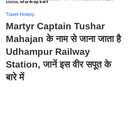
STATION, जानें इस वीर सपूत के बारे में
Travel History
Martyr Captain Tushar
Mahajan के नाम से जाना जाता है
Udhampur Railway
Station, जानें इस वीर सपूत के
बारे में