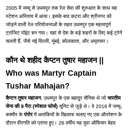
2005 में जम्मू से उधमपुर तक रेल सेवा की शुरुआत के साथ यह
स्टेशन अस्तित्व में आया। इसके बाद कटरा और श्रीनगर को
जोड़ने वाली रेल परियोजनाओं के तहत उधमपुर एक महत्वपूर्ण
ट्रांजिट पॉइंट बन गया। यहां से देश के बड़े शहरों के लिए कई ट्रेनें
चलती हैं, जैसे नई दिल्ली, मुंबई, कोलकाता, और अमृतसर।
कौन थे शहीद कैप्टन तुषार महाजन ||
Who was Martyr Captain
Tushar Mahajan?
कैप्टन तुषार महाजन
, उधमपुर के एक बहादुर सैनिक थे जो
भारतीय
सेना की 9 पैरा (स्पेशल फोर्स)
यूनिट से जुड़े थे। वे 2016 में जम्मू-
कश्मीर के
पंपोर
में आतंकियों के खिलाफ चलाए गए एक ऑपरेशन के
दौरान वीरगति को प्राप्त हुए। 26 वर्षीय यह युवा ऑफिसर बेहद