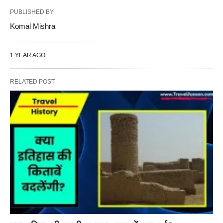
PUBLISHED BY
Komal Mishra
1 YEAR AGO
RELATED POST