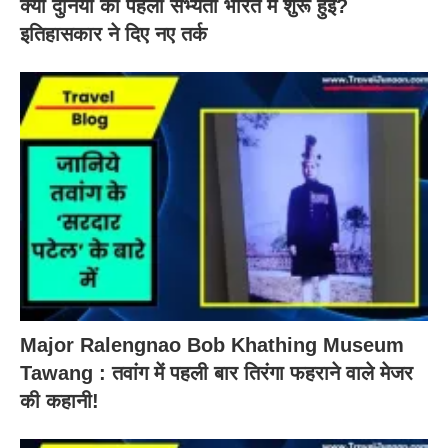
क्या दुनिया की पहली सभ्यता भारत में शुरू हुई?
इतिहासकार ने दिए नए तर्क
Major Ralengnao Bob Khathing Museum
Tawang : तवांग में पहली बार तिरंगा फहराने वाले मेजर
की कहानी!