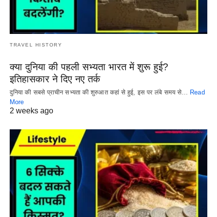
TRAVEL HISTORY
क्या दुनिया की पहली सभ्यता भारत में शुरू हुई?
इतिहासकार ने दिए नए तर्क
दुनिया की सबसे प्राचीन सभ्यता की शुरुआत कहां से हुई, इस पर लंबे समय से…
Read
More
2 weeks ago