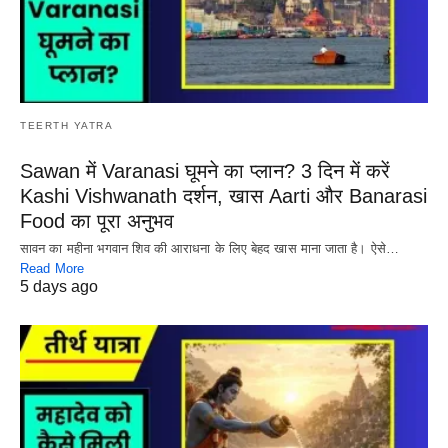
TEERTH YATRA
Sawan में Varanasi घूमने का प्लान? 3 दिन में करें
Kashi Vishwanath दर्शन, खास Aarti और Banarasi
Food का पूरा अनुभव
सावन का महीना भगवान शिव की आराधना के लिए बेहद खास माना जाता है। ऐसे…
Read More
5 days ago