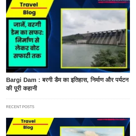
Bargi Dam : बरगी डैम का इतिहास, निर्माण और पर्यटन
की पूरी कहानी
RECENT POSTS