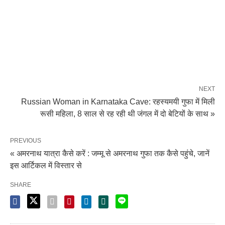
NEXT
Russian Woman in Karnataka Cave: रहस्यमयी गुफा में मिली
रूसी महिला, 8 साल से रह रही थी जंगल में दो बेटियों के साथ »
PREVIOUS
« अमरनाथ यात्रा कैसे करें : जम्मू से अमरनाथ गुफा तक कैसे पहुंचे, जानें
इस आर्टिकल में विस्तार से
SHARE