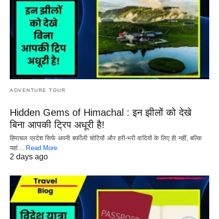
ADVENTURE TOUR
Hidden Gems of Himachal : इन झीलों को देखे
बिना आपकी ट्रिप अधूरी है!
हिमाचल प्रदेश सिर्फ अपनी बर्फीली चोटियों और हरी-भरी वादियों के लिए ही नहीं, बल्कि
यहां…
Read More
2 days ago