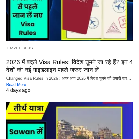
TRAVEL BLOG
2026 में बदले Visa Rules: विदेश घूमने जा रहे हैं? इन 4
देशों की नई गाइडलाइन पहले जरूर जान लें
Changed Visa Rules in 2026 : अगर आप 2026 में विदेश घूमने की तैयारी कर…
Read More
4 days ago