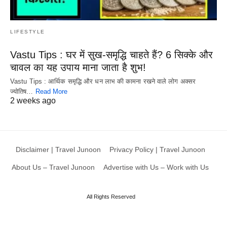
LIFESTYLE
Vastu Tips : घर में सुख-समृद्धि चाहते हैं? 6 सिक्के और
चावल का यह उपाय माना जाता है शुभ!
Vastu Tips : आर्थिक समृद्धि और धन लाभ की कामना रखने वाले लोग अक्सर
ज्योतिष…
Read More
2 weeks ago
Disclaimer | Travel Junoon
Privacy Policy | Travel Junoon
About Us – Travel Junoon
Advertise with Us – Work with Us
All Rights Reserved