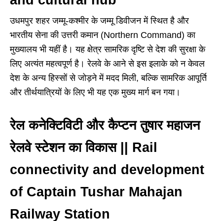
उधमपुर शहर जम्मू-कश्मीर के जम्मू डिवीजन में स्थित है और
भारतीय सेना की उत्तरी कमान (Northern Command) का
मुख्यालय भी यहीं है। यह क्षेत्र सामरिक दृष्टि से देश की सुरक्षा के
लिए अत्यंत महत्वपूर्ण है। रेलवे के आने से इस इलाके को न केवल
देश के अन्य हिस्सों से जोड़ने में मदद मिली, बल्कि सामरिक आपूर्ति
और तीर्थयात्रियों के लिए भी यह एक मुख्य मार्ग बन गया।
रेल कनेक्टिविटी और कैप्टन तुषार महाजन
रेलवे स्टेशन का विकास || Rail
connectivity and development
of Captain Tushar Mahajan
Railway Station