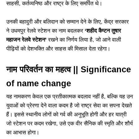
साहसी, कर्तव्यनिष्ठ और राष्ट्र के लिए समर्पित थे।
उनकी बहादुरी और बलिदान को सम्मान देने के लिए, केंद्र सरकार
ने उधमपुर रेलवे स्टेशन का नाम बदलकर
‘शहीद कैप्टन तुषार
महाजन रेलवे स्टेशन’
रखने का निर्णय लिया है, जो आने वाली
पीढ़ियों को देशभक्ति और साहस की मिसाल देता रहेगा।
नाम परिवर्तन का महत्व || Significance
of name change
यह नामकरण केवल एक प्रतीकात्मक बदलाव नहीं है, बल्कि यह उन
युवाओं को प्रेरणा देने वाला कदम है जो राष्ट्र सेवा का सपना देखते
हैं। इससे स्थानीय लोगों को गर्व की अनुभूति होगी और हर यात्री
जो स्टेशन पर कदम रखेगा, उसे एक वीर सैनिक की स्मृति और शौर्य
का आभास होगा।