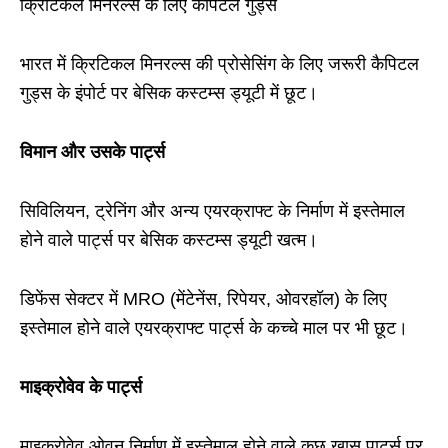
क्रिटिकल मिनरल्स के लिए कैपिटल गुड्स
भारत में क्रिटिकल मिनरल्स की प्रोसेसिंग के लिए जरूरी कैपिटल
गुड्स के इंपोर्ट पर बेसिक कस्टम्स ड्यूटी में छूट।
विमान और उसके पार्ट्स
सिविलियन, ट्रेनिंग और अन्य एयरक्राफ्ट के निर्माण में इस्तेमाल
होने वाले पार्ट्स पर बेसिक कस्टम्स ड्यूटी खत्म।
डिफेंस सेक्टर में MRO (मेंटेनेंस, रिपेयर, ओवरहॉल) के लिए
इस्तेमाल होने वाले एयरक्राफ्ट पार्ट्स के कच्चे माल पर भी छूट।
माइक्रोवेव के पार्ट्स
माइक्रोवेव ओवन निर्माण में इस्तेमाल होने वाले कुछ खास पार्ट्स पर