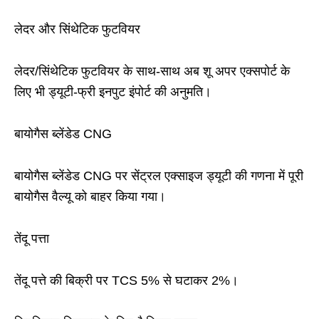
लेदर और सिंथेटिक फुटवियर
लेदर/सिंथेटिक फुटवियर के साथ-साथ अब शू अपर एक्सपोर्ट के
लिए भी ड्यूटी-फ्री इनपुट इंपोर्ट की अनुमति।
बायोगैस ब्लेंडेड CNG
बायोगैस ब्लेंडेड CNG पर सेंट्रल एक्साइज ड्यूटी की गणना में पूरी
बायोगैस वैल्यू को बाहर किया गया।
तेंदू पत्ता
तेंदू पत्ते की बिक्री पर TCS 5% से घटाकर 2%।