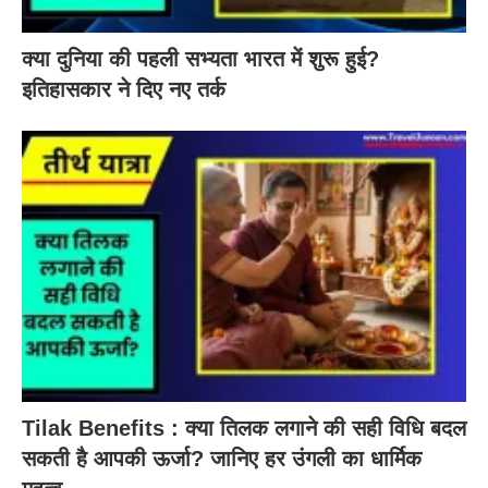
क्या दुनिया की पहली सभ्यता भारत में शुरू हुई?
इतिहासकार ने दिए नए तर्क
Tilak Benefits : क्या तिलक लगाने की सही विधि बदल
सकती है आपकी ऊर्जा? जानिए हर उंगली का धार्मिक