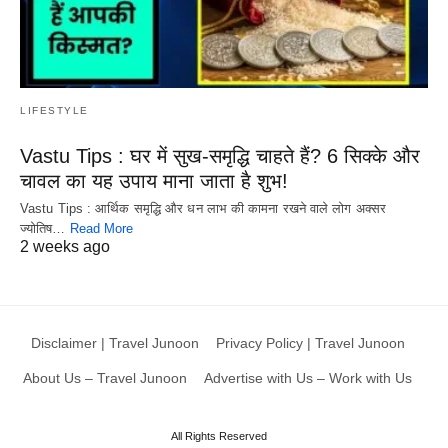
LIFESTYLE
Vastu Tips : घर में सुख-समृद्धि चाहते हैं? 6 सिक्के और
चावल का यह उपाय माना जाता है शुभ!
Vastu Tips : आर्थिक समृद्धि और धन लाभ की कामना रखने वाले लोग अक्सर
ज्योतिष…
Read More
2 weeks ago
Disclaimer | Travel Junoon
Privacy Policy | Travel Junoon
About Us – Travel Junoon
Advertise with Us – Work with Us
All Rights Reserved