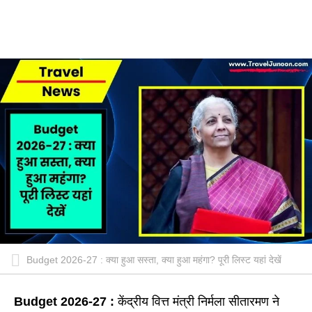
Budget 2026-27 : क्या हुआ सस्ता, क्या हुआ महंगा? पूरी लिस्ट यहां देखें
Budget 2026-27 :
केंद्रीय वित्त मंत्री निर्मला सीतारमण ने