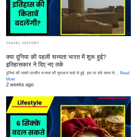
TRAVEL HISTORY
क्या दुनिया की पहली सभ्यता भारत में शुरू हुई?
इतिहासकार ने दिए नए तर्क
दुनिया की सबसे प्राचीन सभ्यता की शुरुआत कहां से हुई, इस पर लंबे समय से…
Read
More
2 weeks ago