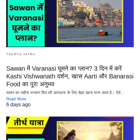
TEERTH YATRA
Sawan में Varanasi घूमने का प्लान? 3 दिन में करें
Kashi Vishwanath दर्शन, खास Aarti और Banarasi
Food का पूरा अनुभव
सावन का महीना भगवान शिव की आराधना के लिए बेहद खास माना जाता है। ऐसे…
Read More
6 days ago