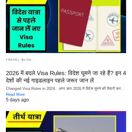
TRAVEL BLOG
2026 में बदले Visa Rules: विदेश घूमने जा रहे हैं? इन 4
देशों की नई गाइडलाइन पहले जरूर जान लें
Changed Visa Rules in 2026 : अगर आप 2026 में विदेश घूमने की तैयारी कर…
Read More
5 days ago