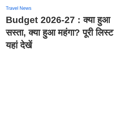
Travel News
Budget 2026-27 : क्या हुआ
सस्ता, क्या हुआ महंगा? पूरी लिस्ट
यहां देखें