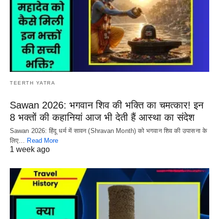
TEERTH YATRA
Sawan 2026: भगवान शिव की भक्ति का चमत्कार! इन
8 भक्तों की कहानियां आज भी देती हैं आस्था का संदेश
Sawan 2026: हिंदू धर्म में सावन (Shravan Month) को भगवान शिव की उपासना के
लिए…
Read More
1 week ago