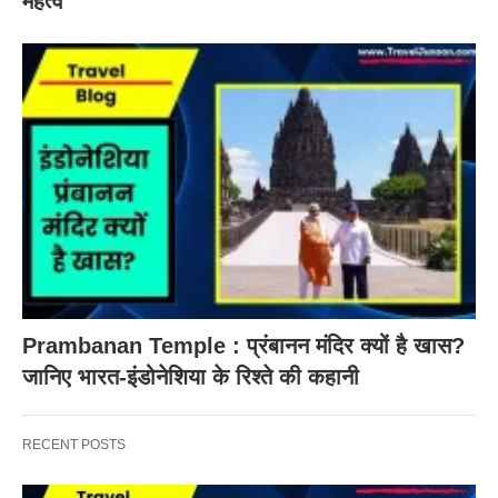
महत्व
Prambanan Temple : प्रंबानन मंदिर क्यों है खास?
जानिए भारत-इंडोनेशिया के रिश्ते की कहानी
RECENT POSTS