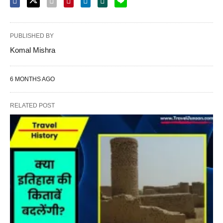
PUBLISHED BY
Komal Mishra
6 MONTHS AGO
RELATED POST