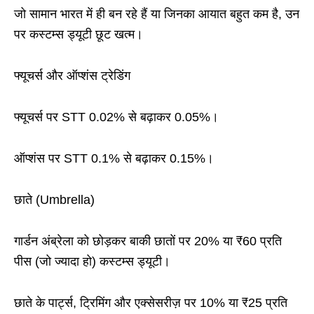
जो सामान भारत में ही बन रहे हैं या जिनका आयात बहुत कम है, उन
पर कस्टम्स ड्यूटी छूट खत्म।
फ्यूचर्स और ऑप्शंस ट्रेडिंग
फ्यूचर्स पर STT 0.02% से बढ़ाकर 0.05%।
ऑप्शंस पर STT 0.1% से बढ़ाकर 0.15%।
छाते (Umbrella)
गार्डन अंब्रेला को छोड़कर बाकी छातों पर 20% या ₹60 प्रति
पीस (जो ज्यादा हो) कस्टम्स ड्यूटी।
छाते के पार्ट्स, ट्रिमिंग और एक्सेसरीज़ पर 10% या ₹25 प्रति