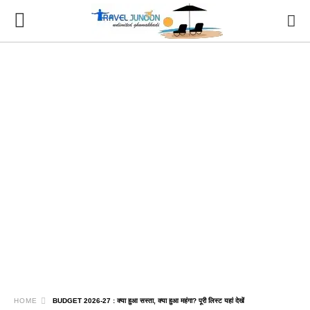
HOME
BUDGET 2026-27 : क्या हुआ सस्ता, क्या हुआ महंगा? पूरी लिस्ट यहां देखें