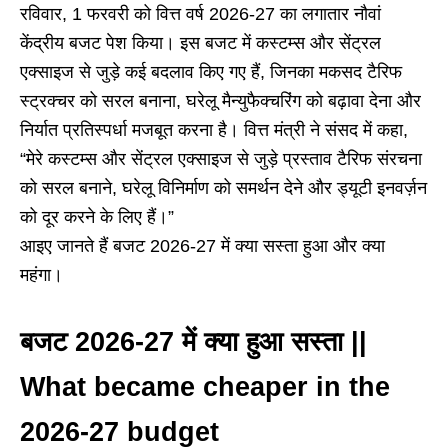
रविवार, 1 फरवरी को वित्त वर्ष 2026-27 का लगातार नौवां
केंद्रीय बजट पेश किया। इस बजट में कस्टम्स और सेंट्रल
एक्साइज से जुड़े कई बदलाव किए गए हैं, जिनका मकसद टैरिफ
स्ट्रक्चर को सरल बनाना, घरेलू मैन्युफैक्चरिंग को बढ़ावा देना और
निर्यात प्रतिस्पर्धा मजबूत करना है। वित्त मंत्री ने संसद में कहा,
“मेरे कस्टम्स और सेंट्रल एक्साइज से जुड़े प्रस्ताव टैरिफ संरचना
को सरल बनाने, घरेलू विनिर्माण को समर्थन देने और ड्यूटी इनवर्ज़न
को दूर करने के लिए हैं।”
आइए जानते हैं बजट 2026-27 में क्या सस्ता हुआ और क्या
महंगा।
बजट 2026-27 में क्या हुआ सस्ता ||
What became cheaper in the
2026-27 budget