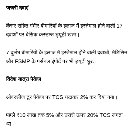
जरूरी दवाएं
कैंसर सहित गंभीर बीमारियों के इलाज में इस्तेमाल होने वाली 17
दवाओं पर बेसिक कस्टम्स ड्यूटी खत्म।
7 दुर्लभ बीमारियों के इलाज में इस्तेमाल होने वाली दवाओं, मेडिसिन
और FSMP के पर्सनल इंपोर्ट पर भी ड्यूटी छूट।
विदेश यात्रा पैकेज
ओवरसीज टूर पैकेज पर TCS घटाकर 2% कर दिया गया।
पहले ₹10 लाख तक 5% और उससे ऊपर 20% TCS लगता
था।