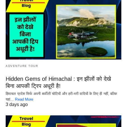
ADVENTURE TOUR
Hidden Gems of Himachal : इन झीलों को देखे
बिना आपकी ट्रिप अधूरी है!
हिमाचल प्रदेश सिर्फ अपनी बर्फीली चोटियों और हरी-भरी वादियों के लिए ही नहीं, बल्कि
यहां…
Read More
3 days ago