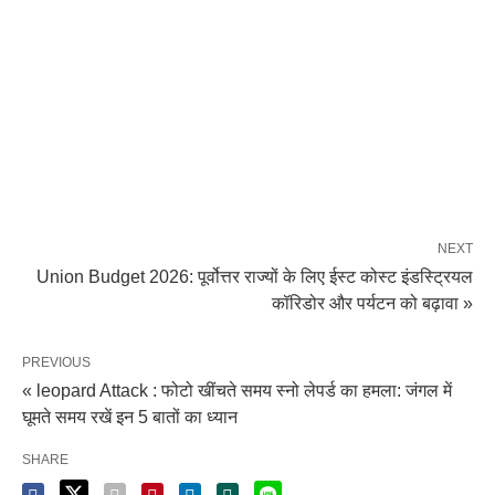
NEXT
Union Budget 2026: पूर्वोत्तर राज्यों के लिए ईस्ट कोस्ट इंडस्ट्रियल
कॉरिडोर और पर्यटन को बढ़ावा »
PREVIOUS
« leopard Attack : फोटो खींचते समय स्नो लेपर्ड का हमला: जंगल में
घूमते समय रखें इन 5 बातों का ध्यान
SHARE