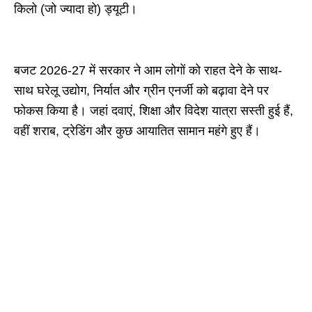
किलो (जो ज्यादा हो) ड्यूटी।
बजट 2026-27 में सरकार ने आम लोगों को राहत देने के साथ-
साथ घरेलू उद्योग, निर्यात और ग्रीन एनर्जी को बढ़ावा देने पर
फोकस किया है। जहां दवाएं, शिक्षा और विदेश यात्रा सस्ती हुई हैं,
वहीं शराब, ट्रेडिंग और कुछ आयातित सामान महंगे हुए हैं।