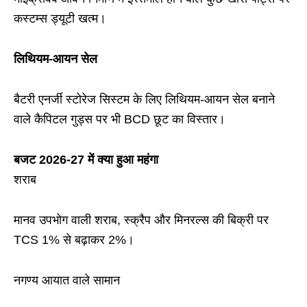
कस्टम्स ड्यूटी खत्म।
लिथियम-आयन सेल
बैटरी एनर्जी स्टोरेज सिस्टम के लिए लिथियम-आयन सेल बनाने
वाले कैपिटल गुड्स पर भी BCD छूट का विस्तार।
बजट 2026-27 में क्या हुआ महंगा
शराब
मानव उपभोग वाली शराब, स्क्रैप और मिनरल्स की बिक्री पर
TCS 1% से बढ़ाकर 2%।
नगण्य आयात वाले सामान