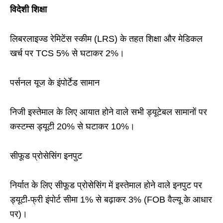
विदेशी शिक्षा
लिबरलाइज्ड रेमिटेंस स्कीम (LRS) के तहत शिक्षा और मेडिकल
खर्च पर TCS 5% से घटाकर 2%।
पर्सनल यूज के इंपोर्टेड सामान
निजी इस्तेमाल के लिए आयात होने वाले सभी ड्यूटेबल सामानों पर
कस्टम्स ड्यूटी 20% से घटाकर 10%।
सीफूड प्रोसेसिंग इनपुट
निर्यात के लिए सीफूड प्रोसेसिंग में इस्तेमाल होने वाले इनपुट पर
ड्यूटी-फ्री इंपोर्ट सीमा 1% से बढ़ाकर 3% (FOB वैल्यू के आधार
पर)।