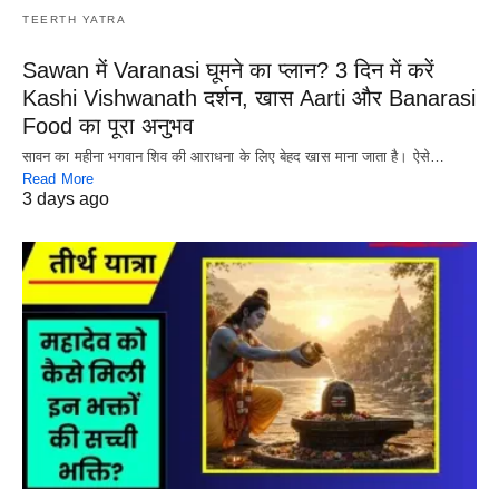
TEERTH YATRA
Sawan में Varanasi घूमने का प्लान? 3 दिन में करें
Kashi Vishwanath दर्शन, खास Aarti और Banarasi
Food का पूरा अनुभव
सावन का महीना भगवान शिव की आराधना के लिए बेहद खास माना जाता है। ऐसे…
Read More
3 days ago