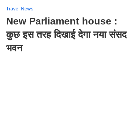
Travel News
New Parliament house :
कुछ इस तरह दिखाई देगा नया संसद
भवन