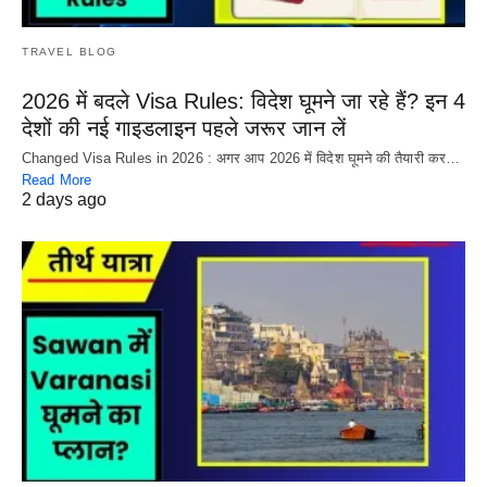
TRAVEL BLOG
2026 में बदले Visa Rules: विदेश घूमने जा रहे हैं? इन 4
देशों की नई गाइडलाइन पहले जरूर जान लें
Changed Visa Rules in 2026 : अगर आप 2026 में विदेश घूमने की तैयारी कर…
Read More
2 days ago