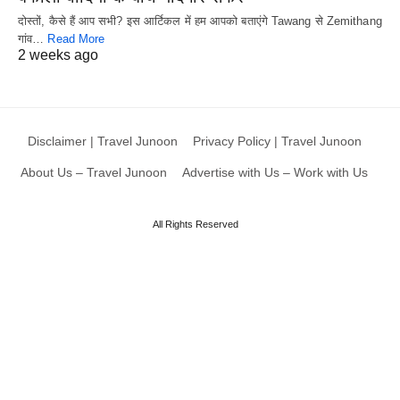
दोस्तों, कैसे हैं आप सभी? इस आर्टिकल में हम आपको बताएंगे Tawang से Zemithang
गांव…
Read More
2 weeks ago
Disclaimer | Travel Junoon
Privacy Policy | Travel Junoon
About Us – Travel Junoon
Advertise with Us – Work with Us
All Rights Reserved