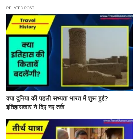
RELATED POST
क्या दुनिया की पहली सभ्यता भारत में शुरू हुई?
इतिहासकार ने दिए नए तर्क