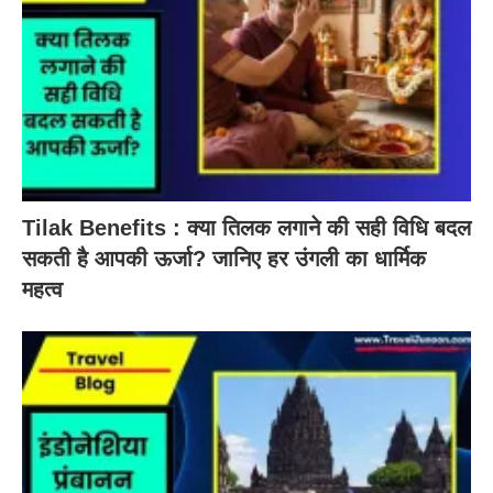
Tilak Benefits : क्या तिलक लगाने की सही विधि बदल
सकती है आपकी ऊर्जा? जानिए हर उंगली का धार्मिक
महत्व