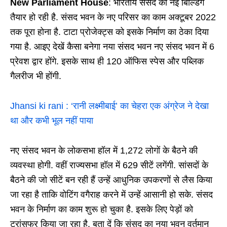
New Parliament House
: भारतीय संसद की नई बिल्डिंग
तैयार हो रही है. संसद भवन के नए परिसर का काम अक्टूबर 2022
तक पूरा होना है. टाटा प्रोजेक्ट्स को इसके निर्माण का ठेका दिया
गया है. आइए देखें कैसा बनेगा नया संसद भवन नए संसद भवन में 6
प्रेवश द्वार होंगे. इसके साथ ही 120 ऑफिस स्पेस और पब्लिक
गैलरीज भी होंगी.
Jhansi ki rani : ‘रानी लक्ष्मीबाई’ का चेहरा एक अंग्रेज ने देखा
था और कभी भूल नहीं पाया
नए संसद भवन के लोकसभा हॉल में 1,272 लोगों के बैठने की
व्यवस्था होगी. वहीं राज्यसभा हॉल में 629 सीटें लगेंगी. सांसदों के
बैठने की जो सीटें बन रही हैं उन्हें आधुनिक उपकरणों से लैस किया
जा रहा है ताकि वोटिंग वगैराह करने में उन्हें आसानी हो सके. संसद
भवन के निर्माण का काम शुरू हो चुका है. इसके लिए पेड़ों को
ट्रांसफर किया जा रहा है. बता दें कि संसद का नया भवन वर्तमान