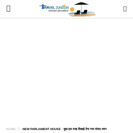
HOME
NEW PARLIAMENT HOUSE : कुछ इस तरह दिखाई देगा नया संसद भवन