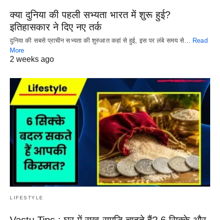
क्या दुनिया की पहली सभ्यता भारत में शुरू हुई?
इतिहासकार ने दिए नए तर्क
दुनिया की सबसे प्राचीन सभ्यता की शुरुआत कहां से हुई, इस पर लंबे समय से…
Read
More
2 weeks ago
LIFESTYLE