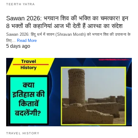
TEERTH YATRA
Sawan 2026: भगवान शिव की भक्ति का चमत्कार! इन
8 भक्तों की कहानियां आज भी देती हैं आस्था का संदेश
Sawan 2026: हिंदू धर्म में सावन (Shravan Month) को भगवान शिव की उपासना के
लिए…
Read More
5 days ago
TRAVEL HISTORY