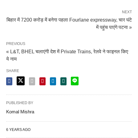
NEXT
बिहार में 7200 करोड़ में बनेगा पहला Fourlane expressway, चार घंटे
में पहुंच पाएंगे पटना »
PREVIOUS
« L&T, BHEL चलाएंगी देश में Private Trains, रेलवे ने फाइनल किए
ये नाम
SHARE
PUBLISHED BY
Komal Mishra
6 YEARS AGO