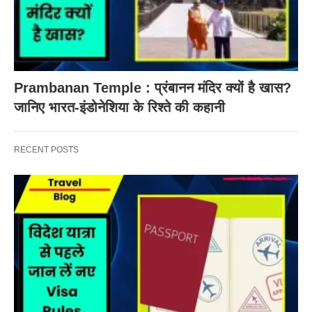
Prambanan Temple : प्रंबानन मंदिर क्यों है खास?
जानिए भारत-इंडोनेशिया के रिश्ते की कहानी
RECENT POSTS