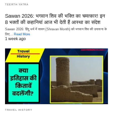
TEERTH YATRA
Sawan 2026: भगवान शिव की भक्ति का चमत्कार! इन
8 भक्तों की कहानियां आज भी देती हैं आस्था का संदेश
Sawan 2026: हिंदू धर्म में सावन (Shravan Month) को भगवान शिव की उपासना के
लिए…
Read More
1 week ago
TRAVEL HISTORY