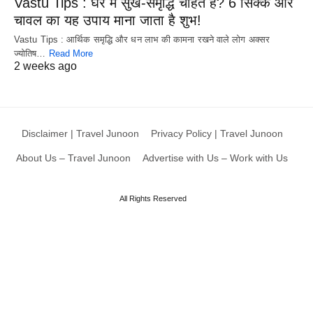
Vastu Tips : घर में सुख-समृद्धि चाहते हैं? 6 सिक्के और
चावल का यह उपाय माना जाता है शुभ!
Vastu Tips : आर्थिक समृद्धि और धन लाभ की कामना रखने वाले लोग अक्सर
ज्योतिष…
Read More
2 weeks ago
Disclaimer | Travel Junoon
Privacy Policy | Travel Junoon
About Us – Travel Junoon
Advertise with Us – Work with Us
All Rights Reserved