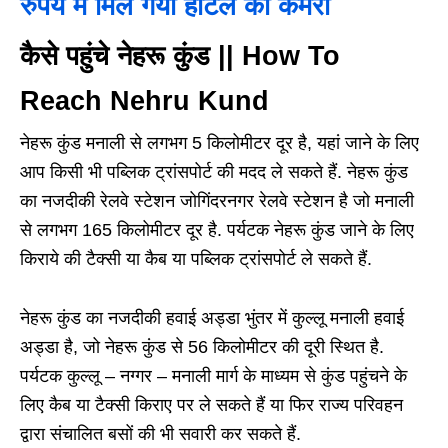
रुपये में मिल गया होटल का कमरा
कैसे पहुंचे नेहरू कुंड || How To
Reach Nehru Kund
नेहरू कुंड मनाली से लगभग 5 किलोमीटर दूर है, यहां जाने के लिए
आप किसी भी पब्लिक ट्रांसपोर्ट की मदद ले सकते हैं. नेहरू कुंड
का नजदीकी रेलवे स्टेशन जोगिंदरनगर रेलवे स्टेशन है जो मनाली
से लगभग 165 किलोमीटर दूर है. पर्यटक नेहरू कुंड जाने के लिए
किराये की टैक्सी या कैब या पब्लिक ट्रांसपोर्ट ले सकते हैं.
नेहरू कुंड का नजदीकी हवाई अड्डा भुंतर में कुल्लू मनाली हवाई
अड्डा है, जो नेहरू कुंड से 56 किलोमीटर की दूरी स्थित है.
पर्यटक कुल्लू – नग्गर – मनाली मार्ग के माध्यम से कुंड पहुंचने के
लिए कैब या टैक्सी किराए पर ले सकते हैं या फिर राज्य परिवहन
द्वारा संचालित बसों की भी सवारी कर सकते हैं.