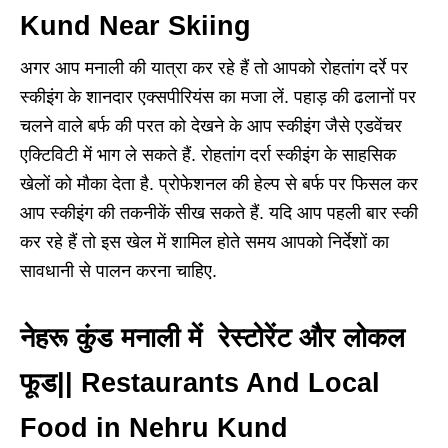
Kund Near Skiing
अगर आप मनाली की यात्रा कर रहे हैं तो आपको रोहतांग दर्रे पर
स्कीइंग के शानदार एक्सपीरियंस का मजा लें. पहाड़ की ढलानों पर
चलने वाले बर्फ की परत को देखने के आप स्कीइंग जैसे एडवेंचर
एक्टिविटी में भाग ले सकते हैं. रोहतांग दर्रा स्कीइंग के साहसिक
खेलों को मौका देता है. प्रोफेशनल की हेल्प से बर्फ पर फिसल कर
आप स्कीइंग की तकनीकें सीख सकते हैं. यदि आप पहली बार स्की
कर रहे हैं तो इस खेल में शामिल होते समय आपको निर्देशों का
सावधानी से पालन करना चाहिए.
नेहरू कुंड मनाली में रेस्टोरेंट और लोकल
फूड|| Restaurants And Local
Food in Nehru Kund