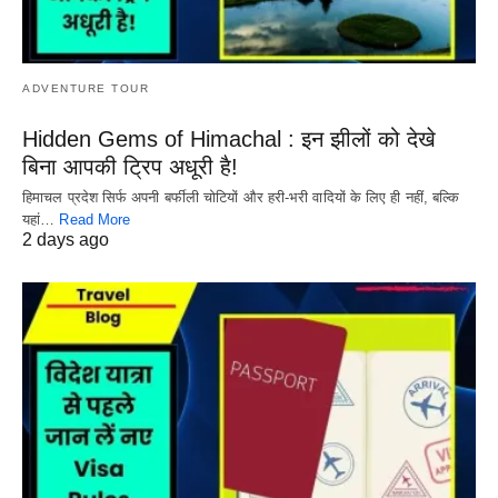
ADVENTURE TOUR
Hidden Gems of Himachal : इन झीलों को देखे
बिना आपकी ट्रिप अधूरी है!
हिमाचल प्रदेश सिर्फ अपनी बर्फीली चोटियों और हरी-भरी वादियों के लिए ही नहीं, बल्कि
यहां…
Read More
2 days ago