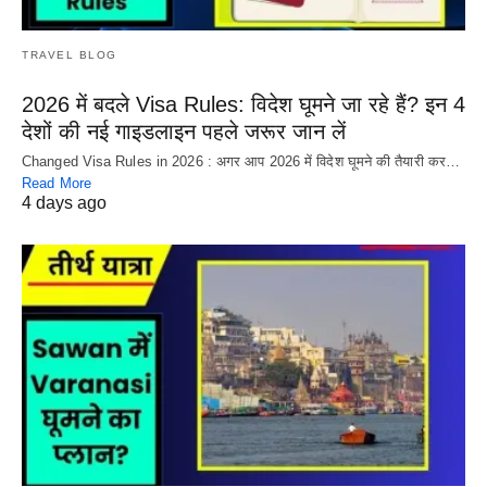
TRAVEL BLOG
2026 में बदले Visa Rules: विदेश घूमने जा रहे हैं? इन 4
देशों की नई गाइडलाइन पहले जरूर जान लें
Changed Visa Rules in 2026 : अगर आप 2026 में विदेश घूमने की तैयारी कर…
Read More
4 days ago