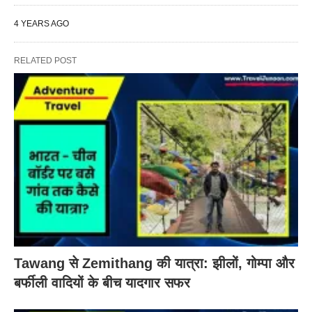
4 YEARS AGO
RELATED POST
Tawang से Zemithang की यात्रा: झीलों, गोम्पा और
बर्फीली वादियों के बीच यादगार सफर