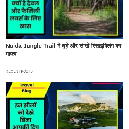
Noida Jungle Trail में घूमें और सीखें रिसाइक्लिंग का
महत्व
RECENT POSTS