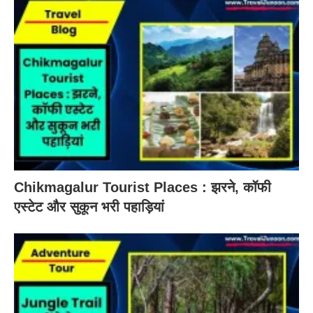
Chikmagalur Tourist Places : झरने, कॉफी
एस्टेट और सुकून भरी पहाड़ियां