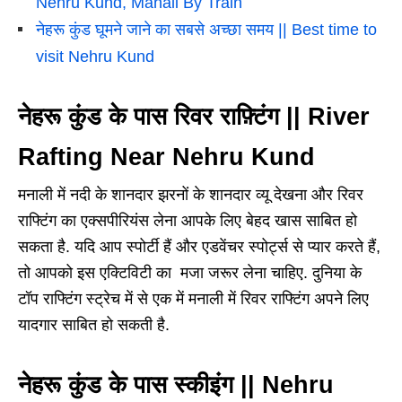
Nehru Kund, Manali By Train
नेहरू कुंड घूमने जाने का सबसे अच्छा समय || Best time to
visit Nehru Kund
नेहरू कुंड के पास रिवर राफ़्टिंग || River
Rafting Near Nehru Kund
मनाली में नदी के शानदार झरनों के शानदार व्यू देखना और रिवर
राफ्टिंग का एक्सपीरियंस लेना आपके लिए बेहद खास साबित हो
सकता है. यदि आप स्पोर्टी हैं और एडवेंचर स्पोर्ट्स से प्यार करते हैं,
तो आपको इस एक्टिविटी का मजा जरूर लेना चाहिए. दुनिया के
टॉप राफ्टिंग स्ट्रेच में से एक में मनाली में रिवर राफ्टिंग अपने लिए
यादगार साबित हो सकती है.
नेहरू कुंड के पास स्कीइंग || Nehru