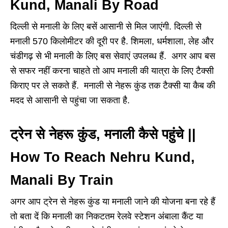
Kund, Manali By Road
दिल्ली से मनाली के लिए बसें आसानी से मिल जाएंगी. दिल्ली से
मनाली 570 किलोमीटर की दूरी पर है. शिमला, धर्मशाला, लेह और
चंडीगढ़ से भी मनाली के लिए बस सेवाएं उपलब्ध हैं. अगर आप बस
से सफर नहीं करना चाहते तो आप मनाली की यात्रा के लिए टैक्सी
किराए पर ले सकते हैं. मनाली से नेहरू कुंड तक टैक्सी या कैब की
मदद से आसानी से पहुंचा जा सकता है.
ट्रेन से नेहरू कुंड, मनाली कैसे पहुंचे ||
How To Reach Nehru Kund,
Manali By Train
अगर आप ट्रेन से नेहरू कुंड या मनाली जाने की योजना बना रहे हैं
तो बता दें कि मनाली का निकटतम रेलवे स्टेशन अंबाला कैंट या