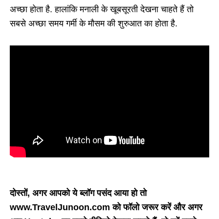
अच्छा होता है. हालांकि मनाली के खूबसूरती देखना चाहते हैं तो
सबसे अच्छा समय गर्मी के मौसम की शुरुआत का होता है.
दोस्तों, अगर आपको ये ब्लॉग पसंद आया हो तो
www.TravelJunoon.com को फॉलो जरूर करें और अगर