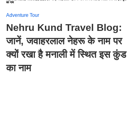
का नाम
Adventure Tour
Nehru Kund Travel Blog:
जानें, जवाहरलाल नेहरू के नाम पर
क्यों रखा है मनाली में स्थित इस कुंड
का नाम