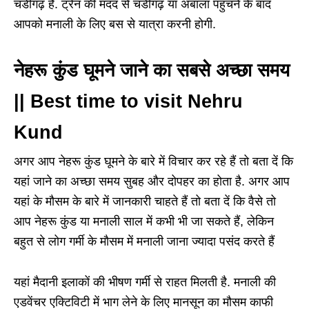
चंडीगढ़ है. ट्रेन की मदद से चंडीगढ़ या अंबाला पहुंचने के बाद
आपको मनाली के लिए बस से यात्रा करनी होगी.
नेहरू कुंड घूमने जाने का सबसे अच्छा समय
|| Best time to visit Nehru
Kund
अगर आप नेहरू कुंड घूमने के बारे में विचार कर रहे हैं तो बता दें कि
यहां जाने का अच्छा समय सुबह और दोपहर का होता है. अगर आप
यहां के मौसम के बारे में जानकारी चाहते हैं तो बता दें कि वैसे तो
आप नेहरू कुंड या मनाली साल में कभी भी जा सकते हैं, लेकिन
बहुत से लोग गर्मी के मौसम में मनाली जाना ज्यादा पसंद करते हैं
यहां मैदानी इलाकों की भीषण गर्मी से राहत मिलती है. मनाली की
एडवेंचर एक्टिविटी में भाग लेने के लिए मानसून का मौसम काफी