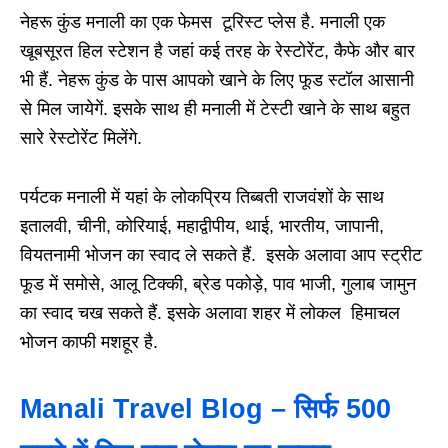
नेहरू कुंड मनाली का एक फेमस टूरिस्ट प्लेस है. मनाली एक
खूबसूरत हिल स्टेशन है जहां कई तरह के रेस्टोरेंट, कैफे और बार
भी हैं. नेहरू कुंड के पास आपको खाने के लिए फूड स्टॉल आसानी
से मिल जायेगें. इसके साथ ही मनाली में टेस्टी खाने के साथ बहुत
सारे रेस्टोरेंट मिलेंगे.
पर्यटक मनाली में यहां के लोकप्रिय तिब्बती राजवंशों के साथ
इतालवी, चीनी, कोरियाई, महाद्वीपीय, थाई, भारतीय, जापानी,
वियतनामी भोजन का स्वाद ले सकते हैं. इसके अलावा आप स्ट्रीट
फूड में समोसे, आलू टिक्की, ब्रेड पकोड़े, पाव भाजी, गुलाब जामुन
का स्वाद चख सकते हैं. इसके अलावा शहर में लोकल हिमाचल
भोजन काफी मशहूर है.
Manali Travel Blog – सिर्फ 500