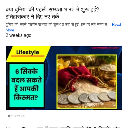
क्या दुनिया की पहली सभ्यता भारत में शुरू हुई?
इतिहासकार ने दिए नए तर्क
दुनिया की सबसे प्राचीन सभ्यता की शुरुआत कहां से हुई, इस पर लंबे समय से…
Read
More
2 weeks ago
LIFESTYLE