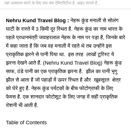
यहां आसपास करने के लिए क्या क्या ऐक्टिविटीज है, आइए जानते हैं...
Nehru Kund Travel Blog :
नेहरू कुंड मनाली से सोलंग
घाटी के रास्ते में 3 किमी दूर स्थित है. नेहरू कुंड का नाम भारत के
पहले प्रधानमंत्री जवाहरलाल नेहरू के नाम पर पड़ा है, जिनके बारे
में कहा जाता है कि जब वह मनाली में रहते थे तब उन्होंने इस
प्राकृतिक झरने से पानी पिया था. इस तरह लाखों टूरिस्ट ये
झरना देखने आते हैं. (Nehru Kund Travel Blog) नेहरू कुंड
साफ, ठंडे पानी का एक प्राकृतिक झरना है. झील का पानी भृगु
झील से आता है जो पहाड़ों में ऊपर स्थित है और खूबसूरत क्षेत्र
को घेरे हुए है. नेहरू कुंड पर्यटकों के बीच फोटोग्राफी के लिए
फेमस है. एक शानदार फोटोशूट के लिए जगह में सही प्राकृतिक
रोशनी भी आती है.
Table of Contents