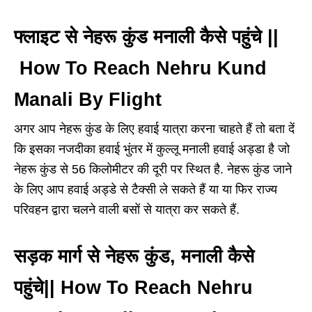
फ्लाइट से नेहरू कुंड मनाली कैसे पहुंचे ||
How To Reach Nehru Kund
Manali By Flight
अगर आप नेहरू कुंड के लिए हवाई यात्रा करना चाहते हैं तो बता दें
कि इसका नजदीका हवाई भुंतर में कुल्लू मनाली हवाई अड्डा है जो
नेहरू कुंड से 56 किलोमीटर की दूरी पर स्थित है. नेहरू कुंड जाने
के लिए आप हवाई अड्डे से टैक्सी ले सकते हैं या या फिर राज्य
परिवहन द्वारा चलने वाली बसों से यात्रा कर सकते हैं.
सड़क मार्ग से नेहरू कुंड, मनाली कैसे
पहुंचे|| How To Reach Nehru