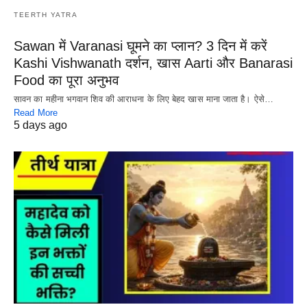
TEERTH YATRA
Sawan में Varanasi घूमने का प्लान? 3 दिन में करें
Kashi Vishwanath दर्शन, खास Aarti और Banarasi
Food का पूरा अनुभव
सावन का महीना भगवान शिव की आराधना के लिए बेहद खास माना जाता है। ऐसे…
Read More
5 days ago