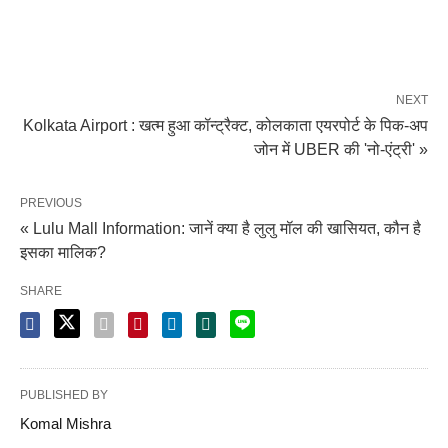
NEXT
Kolkata Airport : खत्म हुआ कॉन्ट्रैक्ट, कोलकाता एयरपोर्ट के पिक-अप
जोन में UBER की 'नो-एंट्री' »
PREVIOUS
« Lulu Mall Information: जानें क्या है लुलु मॉल की खासियत, कौन है
इसका मालिक?
SHARE
PUBLISHED BY
Komal Mishra