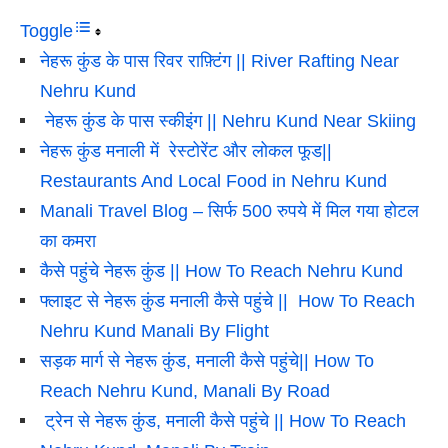
Toggle
नेहरू कुंड के पास रिवर राफ़्टिंग || River Rafting Near
Nehru Kund
नेहरू कुंड के पास स्कीइंग || Nehru Kund Near Skiing
नेहरू कुंड मनाली में रेस्टोरेंट और लोकल फूड||
Restaurants And Local Food in Nehru Kund
Manali Travel Blog – सिर्फ 500 रुपये में मिल गया होटल
का कमरा
कैसे पहुंचे नेहरू कुंड || How To Reach Nehru Kund
फ्लाइट से नेहरू कुंड मनाली कैसे पहुंचे || How To Reach
Nehru Kund Manali By Flight
सड़क मार्ग से नेहरू कुंड, मनाली कैसे पहुंचे|| How To
Reach Nehru Kund, Manali By Road
ट्रेन से नेहरू कुंड, मनाली कैसे पहुंचे || How To Reach