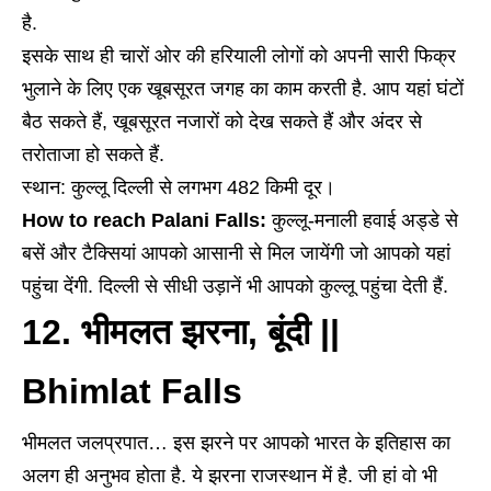
है.
इसके साथ ही चारों ओर की हरियाली लोगों को अपनी सारी फिक्र
भुलाने के लिए एक खूबसूरत जगह का काम करती है. आप यहां घंटों
बैठ सकते हैं, खूबसूरत नजारों को देख सकते हैं और अंदर से
तरोताजा हो सकते हैं.
स्थान: कुल्लू दिल्ली से लगभग 482 किमी दूर।
How to reach Palani Falls:
कुल्लू-मनाली हवाई अड्डे से
बसें और टैक्सियां आपको आसानी से मिल जायेंगी जो आपको यहां
पहुंचा देंगी. दिल्ली से सीधी उड़ानें भी आपको कुल्लू पहुंचा देती हैं.
12. भीमलत झरना, बूंदी ||
Bhimlat Falls
भीमलत जलप्रपात… इस झरने पर आपको भारत के इतिहास का
अलग ही अनुभव होता है. ये झरना राजस्थान में है. जी हां वो भी