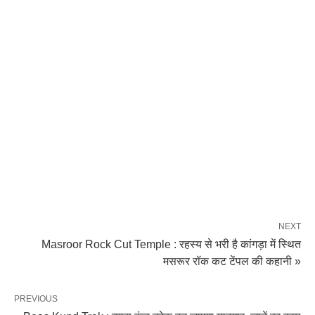
NEXT
Masroor Rock Cut Temple : रहस्य से भरी है कांगड़ा में स्थित
मसरूर रॉक कट टेंपल की कहानी »
PREVIOUS