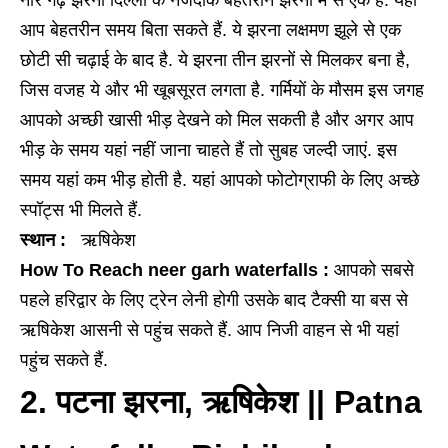
आप बेहतरीन समय बिता सकते हैं. ये झरना लक्षमण झूले से एक
छोटी सी चढ़ाई के बाद है. ये झरना तीन झरनों से मिलकर बना है,
जिस वजह ये और भी खूबसूरत लगता है. गर्मियों के मौसम इस जगह
आपको अच्छी खासी भीड़ देखने को मिल सकती है और अगर आप
भीड़ के समय यहां नहीं जाना चाहते हैं तो सुबह जल्दी जाएं. इस
समय यहां कम भीड़ होती है. यहां आपको फोटोग्राफी के लिए अच्छे
स्पॉट्स भी मिलते हैं.
स्थान :
ऋषिकेश
How To Reach neer garh waterfalls :
आपको सबसे
पहले हरिद्वार के लिए ट्रेन लेनी होगी उसके बाद टैक्सी या बस से
ऋषिकेश आसनी से पहुंच सकते हैं. आप निजी वाहन से भी यहां
पहुंच सकते हैं.
2. पटना झरना, ऋषिकेश || Patna