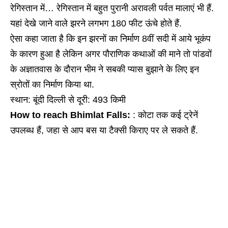
रेगिस्तान में… रेगिस्तान में बहुत पुरानी अरावली पर्वत मालाएं भी हैं.
यहां देखे जाने वाले झरने लगभग 180 फीट ऊंचे होते हैं.
ऐसा कहा जाता है कि इन झरनों का निर्माण 8वीं सदी में आये भूकंप
के कारण हुआ है लेकिन अगर पौराणिक कथाओं की माने तो पांडवों
के अज्ञातवास के दौरान भीम ने सबकी प्यास बुझाने के लिए इन
स्रोतों का निर्माण किया था.
स्थान: बूंदी दिल्ली से दूरी: 493 किमी
How to reach Bhimlat Falls:
: कोटा तक कई ट्रेनें
उपलब्ध हैं, जहा से आप बस या टैक्सी किराए पर ले सकते हैं.