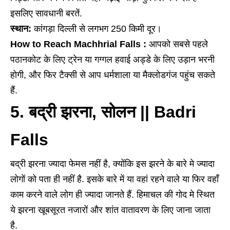
इसलिए सावधानी बरतें.
स्थान:
कांगड़ा दिल्ली से लगभग 250 किमी दूर।
How to Reach Machhrial Falls :
आपको सबसे पहले
पठानकोट के लिए ट्रेन या गग्गल हवाई अड्डे के लिए उड़ान भरनी
होगी, और फिर टैक्सी से आप धर्मशाला या मैक्लोडगंज पहुंच सकते
हैं.
5. बद्री झरना, सोलन || Badri
Falls
बद्री झरना ज्यादा फेमस नहीं है, क्योंकि इस झरने के बारे मे ज्यादा
लोगों को पता ही नहीं है. इसके बारे में या वहां रहने वाले या फिर वहाँ
काम करने वाले लोग ही ज्यादा जानते हैं. हिमाचल की गोद मे स्थित
ये झरना खूबसूरत नजारों और शांत वातावरण के लिए जाना जाता
है.