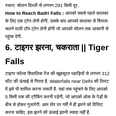
स्थान: सोलन दिल्ली से लगभग 291 किमी दूर.
How to Reach Badri Falls :
आपको सबसे पहले कालका
के लिए एक ट्रेन लेनी होगी, उसके बाद आपको कालका से शिमला
चलने वाली टॉय ट्रेन लेनी होगी जो आपको सोलन तक आसानी से
पहुंचा देगी.
6. टाइगर झरना, चकराता || Tiger
Falls
टाइगर फॉल्स शिवालिक रेंज की खूबसूरत पहाड़ियों से लगभग 312
फीट की ऊंचाई से गिरता है. Waterfalls near Delhi की लिस्ट
में इसे भी शामिल करना जरूरी है. यहां तक पहुंचने के लिए आपको
5 किमी तक की ट्रैकिंग करनी पड़ेगी, जो आपको ओक के पेड़ों के
बीच से होकर गुजारेगी. आम तोर पर गर्मी में ही झरने को विजिट
करना चाहिए. इस झरने की ऊंचाई इतनी ज्यादा नहीं है.