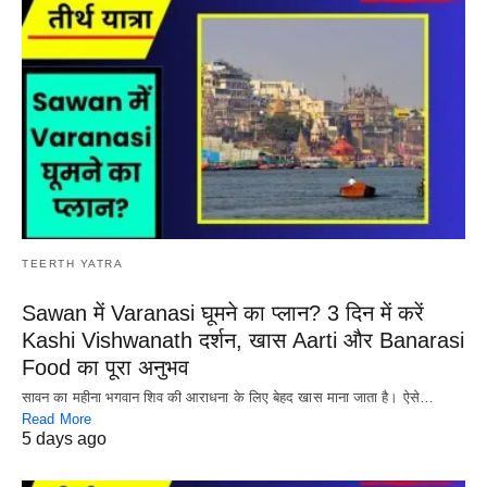
TEERTH YATRA
Sawan में Varanasi घूमने का प्लान? 3 दिन में करें
Kashi Vishwanath दर्शन, खास Aarti और Banarasi
Food का पूरा अनुभव
सावन का महीना भगवान शिव की आराधना के लिए बेहद खास माना जाता है। ऐसे…
Read More
5 days ago