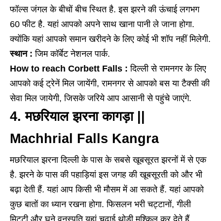
फॉल्स जंगल के बीचों बीच स्थित है. इस झरने की ऊंचाई लगभग
60 फीट है. यहां आपको अपने साथ खाना पानी ले जाना होगा.
क्योंकि यहां आपको समान खरीदने के लिए कोई भी शॉप नहीं मिलेगी.
स्थान :
जिम कॉर्बेट नेशनल पार्क.
How to reach Corbett Falls :
दिल्ली से रामनगर के लिए
आपको कई ट्रेनें मिल जायेंगी, रामनगर से आपको बस या टैक्सी की
सेवा मिल जायेगी, जिसके जरिये आप आसानी से पहुंचे जाएंगे.
4. मछरियाल झरना कागड़ा ||
Machhrial Falls Kangra
मछरियाल झरना दिल्ली के पास के सबसे खूबसूरत झरनों में से एक
है. झरने के पास की पहाड़ियां इस जगह की खूबसूरती को और भी
बढ़ा देती हैं. यहां आप किसी भी मौसम में आ सकते हैं. यहां आपको
कुछ बातों का ध्यान रखना होगा. फिसलन भरी चट्टानों, गीली
मिट्टी और घने वनस्पति यहां चढ़ाई थोड़ी मुश्किल कर देते हैं