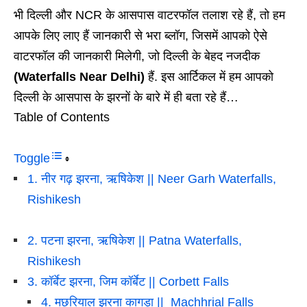
भी दिल्ली और NCR के आसपास वाटरफॉल तलाश रहे हैं, तो हम
आपके लिए लाए हैं जानकारी से भरा ब्लॉग, जिसमें आपको ऐसे
वाटरफॉल की जानकारी मिलेगी, जो दिल्ली के बेहद नजदीक
(Waterfalls Near Delhi)
हैं. इस आर्टिकल में हम आपको
दिल्ली के आसपास के झरनों के बारे में ही बता रहे हैं…
Table of Contents
Toggle
1. नीर गढ़ झरना, ऋषिकेश || Neer Garh Waterfalls,
Rishikesh
2. पटना झरना, ऋषिकेश || Patna Waterfalls,
Rishikesh
3. कॉर्बेट झरना, जिम कॉर्बेट || Corbett Falls
4. मछरियाल झरना कागड़ा || Machhrial Falls