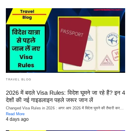
TRAVEL BLOG
2026 में बदले Visa Rules: विदेश घूमने जा रहे हैं? इन 4
देशों की नई गाइडलाइन पहले जरूर जान लें
Changed Visa Rules in 2026 : अगर आप 2026 में विदेश घूमने की तैयारी कर…
Read More
4 days ago