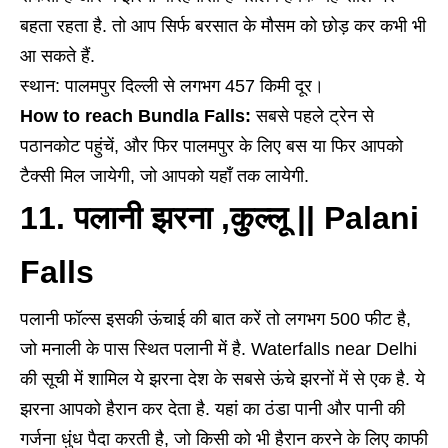
बहता रहता है. तो आप सिर्फ बरसात के मौसम को छोड़ कर कभी भी
आ सकते हैं.
स्थान: पालमपुर दिल्ली से लगभग 457 किमी दूर।
How to reach Bundla Falls:
सबसे पहले ट्रेन से
पठानकोट पहुंचें, और फिर पालमपुर के लिए बस या फिर आपको
टैक्सी मिल जायेगी, जो आपको यहाँ तक लायेगी.
11. पलानी झरना ,कुल्लू || Palani
Falls
पलानी फॉल्स इसकी ऊंचाई की बात करें तो लगभग 500 फीट है,
जो मनाली के पास स्थित पलानी में है. Waterfalls near Delhi
की सूची में शामिल ये झरना देश के सबसे ऊंचे झरनों में से एक है. ये
झरना आपको हैरान कर देता है. यहां का ठंडा पानी और पानी की
गर्जना धुंध पैदा करती है, जो किसी को भी हैरान करने के लिए काफी