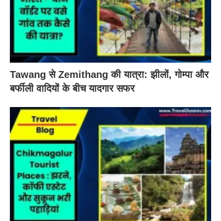
Tawang से Zemithang की यात्रा: झीलों, गोम्पा और
बर्फीली वादियों के बीच यादगार सफर