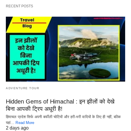
RECENT POSTS
ADVENTURE TOUR
Hidden Gems of Himachal : इन झीलों को देखे
बिना आपकी ट्रिप अधूरी है!
हिमाचल प्रदेश सिर्फ अपनी बर्फीली चोटियों और हरी-भरी वादियों के लिए ही नहीं, बल्कि
यहां…
Read More
2 days ago