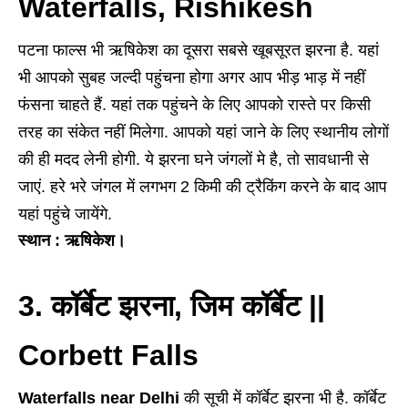
Waterfalls, Rishikesh
पटना फाल्स भी ऋषिकेश का दूसरा सबसे खूबसूरत झरना है. यहां
भी आपको सुबह जल्दी पहुंचना होगा अगर आप भीड़ भाड़ में नहीं
फंसना चाहते हैं. यहां तक पहुंचने के लिए आपको रास्ते पर किसी
तरह का संकेत नहीं मिलेगा. आपको यहां जाने के लिए स्थानीय लोगों
की ही मदद लेनी होगी. ये झरना घने जंगलों मे है, तो सावधानी से
जाएं. हरे भरे जंगल में लगभग 2 किमी की ट्रैकिंग करने के बाद आप
यहां पहुंचे जायेंगे.
स्थान : ऋषिकेश।
3. कॉर्बेट झरना, जिम कॉर्बेट ||
Corbett Falls
Waterfalls near Delhi
की सूची में कॉर्बेट झरना भी है. कॉर्बेट