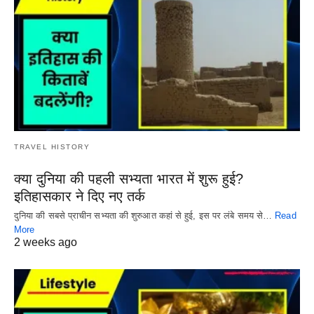
TRAVEL HISTORY
क्या दुनिया की पहली सभ्यता भारत में शुरू हुई?
इतिहासकार ने दिए नए तर्क
दुनिया की सबसे प्राचीन सभ्यता की शुरुआत कहां से हुई, इस पर लंबे समय से…
Read
More
2 weeks ago