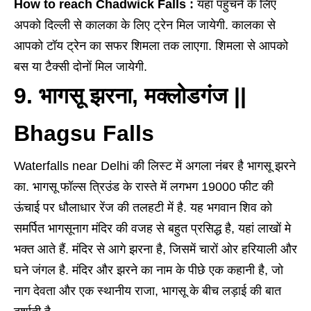
How to reach Chadwick Falls :
यहां पहुंचने के लिए
अपको दिल्ली से कालका के लिए ट्रेन मिल जायेगी. कालका से
आपको टॉय ट्रेन का सफर शिमला तक लाएगा. शिमला से आपको
बस या टैक्सी दोनों मिल जायेगी.
9. भागसू झरना, मक्लोडगंज ||
Bhagsu Falls
Waterfalls near Delhi की लिस्ट में अगला नंबर है भागसू झरने
का. भागसू फॉल्स त्रिउंड के रास्ते में लगभग 19000 फीट की
ऊंचाई पर धौलाधार रेंज की तलहटी में है. यह भगवान शिव को
समर्पित भागसूनाग मंदिर की वजह से बहुत प्रसिद्ध है, यहां लाखों मे
भक्त आते हैं. मंदिर से आगे झरना है, जिसमें चारों ओर हरियाली और
घने जंगल है. मंदिर और झरने का नाम के पीछे एक कहानी है, जो
नाग देवता और एक स्थानीय राजा, भागसू के बीच लड़ाई की बात