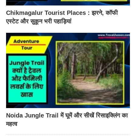
Chikmagalur Tourist Places : झरने, कॉफी
एस्टेट और सुकून भरी पहाड़ियां
Noida Jungle Trail में घूमें और सीखें रिसाइक्लिंग का
महत्व