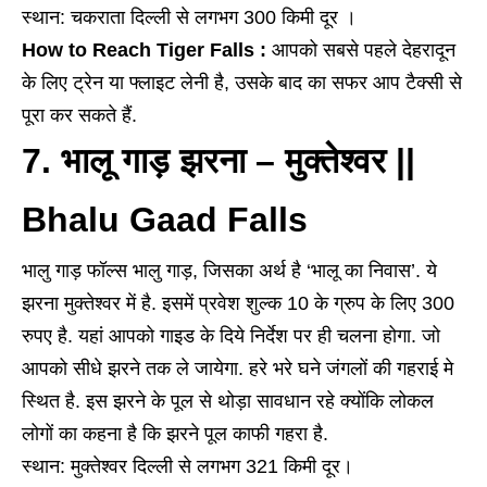
स्थान: चकराता दिल्ली से लगभग 300 किमी दूर ।
How to Reach Tiger Falls :
आपको सबसे पहले देहरादून
के लिए ट्रेन या फ्लाइट लेनी है, उसके बाद का सफर आप टैक्सी से
पूरा कर सकते हैं.
7. भालू गाड़ झरना – मुक्तेश्वर ||
Bhalu Gaad Falls
भालु गाड़ फॉल्स भालु गाड़, जिसका अर्थ है ‘भालू का निवास’. ये
झरना मुक्तेश्वर में है. इसमें प्रवेश शुल्क 10 के ग्रुप के लिए 300
रुपए है. यहां आपको गाइड के दिये निर्देश पर ही चलना होगा. जो
आपको सीधे झरने तक ले जायेगा. हरे भरे घने जंगलों की गहराई मे
स्थित है. इस झरने के पूल से थोड़ा सावधान रहे क्योंकि लोकल
लोगों का कहना है कि झरने पूल काफी गहरा है.
स्थान: मुक्तेश्वर दिल्ली से लगभग 321 किमी दूर।