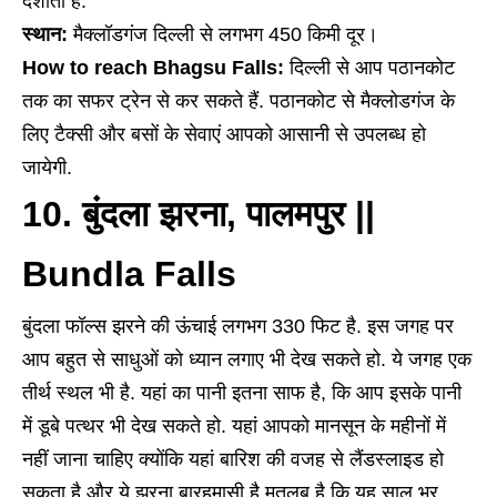
दर्शाती है.
स्थान:
मैक्लॉडगंज दिल्ली से लगभग 450 किमी दूर।
How to reach Bhagsu Falls:
दिल्ली से आप पठानकोट
तक का सफर ट्रेन से कर सकते हैं. पठानकोट से मैक्लोडगंज के
लिए टैक्सी और बसों के सेवाएं आपको आसानी से उपलब्ध हो
जायेगी.
10. बुंदला झरना, पालमपुर ||
Bundla Falls
बुंदला फॉल्स झरने की ऊंचाई लगभग 330 फिट है. इस जगह पर
आप बहुत से साधुओं को ध्यान लगाए भी देख सकते हो. ये जगह एक
तीर्थ स्थल भी है. यहां का पानी इतना साफ है, कि आप इसके पानी
में डूबे पत्थर भी देख सकते हो. यहां आपको मानसून के महीनों में
नहीं जाना चाहिए क्योंकि यहां बारिश की वजह से लैंडस्लाइड हो
सकता है और ये झरना बारहमासी है मतलब है कि यह साल भर