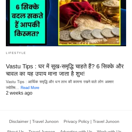
LIFESTYLE
Vastu Tips : घर में सुख-समृद्धि चाहते हैं? 6 सिक्के और
चावल का यह उपाय माना जाता है शुभ!
Vastu Tips : आर्थिक समृद्धि और धन लाभ की कामना रखने वाले लोग अक्सर
ज्योतिष…
Read More
2 weeks ago
Disclaimer | Travel Junoon
Privacy Policy | Travel Junoon
About Us – Travel Junoon
Advertise with Us – Work with Us