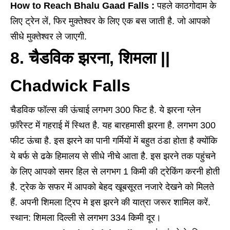
How to Reach Bhalu Gaad Falls :
पहले काठगोदाम के
लिए ट्रेन लें, फिर मुक्तेश्वर के लिए एक बस जाती है. जो आपको
सीधे मुक्तेश्वर ले जाएगी.
8. चैडविक झरना, शिमला ||
Chadwick Falls
चैडविक फॉल्स की ऊंचाई लगभग 300 फिट है. ये झरना ग्लेन
फ़ॉरेस्ट में गहराई में स्थित है. यह बारहमासी झरना है. लगभग 300
फीट ऊंचा है. इस झरने का पानी गर्मियों में बहुत ठंडा होता है क्योंकि
ये बर्फ से ढके हिमालय से सीधे नीचे आता है. इस झरने तक पहुंचने
के लिए आपको समर हिल से लगभग 1 किमी की ट्रेकिंग करनी होती
है. ट्रेक के सफर में आपको बेहद खूबसूरत नजारे देखने को मिलते
हैं. अपनी शिमला ट्रिप मे इस झरने की यात्रा जरूर शामिल करें.
स्थान: शिमला दिल्ली से लगभग 334 किमी दूर।