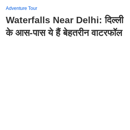
Adventure Tour
Waterfalls Near Delhi: दिल्ली
के आस-पास ये हैं बेहतरीन वाटरफॉल