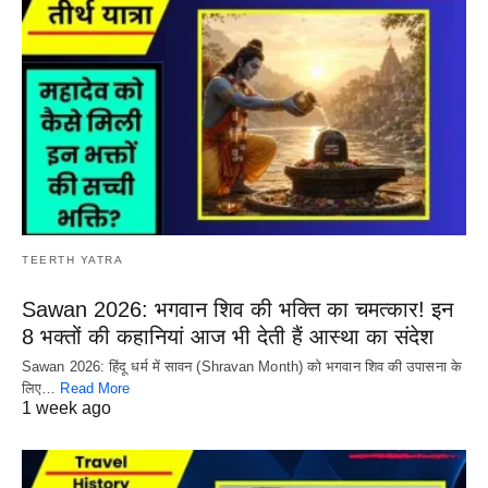
TEERTH YATRA
Sawan 2026: भगवान शिव की भक्ति का चमत्कार! इन
8 भक्तों की कहानियां आज भी देती हैं आस्था का संदेश
Sawan 2026: हिंदू धर्म में सावन (Shravan Month) को भगवान शिव की उपासना के
लिए…
Read More
1 week ago