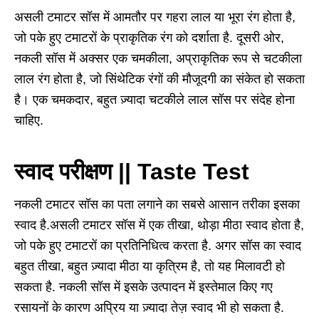
असली टमाटर सॉस में आमतौर पर गहरा लाल या भूरा रंग होता है,
जो पके हुए टमाटरों के प्राकृतिक रंग को दर्शाता है. दूसरी ओर,
नकली सॉस में अक्सर एक चमकीला, अप्राकृतिक रूप से चटकीला
लाल रंग होता है, जो सिंथेटिक रंगों की मौजूदगी का संकेत हो सकता
है। एक चमकदार, बहुत ज़्यादा चटकीले लाल सॉस पर संदेह होना
चाहिए.
स्वाद परीक्षण || Taste Test
नकली टमाटर सॉस का पता लगाने का सबसे आसान तरीका इसका
स्वाद है.असली टमाटर सॉस में एक तीखा, थोड़ा मीठा स्वाद होता है,
जो पके हुए टमाटरों का प्रतिनिधित्व करता है. अगर सॉस का स्वाद
बहुत तीखा, बहुत ज़्यादा मीठा या कृत्रिम है, तो यह मिलावटी हो
सकता है. नकली सॉस में इसके उत्पादन में इस्तेमाल किए गए
रसायनों के कारण अप्रिय या ज़्यादा तेज़ स्वाद भी हो सकता है.