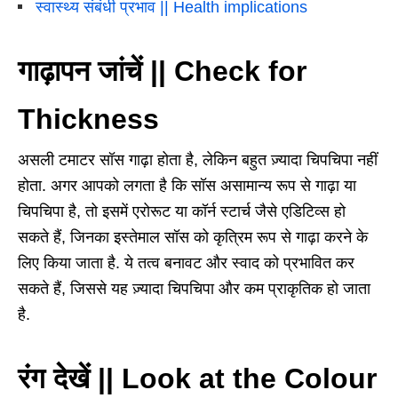
स्वास्थ्य संबंधी प्रभाव || Health implications
गाढ़ापन जांचें || Check for
Thickness
असली टमाटर सॉस गाढ़ा होता है, लेकिन बहुत ज़्यादा चिपचिपा नहीं
होता. अगर आपको लगता है कि सॉस असामान्य रूप से गाढ़ा या
चिपचिपा है, तो इसमें एरोरूट या कॉर्न स्टार्च जैसे एडिटिव्स हो
सकते हैं, जिनका इस्तेमाल सॉस को कृत्रिम रूप से गाढ़ा करने के
लिए किया जाता है. ये तत्व बनावट और स्वाद को प्रभावित कर
सकते हैं, जिससे यह ज़्यादा चिपचिपा और कम प्राकृतिक हो जाता
है.
रंग देखें || Look at the Colour