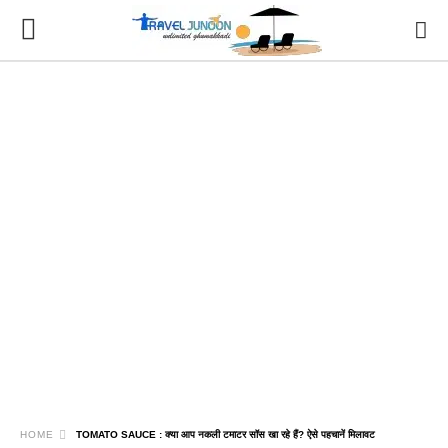
HOME
TOMATO SAUCE : क्या आप नकली टमाटर सॉस खा रहे हैं? ऐसे पहचानें मिलावट