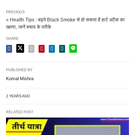
PREVIOUS
« Health Tips : बढ़ते Black Smoke से हो सकता है हार्ट अटैक का
खतरा, जानें बचाव के तरीके
SHARE
PUBLISHED BY
Komal Mishra
2 YEARS AGO
RELATED POST