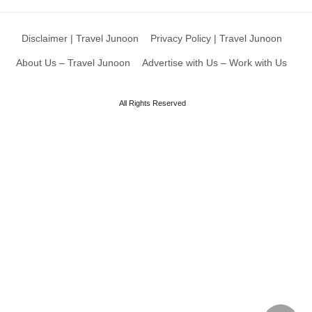
Disclaimer | Travel Junoon
Privacy Policy | Travel Junoon
About Us – Travel Junoon
Advertise with Us – Work with Us
All Rights Reserved