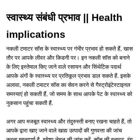
स्वास्थ्य संबंधी प्रभाव || Health
implications
नकली टमाटर सॉस के स्वास्थ्य पर गंभीर प्रभाव हो सकते हैं, खास
तौर पर आपके लीवर और किडनी पर। इन नकली सॉस को बनाने
के लिए इस्तेमाल किए जाने वाले रसायन और सिंथेटिक पदार्थ
आपके अंगों के स्वास्थ्य पर प्रतिकूल प्रभाव डाल सकते हैं. इसके
अलावा, नकली टमाटर सॉस का सेवन करने से गैस्ट्रोइंटेस्टाइनल
समस्याएं हो सकती हैं, जो समय के साथ आपके पेट के स्वास्थ्य को
नुकसान पहुंचा सकती हैं.
अगर आप मजबूत स्वास्थ्य और तंदुरुस्ती बनाए रखना चाहते हैं, तो
आपके द्वारा खाए जाने वाले खाद्य उत्पादों की गुणवत्ता की जांच
करना महत्वपूर्ण है. हमेशा लेबल की जांच करें, सॉस की बनावट, रंग