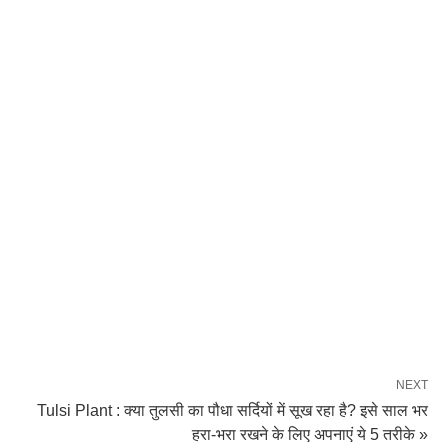
NEXT
Tulsi Plant : क्या तुलसी का पौधा सर्दियों में सूख रहा है? इसे साल भर
हरा-भरा रखने के लिए अपनाएं ये 5 तरीके »