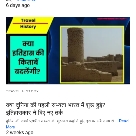
6 days ago
TRAVEL HISTORY
क्या दुनिया की पहली सभ्यता भारत में शुरू हुई?
इतिहासकार ने दिए नए तर्क
दुनिया की सबसे प्राचीन सभ्यता की शुरुआत कहां से हुई, इस पर लंबे समय से…
Read
More
2 weeks ago