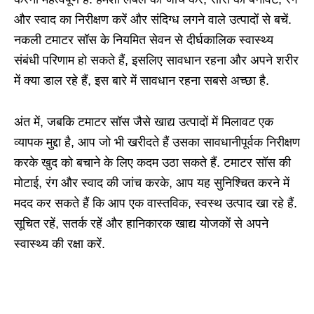
और स्वाद का निरीक्षण करें और संदिग्ध लगने वाले उत्पादों से बचें.
नकली टमाटर सॉस के नियमित सेवन से दीर्घकालिक स्वास्थ्य
संबंधी परिणाम हो सकते हैं, इसलिए सावधान रहना और अपने शरीर
में क्या डाल रहे हैं, इस बारे में सावधान रहना सबसे अच्छा है.
अंत में, जबकि टमाटर सॉस जैसे खाद्य उत्पादों में मिलावट एक
व्यापक मुद्दा है, आप जो भी खरीदते हैं उसका सावधानीपूर्वक निरीक्षण
करके खुद को बचाने के लिए कदम उठा सकते हैं. टमाटर सॉस की
मोटाई, रंग और स्वाद की जांच करके, आप यह सुनिश्चित करने में
मदद कर सकते हैं कि आप एक वास्तविक, स्वस्थ उत्पाद खा रहे हैं.
सूचित रहें, सतर्क रहें और हानिकारक खाद्य योजकों से अपने
स्वास्थ्य की रक्षा करें.