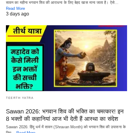
सावन का महीना भगवान शिव की आराधना के लिए बेहद खास माना जाता है। ऐसे…
Read More
3 days ago
TEERTH YATRA
Sawan 2026: भगवान शिव की भक्ति का चमत्कार! इन
8 भक्तों की कहानियां आज भी देती हैं आस्था का संदेश
Sawan 2026: हिंदू धर्म में सावन (Shravan Month) को भगवान शिव की उपासना के
लिए…
Read More