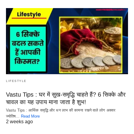
LIFESTYLE
Vastu Tips : घर में सुख-समृद्धि चाहते हैं? 6 सिक्के और
चावल का यह उपाय माना जाता है शुभ!
Vastu Tips : आर्थिक समृद्धि और धन लाभ की कामना रखने वाले लोग अक्सर
ज्योतिष…
Read More
2 weeks ago