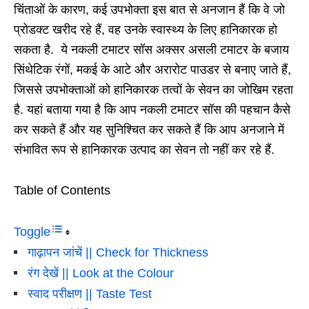
चिंताओं के कारण, कई उपभोक्ता इस बात से अनजान हैं कि वे जो
प्रोडक्ट खरीद रहे हैं, वह उनके स्वास्थ्य के लिए हानिकारक हो
सकता है. ये नकली टमाटर सॉस अक्सर असली टमाटर के बजाय
सिंथेटिक रंगों, मकई के आटे और अरारोट पाउडर से बनाए जाते हैं,
जिससे उपभोक्ताओं को हानिकारक तत्वों के सेवन का जोखिम रहता
है. यहां बताया गया है कि आप नकली टमाटर सॉस की पहचान कैसे
कर सकते हैं और यह सुनिश्चित कर सकते हैं कि आप अनजाने में
संभावित रूप से हानिकारक उत्पाद का सेवन तो नहीं कर रहे हैं.
Table of Contents
Toggle
गाढ़ापन जांचें || Check for Thickness
रंग देखें || Look at the Colour
स्वाद परीक्षण || Taste Test