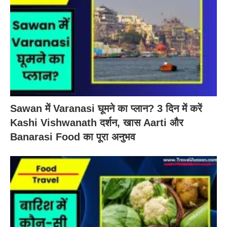
Sawan में Varanasi घूमने का प्लान? 3 दिन में करें
Kashi Vishwanath दर्शन, खास Aarti और
Banarasi Food का पूरा अनुभव