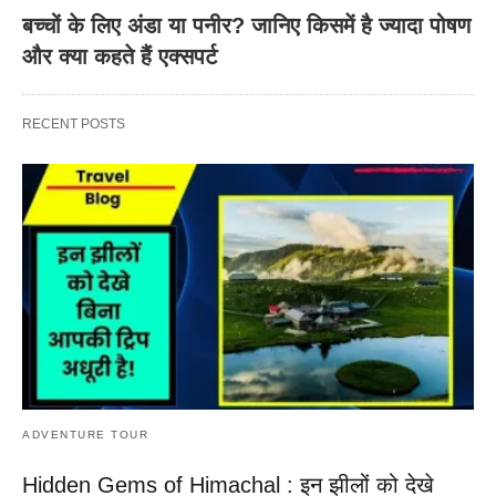
बच्चों के लिए अंडा या पनीर? जानिए किसमें है ज्यादा पोषण
और क्या कहते हैं एक्सपर्ट
RECENT POSTS
ADVENTURE TOUR
Hidden Gems of Himachal : इन झीलों को देखे