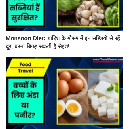
Monsoon Diet: बारिश के मौसम में इन सब्जियों से रहें
दूर, वरना बिगड़ सकती है सेहत!