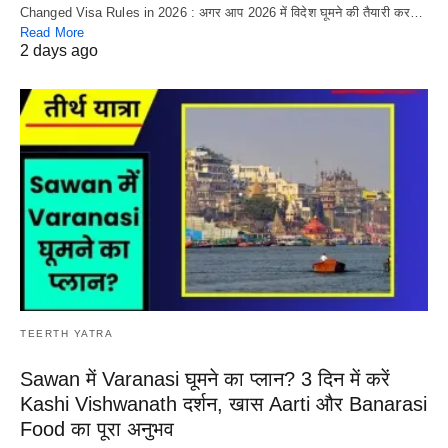
Changed Visa Rules in 2026 : अगर आप 2026 में विदेश घूमने की तैयारी कर…
Read More
2 days ago
TEERTH YATRA
Sawan में Varanasi घूमने का प्लान? 3 दिन में करें
Kashi Vishwanath दर्शन, खास Aarti और Banarasi
Food का पूरा अनुभव