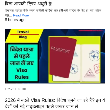
बिना आपकी ट्रिप अधूरी है!
हिमाचल प्रदेश सिर्फ अपनी बर्फीली चोटियों और हरी-भरी वादियों के लिए ही नहीं, बल्कि
यहां…
Read More
8 hours ago
TRAVEL BLOG
2026 में बदले Visa Rules: विदेश घूमने जा रहे हैं? इन 4
देशों की नई गाइडलाइन पहले जरूर जान लें