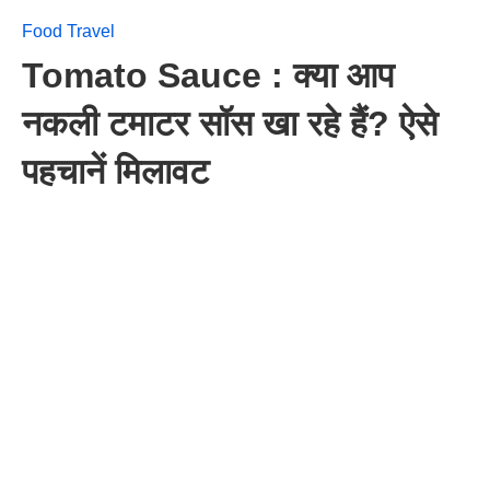
Food Travel
Tomato Sauce : क्या आप
नकली टमाटर सॉस खा रहे हैं? ऐसे
पहचानें मिलावट